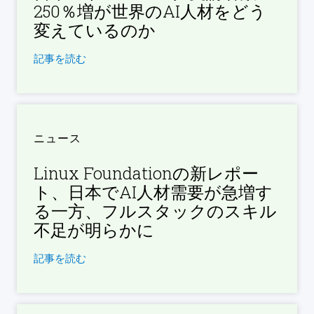
250％増が世界のAI人材をどう
変えているのか
記事を読む
ニュース
Linux Foundationの新レポー
ト、日本でAI人材需要が急増す
る一方、フルスタックのスキル
不足が明らかに
記事を読む