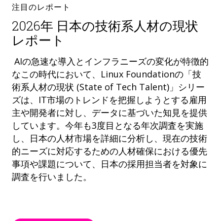
注目のレポート
2026年 日本の技術系人材の現状
レポート
AIの急速な導入とインフラニーズの変化が特徴的
なこの時代において、Linux Foundationの「技
術系人材の現状 (State of Tech Talent)」シリー
ズは、IT市場のトレンドを把握しようとする雇用
主や開発者に対し、データに基づいた知見を提供
しています。今年も3度目となる年次調査を実施
し、日本の人材市場を詳細に分析し、現在の技術
的ニーズに対応するための人材確保における優先
事項や課題について、日本の採用担当者を対象に
調査を行いました。