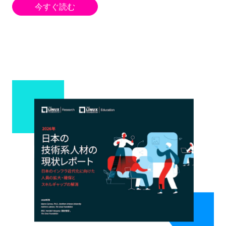
今すぐ読む