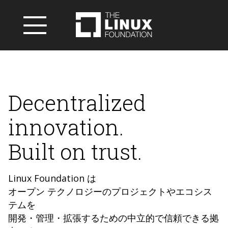
Decentralized
innovation.
Built on trust.
Linux Foundation は
オープン テクノロジーのプロジェクトやエコシス
テムを
開発・管理・拡張するための中立的で信頼できる拠