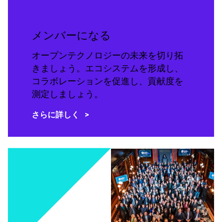
メンバーになる
オープンテクノロジーの未来を切り拓
きましょう。エコシステムを形成し、
コラボレーションを促進し、貢献度を
測定しましょう。
さらに詳しく