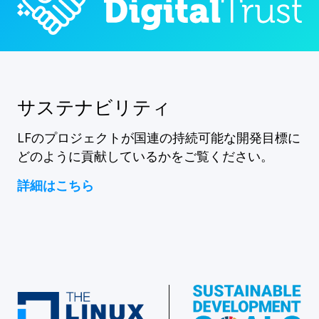
サステナビリティ
LFのプロジェクトが国連の持続可能な開発目標に
どのように貢献しているかをご覧ください。
詳細はこちら