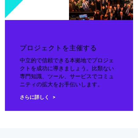
プロジェクトを主催する
中立的で信頼できる本拠地でプロジェ
クトを成功に導きましょう。比類ない
専門知識、ツール、サービスでコミュ
ニティの拡大をお手伝いします。
さらに詳しく