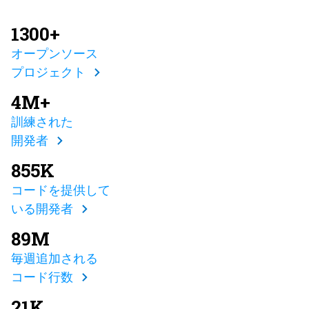
1300+
オープンソース
プロジェクト
4M+
訓練された
開発者
855K
コードを提供して
いる開発者
89M
毎週追加される
コード行数
21K