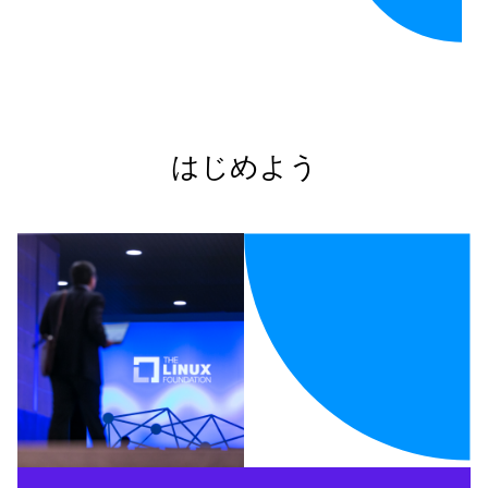
はじめよう