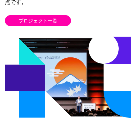
点です。
プロジェクト一覧