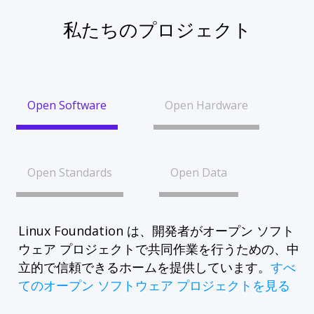
私たちのプロジェクト
Open Software
Open Hardware
Open Standards
Open Data
Linux Foundation は、開発者がオープン ソフト
ウェア プロジェクトで共同作業を行うための、中
立的で信頼できるホームを提供しています。
すべ
てのオープン ソフトウェア プロジェクトを見る