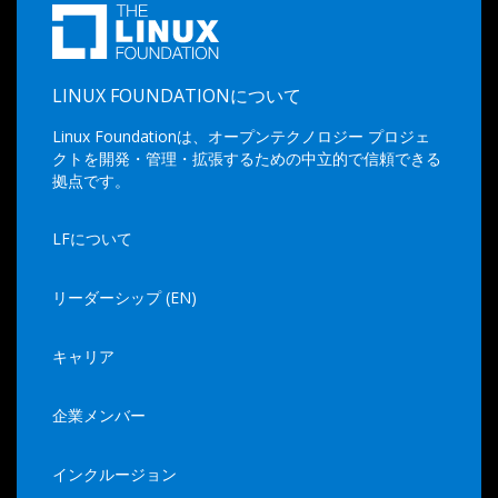
LINUX FOUNDATIONについて
Linux Foundationは、オープンテクノロジー プロジェ
クトを開発・管理・拡張するための中立的で信頼できる
拠点です。
LFについて
リーダーシップ (EN)
キャリア
企業メンバー
インクルージョン