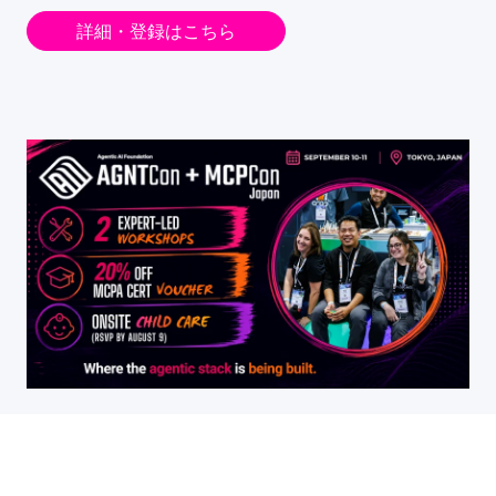
詳細・登録はこちら