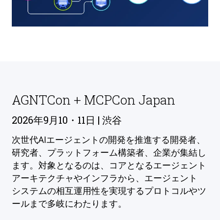
AGNTCon + MCPCon Japan
2026年9月10・11日 | 渋谷
次世代AIエージェントの開発を推進する開発者、
研究者、プラットフォーム構築者、企業が集結し
ます。対象となるのは、コアとなるエージェント
アーキテクチャやインフラから、エージェント
システムの相互運用性を実現するプロトコルやツ
ールまで多岐にわたります。