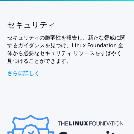
セキュリティ
セキュリティの脆弱性を報告し、新たな脅威に関
するガイダンスを見つけ、Linux Foundation 全
体から必要なセキュリティ リソースをすばやく
見つけることができます。
さらに詳しく