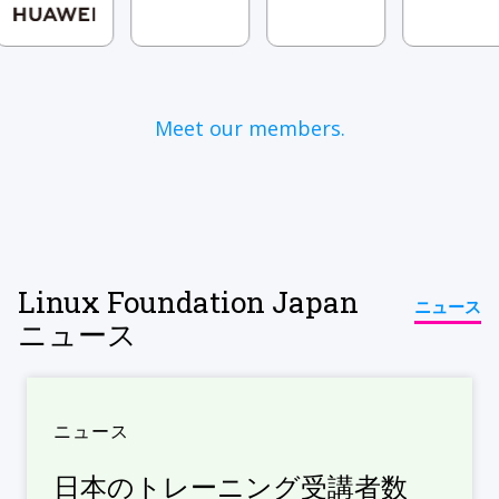
Meet our members.
Linux Foundation Japan
ニュース
ニュース
ニュース
日本のトレーニング受講者数