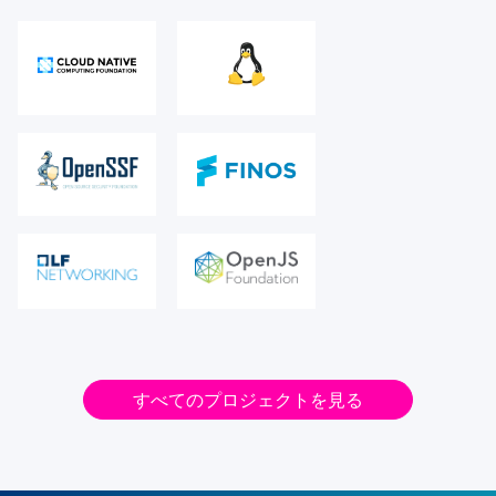
すべてのプロジェクトを見る