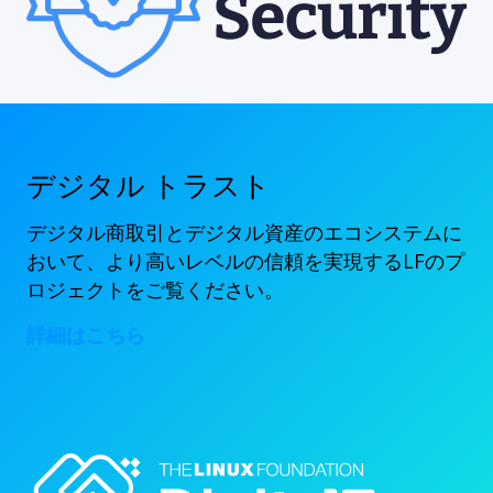
デジタル トラスト
デジタル商取引とデジタル資産のエコシステムに
おいて、より高いレベルの信頼を実現するLFのプ
ロジェクトをご覧ください。
詳細はこちら