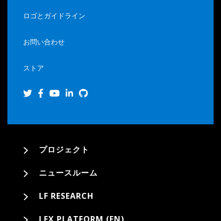
ロゴとガイドライン
お問い合わせ
ストア
プロジェクト
ニュースルーム
LF RESEARCH
LFX PLATFORM (EN)