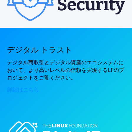
デジタル トラスト
デジタル商取引とデジタル資産のエコシステムに
おいて、より高いレベルの信頼を実現するLFのプ
ロジェクトをご覧ください。
詳細はこちら