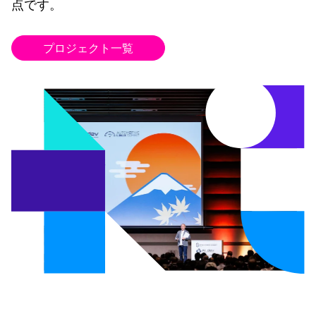
点です。
プロジェクト一覧