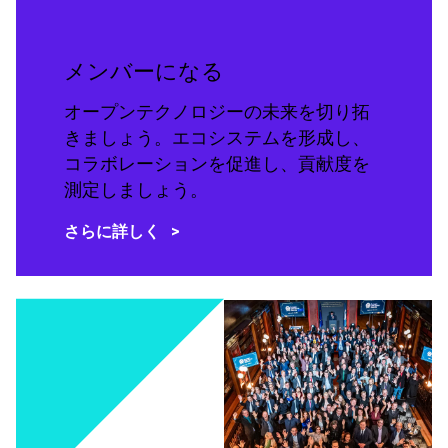
メンバーになる
オープンテクノロジーの未来を切り拓
きましょう。エコシステムを形成し、
コラボレーションを促進し、貢献度を
測定しましょう。
さらに詳しく