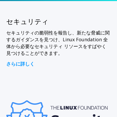
セキュリティ
セキュリティの脆弱性を報告し、新たな脅威に関
するガイダンスを見つけ、Linux Foundation 全
体から必要なセキュリティ リソースをすばやく
見つけることができます。
さらに詳しく