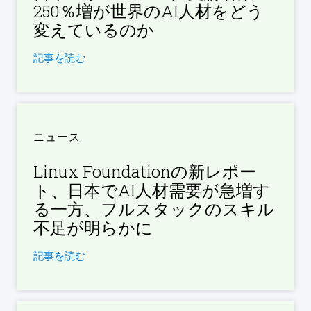
250％増が世界のAI人材をどう
変えているのか
記事を読む
ニュース
Linux Foundationの新レポー
ト、日本でAI人材需要が急増す
る一方、フルスタックのスキル
不足が明らかに
記事を読む