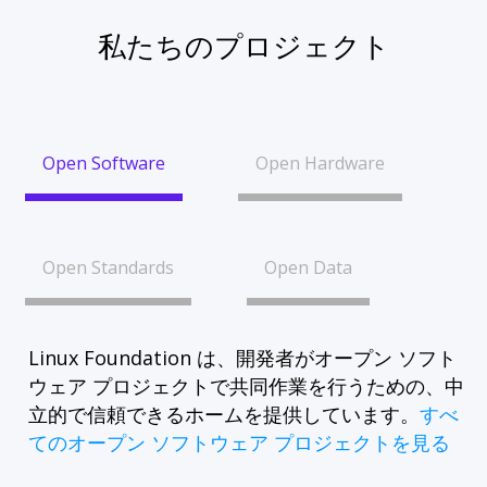
私たちのプロジェクト
Open Software
Open Hardware
Open Standards
Open Data
Linux Foundation は、開発者がオープン ソフト
ウェア プロジェクトで共同作業を行うための、中
立的で信頼できるホームを提供しています。
すべ
てのオープン ソフトウェア プロジェクトを見る