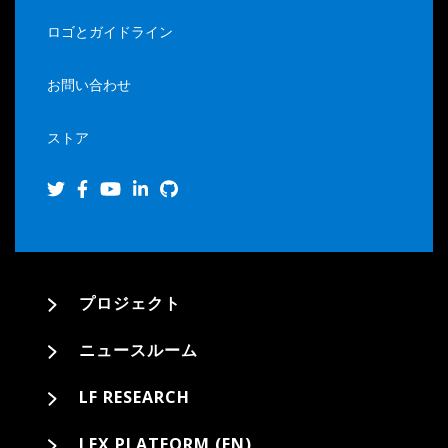
ロゴとガイドライン
お問い合わせ
ストア
プロジェクト
ニュースルーム
LF RESEARCH
LFX PLATFORM (EN)