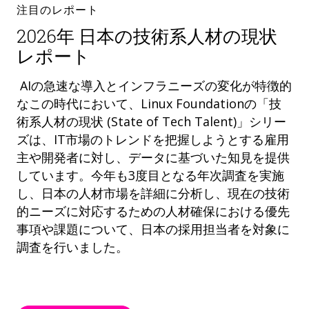
注目のレポート
2026年 日本の技術系人材の現状
レポート
AIの急速な導入とインフラニーズの変化が特徴的
なこの時代において、Linux Foundationの「技
術系人材の現状 (State of Tech Talent)」シリー
ズは、IT市場のトレンドを把握しようとする雇用
主や開発者に対し、データに基づいた知見を提供
しています。今年も3度目となる年次調査を実施
し、日本の人材市場を詳細に分析し、現在の技術
的ニーズに対応するための人材確保における優先
事項や課題について、日本の採用担当者を対象に
調査を行いました。