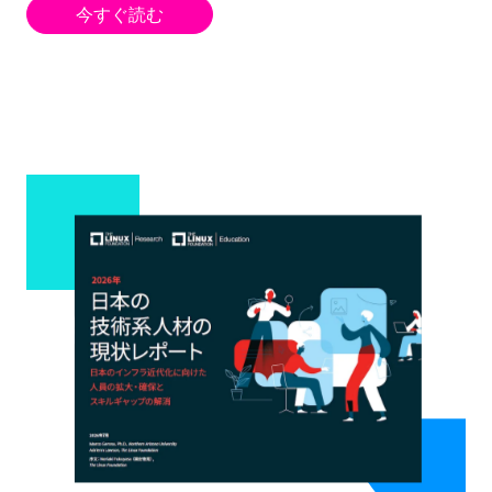
今すぐ読む