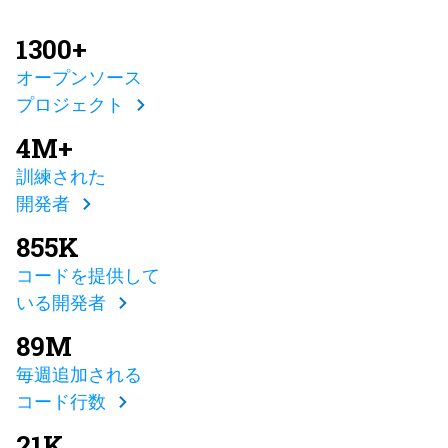
1300+
オープンソース
プロジェクト
4M+
訓練された
開発者
855K
コードを提供して
いる開発者
89M
毎週追加される
コード行数
21K