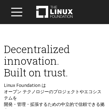
Decentralized
innovation.
Built on trust.
Linux Foundation は
オープン テクノロジーのプロジェクトやエコシス
テムを
開発・管理・拡張するための中立的で信頼できる拠