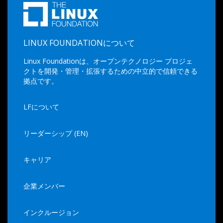
LINUX FOUNDATIONについて
Linux Foundationは、オープンテクノロジー プロジェ
クトを開発・管理・拡張するための中立的で信頼できる
拠点です。
LFについて
リーダーシップ (EN)
キャリア
企業メンバー
インクルージョン