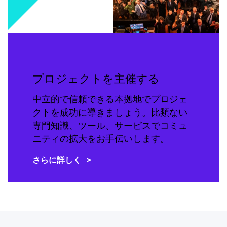
プロジェクトを主催する
中立的で信頼できる本拠地でプロジェ
クトを成功に導きましょう。比類ない
専門知識、ツール、サービスでコミュ
ニティの拡大をお手伝いします。
さらに詳しく