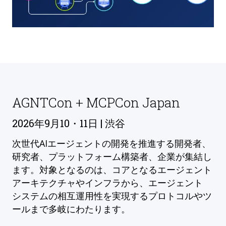
AGNTCon + MCPCon Japan
2026年9月10・11日 | 渋谷
次世代AIエージェントの開発を推進する開発者、
研究者、プラットフォーム構築者、企業が集結し
ます。対象となるのは、コアとなるエージェント
アーキテクチャやインフラから、エージェント
システムの相互運用性を実現するプロトコルやツ
ールまで多岐にわたります。