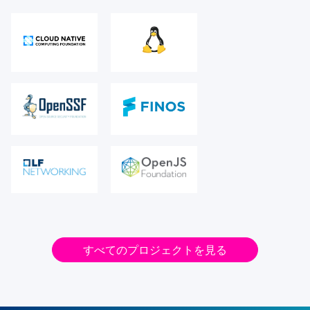
すべてのプロジェクトを見る