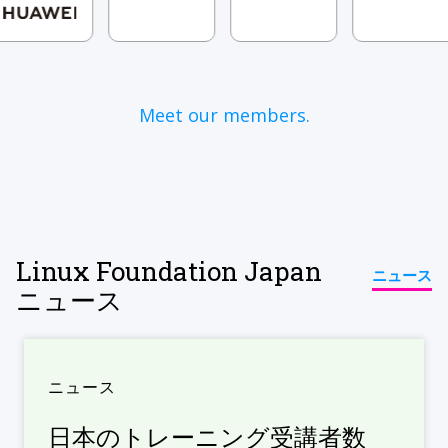
Meet our members.
Linux Foundation Japan
ニュース
ニュース
ニュース
日本のトレーニング受講者数