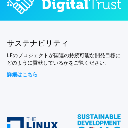
サステナビリティ
LFのプロジェクトが国連の持続可能な開発目標に
どのように貢献しているかをご覧ください。
詳細はこちら