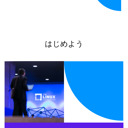
はじめよう