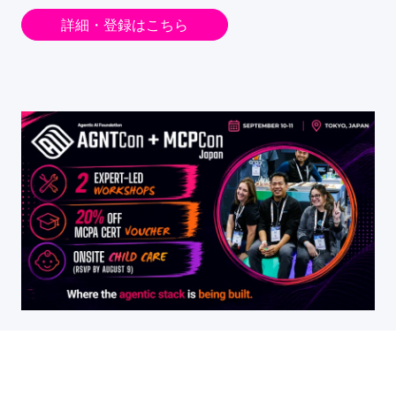
詳細・登録はこちら