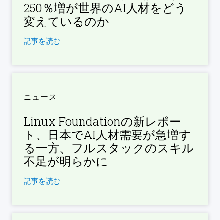
250％増が世界のAI人材をどう
変えているのか
記事を読む
ニュース
Linux Foundationの新レポー
ト、日本でAI人材需要が急増す
る一方、フルスタックのスキル
不足が明らかに
記事を読む