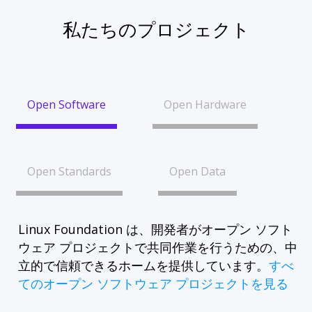
私たちのプロジェクト
Open Software
Open Hardware
Open Standards
Open Data
Linux Foundation は、開発者がオープン ソフト
ウェア プロジェクトで共同作業を行うための、中
立的で信頼できるホームを提供しています。
すべ
てのオープン ソフトウェア プロジェクトを見る