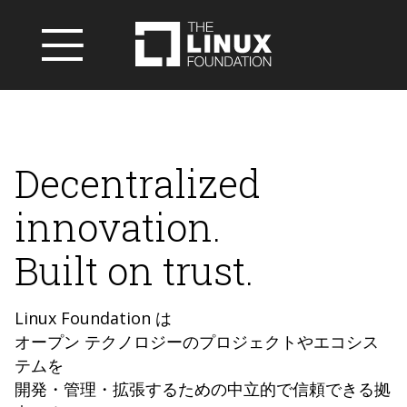
Decentralized
innovation.
Built on trust.
Linux Foundation は
オープン テクノロジーのプロジェクトやエコシス
テムを
開発・管理・拡張するための中立的で信頼できる拠