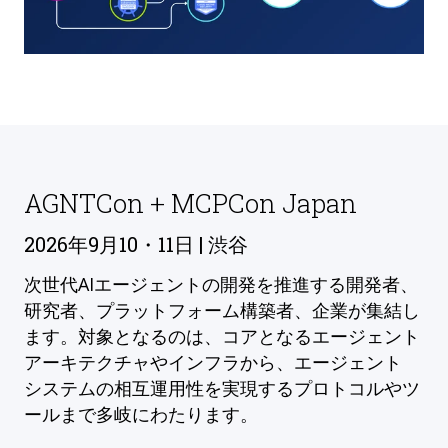
AGNTCon + MCPCon Japan
2026年9月10・11日 | 渋谷
次世代AIエージェントの開発を推進する開発者、
研究者、プラットフォーム構築者、企業が集結し
ます。対象となるのは、コアとなるエージェント
アーキテクチャやインフラから、エージェント
システムの相互運用性を実現するプロトコルやツ
ールまで多岐にわたります。