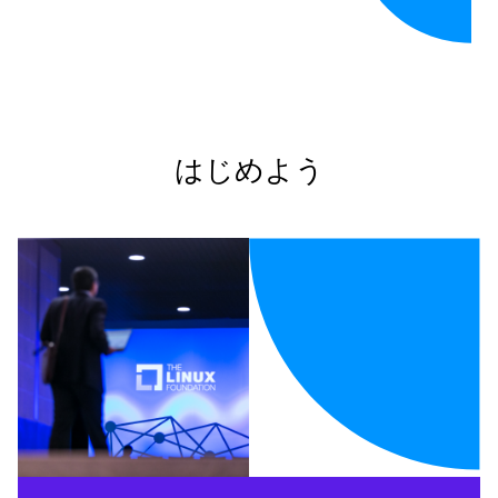
はじめよう