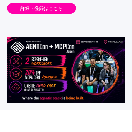
詳細・登録はこちら