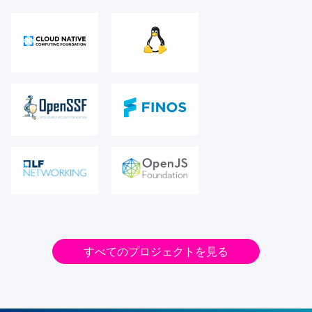
すべてのプロジェクトを見る