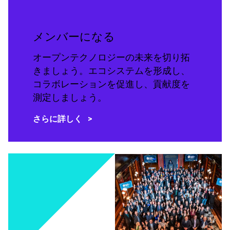
メンバーになる
オープンテクノロジーの未来を切り拓
きましょう。エコシステムを形成し、
コラボレーションを促進し、貢献度を
測定しましょう。
さらに詳しく