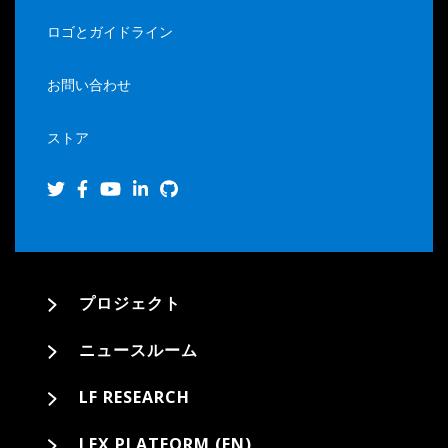
ロゴとガイドライン
お問い合わせ
ストア
プロジェクト
ニュースルーム
LF RESEARCH
LFX PLATFORM (EN)