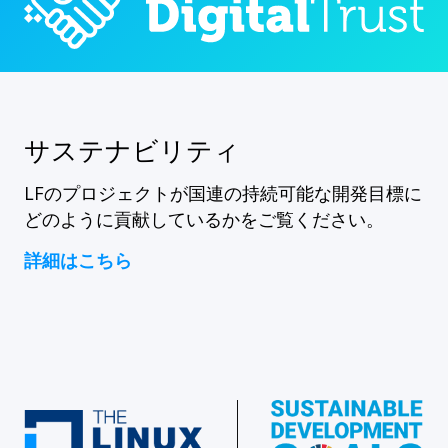
サステナビリティ
LFのプロジェクトが国連の持続可能な開発目標に
どのように貢献しているかをご覧ください。
詳細はこちら