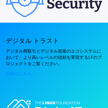
デジタル トラスト
デジタル商取引とデジタル資産のエコシステムに
おいて、より高いレベルの信頼を実現するLFのプ
ロジェクトをご覧ください。
詳細はこちら