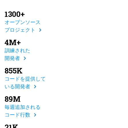
1300+
オープンソース
プロジェクト
4M+
訓練された
開発者
855K
コードを提供して
いる開発者
89M
毎週追加される
コード行数
21K