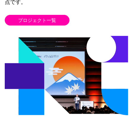
点です。
プロジェクト一覧