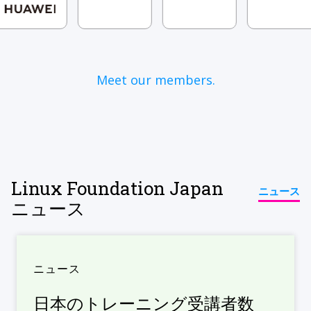
Meet our members.
Linux Foundation Japan
ニュース
ニュース
ニュース
日本のトレーニング受講者数