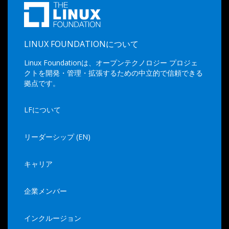
LINUX FOUNDATIONについて
Linux Foundationは、オープンテクノロジー プロジェ
クトを開発・管理・拡張するための中立的で信頼できる
拠点です。
LFについて
リーダーシップ (EN)
キャリア
企業メンバー
インクルージョン