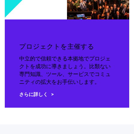
プロジェクトを主催する
中立的で信頼できる本拠地でプロジェ
クトを成功に導きましょう。比類ない
専門知識、ツール、サービスでコミュ
ニティの拡大をお手伝いします。
さらに詳しく