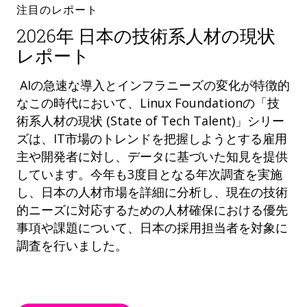
注目のレポート
2026年 日本の技術系人材の現状
レポート
AIの急速な導入とインフラニーズの変化が特徴的
なこの時代において、Linux Foundationの「技
術系人材の現状 (State of Tech Talent)」シリー
ズは、IT市場のトレンドを把握しようとする雇用
主や開発者に対し、データに基づいた知見を提供
しています。今年も3度目となる年次調査を実施
し、日本の人材市場を詳細に分析し、現在の技術
的ニーズに対応するための人材確保における優先
事項や課題について、日本の採用担当者を対象に
調査を行いました。