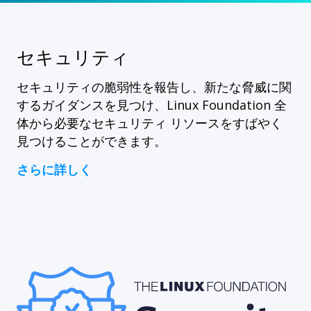
セキュリティ
セキュリティの脆弱性を報告し、新たな脅威に関
するガイダンスを見つけ、Linux Foundation 全
体から必要なセキュリティ リソースをすばやく
見つけることができます。
さらに詳しく