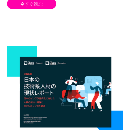
今すぐ読む