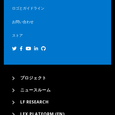
ロゴとガイドライン
お問い合わせ
ストア
プロジェクト
ニュースルーム
LF RESEARCH
LFX PLATFORM (EN)