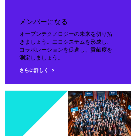
メンバーになる
オープンテクノロジーの未来を切り拓
きましょう。エコシステムを形成し、
コラボレーションを促進し、貢献度を
測定しましょう。
さらに詳しく