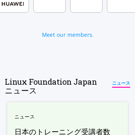
Meet our members.
Linux Foundation Japan
ニュース
ニュース
ニュース
日本のトレーニング受講者数