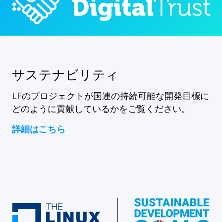
サステナビリティ
LFのプロジェクトが国連の持続可能な開発目標に
どのように貢献しているかをご覧ください。
詳細はこちら