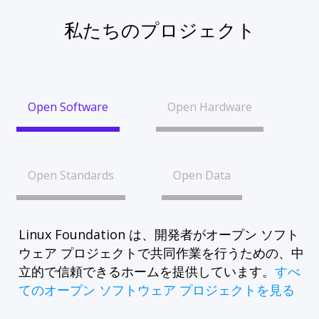
私たちのプロジェクト
Open Software
Open Hardware
Open Standards
Open Data
Linux Foundation は、開発者がオープン ソフト
ウェア プロジェクトで共同作業を行うための、中
立的で信頼できるホームを提供しています。
すべ
てのオープン ソフトウェア プロジェクトを見る