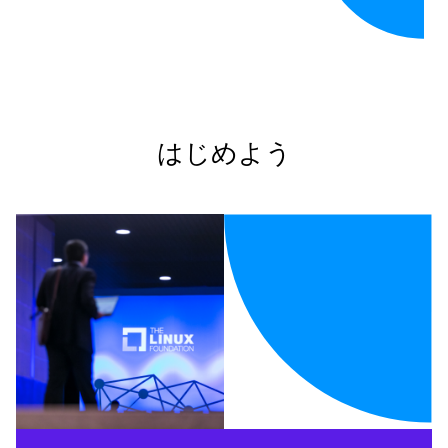
はじめよう