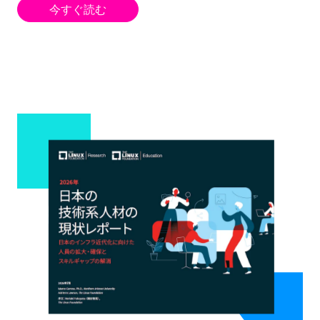
今すぐ読む