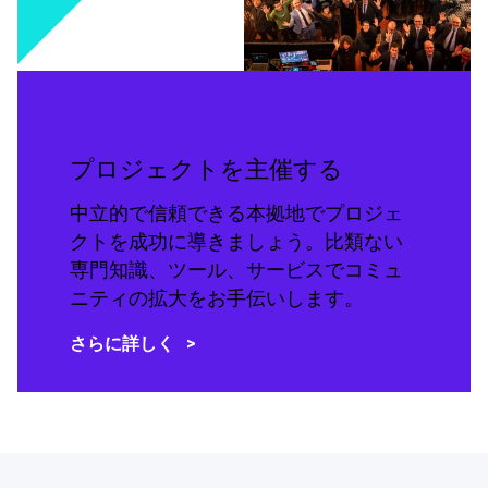
プロジェクトを主催する
中立的で信頼できる本拠地でプロジェ
クトを成功に導きましょう。比類ない
専門知識、ツール、サービスでコミュ
ニティの拡大をお手伝いします。
さらに詳しく