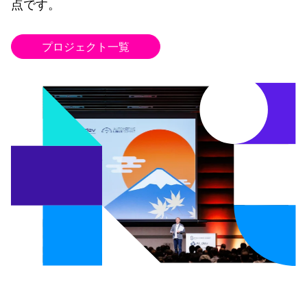
点です。
プロジェクト一覧