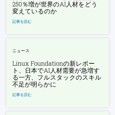
250％増が世界のAI人材をどう
変えているのか
記事を読む
ニュース
Linux Foundationの新レポー
ト、日本でAI人材需要が急増す
る一方、フルスタックのスキル
不足が明らかに
記事を読む