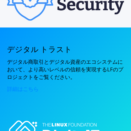
デジタル トラスト
デジタル商取引とデジタル資産のエコシステムに
おいて、より高いレベルの信頼を実現するLFのプ
ロジェクトをご覧ください。
詳細はこちら