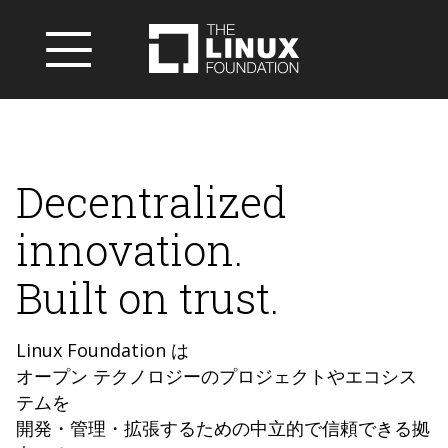
Decentralized
innovation.
Built on trust.
Linux Foundation は
オープン テクノロジーのプロジェクトやエコシス
テムを
開発・管理・拡張するための中立的で信頼できる拠