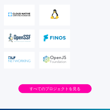
すべてのプロジェクトを見る