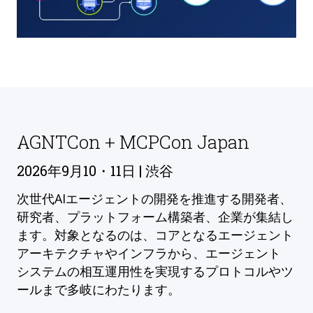
AGNTCon + MCPCon Japan
2026年9月10・11日 | 渋谷
次世代AIエージェントの開発を推進する開発者、
研究者、プラットフォーム構築者、企業が集結し
ます。対象となるのは、コアとなるエージェント
アーキテクチャやインフラから、エージェント
システムの相互運用性を実現するプロトコルやツ
ールまで多岐にわたります。