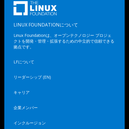
LINUX FOUNDATIONについて
Linux Foundationは、オープンテクノロジー プロジェ
クトを開発・管理・拡張するための中立的で信頼できる
拠点です。
LFについて
リーダーシップ (EN)
キャリア
企業メンバー
インクルージョン