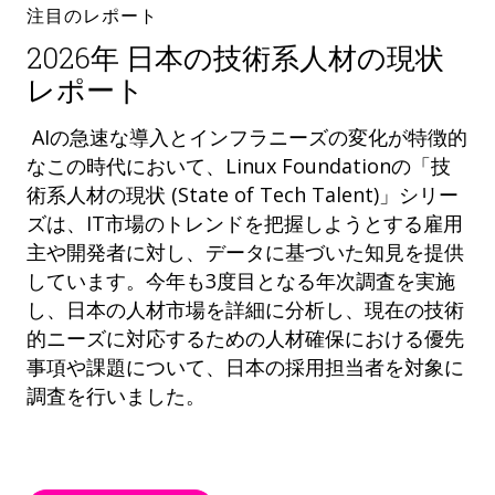
注目のレポート
2026年 日本の技術系人材の現状
レポート
AIの急速な導入とインフラニーズの変化が特徴的
なこの時代において、Linux Foundationの「技
術系人材の現状 (State of Tech Talent)」シリー
ズは、IT市場のトレンドを把握しようとする雇用
主や開発者に対し、データに基づいた知見を提供
しています。今年も3度目となる年次調査を実施
し、日本の人材市場を詳細に分析し、現在の技術
的ニーズに対応するための人材確保における優先
事項や課題について、日本の採用担当者を対象に
調査を行いました。