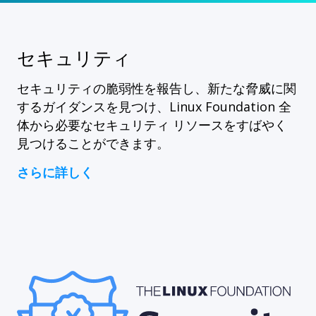
セキュリティ
セキュリティの脆弱性を報告し、新たな脅威に関
するガイダンスを見つけ、Linux Foundation 全
体から必要なセキュリティ リソースをすばやく
見つけることができます。
さらに詳しく