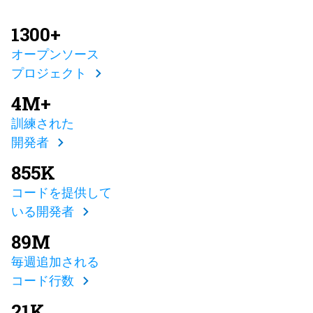
1300+
オープンソース
プロジェクト
4M+
訓練された
開発者
855K
コードを提供して
いる開発者
89M
毎週追加される
コード行数
21K