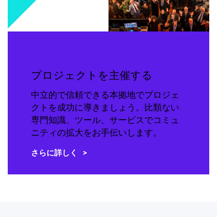
プロジェクトを主催する
中立的で信頼できる本拠地でプロジェ
クトを成功に導きましょう。比類ない
専門知識、ツール、サービスでコミュ
ニティの拡大をお手伝いします。
さらに詳しく