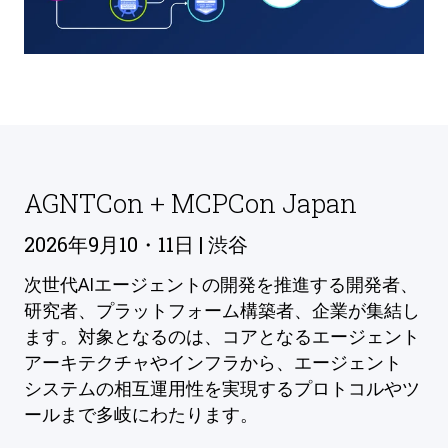
AGNTCon + MCPCon Japan
2026年9月10・11日 | 渋谷
次世代AIエージェントの開発を推進する開発者、
研究者、プラットフォーム構築者、企業が集結し
ます。対象となるのは、コアとなるエージェント
アーキテクチャやインフラから、エージェント
システムの相互運用性を実現するプロトコルやツ
ールまで多岐にわたります。