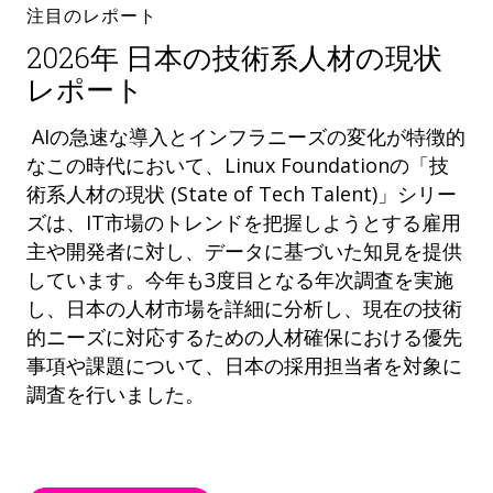
注目のレポート
2026年 日本の技術系人材の現状
レポート
AIの急速な導入とインフラニーズの変化が特徴的
なこの時代において、Linux Foundationの「技
術系人材の現状 (State of Tech Talent)」シリー
ズは、IT市場のトレンドを把握しようとする雇用
主や開発者に対し、データに基づいた知見を提供
しています。今年も3度目となる年次調査を実施
し、日本の人材市場を詳細に分析し、現在の技術
的ニーズに対応するための人材確保における優先
事項や課題について、日本の採用担当者を対象に
調査を行いました。