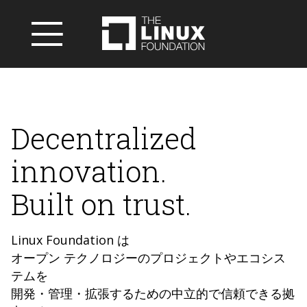
Decentralized
innovation.
Built on trust.
Linux Foundation は
オープン テクノロジーのプロジェクトやエコシス
テムを
開発・管理・拡張するための中立的で信頼できる拠