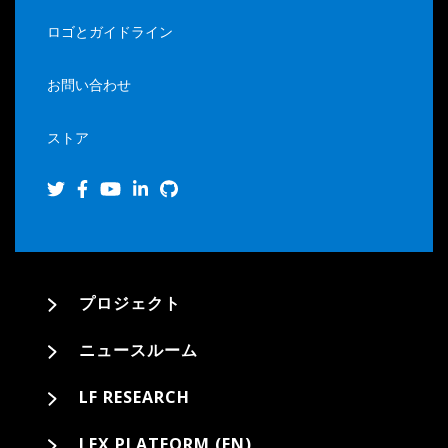
ロゴとガイドライン
お問い合わせ
ストア
プロジェクト
ニュースルーム
LF RESEARCH
LFX PLATFORM (EN)