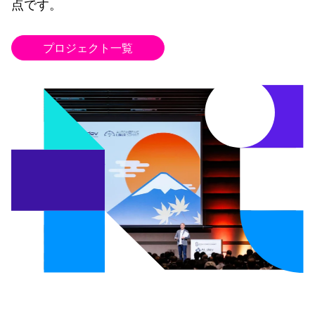
点です。
プロジェクト一覧