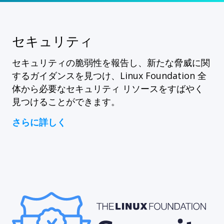
セキュリティ
セキュリティの脆弱性を報告し、新たな脅威に関
するガイダンスを見つけ、Linux Foundation 全
体から必要なセキュリティ リソースをすばやく
見つけることができます。
さらに詳しく