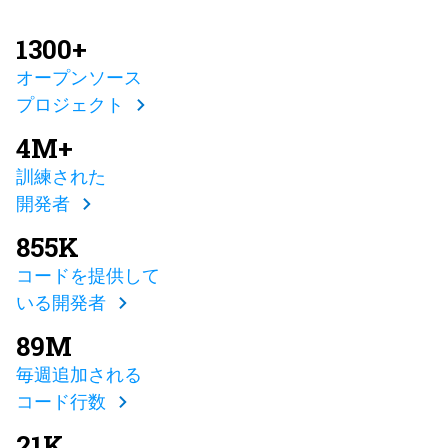
1300+
オープンソース
プロジェクト
4M+
訓練された
開発者
855K
コードを提供して
いる開発者
89M
毎週追加される
コード行数
21K