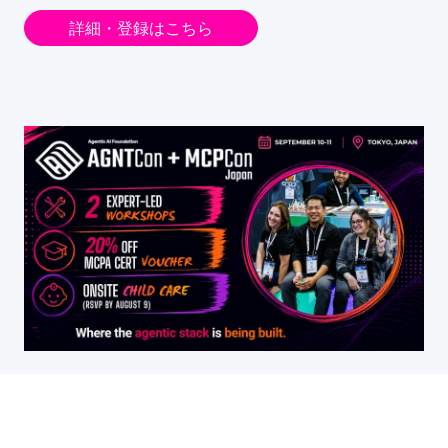
詳細・登録はこちら