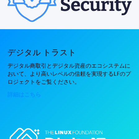
デジタル トラスト
デジタル商取引とデジタル資産のエコシステムに
おいて、より高いレベルの信頼を実現するLFのプ
ロジェクトをご覧ください。
詳細はこちら