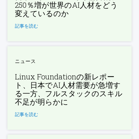
250％増が世界のAI人材をどう
変えているのか
記事を読む
ニュース
Linux Foundationの新レポー
ト、日本でAI人材需要が急増す
る一方、フルスタックのスキル
不足が明らかに
記事を読む