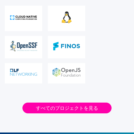
すべてのプロジェクトを見る