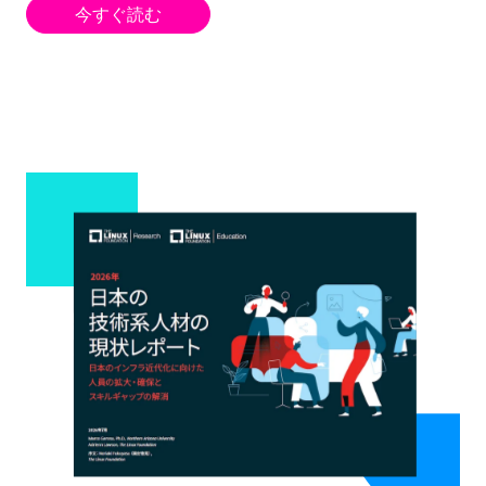
今すぐ読む