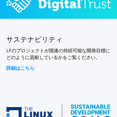
サステナビリティ
LFのプロジェクトが国連の持続可能な開発目標に
どのように貢献しているかをご覧ください。
詳細はこちら