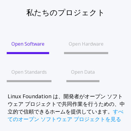
私たちのプロジェクト
Open Software
Open Hardware
Open Standards
Open Data
Linux Foundation は、開発者がオープン ソフト
ウェア プロジェクトで共同作業を行うための、中
立的で信頼できるホームを提供しています。
すべ
てのオープン ソフトウェア プロジェクトを見る