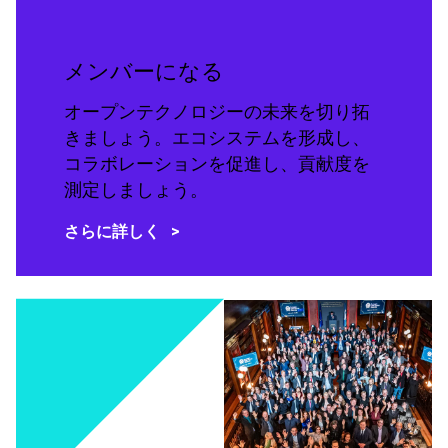
メンバーになる
オープンテクノロジーの未来を切り拓
きましょう。エコシステムを形成し、
コラボレーションを促進し、貢献度を
測定しましょう。
さらに詳しく