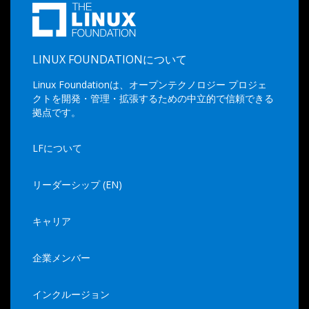
LINUX FOUNDATIONについて
Linux Foundationは、オープンテクノロジー プロジェ
クトを開発・管理・拡張するための中立的で信頼できる
拠点です。
LFについて
リーダーシップ (EN)
キャリア
企業メンバー
インクルージョン