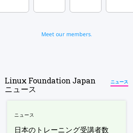
Meet our members.
Linux Foundation Japan
ニュース
ニュース
ニュース
日本のトレーニング受講者数