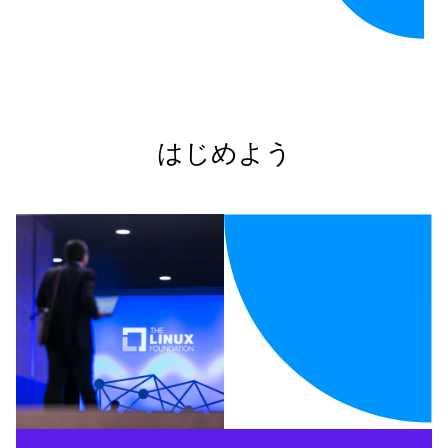
はじめよう