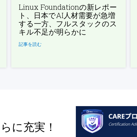
Linux Foundationの新レポー
ト、日本でAI人材需要が急増
する一方、フルスタックのス
キル不足が明らかに
記事を読む
さらに充実！