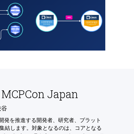
 MCPCon Japan
渋谷
の開発を推進する開発者、研究者、プラット
集結します。対象となるのは、コアとなる