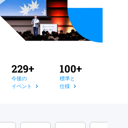
229+
100+
今後の
標準と
イベント
仕様