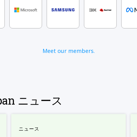
Meet our members.
Japan ニュース
ニュース