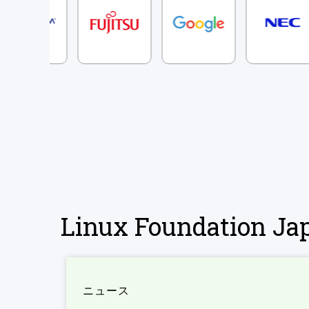
Linux Foundation 
ニュース