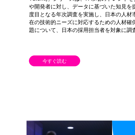
や開発者に対し、データに基づいた知見を
度目となる年次調査を実施し、日本の人材
在の技術的ニーズに対応するための人材確
題について、日本の採用担当者を対象に調
今すぐ読む