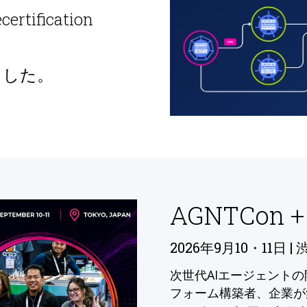
ecertification
ました。
AGNTCon +
2026年9月10・11日 | 
次世代AIエージェント
フォーム構築者、企業が