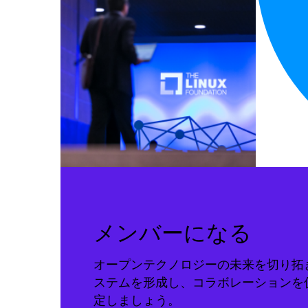
メンバーになる
オープンテクノロジーの未来を切り拓
ステムを形成し、コラボレーションを
定しましょう。