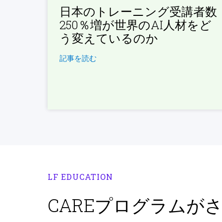
日本のトレーニング受講者数
250％増が世界のAI人材をど
う変えているのか
記事を読む
LF EDUCATION
CAREプログラムが