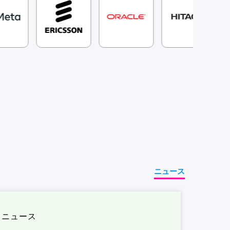
ニュース
ニュース