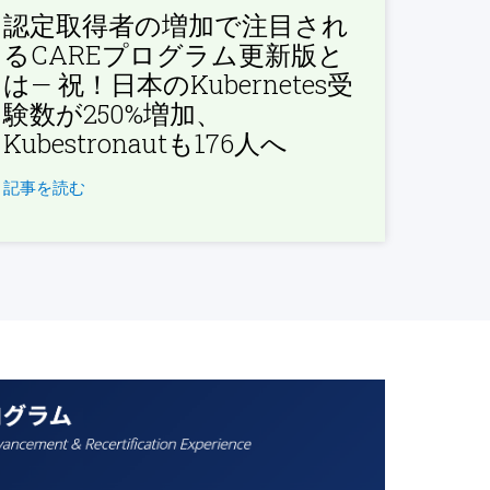
認定取得者の増加で注目され
るCAREプログラム更新版と
は— 祝！日本のKubernetes受
験数が250%増加、
Kubestronautも176人へ
記事を読む