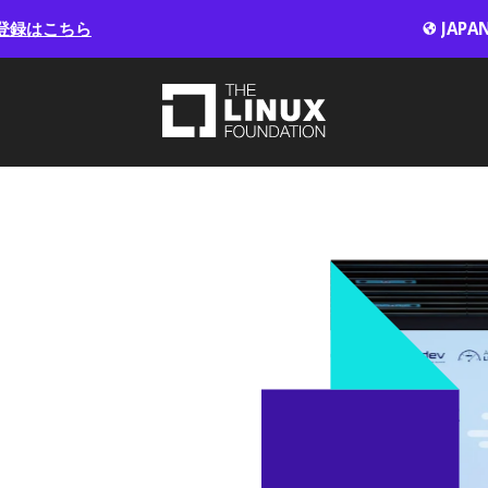
登録はこちら