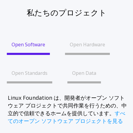
私たちのプロジェクト
Open Software
Open Hardware
Open Standards
Open Data
Linux Foundation は、開発者がオープン ソフト
ウェア プロジェクトで共同作業を行うための、中
立的で信頼できるホームを提供しています。
すべ
てのオープン ソフトウェア プロジェクトを見る