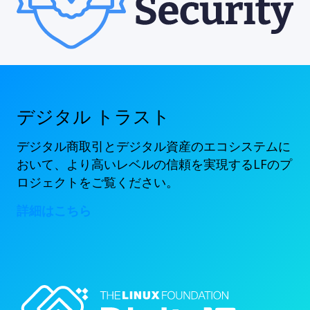
デジタル トラスト
デジタル商取引とデジタル資産のエコシステムに
おいて、より高いレベルの信頼を実現するLFのプ
ロジェクトをご覧ください。
詳細はこちら