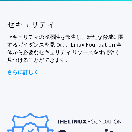
セキュリティ
セキュリティの脆弱性を報告し、新たな脅威に関
するガイダンスを見つけ、Linux Foundation 全
体から必要なセキュリティ リソースをすばやく
見つけることができます。
さらに詳しく