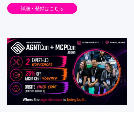
詳細・登録はこちら