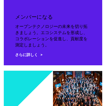
メンバーになる
オープンテクノロジーの未来を切り拓
きましょう。エコシステムを形成し、
コラボレーションを促進し、貢献度を
測定しましょう。
さらに詳しく