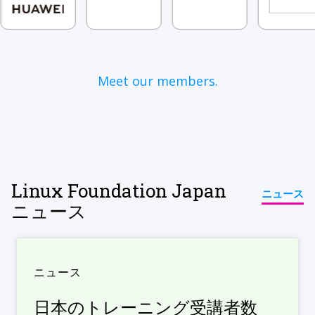
Meet our members.
Linux Foundation Japan
ニュース
ニュース
ニュース
日本のトレーニング受講者数