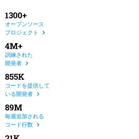
1300+
オープンソース
プロジェクト
4M+
訓練された
開発者
855K
コードを提供して
いる開発者
89M
毎週追加される
コード行数
21K