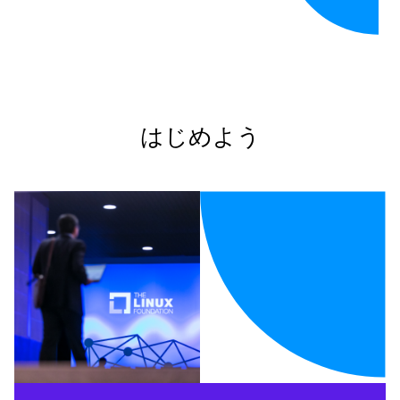
はじめよう