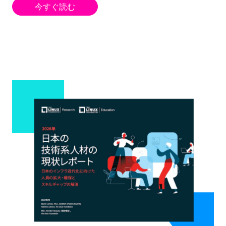
今すぐ読む