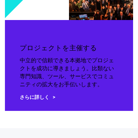
プロジェクトを主催する
中立的で信頼できる本拠地でプロジェ
クトを成功に導きましょう。比類ない
専門知識、ツール、サービスでコミュ
ニティの拡大をお手伝いします。
さらに詳しく