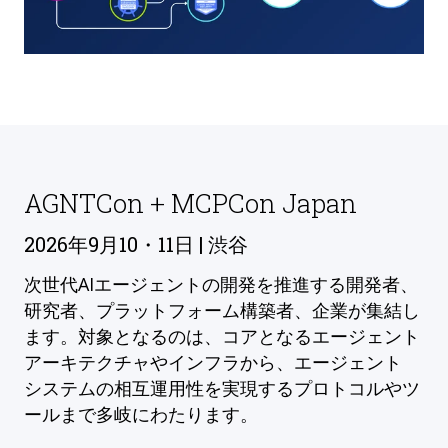
AGNTCon + MCPCon Japan
2026年9月10・11日 | 渋谷
次世代AIエージェントの開発を推進する開発者、
研究者、プラットフォーム構築者、企業が集結し
ます。対象となるのは、コアとなるエージェント
アーキテクチャやインフラから、エージェント
システムの相互運用性を実現するプロトコルやツ
ールまで多岐にわたります。