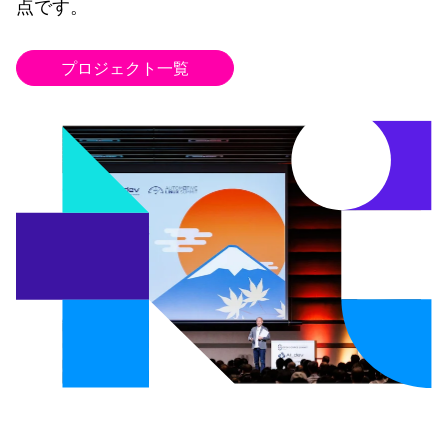
点です。
プロジェクト一覧