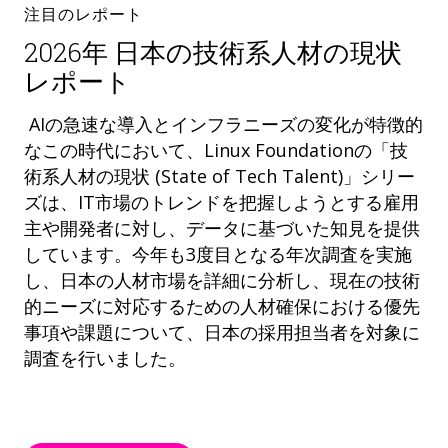
注目のレポート
2026年 日本の技術系人材の現状
レポート
AIの急速な導入とインフラニーズの変化が特徴的
なこの時代において、Linux Foundationの「技
術系人材の現状 (State of Tech Talent)」シリー
ズは、IT市場のトレンドを把握しようとする雇用
主や開発者に対し、データに基づいた知見を提供
しています。今年も3度目となる年次調査を実施
し、日本の人材市場を詳細に分析し、現在の技術
的ニーズに対応するための人材確保における優先
事項や課題について、日本の採用担当者を対象に
調査を行いました。