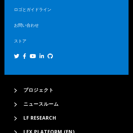
ロゴとガイドライン
お問い合わせ
ストア
プロジェクト
ニュースルーム
LF RESEARCH
LFX PLATFORM (EN)