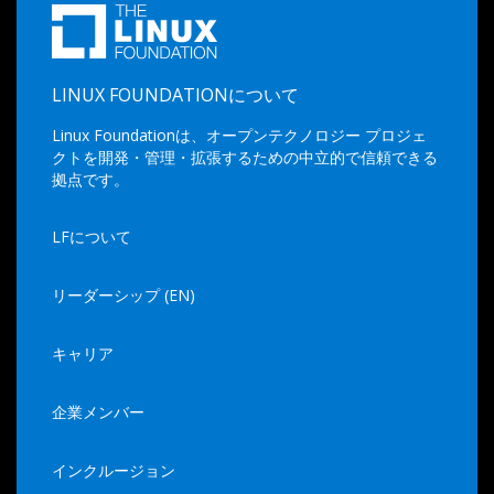
LINUX FOUNDATIONについて
Linux Foundationは、オープンテクノロジー プロジェ
クトを開発・管理・拡張するための中立的で信頼できる
拠点です。
LFについて
リーダーシップ (EN)
キャリア
企業メンバー
インクルージョン