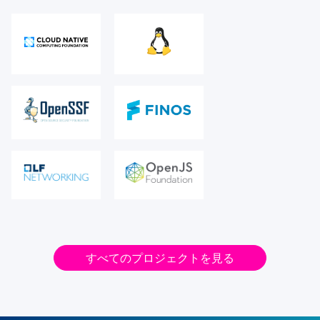
すべてのプロジェクトを見る