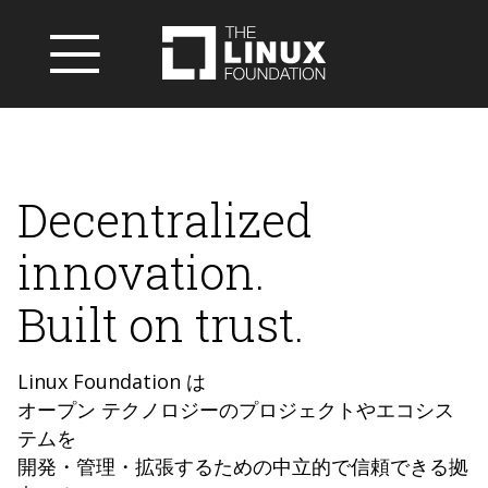
Decentralized
innovation.
Built on trust.
Linux Foundation は
オープン テクノロジーのプロジェクトやエコシス
テムを
開発・管理・拡張するための中立的で信頼できる拠