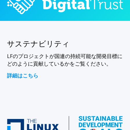
サステナビリティ
LFのプロジェクトが国連の持続可能な開発目標に
どのように貢献しているかをご覧ください。
詳細はこちら