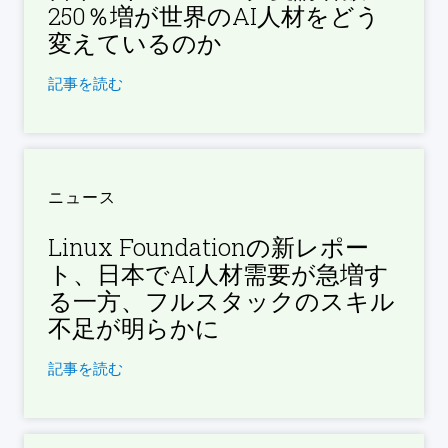
250％増が世界のAI人材をどう
変えているのか
記事を読む
ニュース
Linux Foundationの新レポー
ト、日本でAI人材需要が急増す
る一方、フルスタックのスキル
不足が明らかに
記事を読む