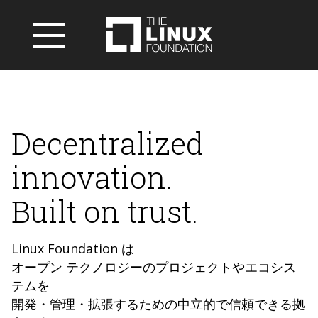
Decentralized
innovation.
Built on trust.
Linux Foundation は
オープン テクノロジーのプロジェクトやエコシス
テムを
開発・管理・拡張するための中立的で信頼できる拠