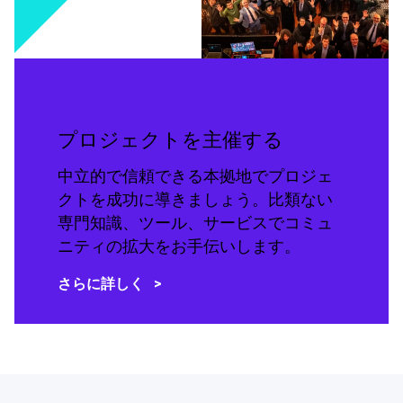
プロジェクトを主催する
中立的で信頼できる本拠地でプロジェ
クトを成功に導きましょう。比類ない
専門知識、ツール、サービスでコミュ
ニティの拡大をお手伝いします。
さらに詳しく