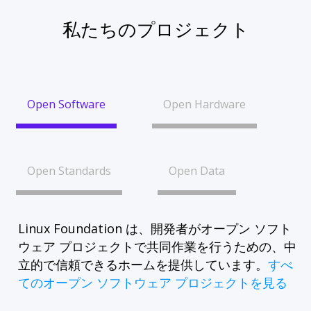
私たちのプロジェクト
Open Software
Open Hardware
Open Standards
Open Data
Linux Foundation は、開発者がオープン ソフト
ウェア プロジェクトで共同作業を行うための、中
立的で信頼できるホームを提供しています。
すべ
てのオープン ソフトウェア プロジェクトを見る