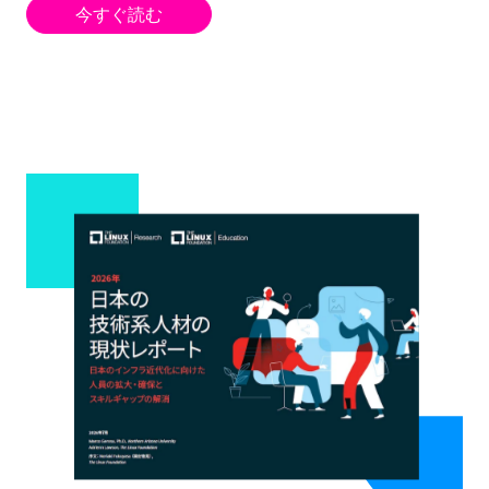
今すぐ読む