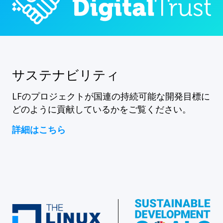
サステナビリティ
LFのプロジェクトが国連の持続可能な開発目標に
どのように貢献しているかをご覧ください。
詳細はこちら