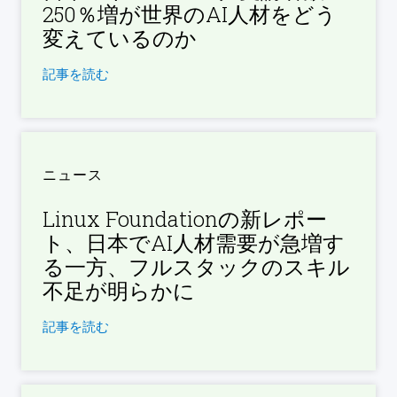
250％増が世界のAI人材をどう
変えているのか
記事を読む
ニュース
Linux Foundationの新レポー
ト、日本でAI人材需要が急増す
る一方、フルスタックのスキル
不足が明らかに
記事を読む