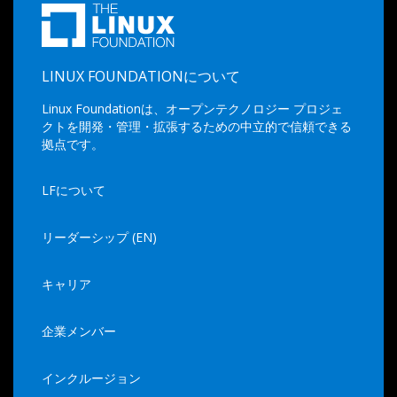
LINUX FOUNDATIONについて
Linux Foundationは、オープンテクノロジー プロジェ
クトを開発・管理・拡張するための中立的で信頼できる
拠点です。
LFについて
リーダーシップ (EN)
キャリア
企業メンバー
インクルージョン