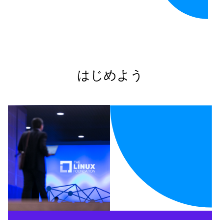
はじめよう