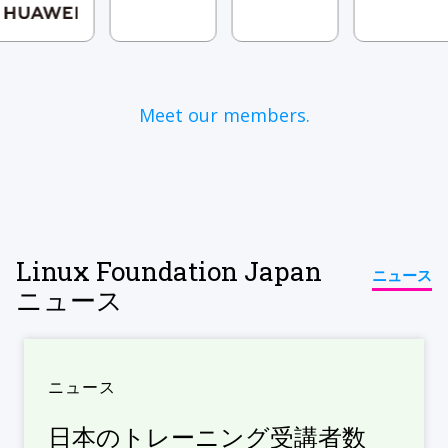
Meet our members.
Linux Foundation Japan
ニュース
ニュース
ニュース
日本のトレーニング受講者数