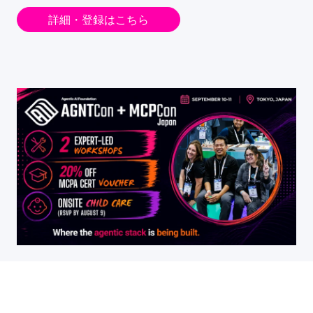
詳細・登録はこちら