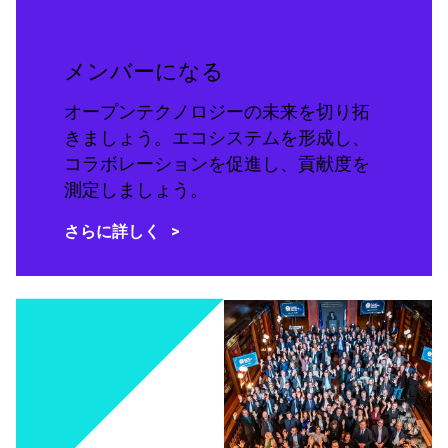
メンバーになる
オープンテクノロジーの未来を切り拓
きましょう。エコシステムを形成し、
コラボレーションを促進し、貢献度を
測定しましょう。
さらに詳しく