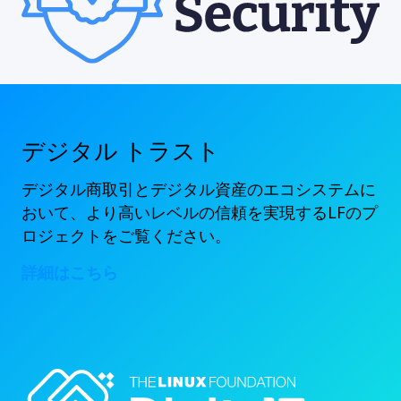
デジタル トラスト
デジタル商取引とデジタル資産のエコシステムに
おいて、より高いレベルの信頼を実現するLFのプ
ロジェクトをご覧ください。
詳細はこちら