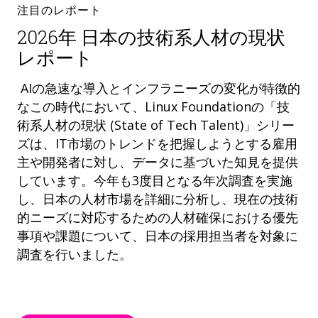
注目のレポート
2026年 日本の技術系人材の現状
レポート
AIの急速な導入とインフラニーズの変化が特徴的
なこの時代において、Linux Foundationの「技
術系人材の現状 (State of Tech Talent)」シリー
ズは、IT市場のトレンドを把握しようとする雇用
主や開発者に対し、データに基づいた知見を提供
しています。今年も3度目となる年次調査を実施
し、日本の人材市場を詳細に分析し、現在の技術
的ニーズに対応するための人材確保における優先
事項や課題について、日本の採用担当者を対象に
調査を行いました。