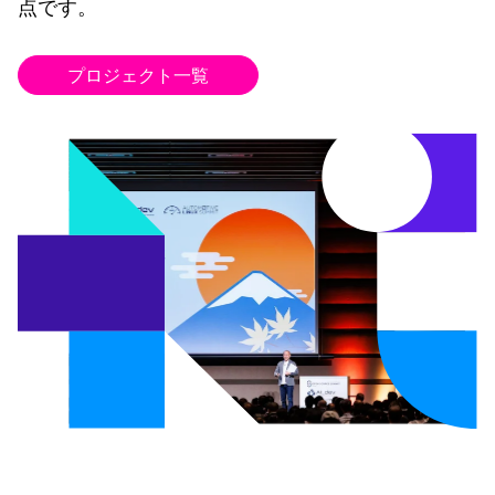
点です。
プロジェクト一覧