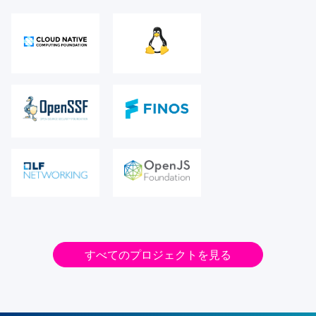
すべてのプロジェクトを見る