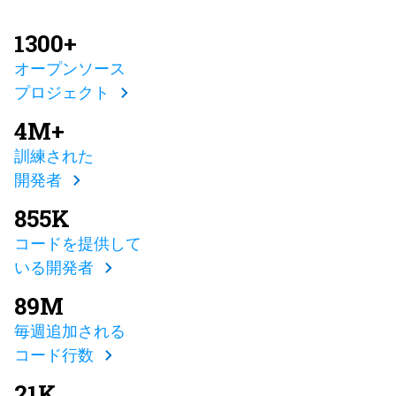
1300+
オープンソース
プロジェクト
4M+
訓練された
開発者
855K
コードを提供して
いる開発者
89M
毎週追加される
コード行数
21K