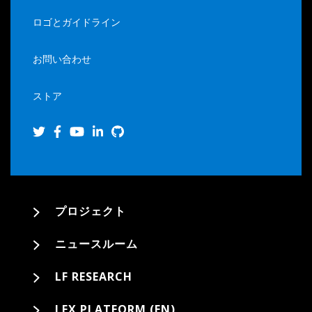
ロゴとガイドライン
お問い合わせ
ストア
プロジェクト
ニュースルーム
LF RESEARCH
LFX PLATFORM (EN)