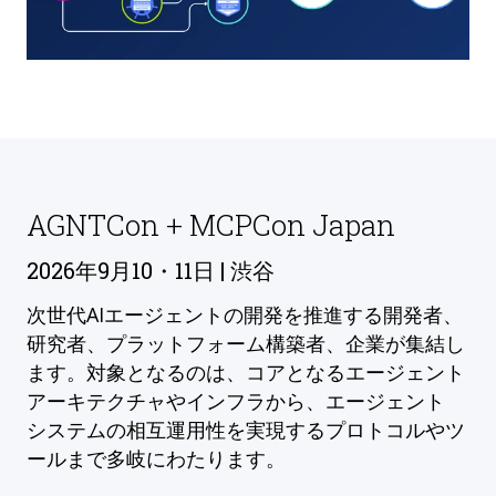
AGNTCon + MCPCon Japan
2026年9月10・11日 | 渋谷
次世代AIエージェントの開発を推進する開発者、
研究者、プラットフォーム構築者、企業が集結し
ます。対象となるのは、コアとなるエージェント
アーキテクチャやインフラから、エージェント
システムの相互運用性を実現するプロトコルやツ
ールまで多岐にわたります。