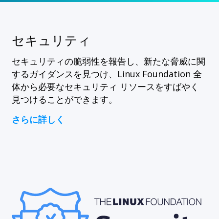
セキュリティ
セキュリティの脆弱性を報告し、新たな脅威に関
するガイダンスを見つけ、Linux Foundation 全
体から必要なセキュリティ リソースをすばやく
見つけることができます。
さらに詳しく