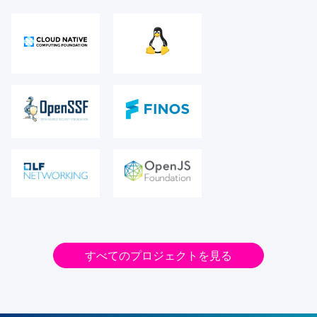
すべてのプロジェクトを見る