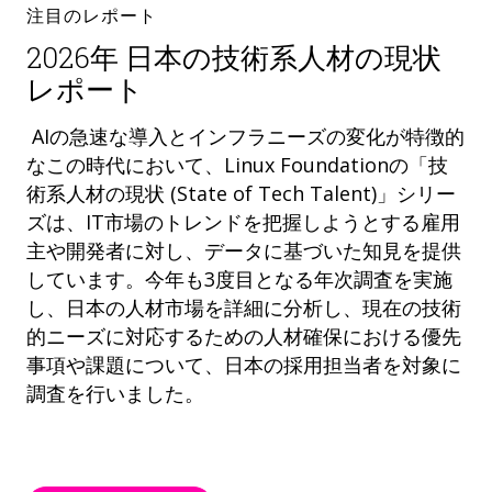
注目のレポート
2026年 日本の技術系人材の現状
レポート
AIの急速な導入とインフラニーズの変化が特徴的
なこの時代において、Linux Foundationの「技
術系人材の現状 (State of Tech Talent)」シリー
ズは、IT市場のトレンドを把握しようとする雇用
主や開発者に対し、データに基づいた知見を提供
しています。今年も3度目となる年次調査を実施
し、日本の人材市場を詳細に分析し、現在の技術
的ニーズに対応するための人材確保における優先
事項や課題について、日本の採用担当者を対象に
調査を行いました。