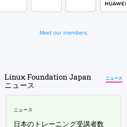
Meet our members.
Linux Foundation Japan
ニュース
ニュース
ニュース
日本のトレーニング受講者数