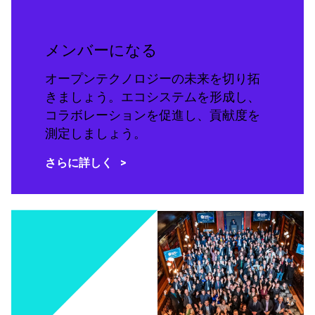
メンバーになる
オープンテクノロジーの未来を切り拓
きましょう。エコシステムを形成し、
コラボレーションを促進し、貢献度を
測定しましょう。
さらに詳しく