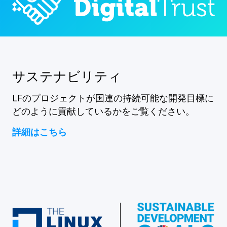
サステナビリティ
LFのプロジェクトが国連の持続可能な開発目標に
どのように貢献しているかをご覧ください。
詳細はこちら