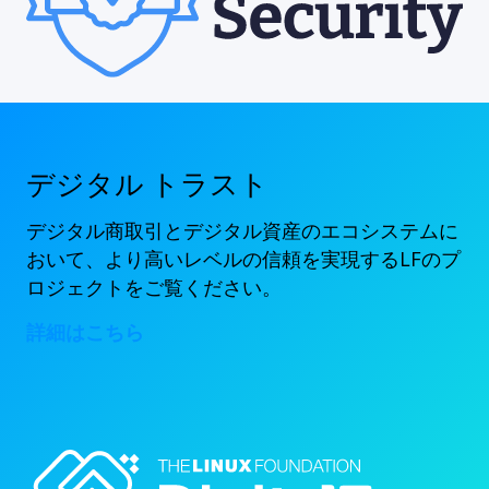
デジタル トラスト
デジタル商取引とデジタル資産のエコシステムに
おいて、より高いレベルの信頼を実現するLFのプ
ロジェクトをご覧ください。
詳細はこちら