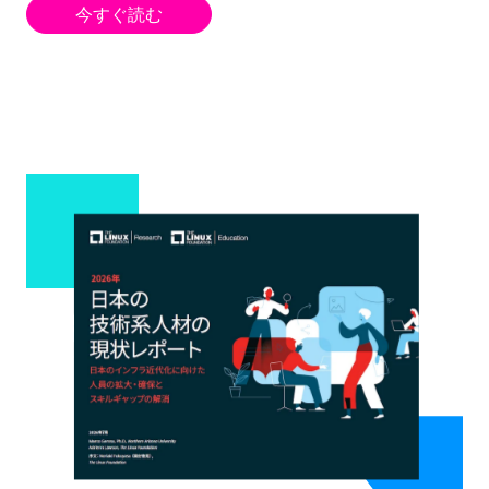
今すぐ読む