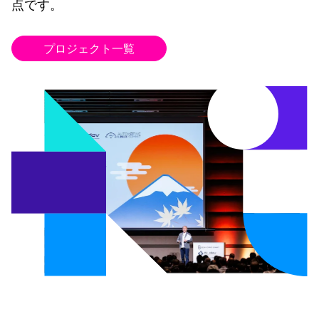
点です。
プロジェクト一覧