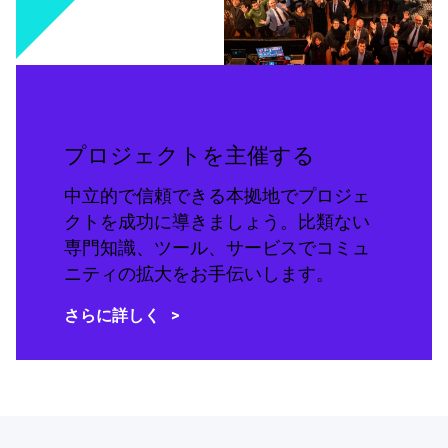
プロジェクトを主催する
中立的で信頼できる本拠地でプロジェ
クトを成功に導きましょう。比類ない
専門知識、ツール、サービスでコミュ
ニティの拡大をお手伝いします。
さらに詳しく