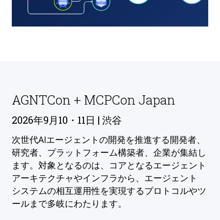
AGNTCon + MCPCon Japan
2026年9月10・11日 | 渋谷
次世代AIエージェントの開発を推進する開発者、
研究者、プラットフォーム構築者、企業が集結し
ます。対象となるのは、コアとなるエージェント
アーキテクチャやインフラから、エージェント
システムの相互運用性を実現するプロトコルやツ
ールまで多岐にわたります。