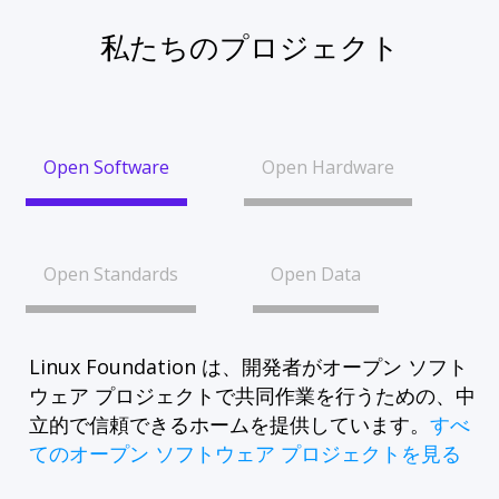
私たちのプロジェクト
Open Software
Open Hardware
Open Standards
Open Data
Linux Foundation は、開発者がオープン ソフト
ウェア プロジェクトで共同作業を行うための、中
立的で信頼できるホームを提供しています。
すべ
てのオープン ソフトウェア プロジェクトを見る