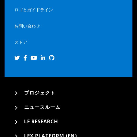
ロゴとガイドライン
お問い合わせ
ストア
プロジェクト
ニュースルーム
LF RESEARCH
LFX PLATFORM (EN)