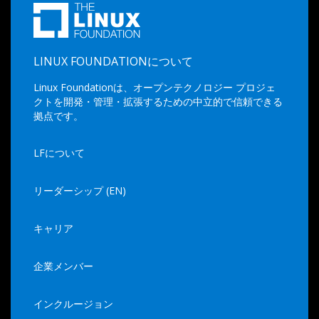
LINUX FOUNDATIONについて
Linux Foundationは、オープンテクノロジー プロジェ
クトを開発・管理・拡張するための中立的で信頼できる
拠点です。
LFについて
リーダーシップ (EN)
キャリア
企業メンバー
インクルージョン