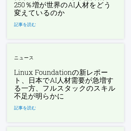
250％増が世界のAI人材をどう
変えているのか
記事を読む
ニュース
Linux Foundationの新レポー
ト、日本でAI人材需要が急増す
る一方、フルスタックのスキル
不足が明らかに
記事を読む