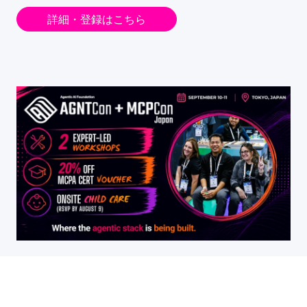
詳細・登録はこちら