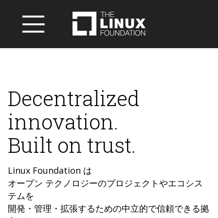
Decentralized
innovation.
Built on trust.
Linux Foundation は
オープン テクノロジーのプロジェクトやエコシス
テムを
開発・管理・拡張するための中立的で信頼できる拠