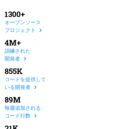
1300+
オープンソース
プロジェクト
4M+
訓練された
開発者
855K
コードを提供して
いる開発者
89M
毎週追加される
コード行数
21K