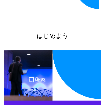
はじめよう