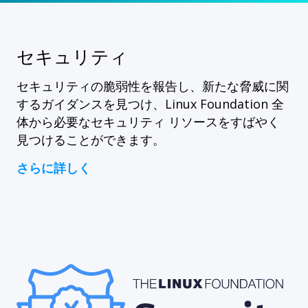
セキュリティ
セキュリティの脆弱性を報告し、新たな脅威に関
するガイダンスを見つけ、Linux Foundation 全
体から必要なセキュリティ リソースをすばやく
見つけることができます。
さらに詳しく