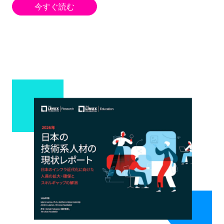
今すぐ読む