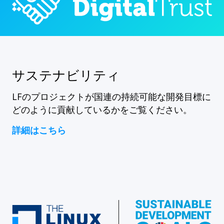
サステナビリティ
LFのプロジェクトが国連の持続可能な開発目標に
どのように貢献しているかをご覧ください。
詳細はこちら