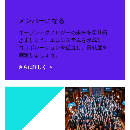
メンバーになる
オープンテクノロジーの未来を切り拓
きましょう。エコシステムを形成し、
コラボレーションを促進し、貢献度を
測定しましょう。
さらに詳しく