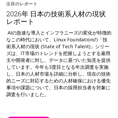
注目のレポート
2026年 日本の技術系人材の現状
レポート
AIの急速な導入とインフラニーズの変化が特徴的
なこの時代において、Linux Foundationの「技
術系人材の現状 (State of Tech Talent)」シリー
ズは、IT市場のトレンドを把握しようとする雇用
主や開発者に対し、データに基づいた知見を提供
しています。今年も3度目となる年次調査を実施
し、日本の人材市場を詳細に分析し、現在の技術
的ニーズに対応するための人材確保における優先
事項や課題について、日本の採用担当者を対象に
調査を行いました。