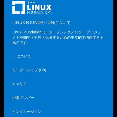
LINUX FOUNDATIONについて
Linux Foundationは、オープンテクノロジー プロジェ
クトを開発・管理・拡張するための中立的で信頼できる
拠点です。
LFについて
リーダーシップ (EN)
キャリア
企業メンバー
インクルージョン