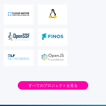
すべてのプロジェクトを見る