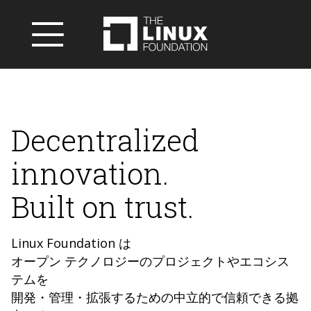
Decentralized
innovation.
Built on trust.
Linux Foundation は
オープン テクノロジーのプロジェクトやエコシス
テムを
開発・管理・拡張するための中立的で信頼できる拠