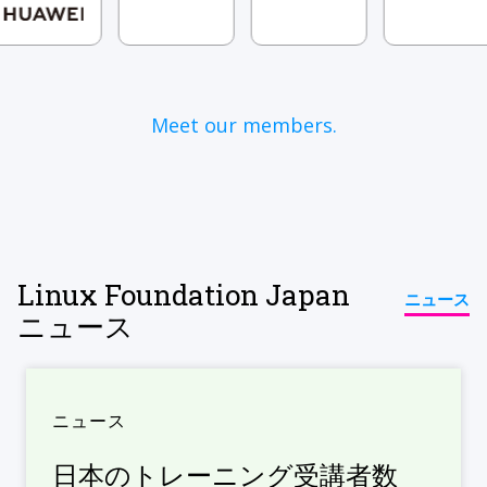
Meet our members.
Linux Foundation Japan
ニュース
ニュース
ニュース
日本のトレーニング受講者数