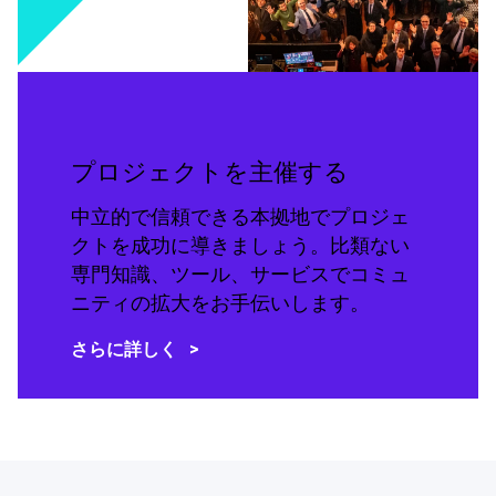
プロジェクトを主催する
中立的で信頼できる本拠地でプロジェ
クトを成功に導きましょう。比類ない
専門知識、ツール、サービスでコミュ
ニティの拡大をお手伝いします。
さらに詳しく