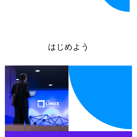
はじめよう