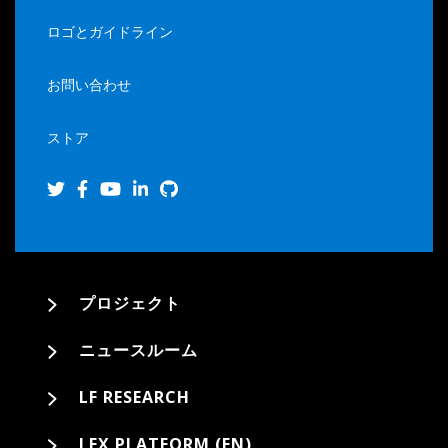
ロゴとガイドライン
お問い合わせ
ストア
プロジェクト
ニュースルーム
LF RESEARCH
LFX PLATFORM (EN)