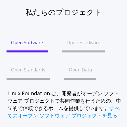
私たちのプロジェクト
Open Software
Open Hardware
Open Standards
Open Data
Linux Foundation は、開発者がオープン ソフト
ウェア プロジェクトで共同作業を行うための、中
立的で信頼できるホームを提供しています。
すべ
てのオープン ソフトウェア プロジェクトを見る