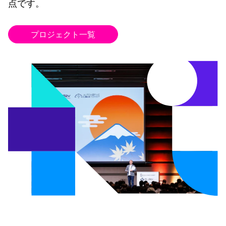
点です。
プロジェクト一覧