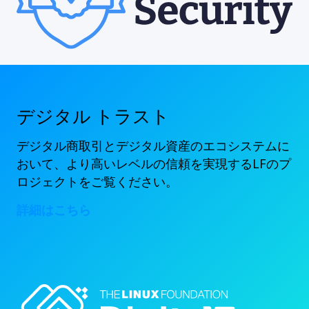
デジタル トラスト
デジタル商取引とデジタル資産のエコシステムに
おいて、より高いレベルの信頼を実現するLFのプ
ロジェクトをご覧ください。
詳細はこちら