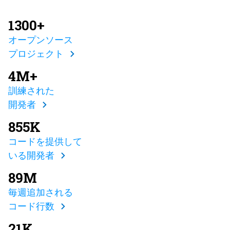
1300+
オープンソース
プロジェクト
4M+
訓練された
開発者
855K
コードを提供して
いる開発者
89M
毎週追加される
コード行数
21K