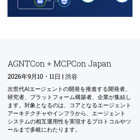
AGNTCon + MCPCon Japan
2026年9月10・11日 | 渋谷
次世代AIエージェントの開発を推進する開発者、
研究者、プラットフォーム構築者、企業が集結し
ます。対象となるのは、コアとなるエージェント
アーキテクチャやインフラから、エージェント
システムの相互運用性を実現するプロトコルやツ
ールまで多岐にわたります。