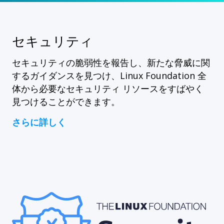
セキュリティ
セキュリティの脆弱性を報告し、新たな脅威に関
するガイダンスを見つけ、Linux Foundation 全
体から必要なセキュリティ リソースをすばやく
見つけることができます。
さらに詳しく