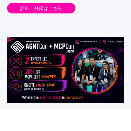
詳細・登録はこちら