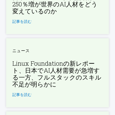
250％増が世界のAI人材をどう
変えているのか
記事を読む
ニュース
Linux Foundationの新レポー
ト、日本でAI人材需要が急増す
る一方、フルスタックのスキル
不足が明らかに
記事を読む