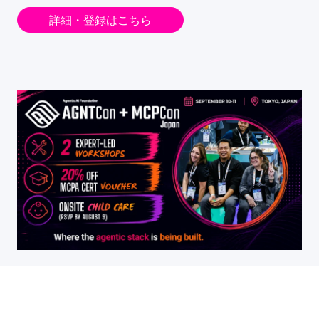
詳細・登録はこちら