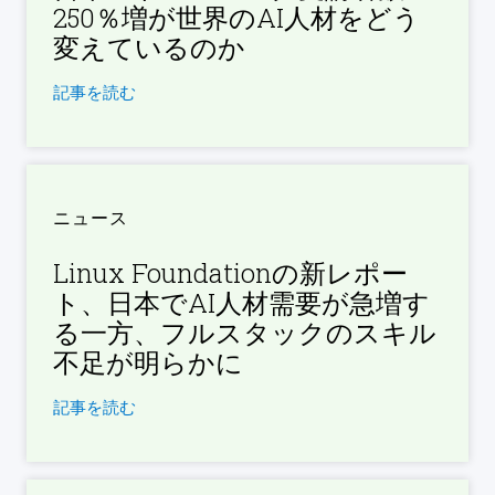
250％増が世界のAI人材をどう
変えているのか
記事を読む
ニュース
Linux Foundationの新レポー
ト、日本でAI人材需要が急増す
る一方、フルスタックのスキル
不足が明らかに
記事を読む