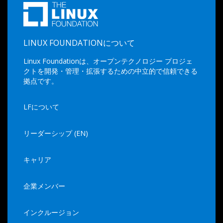
LINUX FOUNDATIONについて
Linux Foundationは、オープンテクノロジー プロジェ
クトを開発・管理・拡張するための中立的で信頼できる
拠点です。
LFについて
リーダーシップ (EN)
キャリア
企業メンバー
インクルージョン