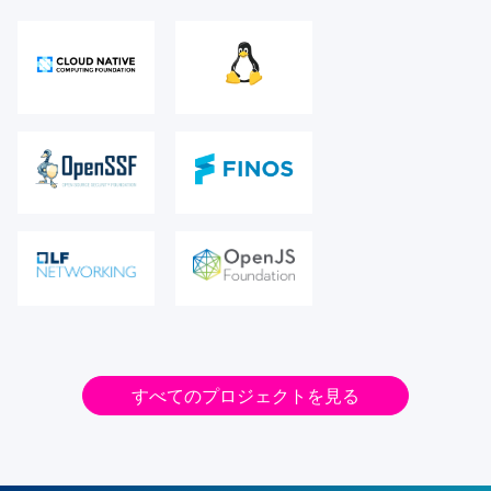
すべてのプロジェクトを見る