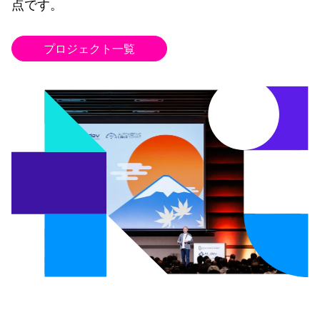
点です。
プロジェクト一覧