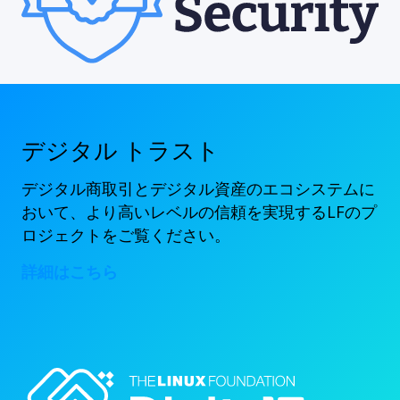
デジタル トラスト
デジタル商取引とデジタル資産のエコシステムに
おいて、より高いレベルの信頼を実現するLFのプ
ロジェクトをご覧ください。
詳細はこちら