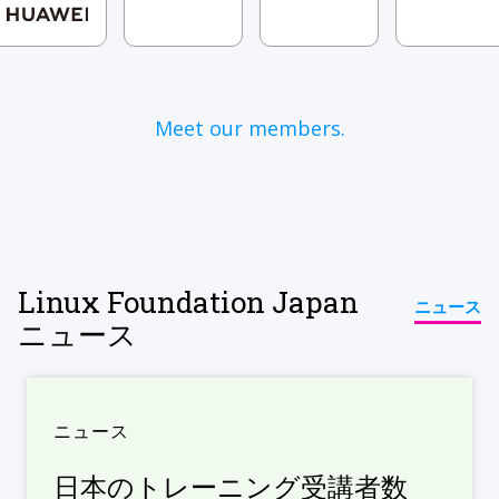
Meet our members.
Linux Foundation Japan
ニュース
ニュース
ニュース
日本のトレーニング受講者数