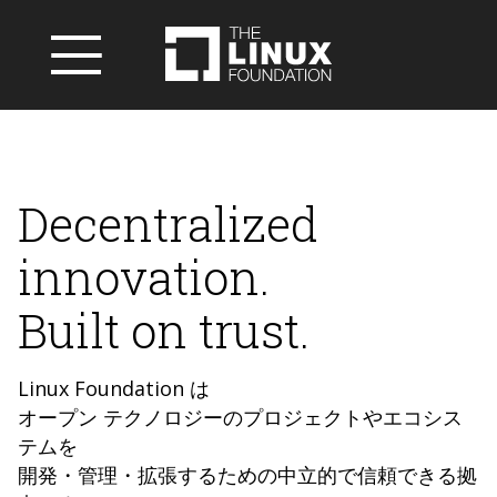
Decentralized
innovation.
Built on trust.
Linux Foundation は
オープン テクノロジーのプロジェクトやエコシス
テムを
開発・管理・拡張するための中立的で信頼できる拠