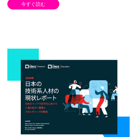
今すぐ読む