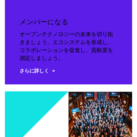
メンバーになる
オープンテクノロジーの未来を切り拓
きましょう。エコシステムを形成し、
コラボレーションを促進し、貢献度を
測定しましょう。
さらに詳しく