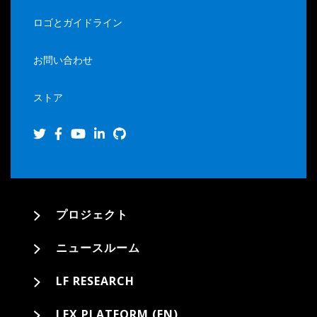
ロゴとガイドライン
お問い合わせ
ストア
プロジェクト
ニュースルーム
LF RESEARCH
LFX PLATFORM (EN)