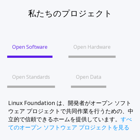
私たちのプロジェクト
Open Software
Open Hardware
Open Standards
Open Data
Linux Foundation は、開発者がオープン ソフト
ウェア プロジェクトで共同作業を行うための、中
立的で信頼できるホームを提供しています。
すべ
てのオープン ソフトウェア プロジェクトを見る