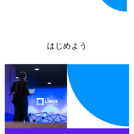
はじめよう