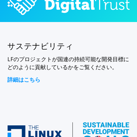
サステナビリティ
LFのプロジェクトが国連の持続可能な開発目標に
どのように貢献しているかをご覧ください。
詳細はこちら