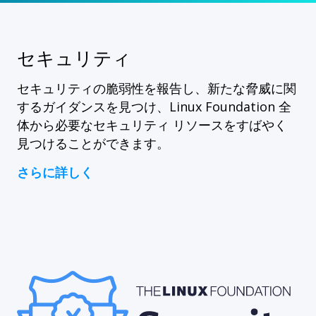
セキュリティ
セキュリティの脆弱性を報告し、新たな脅威に関
するガイダンスを見つけ、Linux Foundation 全
体から必要なセキュリティ リソースをすばやく
見つけることができます。
さらに詳しく