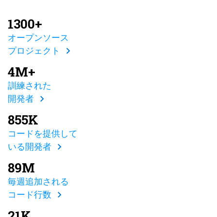
1300+
オープンソース
プロジェクト
4M+
訓練された
開発者
855K
コードを提供して
いる開発者
89M
毎週追加される
コード行数
21K