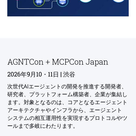
AGNTCon + MCPCon Japan
2026年9月10・11日 | 渋谷
次世代AIエージェントの開発を推進する開発者、
研究者、プラットフォーム構築者、企業が集結し
ます。対象となるのは、コアとなるエージェント
アーキテクチャやインフラから、エージェント
システムの相互運用性を実現するプロトコルやツ
ールまで多岐にわたります。