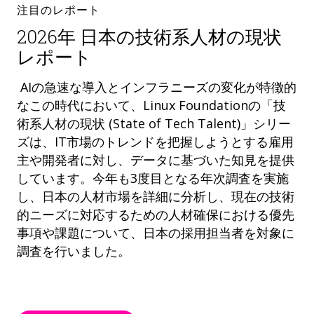
注目のレポート
2026年 日本の技術系人材の現状
レポート
AIの急速な導入とインフラニーズの変化が特徴的
なこの時代において、Linux Foundationの「技
術系人材の現状 (State of Tech Talent)」シリー
ズは、IT市場のトレンドを把握しようとする雇用
主や開発者に対し、データに基づいた知見を提供
しています。今年も3度目となる年次調査を実施
し、日本の人材市場を詳細に分析し、現在の技術
的ニーズに対応するための人材確保における優先
事項や課題について、日本の採用担当者を対象に
調査を行いました。