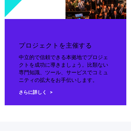
プロジェクトを主催する
中立的で信頼できる本拠地でプロジェ
クトを成功に導きましょう。比類ない
専門知識、ツール、サービスでコミュ
ニティの拡大をお手伝いします。
さらに詳しく