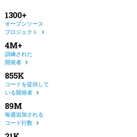
1300+
オープンソース
プロジェクト
4M+
訓練された
開発者
855K
コードを提供して
いる開発者
89M
毎週追加される
コード行数
21K