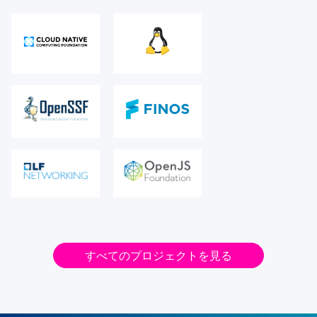
すべてのプロジェクトを見る