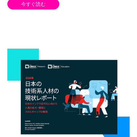
今すぐ読む