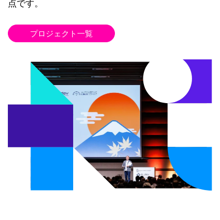
点です。
プロジェクト一覧