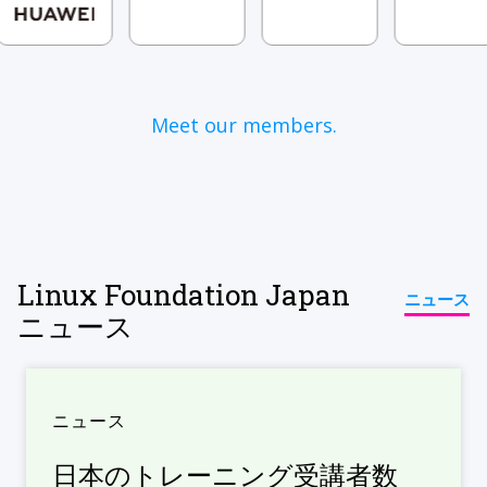
Meet our members.
Linux Foundation Japan
ニュース
ニュース
ニュース
日本のトレーニング受講者数