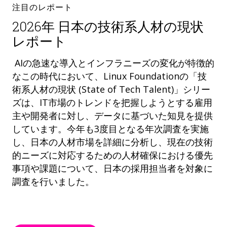
注目のレポート
2026年 日本の技術系人材の現状
レポート
AIの急速な導入とインフラニーズの変化が特徴的
なこの時代において、Linux Foundationの「技
術系人材の現状 (State of Tech Talent)」シリー
ズは、IT市場のトレンドを把握しようとする雇用
主や開発者に対し、データに基づいた知見を提供
しています。今年も3度目となる年次調査を実施
し、日本の人材市場を詳細に分析し、現在の技術
的ニーズに対応するための人材確保における優先
事項や課題について、日本の採用担当者を対象に
調査を行いました。