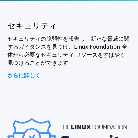
セキュリティ
セキュリティの脆弱性を報告し、新たな脅威に関
するガイダンスを見つけ、Linux Foundation 全
体から必要なセキュリティ リソースをすばやく
見つけることができます。
さらに詳しく