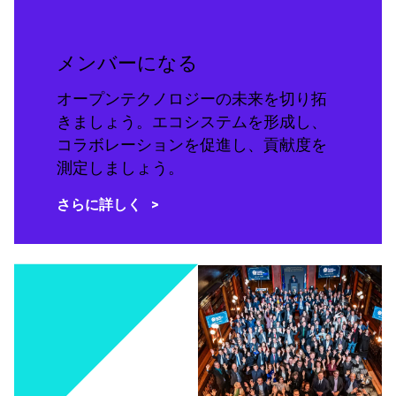
メンバーになる
オープンテクノロジーの未来を切り拓
きましょう。エコシステムを形成し、
コラボレーションを促進し、貢献度を
測定しましょう。
さらに詳しく