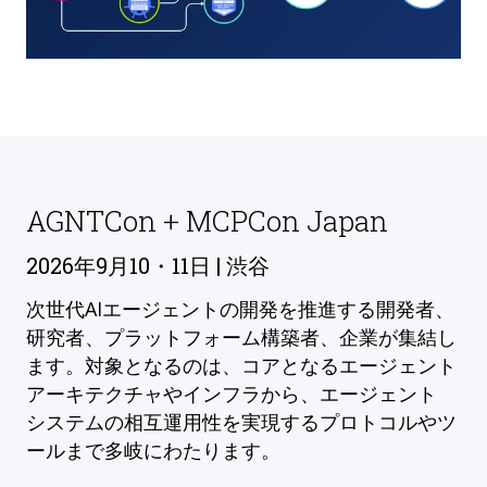
AGNTCon + MCPCon Japan
2026年9月10・11日 | 渋谷
次世代AIエージェントの開発を推進する開発者、
研究者、プラットフォーム構築者、企業が集結し
ます。対象となるのは、コアとなるエージェント
アーキテクチャやインフラから、エージェント
システムの相互運用性を実現するプロトコルやツ
ールまで多岐にわたります。