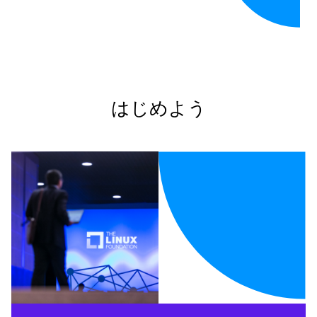
はじめよう