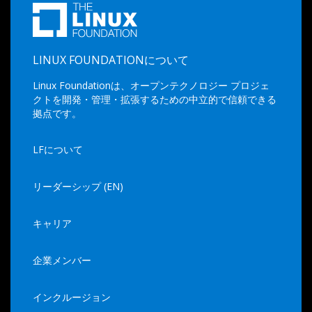
LINUX FOUNDATIONについて
Linux Foundationは、オープンテクノロジー プロジェ
クトを開発・管理・拡張するための中立的で信頼できる
拠点です。
LFについて
リーダーシップ (EN)
キャリア
企業メンバー
インクルージョン