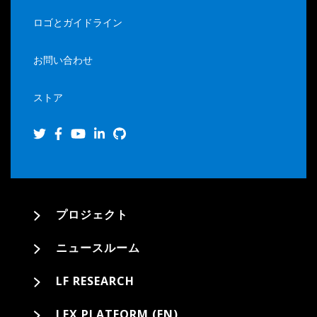
ロゴとガイドライン
お問い合わせ
ストア
プロジェクト
ニュースルーム
LF RESEARCH
LFX PLATFORM (EN)