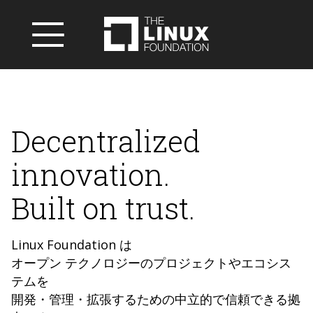
Decentralized
innovation.
Built on trust.
Linux Foundation は
オープン テクノロジーのプロジェクトやエコシス
テムを
開発・管理・拡張するための中立的で信頼できる拠