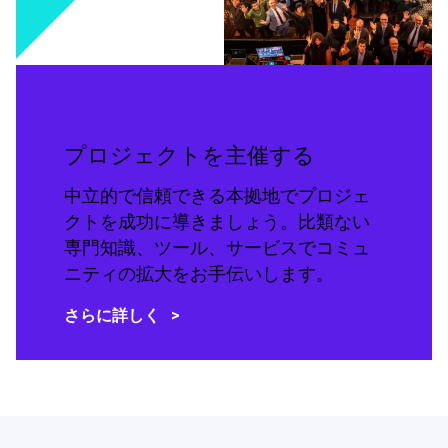
プロジェクトを主催する
中立的で信頼できる本拠地でプロジェ
クトを成功に導きましょう。比類ない
専門知識、ツール、サービスでコミュ
ニティの拡大をお手伝いします。
さらに詳しく