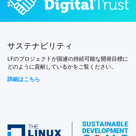
サステナビリティ
LFのプロジェクトが国連の持続可能な開発目標に
どのように貢献しているかをご覧ください。
詳細はこちら