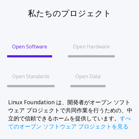
私たちのプロジェクト
Open Software
Open Hardware
Open Standards
Open Data
Linux Foundation は、開発者がオープン ソフト
ウェア プロジェクトで共同作業を行うための、中
立的で信頼できるホームを提供しています。
すべ
てのオープン ソフトウェア プロジェクトを見る