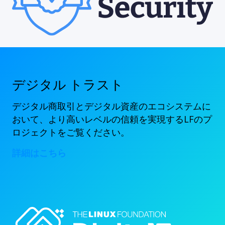
デジタル トラスト
デジタル商取引とデジタル資産のエコシステムに
おいて、より高いレベルの信頼を実現するLFのプ
ロジェクトをご覧ください。
詳細はこちら