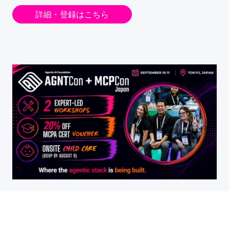
詳細・登録はこちら