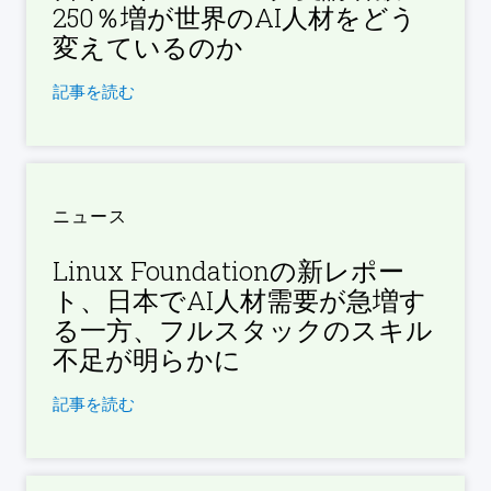
250％増が世界のAI人材をどう
変えているのか
記事を読む
ニュース
Linux Foundationの新レポー
ト、日本でAI人材需要が急増す
る一方、フルスタックのスキル
不足が明らかに
記事を読む