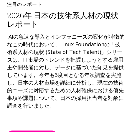
注目のレポート
2026年 日本の技術系人材の現状
レポート
AIの急速な導入とインフラニーズの変化が特徴的
なこの時代において、Linux Foundationの「技
術系人材の現状 (State of Tech Talent)」シリー
ズは、IT市場のトレンドを把握しようとする雇用
主や開発者に対し、データに基づいた知見を提供
しています。今年も3度目となる年次調査を実施
し、日本の人材市場を詳細に分析し、現在の技術
的ニーズに対応するための人材確保における優先
事項や課題について、日本の採用担当者を対象に
調査を行いました。