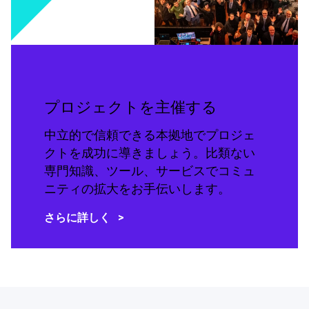
プロジェクトを主催する
中立的で信頼できる本拠地でプロジェ
クトを成功に導きましょう。比類ない
専門知識、ツール、サービスでコミュ
ニティの拡大をお手伝いします。
さらに詳しく