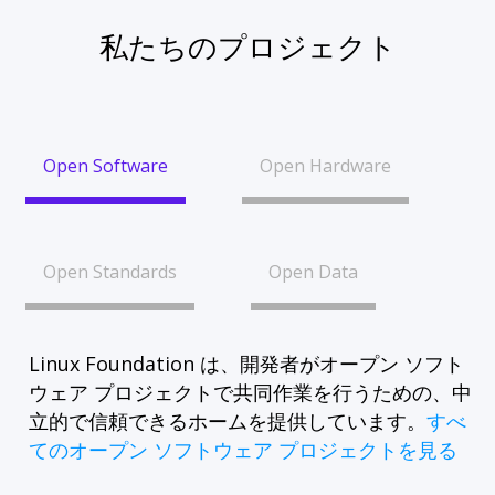
私たちのプロジェクト
Open Software
Open Hardware
Open Standards
Open Data
Linux Foundation は、開発者がオープン ソフト
ウェア プロジェクトで共同作業を行うための、中
立的で信頼できるホームを提供しています。
すべ
てのオープン ソフトウェア プロジェクトを見る