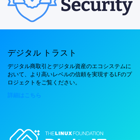
デジタル トラスト
デジタル商取引とデジタル資産のエコシステムに
おいて、より高いレベルの信頼を実現するLFのプ
ロジェクトをご覧ください。
詳細はこちら