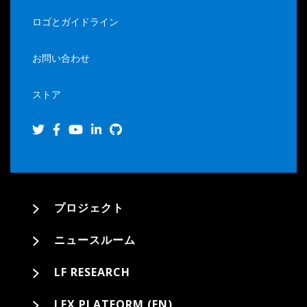
ロゴとガイドライン
お問い合わせ
ストア
プロジェクト
ニュースルーム
LF RESEARCH
LFX PLATFORM (EN)