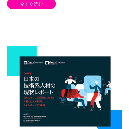
今すぐ読む