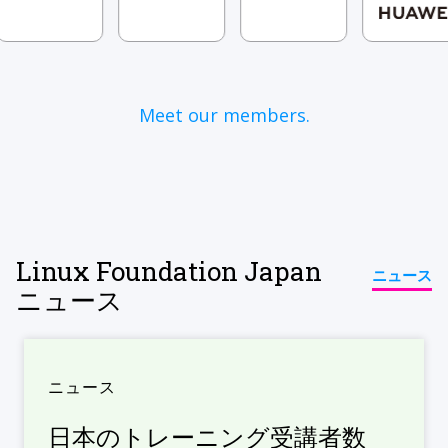
Meet our members.
Linux Foundation Japan
ニュース
ニュース
ニュース
日本のトレーニング受講者数