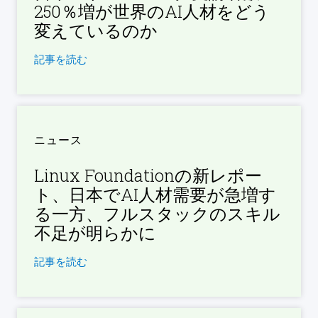
250％増が世界のAI人材をどう
変えているのか
記事を読む
ニュース
Linux Foundationの新レポー
ト、日本でAI人材需要が急増す
る一方、フルスタックのスキル
不足が明らかに
記事を読む