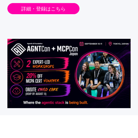
詳細・登録はこちら