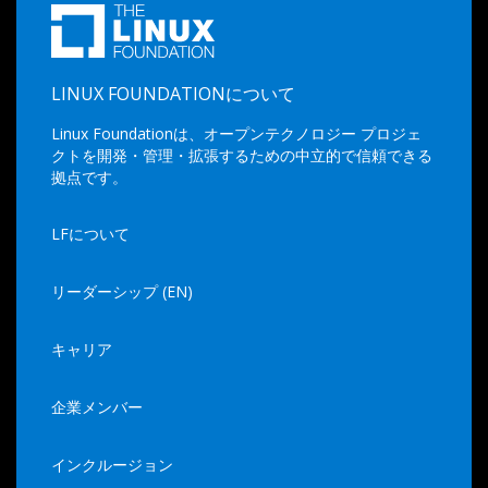
LINUX FOUNDATIONについて
Linux Foundationは、オープンテクノロジー プロジェ
クトを開発・管理・拡張するための中立的で信頼できる
拠点です。
LFについて
リーダーシップ (EN)
キャリア
企業メンバー
インクルージョン