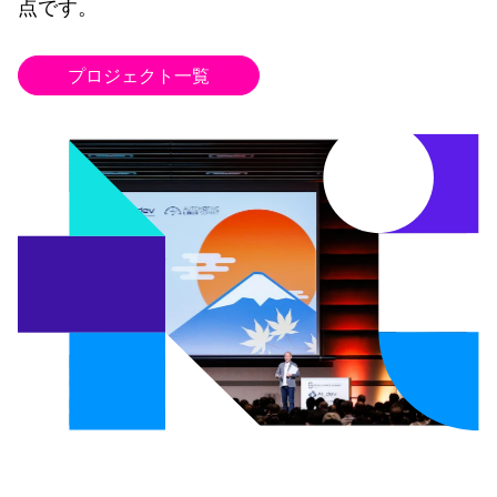
点です。
プロジェクト一覧