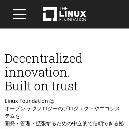
Decentralized
innovation.
Built on trust.
Linux Foundation は
オープン テクノロジーのプロジェクトやエコシス
テムを
開発・管理・拡張するための中立的で信頼できる拠