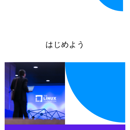
はじめよう