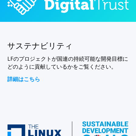
サステナビリティ
LFのプロジェクトが国連の持続可能な開発目標に
どのように貢献しているかをご覧ください。
詳細はこちら