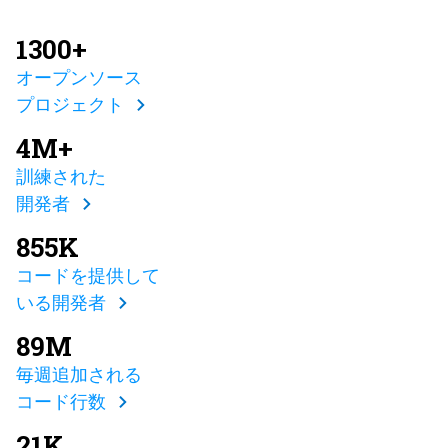
1300+
オープンソース
プロジェクト
4M+
訓練された
開発者
855K
コードを提供して
いる開発者
89M
毎週追加される
コード行数
21K