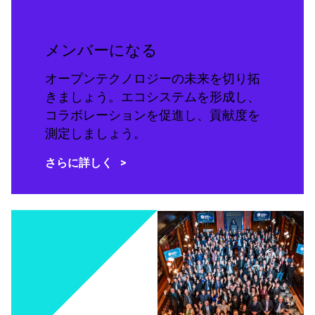
メンバーになる
オープンテクノロジーの未来を切り拓
きましょう。エコシステムを形成し、
コラボレーションを促進し、貢献度を
測定しましょう。
さらに詳しく