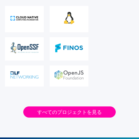
すべてのプロジェクトを見る