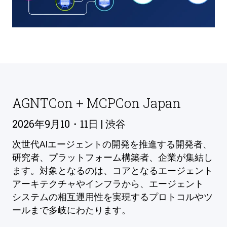
AGNTCon + MCPCon Japan
2026年9月10・11日 | 渋谷
次世代AIエージェントの開発を推進する開発者、
研究者、プラットフォーム構築者、企業が集結し
ます。対象となるのは、コアとなるエージェント
アーキテクチャやインフラから、エージェント
システムの相互運用性を実現するプロトコルやツ
ールまで多岐にわたります。