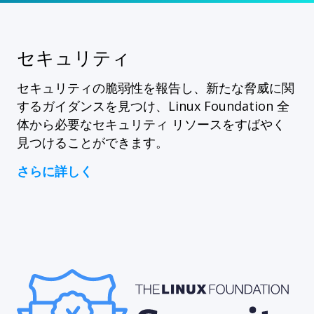
セキュリティ
セキュリティの脆弱性を報告し、新たな脅威に関
するガイダンスを見つけ、Linux Foundation 全
体から必要なセキュリティ リソースをすばやく
見つけることができます。
さらに詳しく