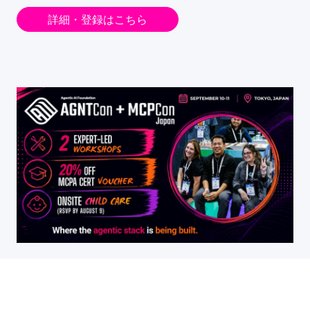
詳細・登録はこちら