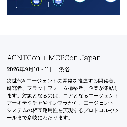
AGNTCon + MCPCon Japan
2026年9月10・11日 | 渋谷
次世代AIエージェントの開発を推進する開発者、
研究者、プラットフォーム構築者、企業が集結し
ます。対象となるのは、コアとなるエージェント
アーキテクチャやインフラから、エージェント
システムの相互運用性を実現するプロトコルやツ
ールまで多岐にわたります。