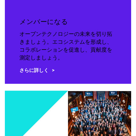
メンバーになる
オープンテクノロジーの未来を切り拓
きましょう。エコシステムを形成し、
コラボレーションを促進し、貢献度を
測定しましょう。
さらに詳しく