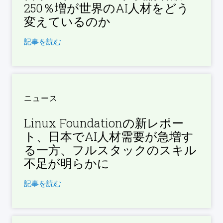
250％増が世界のAI人材をどう
変えているのか
記事を読む
ニュース
Linux Foundationの新レポー
ト、日本でAI人材需要が急増す
る一方、フルスタックのスキル
不足が明らかに
記事を読む