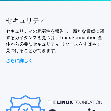
セキュリティ
セキュリティの脆弱性を報告し、新たな脅威に関
するガイダンスを見つけ、Linux Foundation 全
体から必要なセキュリティ リソースをすばやく
見つけることができます。
さらに詳しく