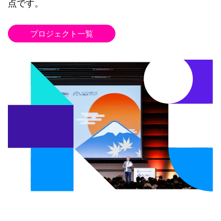
点です。
プロジェクト一覧