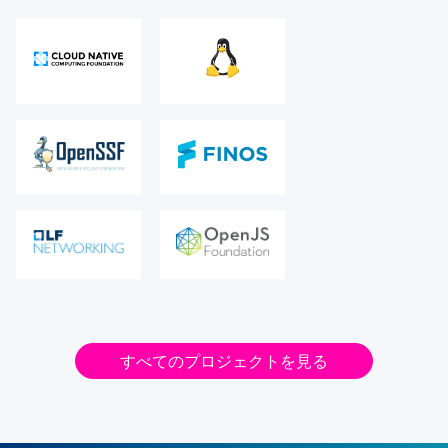
すべてのプロジェクトを見る