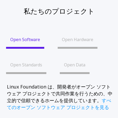
私たちのプロジェクト
Open Software
Open Hardware
Open Standards
Open Data
Linux Foundation は、開発者がオープン ソフト
ウェア プロジェクトで共同作業を行うための、中
立的で信頼できるホームを提供しています。
すべ
てのオープン ソフトウェア プロジェクトを見る