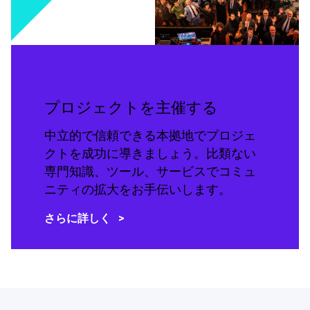
プロジェクトを主催する
中立的で信頼できる本拠地でプロジェ
クトを成功に導きましょう。比類ない
専門知識、ツール、サービスでコミュ
ニティの拡大をお手伝いします。
さらに詳しく