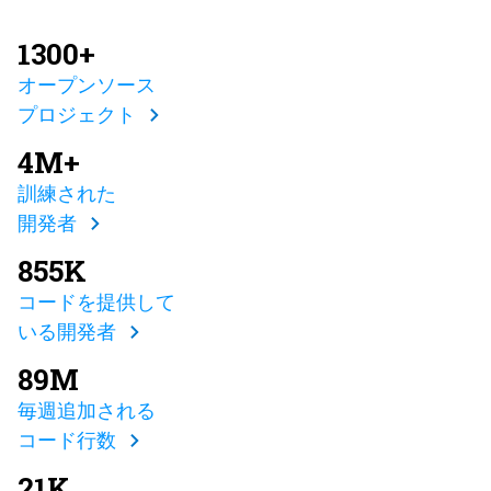
1300+
オープンソース
プロジェクト
4M+
訓練された
開発者
855K
コードを提供して
いる開発者
89M
毎週追加される
コード行数
21K