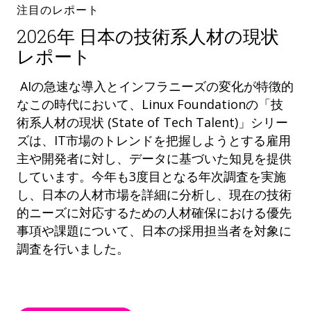
注目のレポート
2026年 日本の技術系人材の現状
レポート
AIの急速な導入とインフラニーズの変化が特徴的
なこの時代において、Linux Foundationの「技
術系人材の現状 (State of Tech Talent)」シリー
ズは、IT市場のトレンドを把握しようとする雇用
主や開発者に対し、データに基づいた知見を提供
しています。今年も3度目となる年次調査を実施
し、日本の人材市場を詳細に分析し、現在の技術
的ニーズに対応するための人材確保における優先
事項や課題について、日本の採用担当者を対象に
調査を行いました。