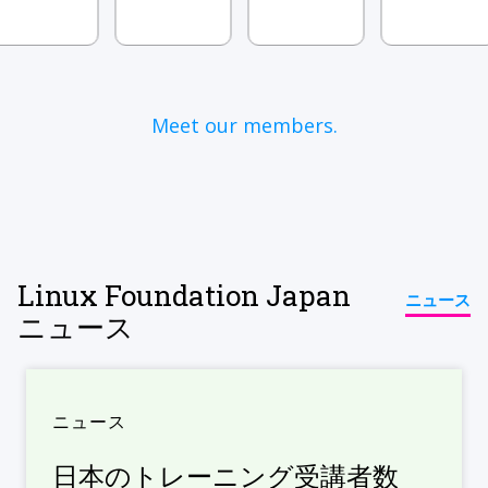
Meet our members.
Linux Foundation Japan
ニュース
ニュース
ニュース
日本のトレーニング受講者数