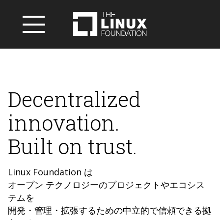
Decentralized
innovation.
Built on trust.
Linux Foundation は
オープン テクノロジーのプロジェクトやエコシス
テムを
開発・管理・拡張するための中立的で信頼できる拠