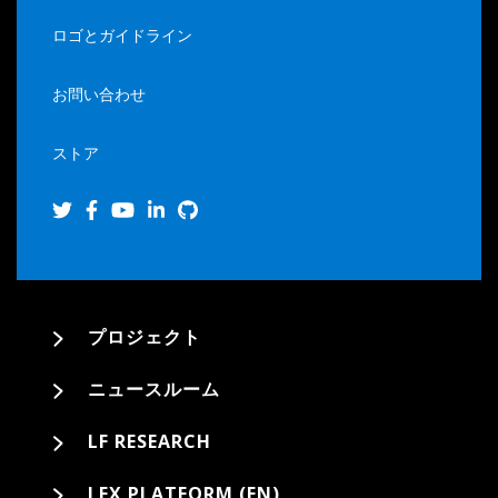
ロゴとガイドライン
お問い合わせ
ストア
プロジェクト
ニュースルーム
LF RESEARCH
LFX PLATFORM (EN)