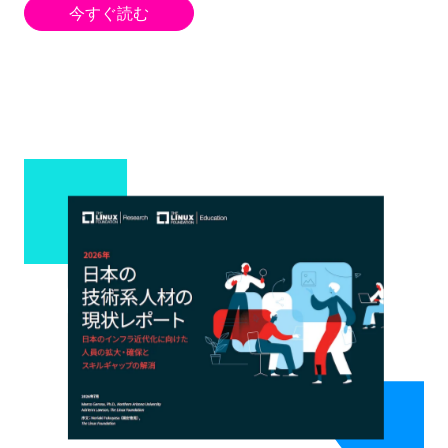
今すぐ読む