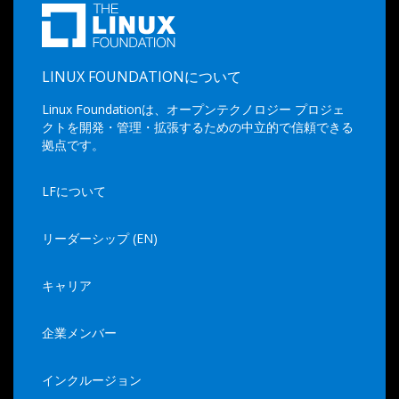
LINUX FOUNDATIONについて
Linux Foundationは、オープンテクノロジー プロジェ
クトを開発・管理・拡張するための中立的で信頼できる
拠点です。
LFについて
リーダーシップ (EN)
キャリア
企業メンバー
インクルージョン