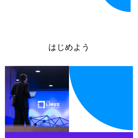
はじめよう