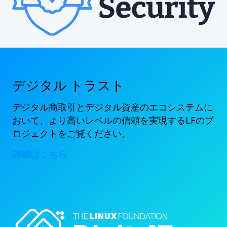
デジタル トラスト
デジタル商取引とデジタル資産のエコシステムに
おいて、より高いレベルの信頼を実現するLFのプ
ロジェクトをご覧ください。
詳細はこちら