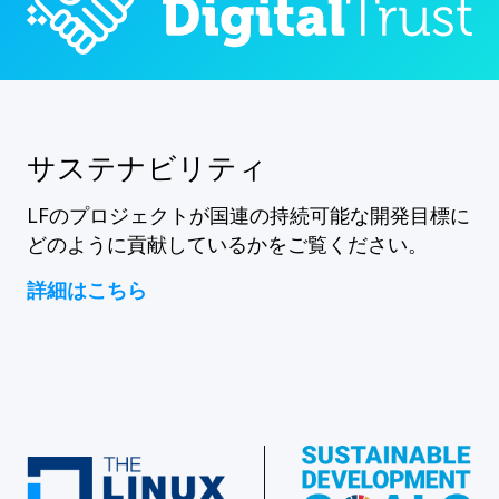
サステナビリティ
LFのプロジェクトが国連の持続可能な開発目標に
どのように貢献しているかをご覧ください。
詳細はこちら