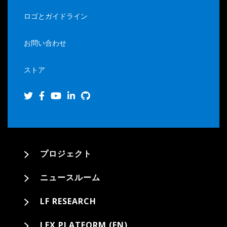
ロゴとガイドライン
お問い合わせ
ストア
プロジェクト
ニュースルーム
LF RESEARCH
LFX PLATFORM (EN)