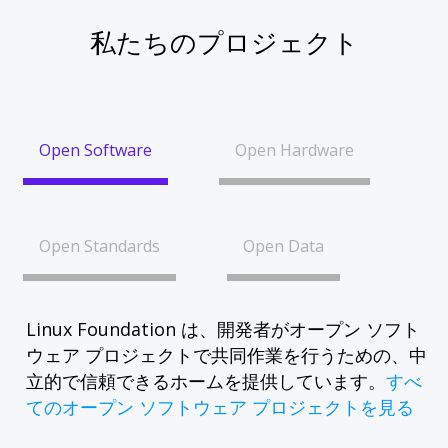
私たちのプロジェクト
Open Software
Open Hardware
Open Standards
Open Data
Linux Foundation は、開発者がオープン ソフト
ウェア プロジェクトで共同作業を行うための、中
立的で信頼できるホームを提供しています。
すべ
てのオープン ソフトウェア プロジェクトを見る