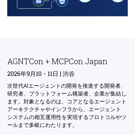
AGNTCon + MCPCon Japan
2026年9月10・11日 | 渋谷
次世代AIエージェントの開発を推進する開発者、
研究者、プラットフォーム構築者、企業が集結し
ます。対象となるのは、コアとなるエージェント
アーキテクチャやインフラから、エージェント
システムの相互運用性を実現するプロトコルやツ
ールまで多岐にわたります。