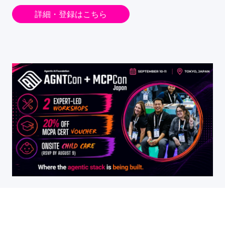
詳細・登録はこちら