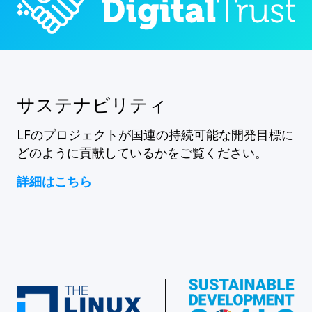
サステナビリティ
LFのプロジェクトが国連の持続可能な開発目標に
どのように貢献しているかをご覧ください。
詳細はこちら