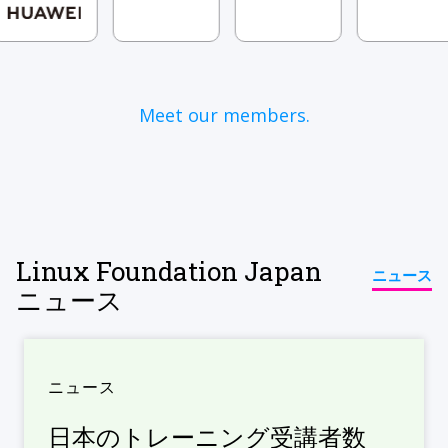
Meet our members.
Linux Foundation Japan
ニュース
ニュース
ニュース
日本のトレーニング受講者数