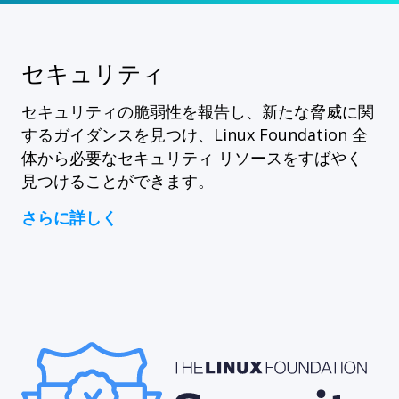
セキュリティ
セキュリティの脆弱性を報告し、新たな脅威に関
するガイダンスを見つけ、Linux Foundation 全
体から必要なセキュリティ リソースをすばやく
見つけることができます。
さらに詳しく