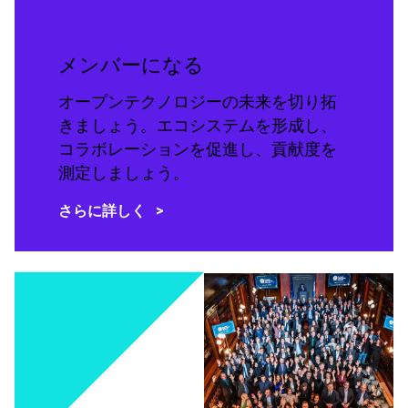
メンバーになる
オープンテクノロジーの未来を切り拓
きましょう。エコシステムを形成し、
コラボレーションを促進し、貢献度を
測定しましょう。
さらに詳しく