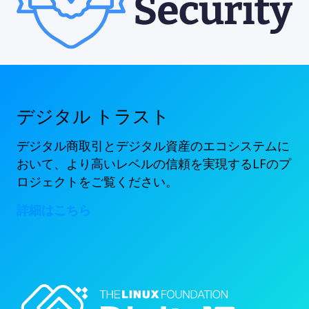
デジタル トラスト
デジタル商取引とデジタル資産のエコシステムに
おいて、より高いレベルの信頼を実現するLFのプ
ロジェクトをご覧ください。
詳細はこちら