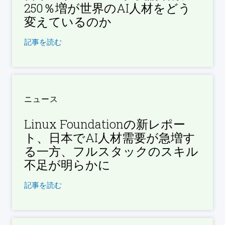
250％増が世界のAI人材をどう
変えているのか
記事を読む
ニュース
Linux Foundationの新レポー
ト、日本でAI人材需要が急増す
る一方、フルスタックのスキル
不足が明らかに
記事を読む