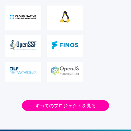
すべてのプロジェクトを見る