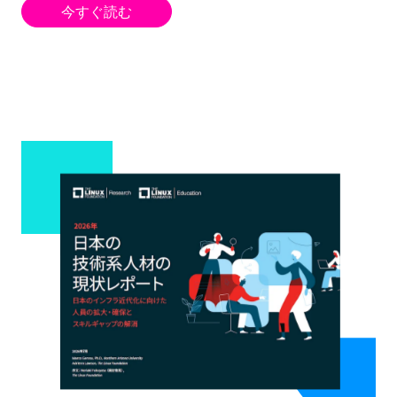
今すぐ読む