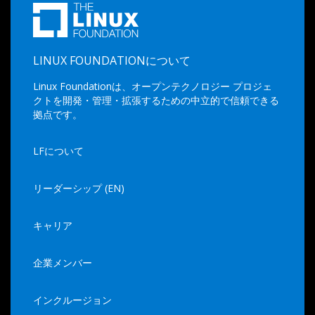
LINUX FOUNDATIONについて
Linux Foundationは、オープンテクノロジー プロジェ
クトを開発・管理・拡張するための中立的で信頼できる
拠点です。
LFについて
リーダーシップ (EN)
キャリア
企業メンバー
インクルージョン