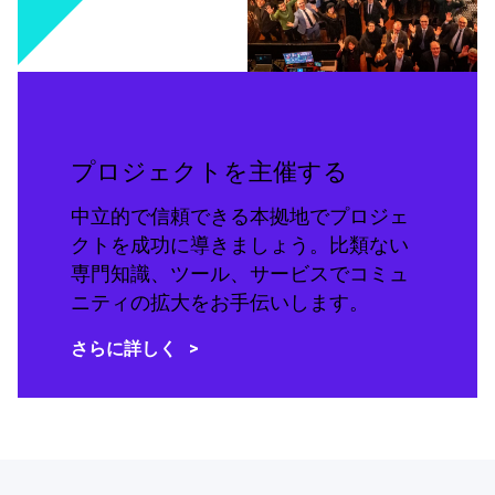
プロジェクトを主催する
中立的で信頼できる本拠地でプロジェ
クトを成功に導きましょう。比類ない
専門知識、ツール、サービスでコミュ
ニティの拡大をお手伝いします。
さらに詳しく