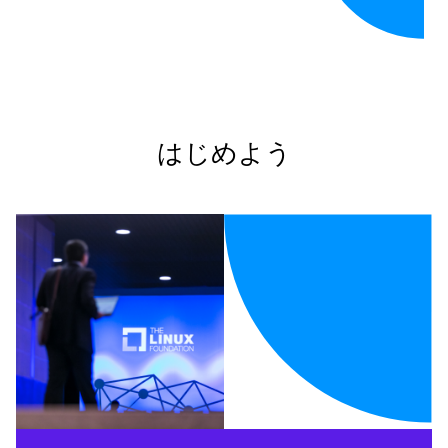
はじめよう