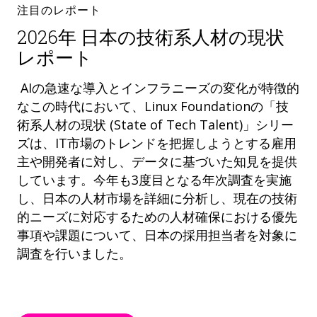
注目のレポート
2026年 日本の技術系人材の現状
レポート
AIの急速な導入とインフラニーズの変化が特徴的
なこの時代において、Linux Foundationの「技
術系人材の現状 (State of Tech Talent)」シリー
ズは、IT市場のトレンドを把握しようとする雇用
主や開発者に対し、データに基づいた知見を提供
しています。今年も3度目となる年次調査を実施
し、日本の人材市場を詳細に分析し、現在の技術
的ニーズに対応するための人材確保における優先
事項や課題について、日本の採用担当者を対象に
調査を行いました。