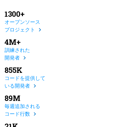
1300+
オープンソース
プロジェクト
4M+
訓練された
開発者
855K
コードを提供して
いる開発者
89M
毎週追加される
コード行数
21K