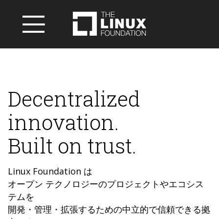
Decentralized
innovation.
Built on trust.
Linux Foundation は
オープン テクノロジーのプロジェクトやエコシス
テムを
開発・管理・拡張するための中立的で信頼できる拠