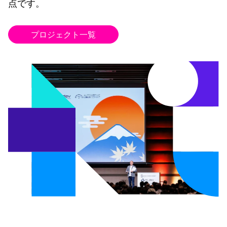
点です。
プロジェクト一覧