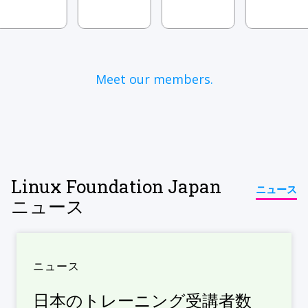
Meet our members.
Linux Foundation Japan
ニュース
ニュース
ニュース
日本のトレーニング受講者数