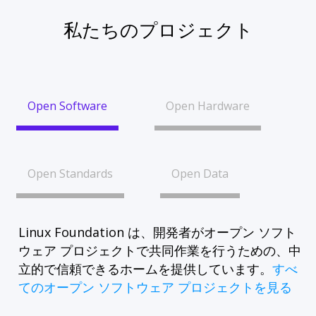
私たちのプロジェクト
Open Software
Open Hardware
Open Standards
Open Data
Linux Foundation は、開発者がオープン ソフト
ウェア プロジェクトで共同作業を行うための、中
立的で信頼できるホームを提供しています。
すべ
てのオープン ソフトウェア プロジェクトを見る