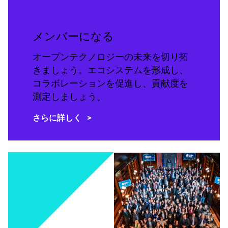
メンバーになる
オープンテクノロジーの未来を切り拓
きましょう。エコシステムを形成し、
コラボレーションを促進し、貢献度を
測定しましょう。
さらに詳しく