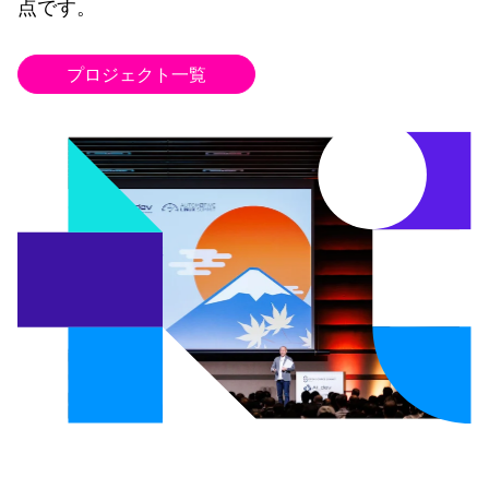
点です。
プロジェクト一覧