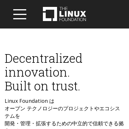
Decentralized
innovation.
Built on trust.
Linux Foundation は
オープン テクノロジーのプロジェクトやエコシス
テムを
開発・管理・拡張するための中立的で信頼できる拠