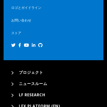
ロゴとガイドライン
お問い合わせ
ストア
プロジェクト
ニュースルーム
LF RESEARCH
LFX PLATFORM (EN)