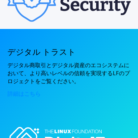
デジタル トラスト
デジタル商取引とデジタル資産のエコシステムに
おいて、より高いレベルの信頼を実現するLFのプ
ロジェクトをご覧ください。
詳細はこちら