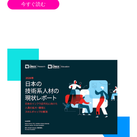
今すぐ読む