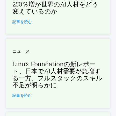
250％増が世界のAI人材をどう
変えているのか
記事を読む
ニュース
Linux Foundationの新レポー
ト、日本でAI人材需要が急増す
る一方、フルスタックのスキル
不足が明らかに
記事を読む