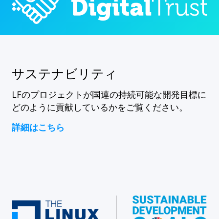
サステナビリティ
LFのプロジェクトが国連の持続可能な開発目標に
どのように貢献しているかをご覧ください。
詳細はこちら