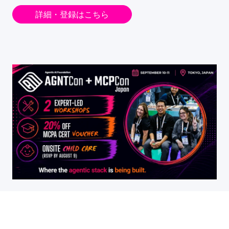
詳細・登録はこちら