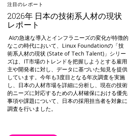
注目のレポート
2026年 日本の技術系人材の現状
レポート
AIの急速な導入とインフラニーズの変化が特徴的
なこの時代において、Linux Foundationの「技
術系人材の現状 (State of Tech Talent)」シリー
ズは、IT市場のトレンドを把握しようとする雇用
主や開発者に対し、データに基づいた知見を提供
しています。今年も3度目となる年次調査を実施
し、日本の人材市場を詳細に分析し、現在の技術
的ニーズに対応するための人材確保における優先
事項や課題について、日本の採用担当者を対象に
調査を行いました。