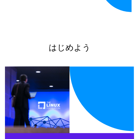
はじめよう