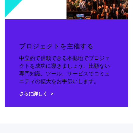
プロジェクトを主催する
中立的で信頼できる本拠地でプロジェ
クトを成功に導きましょう。比類ない
専門知識、ツール、サービスでコミュ
ニティの拡大をお手伝いします。
さらに詳しく