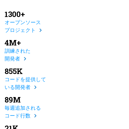
1300+
オープンソース
プロジェクト
4M+
訓練された
開発者
855K
コードを提供して
いる開発者
89M
毎週追加される
コード行数
21K