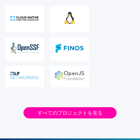
すべてのプロジェクトを見る