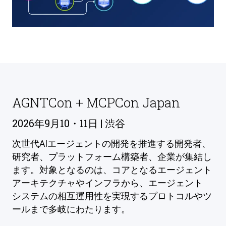
AGNTCon + MCPCon Japan
2026年9月10・11日 | 渋谷
次世代AIエージェントの開発を推進する開発者、
研究者、プラットフォーム構築者、企業が集結し
ます。対象となるのは、コアとなるエージェント
アーキテクチャやインフラから、エージェント
システムの相互運用性を実現するプロトコルやツ
ールまで多岐にわたります。