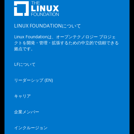
LINUX FOUNDATIONについて
Linux Foundationは、オープンテクノロジー プロジェ
クトを開発・管理・拡張するための中立的で信頼できる
拠点です。
LFについて
リーダーシップ (EN)
キャリア
企業メンバー
インクルージョン