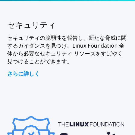
セキュリティ
セキュリティの脆弱性を報告し、新たな脅威に関
するガイダンスを見つけ、Linux Foundation 全
体から必要なセキュリティ リソースをすばやく
見つけることができます。
さらに詳しく