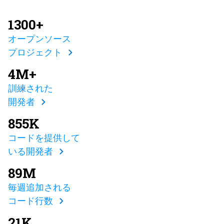
1300+
オープンソース
プロジェクト
4M+
訓練された
開発者
855K
コードを提供して
いる開発者
89M
毎週追加される
コード行数
21K