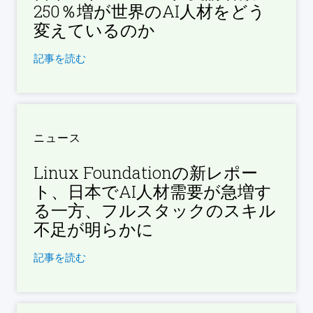
250％増が世界のAI人材をどう
変えているのか
記事を読む
ニュース
Linux Foundationの新レポー
ト、日本でAI人材需要が急増す
る一方、フルスタックのスキル
不足が明らかに
記事を読む