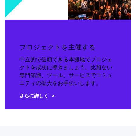
プロジェクトを主催する
中立的で信頼できる本拠地でプロジェ
クトを成功に導きましょう。比類ない
専門知識、ツール、サービスでコミュ
ニティの拡大をお手伝いします。
さらに詳しく