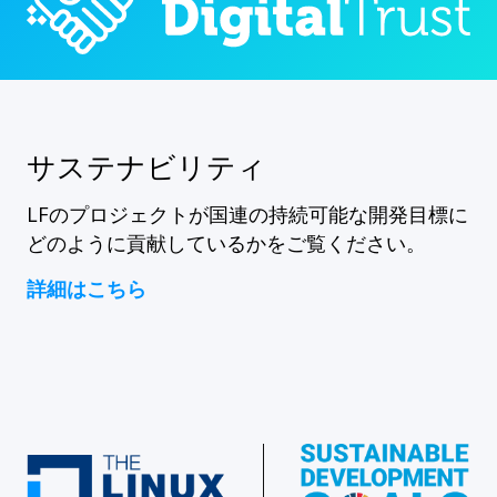
サステナビリティ
LFのプロジェクトが国連の持続可能な開発目標に
どのように貢献しているかをご覧ください。
詳細はこちら