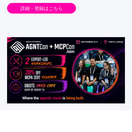
詳細・登録はこちら