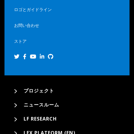
ロゴとガイドライン
お問い合わせ
ストア
プロジェクト
ニュースルーム
LF RESEARCH
LFX PLATFORM (EN)