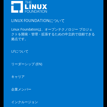
LINUX FOUNDATIONについて
Linux Foundationは、オープンテクノロジー プロジェ
クトを開発・管理・拡張するための中立的で信頼できる
拠点です。
LFについて
リーダーシップ (EN)
キャリア
企業メンバー
インクルージョン