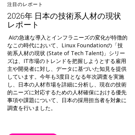
注目のレポート
2026年 日本の技術系人材の現状
レポート
AIの急速な導入とインフラニーズの変化が特徴的
なこの時代において、Linux Foundationの「技
術系人材の現状 (State of Tech Talent)」シリー
ズは、IT市場のトレンドを把握しようとする雇用
主や開発者に対し、データに基づいた知見を提供
しています。今年も3度目となる年次調査を実施
し、日本の人材市場を詳細に分析し、現在の技術
的ニーズに対応するための人材確保における優先
事項や課題について、日本の採用担当者を対象に
調査を行いました。