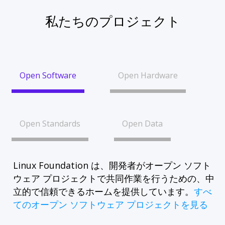
私たちのプロジェクト
Open Software
Open Hardware
Open Standards
Open Data
Linux Foundation は、開発者がオープン ソフト
ウェア プロジェクトで共同作業を行うための、中
立的で信頼できるホームを提供しています。
すべ
てのオープン ソフトウェア プロジェクトを見る