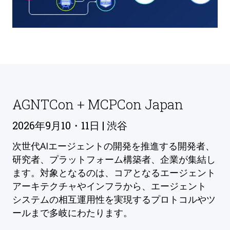
AGNTCon + MCPCon Japan
2026年9月10・11日 | 渋谷
次世代AIエージェントの開発を推進する開発者、
研究者、プラットフォーム構築者、企業が集結し
ます。対象となるのは、コアとなるエージェント
アーキテクチャやインフラから、エージェント
システムの相互運用性を実現するプロトコルやツ
ールまで多岐にわたります。