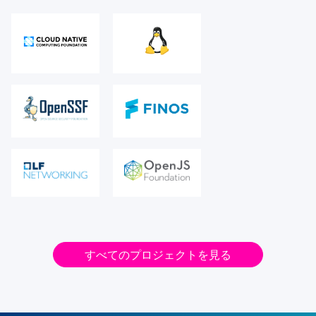
すべてのプロジェクトを見る