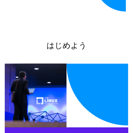
はじめよう