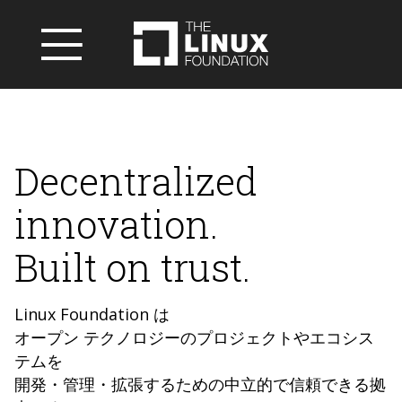
Decentralized
innovation.
Built on trust.
Linux Foundation は
オープン テクノロジーのプロジェクトやエコシス
テムを
開発・管理・拡張するための中立的で信頼できる拠