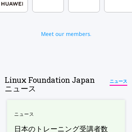
Meet our members.
Linux Foundation Japan
ニュース
ニュース
ニュース
日本のトレーニング受講者数