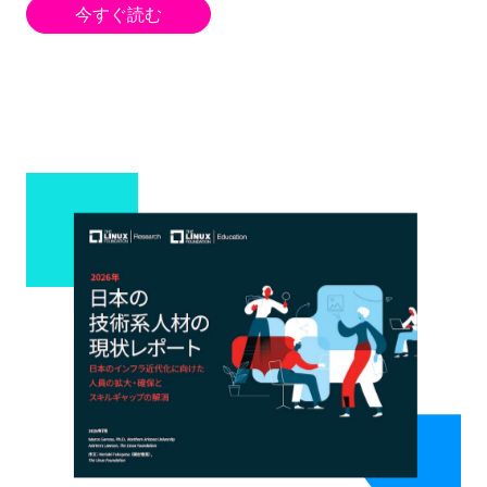
今すぐ読む