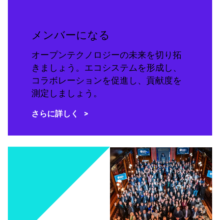
メンバーになる
オープンテクノロジーの未来を切り拓
きましょう。エコシステムを形成し、
コラボレーションを促進し、貢献度を
測定しましょう。
さらに詳しく