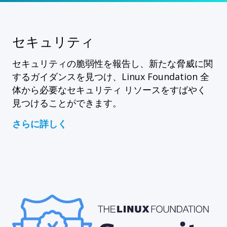
セキュリティ
セキュリティの脆弱性を報告し、新たな脅威に関
するガイダンスを見つけ、Linux Foundation 全
体から必要なセキュリティ リソースをすばやく
見つけることができます。
さらに詳しく