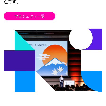
点です。
プロジェクト一覧