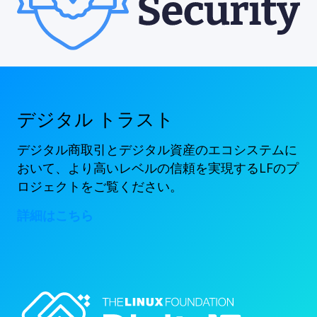
デジタル トラスト
デジタル商取引とデジタル資産のエコシステムに
おいて、より高いレベルの信頼を実現するLFのプ
ロジェクトをご覧ください。
詳細はこちら