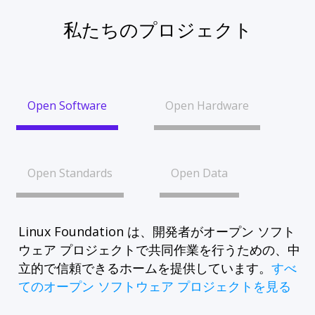
私たちのプロジェクト
Open Software
Open Hardware
Open Standards
Open Data
Linux Foundation は、開発者がオープン ソフト
ウェア プロジェクトで共同作業を行うための、中
立的で信頼できるホームを提供しています。
すべ
てのオープン ソフトウェア プロジェクトを見る