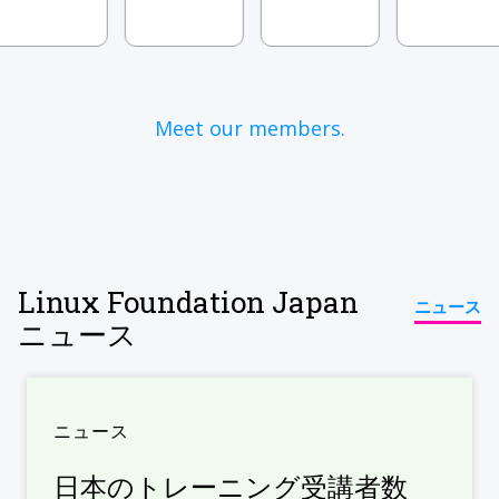
Meet our members.
Linux Foundation Japan
ニュース
ニュース
ニュース
日本のトレーニング受講者数