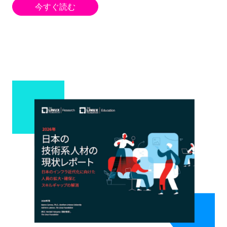
今すぐ読む