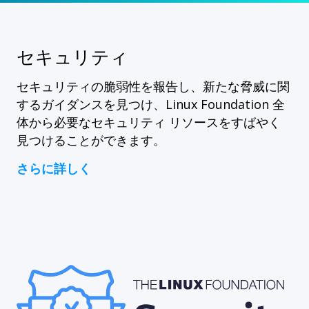
セキュリティ
セキュリティの脆弱性を報告し、新たな脅威に関
するガイダンスを見つけ、Linux Foundation 全
体から必要なセキュリティ リソースをすばやく
見つけることができます。
さらに詳しく