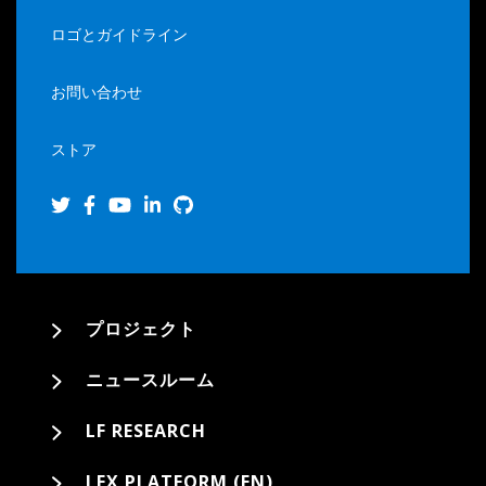
ロゴとガイドライン
お問い合わせ
ストア
プロジェクト
ニュースルーム
LF RESEARCH
LFX PLATFORM (EN)