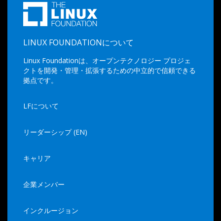
LINUX FOUNDATIONについて
Linux Foundationは、オープンテクノロジー プロジェ
クトを開発・管理・拡張するための中立的で信頼できる
拠点です。
LFについて
リーダーシップ (EN)
キャリア
企業メンバー
インクルージョン