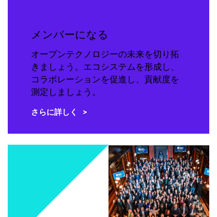
メンバーになる
オープンテクノロジーの未来を切り拓
きましょう。エコシステムを形成し、
コラボレーションを促進し、貢献度を
測定しましょう。
さらに詳しく