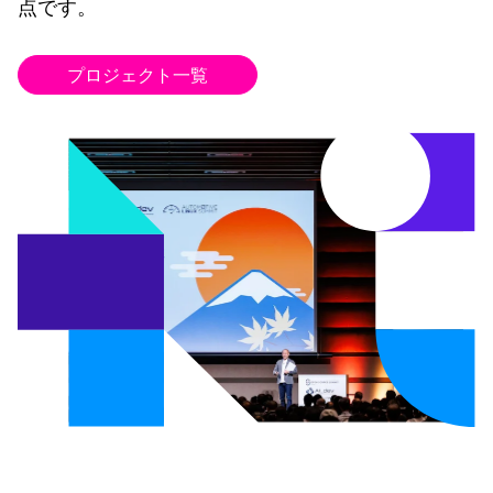
点です。
プロジェクト一覧