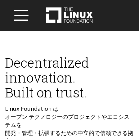
Decentralized
innovation.
Built on trust.
Linux Foundation は
オープン テクノロジーのプロジェクトやエコシス
テムを
開発・管理・拡張するための中立的で信頼できる拠