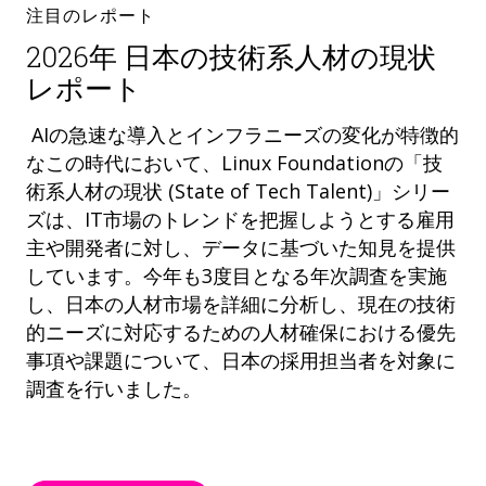
注目のレポート
2026年 日本の技術系人材の現状
レポート
AIの急速な導入とインフラニーズの変化が特徴的
なこの時代において、Linux Foundationの「技
術系人材の現状 (State of Tech Talent)」シリー
ズは、IT市場のトレンドを把握しようとする雇用
主や開発者に対し、データに基づいた知見を提供
しています。今年も3度目となる年次調査を実施
し、日本の人材市場を詳細に分析し、現在の技術
的ニーズに対応するための人材確保における優先
事項や課題について、日本の採用担当者を対象に
調査を行いました。