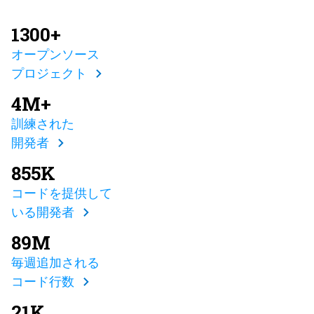
1300+
オープンソース
プロジェクト
4M+
訓練された
開発者
855K
コードを提供して
いる開発者
89M
毎週追加される
コード行数
21K