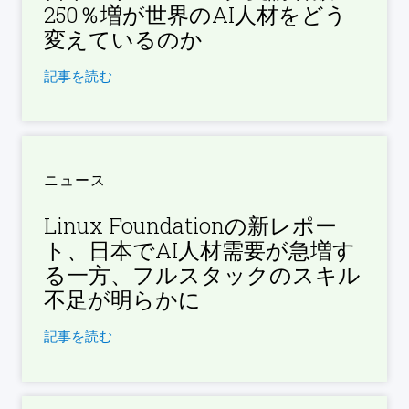
250％増が世界のAI人材をどう
変えているのか
記事を読む
ニュース
Linux Foundationの新レポー
ト、日本でAI人材需要が急増す
る一方、フルスタックのスキル
不足が明らかに
記事を読む