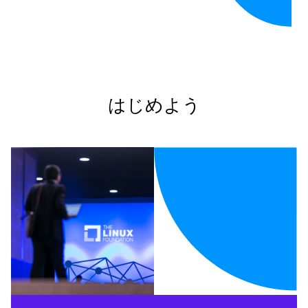
はじめよう