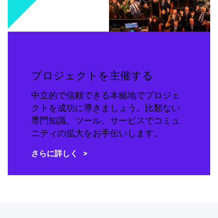
プロジェクトを主催する
中立的で信頼できる本拠地でプロジェ
クトを成功に導きましょう。比類ない
専門知識、ツール、サービスでコミュ
ニティの拡大をお手伝いします。
さらに詳しく