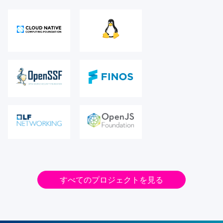
すべてのプロジェクトを見る