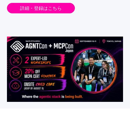
詳細・登録はこちら