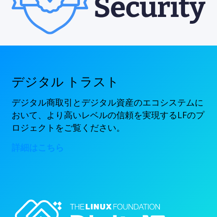
デジタル トラスト
デジタル商取引とデジタル資産のエコシステムに
おいて、より高いレベルの信頼を実現するLFのプ
ロジェクトをご覧ください。
詳細はこちら