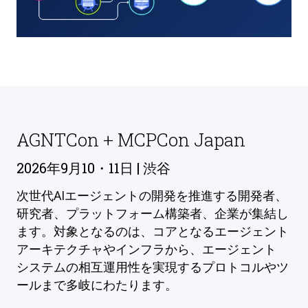
AGNTCon + MCPCon Japan
2026年9月10・11日 | 渋谷
次世代AIエージェントの開発を推進する開発者、
研究者、プラットフォーム構築者、企業が集結し
ます。対象となるのは、コアとなるエージェント
アーキテクチャやインフラから、エージェント
システムの相互運用性を実現するプロトコルやツ
ールまで多岐にわたります。