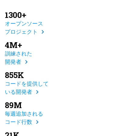
1300+
オープンソース
プロジェクト
4M+
訓練された
開発者
855K
コードを提供して
いる開発者
89M
毎週追加される
コード行数
21K