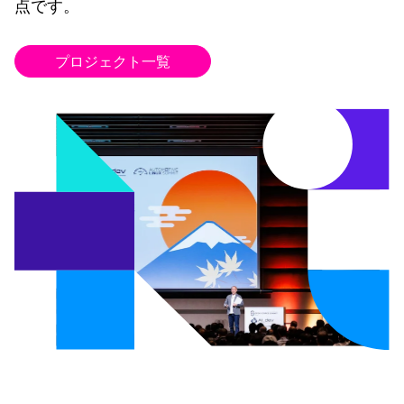
点です。
プロジェクト一覧