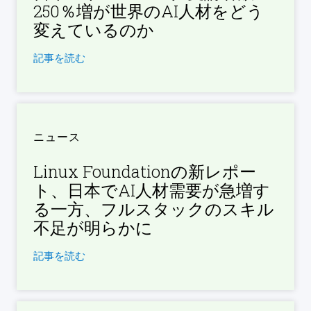
250％増が世界のAI人材をどう
変えているのか
記事を読む
ニュース
Linux Foundationの新レポー
ト、日本でAI人材需要が急増す
る一方、フルスタックのスキル
不足が明らかに
記事を読む