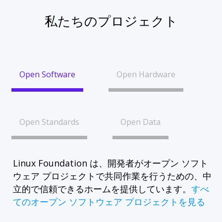
私たちのプロジェクト
Open Software
Open Hardware
Open Standards
Open Data
Linux Foundation は、開発者がオープン ソフト
ウェア プロジェクトで共同作業を行うための、中
立的で信頼できるホームを提供しています。
すべ
てのオープン ソフトウェア プロジェクトを見る