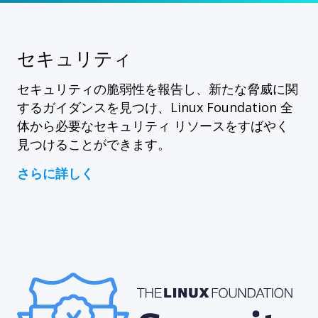
セキュリティ
セキュリティの脆弱性を報告し、新たな脅威に関
するガイダンスを見つけ、Linux Foundation 全
体から必要なセキュリティ リソースをすばやく
見つけることができます。
さらに詳しく