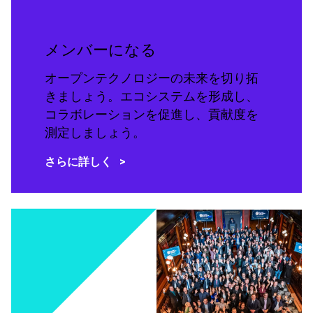
メンバーになる
オープンテクノロジーの未来を切り拓
きましょう。エコシステムを形成し、
コラボレーションを促進し、貢献度を
測定しましょう。
さらに詳しく