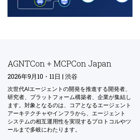
AGNTCon + MCPCon Japan
2026年9月10・11日 | 渋谷
次世代AIエージェントの開発を推進する開発者、
研究者、プラットフォーム構築者、企業が集結し
ます。対象となるのは、コアとなるエージェント
アーキテクチャやインフラから、エージェント
システムの相互運用性を実現するプロトコルやツ
ールまで多岐にわたります。