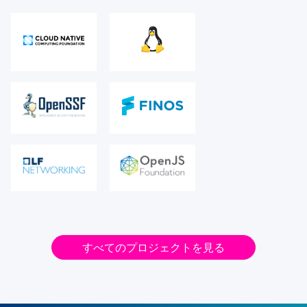
すべてのプロジェクトを見る