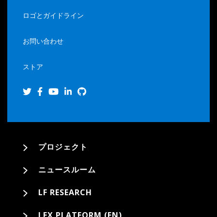
ロゴとガイドライン
お問い合わせ
ストア
プロジェクト
ニュースルーム
LF RESEARCH
LFX PLATFORM (EN)