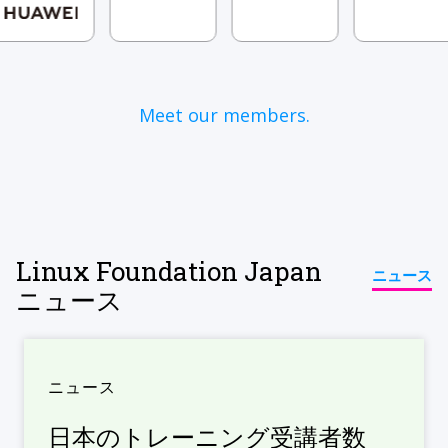
Meet our members.
Linux Foundation Japan
ニュース
ニュース
ニュース
日本のトレーニング受講者数