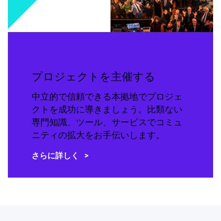
プロジェクトを主催する
中立的で信頼できる本拠地でプロジェ
クトを成功に導きましょう。比類ない
専門知識、ツール、サービスでコミュ
ニティの拡大をお手伝いします。
さらに詳しく