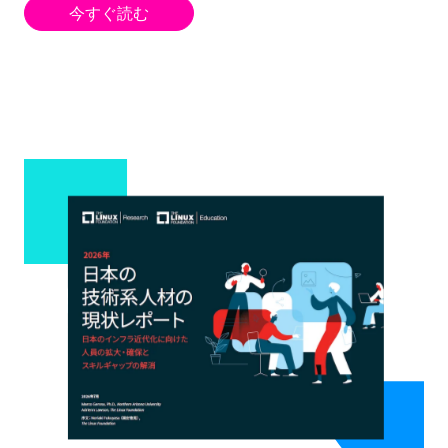
今すぐ読む