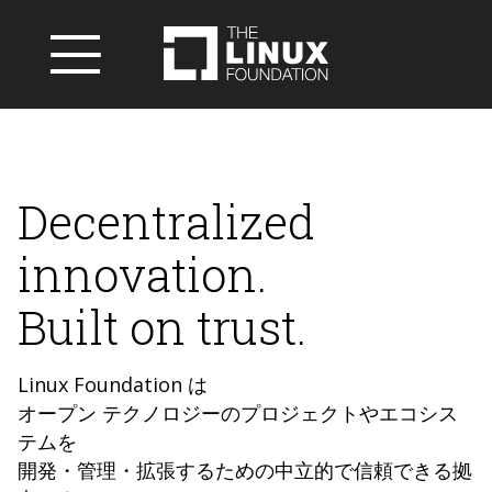
Decentralized
innovation.
Built on trust.
Linux Foundation は
オープン テクノロジーのプロジェクトやエコシス
テムを
開発・管理・拡張するための中立的で信頼できる拠