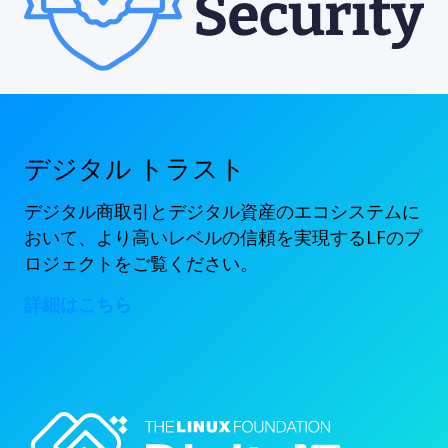
デジタル トラスト
デジタル商取引とデジタル資産のエコシステムに
おいて、より高いレベルの信頼を実現するLFのプ
ロジェクトをご覧ください。
詳細はこちら