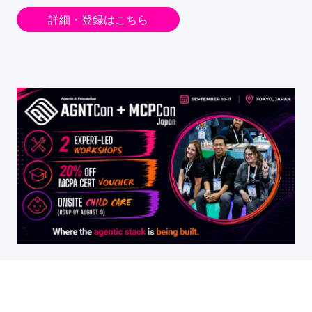
詳細・登録はこちら