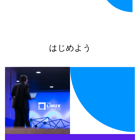
はじめよう