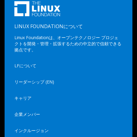
LINUX FOUNDATIONについて
Linux Foundationは、オープンテクノロジー プロジェ
クトを開発・管理・拡張するための中立的で信頼できる
拠点です。
LFについて
リーダーシップ (EN)
キャリア
企業メンバー
インクルージョン