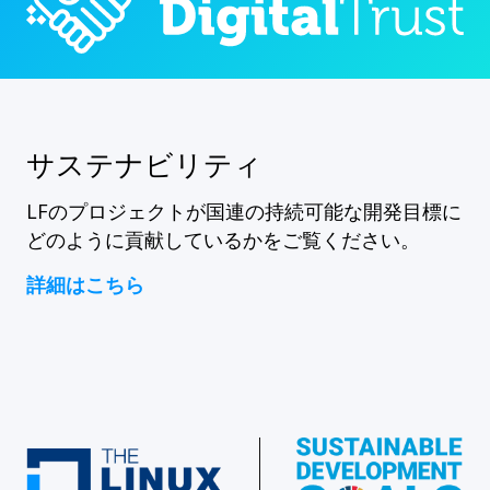
サステナビリティ
LFのプロジェクトが国連の持続可能な開発目標に
どのように貢献しているかをご覧ください。
詳細はこちら