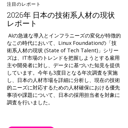
注目のレポート
2026年 日本の技術系人材の現状
レポート
AIの急速な導入とインフラニーズの変化が特徴的
なこの時代において、Linux Foundationの「技
術系人材の現状 (State of Tech Talent)」シリー
ズは、IT市場のトレンドを把握しようとする雇用
主や開発者に対し、データに基づいた知見を提供
しています。今年も3度目となる年次調査を実施
し、日本の人材市場を詳細に分析し、現在の技術
的ニーズに対応するための人材確保における優先
事項や課題について、日本の採用担当者を対象に
調査を行いました。