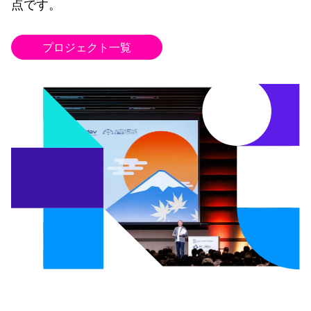
点です。
プロジェクト一覧