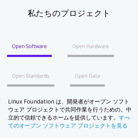
私たちのプロジェクト
Open Software
Open Hardware
Open Standards
Open Data
Linux Foundation は、開発者がオープン ソフト
ウェア プロジェクトで共同作業を行うための、中
立的で信頼できるホームを提供しています。
すべ
てのオープン ソフトウェア プロジェクトを見る