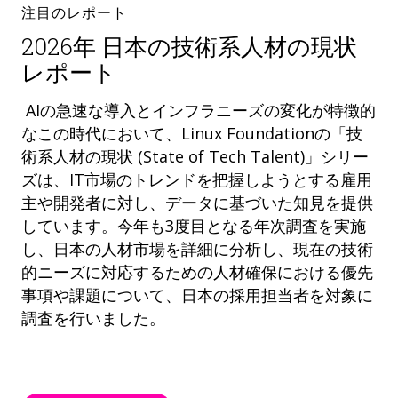
注目のレポート
2026年 日本の技術系人材の現状
レポート
AIの急速な導入とインフラニーズの変化が特徴的
なこの時代において、Linux Foundationの「技
術系人材の現状 (State of Tech Talent)」シリー
ズは、IT市場のトレンドを把握しようとする雇用
主や開発者に対し、データに基づいた知見を提供
しています。今年も3度目となる年次調査を実施
し、日本の人材市場を詳細に分析し、現在の技術
的ニーズに対応するための人材確保における優先
事項や課題について、日本の採用担当者を対象に
調査を行いました。