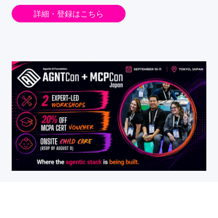
詳細・登録はこちら