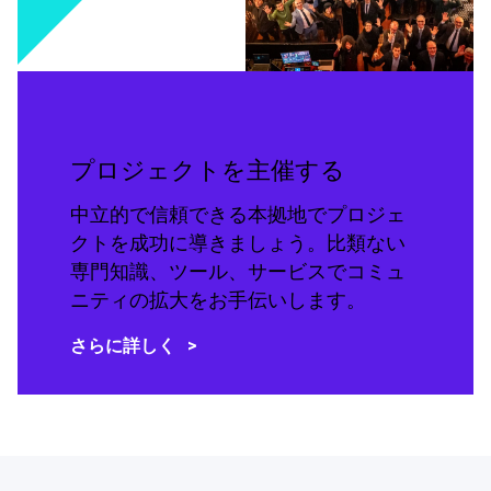
プロジェクトを主催する
中立的で信頼できる本拠地でプロジェ
クトを成功に導きましょう。比類ない
専門知識、ツール、サービスでコミュ
ニティの拡大をお手伝いします。
さらに詳しく