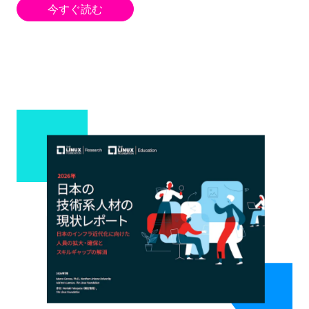
今すぐ読む