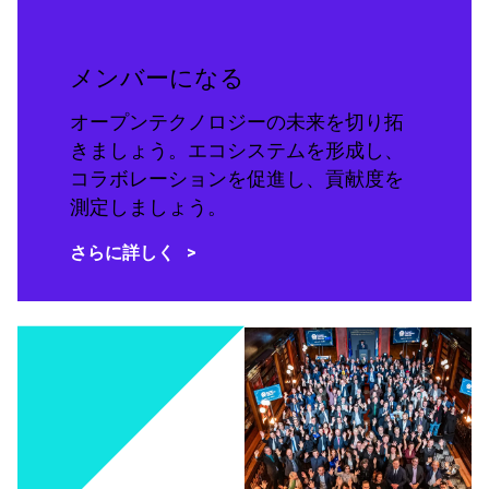
メンバーになる
オープンテクノロジーの未来を切り拓
きましょう。エコシステムを形成し、
コラボレーションを促進し、貢献度を
測定しましょう。
さらに詳しく