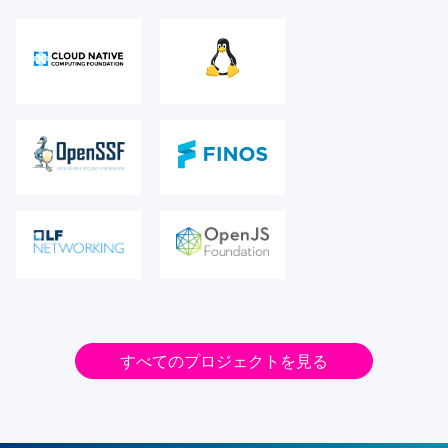
すべてのプロジェクトを見る