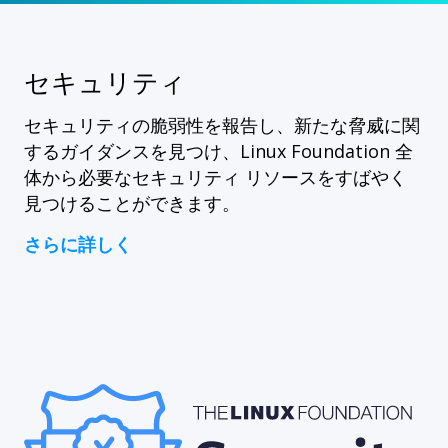
セキュリティ
セキュリティの脆弱性を報告し、新たな脅威に関
するガイダンスを見つけ、Linux Foundation 全
体から必要なセキュリティ リソースをすばやく
見つけることができます。
さらに詳しく