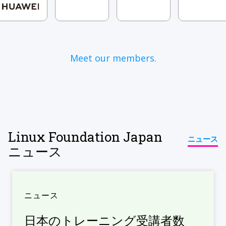
Meet our members.
Linux Foundation Japan
ニュース
ニュース
ニュース
日本のトレーニング受講者数