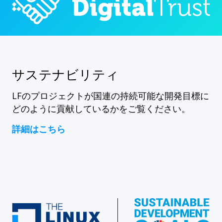
サステナビリティ
LFのプロジェクトが国連の持続可能な開発目標に
どのように貢献しているかをご覧ください。
詳細はこちら