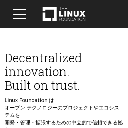
Decentralized
innovation.
Built on trust.
Linux Foundation は
オープン テクノロジーのプロジェクトやエコシス
テムを
開発・管理・拡張するための中立的で信頼できる拠