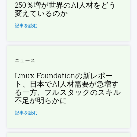
250％増が世界のAI人材をどう
変えているのか
記事を読む
ニュース
Linux Foundationの新レポー
ト、日本でAI人材需要が急増す
る一方、フルスタックのスキル
不足が明らかに
記事を読む