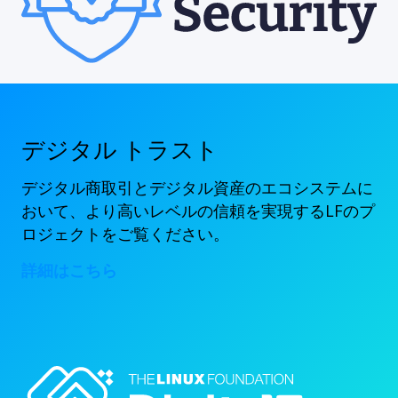
デジタル トラスト
デジタル商取引とデジタル資産のエコシステムに
おいて、より高いレベルの信頼を実現するLFのプ
ロジェクトをご覧ください。
詳細はこちら