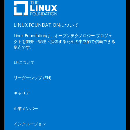
LINUX FOUNDATIONについて
Linux Foundationは、オープンテクノロジー プロジェ
クトを開発・管理・拡張するための中立的で信頼できる
拠点です。
LFについて
リーダーシップ (EN)
キャリア
企業メンバー
インクルージョン