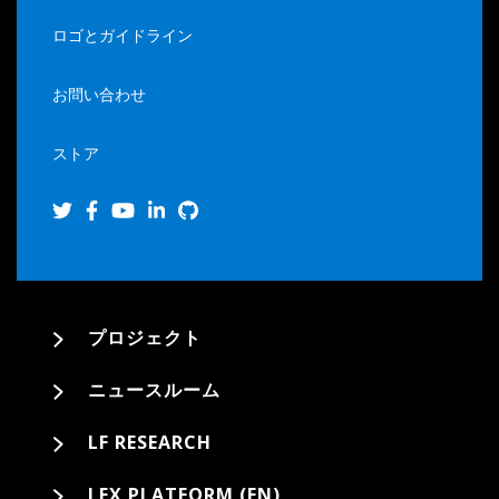
ロゴとガイドライン
お問い合わせ
ストア
プロジェクト
ニュースルーム
LF RESEARCH
LFX PLATFORM (EN)