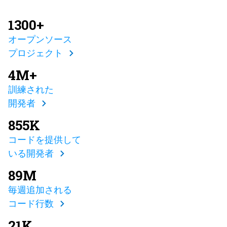
1300+
オープンソース
プロジェクト
4M+
訓練された
開発者
855K
コードを提供して
いる開発者
89M
毎週追加される
コード行数
21K