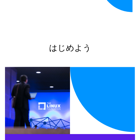
はじめよう