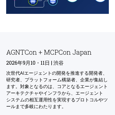
AGNTCon + MCPCon Japan
2026年9月10・11日 | 渋谷
次世代AIエージェントの開発を推進する開発者、
研究者、プラットフォーム構築者、企業が集結し
ます。対象となるのは、コアとなるエージェント
アーキテクチャやインフラから、エージェント
システムの相互運用性を実現するプロトコルやツ
ールまで多岐にわたります。