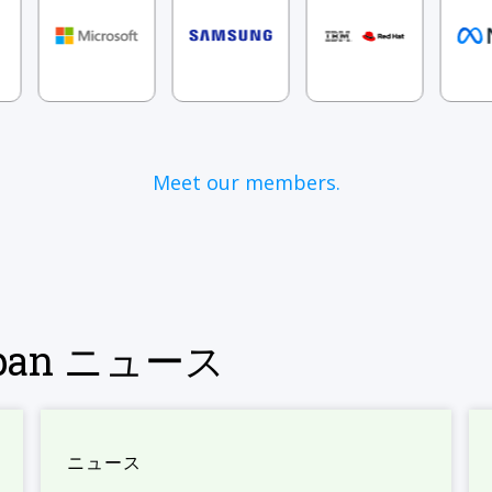
Meet our members.
Japan ニュース
ニュース