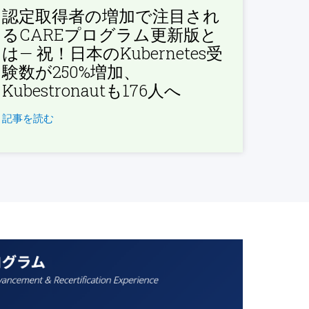
認定取得者の増加で注目され
るCAREプログラム更新版と
は— 祝！日本のKubernetes受
験数が250%増加、
Kubestronautも176人へ
記事を読む