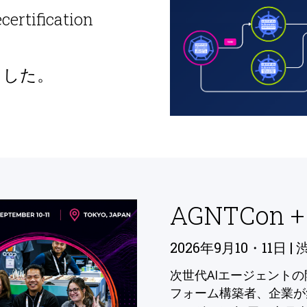
ecertification
ました。
AGNTCon +
2026年9月10・11日 | 
次世代AIエージェント
フォーム構築者、企業が