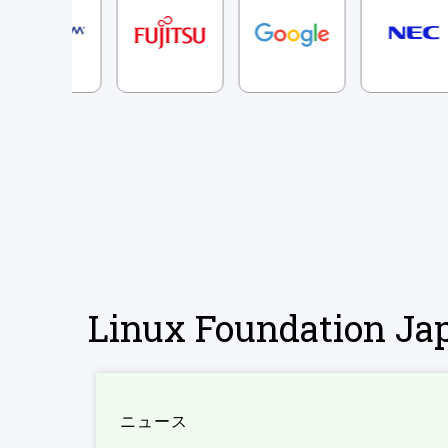
Linux Foundation 
ニュース