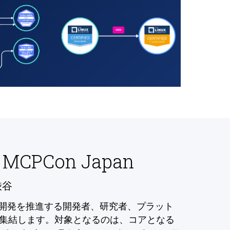
 MCPCon Japan
渋谷
の開発を推進する開発者、研究者、プラット
集結します。対象となるのは、コアとなる