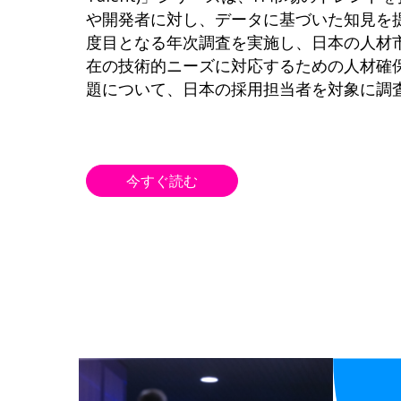
や開発者に対し、データに基づいた知見を
度目となる年次調査を実施し、日本の人材
在の技術的ニーズに対応するための人材確
題について、日本の採用担当者を対象に調
今すぐ読む