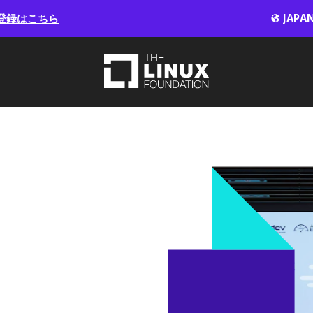
登録はこちら