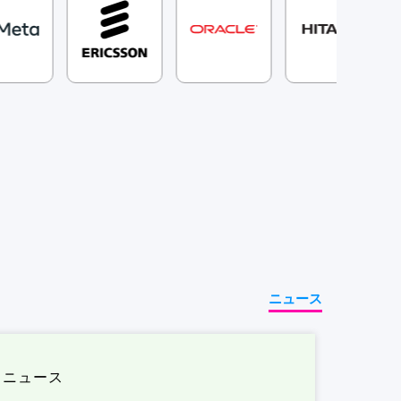
ニュース
ニュース