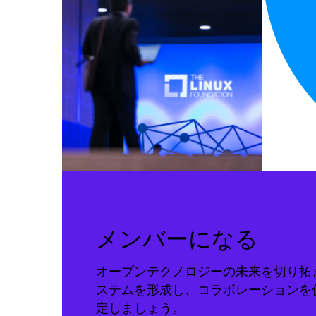
メンバーになる
オープンテクノロジーの未来を切り拓
ステムを形成し、コラボレーションを
定しましょう。