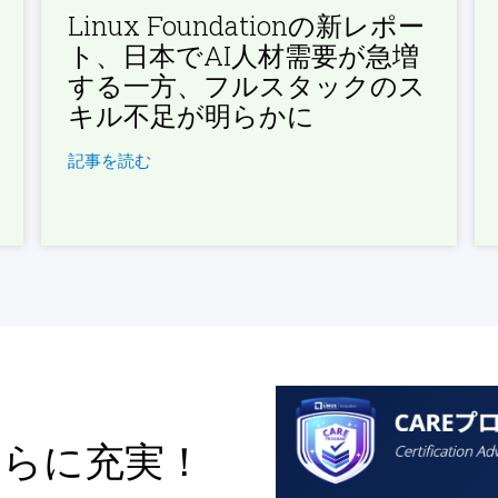
Linux Foundationの新レポー
ト、日本でAI人材需要が急増
する一方、フルスタックのス
キル不足が明らかに
記事を読む
さらに充実！