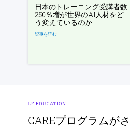
日本のトレーニング受講者数
250％増が世界のAI人材をど
う変えているのか
記事を読む
LF EDUCATION
CAREプログラムが