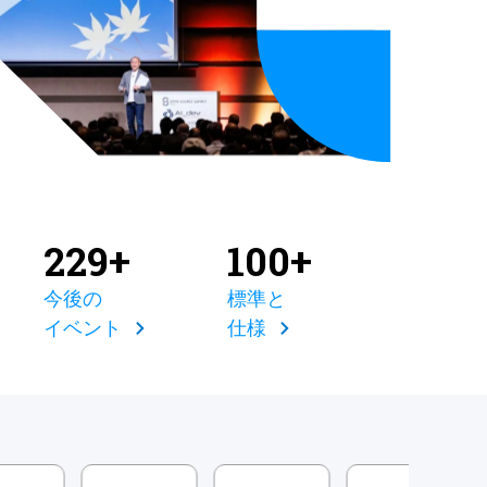
229+
100+
今後の
標準と
イベント
仕様