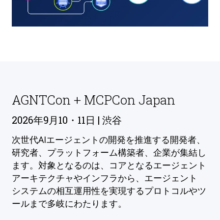
AGNTCon + MCPCon Japan
2026年9月10・11日 | 渋谷
次世代AIエージェントの開発を推進する開発者、
研究者、プラットフォーム構築者、企業が集結し
ます。対象となるのは、コアとなるエージェント
アーキテクチャやインフラから、エージェント
システムの相互運用性を実現するプロトコルやツ
ールまで多岐にわたります。