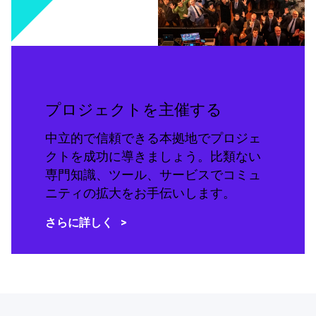
プロジェクトを主催する
中立的で信頼できる本拠地でプロジェ
クトを成功に導きましょう。比類ない
専門知識、ツール、サービスでコミュ
ニティの拡大をお手伝いします。
さらに詳しく