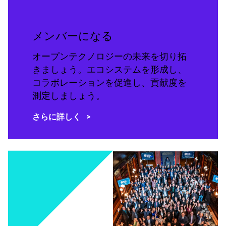
メンバーになる
オープンテクノロジーの未来を切り拓
きましょう。エコシステムを形成し、
コラボレーションを促進し、貢献度を
測定しましょう。
さらに詳しく