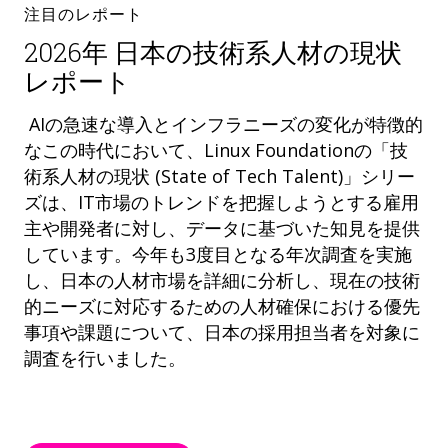
注目のレポート
2026年 日本の技術系人材の現状
レポート
AIの急速な導入とインフラニーズの変化が特徴的
なこの時代において、Linux Foundationの「技
術系人材の現状 (State of Tech Talent)」シリー
ズは、IT市場のトレンドを把握しようとする雇用
主や開発者に対し、データに基づいた知見を提供
しています。今年も3度目となる年次調査を実施
し、日本の人材市場を詳細に分析し、現在の技術
的ニーズに対応するための人材確保における優先
事項や課題について、日本の採用担当者を対象に
調査を行いました。