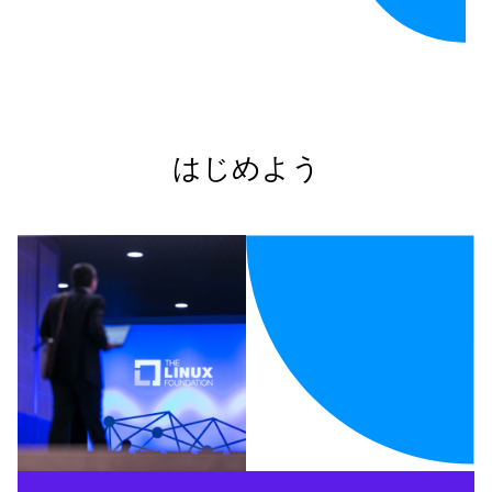
はじめよう