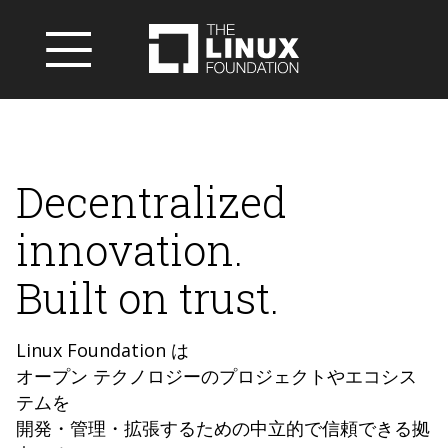
Decentralized
innovation.
Built on trust.
Linux Foundation は
オープン テクノロジーのプロジェクトやエコシス
テムを
開発・管理・拡張するための中立的で信頼できる拠