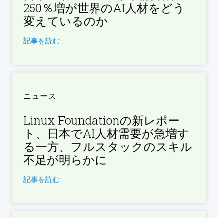
250％増が世界のAI人材をどう
変えているのか
記事を読む
ニュース
Linux Foundationの新レポー
ト、日本でAI人材需要が急増す
る一方、フルスタックのスキル
不足が明らかに
記事を読む