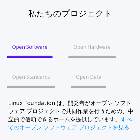
私たちのプロジェクト
Open Software
Open Hardware
Open Standards
Open Data
Linux Foundation は、開発者がオープン ソフト
ウェア プロジェクトで共同作業を行うための、中
立的で信頼できるホームを提供しています。
すべ
てのオープン ソフトウェア プロジェクトを見る