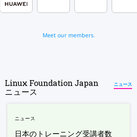
Meet our members.
Linux Foundation Japan
ニュース
ニュース
ニュース
日本のトレーニング受講者数