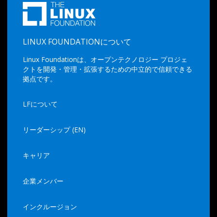
LINUX FOUNDATIONについて
Linux Foundationは、オープンテクノロジー プロジェ
クトを開発・管理・拡張するための中立的で信頼できる
拠点です。
LFについて
リーダーシップ (EN)
キャリア
企業メンバー
インクルージョン