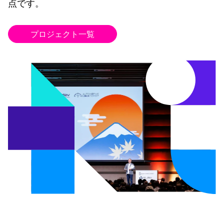
点です。
プロジェクト一覧