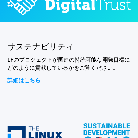
サステナビリティ
LFのプロジェクトが国連の持続可能な開発目標に
どのように貢献しているかをご覧ください。
詳細はこちら