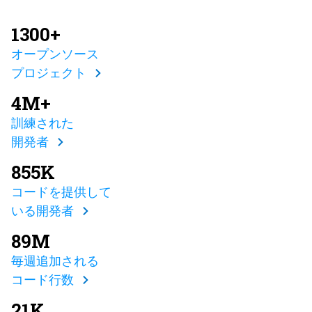
1300+
オープンソース
プロジェクト
4M+
訓練された
開発者
855K
コードを提供して
いる開発者
89M
毎週追加される
コード行数
21K