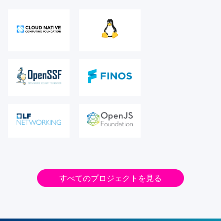
すべてのプロジェクトを見る