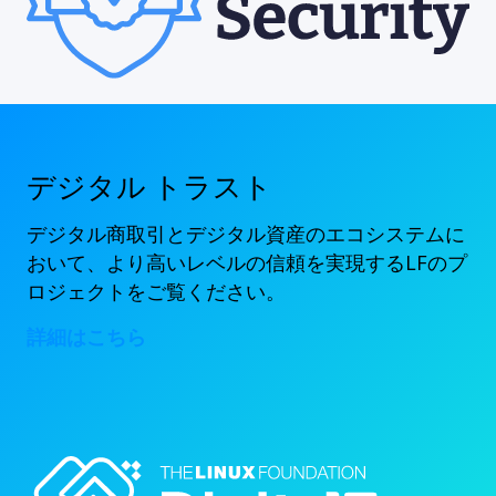
デジタル トラスト
デジタル商取引とデジタル資産のエコシステムに
おいて、より高いレベルの信頼を実現するLFのプ
ロジェクトをご覧ください。
詳細はこちら