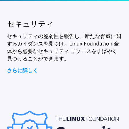
セキュリティ
セキュリティの脆弱性を報告し、新たな脅威に関
するガイダンスを見つけ、Linux Foundation 全
体から必要なセキュリティ リソースをすばやく
見つけることができます。
さらに詳しく