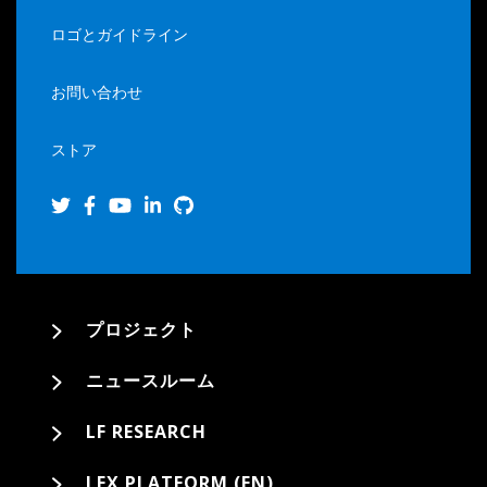
ロゴとガイドライン
お問い合わせ
ストア
プロジェクト
ニュースルーム
LF RESEARCH
LFX PLATFORM (EN)