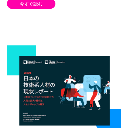
今すぐ読む