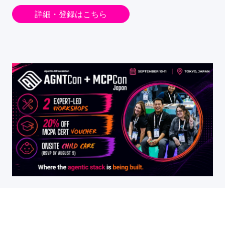
詳細・登録はこちら