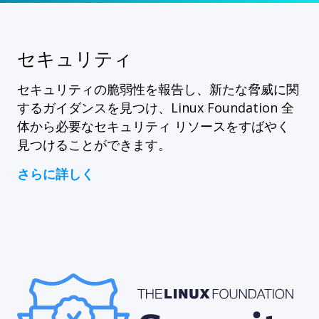
セキュリティ
セキュリティの脆弱性を報告し、新たな脅威に関
するガイダンスを見つけ、Linux Foundation 全
体から必要なセキュリティ リソースをすばやく
見つけることができます。
さらに詳しく