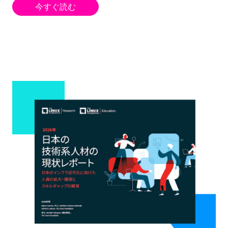
今すぐ読む