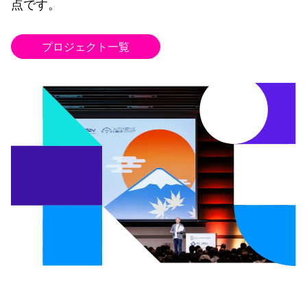
点です。
プロジェクト一覧