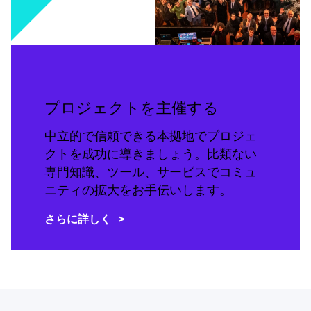
プロジェクトを主催する
中立的で信頼できる本拠地でプロジェ
クトを成功に導きましょう。比類ない
専門知識、ツール、サービスでコミュ
ニティの拡大をお手伝いします。
さらに詳しく