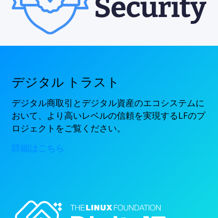
デジタル トラスト
デジタル商取引とデジタル資産のエコシステムに
おいて、より高いレベルの信頼を実現するLFのプ
ロジェクトをご覧ください。
詳細はこちら