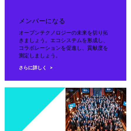
メンバーになる
オープンテクノロジーの未来を切り拓
きましょう。エコシステムを形成し、
コラボレーションを促進し、貢献度を
測定しましょう。
さらに詳しく