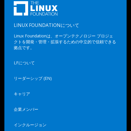
LINUX FOUNDATIONについて
Linux Foundationは、オープンテクノロジー プロジェ
クトを開発・管理・拡張するための中立的で信頼できる
拠点です。
LFについて
リーダーシップ (EN)
キャリア
企業メンバー
インクルージョン