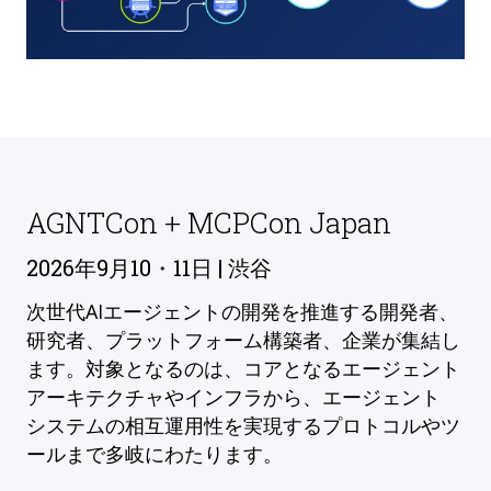
AGNTCon + MCPCon Japan
2026年9月10・11日 | 渋谷
次世代AIエージェントの開発を推進する開発者、
研究者、プラットフォーム構築者、企業が集結し
ます。対象となるのは、コアとなるエージェント
アーキテクチャやインフラから、エージェント
システムの相互運用性を実現するプロトコルやツ
ールまで多岐にわたります。