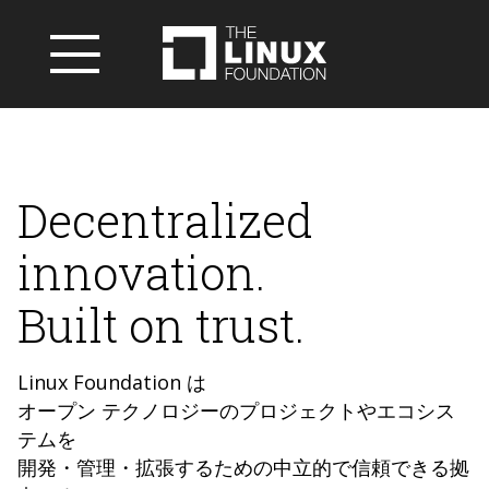
Decentralized
innovation.
Built on trust.
Linux Foundation は
オープン テクノロジーのプロジェクトやエコシス
テムを
開発・管理・拡張するための中立的で信頼できる拠