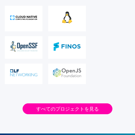
すべてのプロジェクトを見る