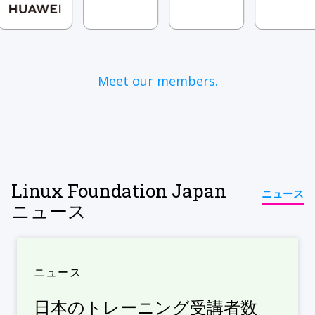
Meet our members.
Linux Foundation Japan
ニュース
ニュース
ニュース
日本のトレーニング受講者数