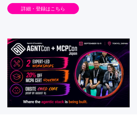
詳細・登録はこちら