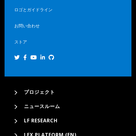
ロゴとガイドライン
お問い合わせ
ストア
プロジェクト
ニュースルーム
LF RESEARCH
LFX PLATFORM (EN)