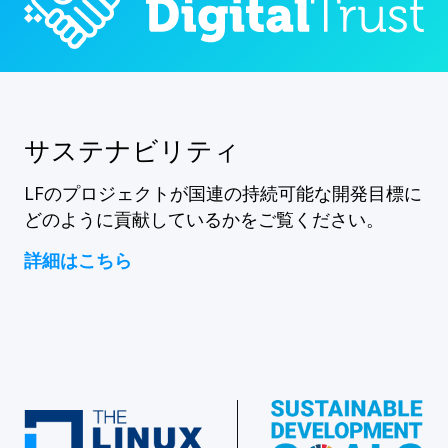
サステナビリティ
LFのプロジェクトが国連の持続可能な開発目標に
どのように貢献しているかをご覧ください。
詳細はこちら