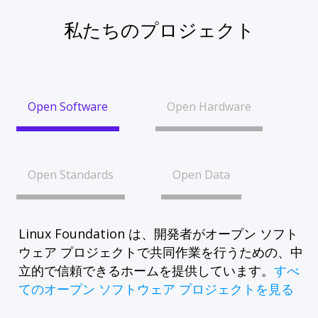
私たちのプロジェクト
Open Software
Open Hardware
Open Standards
Open Data
Linux Foundation は、開発者がオープン ソフト
ウェア プロジェクトで共同作業を行うための、中
立的で信頼できるホームを提供しています。
すべ
てのオープン ソフトウェア プロジェクトを見る