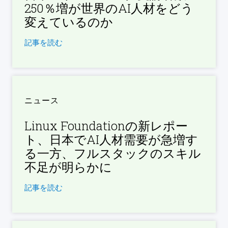
250％増が世界のAI人材をどう
変えているのか
記事を読む
ニュース
Linux Foundationの新レポー
ト、日本でAI人材需要が急増す
る一方、フルスタックのスキル
不足が明らかに
記事を読む