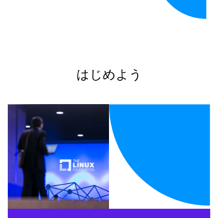
はじめよう