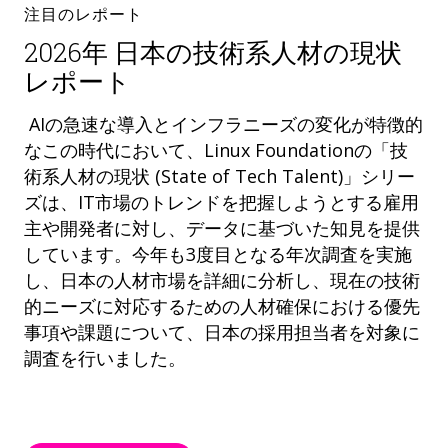
注目のレポート
2026年 日本の技術系人材の現状
レポート
AIの急速な導入とインフラニーズの変化が特徴的
なこの時代において、Linux Foundationの「技
術系人材の現状 (State of Tech Talent)」シリー
ズは、IT市場のトレンドを把握しようとする雇用
主や開発者に対し、データに基づいた知見を提供
しています。今年も3度目となる年次調査を実施
し、日本の人材市場を詳細に分析し、現在の技術
的ニーズに対応するための人材確保における優先
事項や課題について、日本の採用担当者を対象に
調査を行いました。