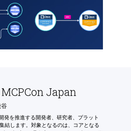
 MCPCon Japan
渋谷
の開発を推進する開発者、研究者、プラット
集結します。対象となるのは、コアとなる