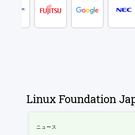
Linux Foundation 
ニュース