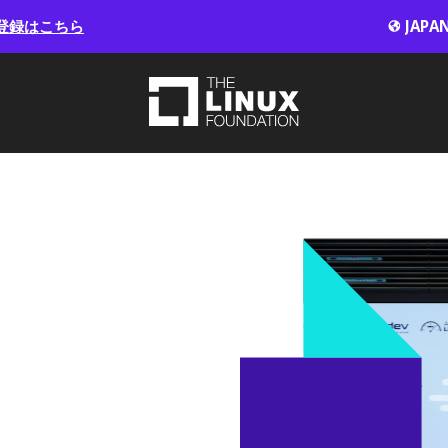
登録はこちら