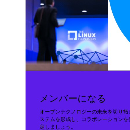
メンバーになる
オープンテクノロジーの未来を切り拓
ステムを形成し、コラボレーションを
定しましょう。