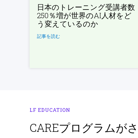
日本のトレーニング受講者数
250％増が世界のAI人材をど
う変えているのか
記事を読む
LF EDUCATION
CAREプログラムが