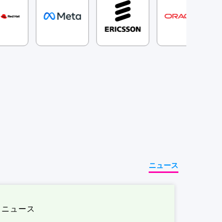
ニュース
ニュース