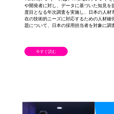
や開発者に対し、データに基づいた知見を
度目となる年次調査を実施し、日本の人材
在の技術的ニーズに対応するための人材確
題について、日本の採用担当者を対象に調
今すぐ読む