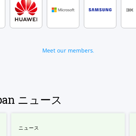
Meet our members.
Japan ニュース
ニュース