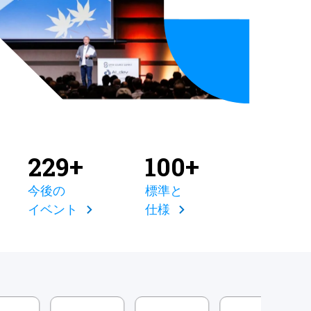
229+
100+
今後の
標準と
イベント
仕様