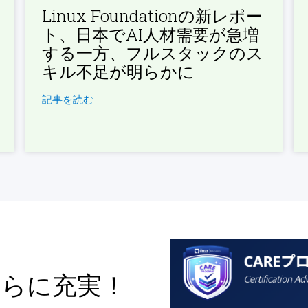
Linux Foundationの新レポー
ト、日本でAI人材需要が急増
する一方、フルスタックのス
キル不足が明らかに
記事を読む
さらに充実！