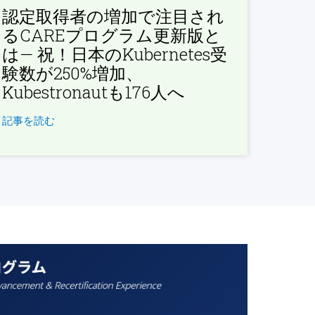
認定取得者の増加で注目され
るCAREプログラム更新版と
は— 祝！日本のKubernetes受
験数が250%増加、
Kubestronautも176人へ
記事を読む