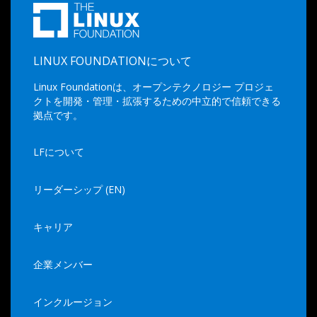
LINUX FOUNDATIONについて
Linux Foundationは、オープンテクノロジー プロジェ
クトを開発・管理・拡張するための中立的で信頼できる
拠点です。
LFについて
リーダーシップ (EN)
キャリア
企業メンバー
インクルージョン