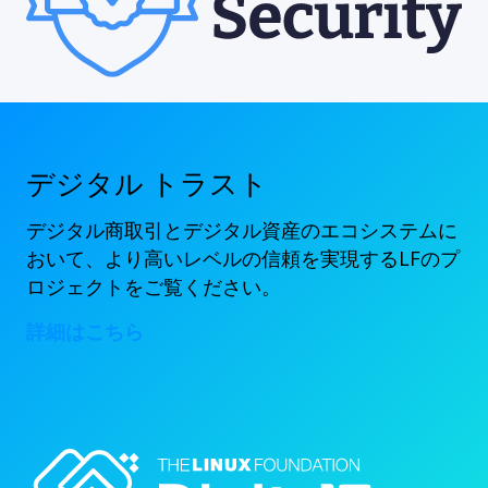
デジタル トラスト
デジタル商取引とデジタル資産のエコシステムに
おいて、より高いレベルの信頼を実現するLFのプ
ロジェクトをご覧ください。
詳細はこちら