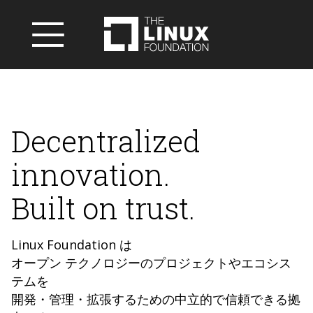
Decentralized
innovation.
Built on trust.
Linux Foundation は
オープン テクノロジーのプロジェクトやエコシス
テムを
開発・管理・拡張するための中立的で信頼できる拠