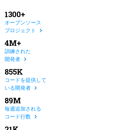
1300+
オープンソース
プロジェクト
4M+
訓練された
開発者
855K
コードを提供して
いる開発者
89M
毎週追加される
コード行数
21K