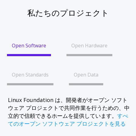
私たちのプロジェクト
Open Software
Open Hardware
Open Standards
Open Data
Linux Foundation は、開発者がオープン ソフト
ウェア プロジェクトで共同作業を行うための、中
立的で信頼できるホームを提供しています。
すべ
てのオープン ソフトウェア プロジェクトを見る