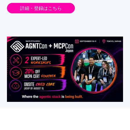
詳細・登録はこちら