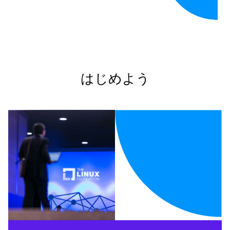
はじめよう