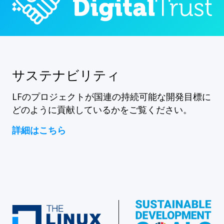
サステナビリティ
LFのプロジェクトが国連の持続可能な開発目標に
どのように貢献しているかをご覧ください。
詳細はこちら