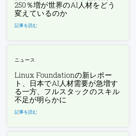
250％増が世界のAI人材をどう
変えているのか
記事を読む
ニュース
Linux Foundationの新レポー
ト、日本でAI人材需要が急増す
る一方、フルスタックのスキル
不足が明らかに
記事を読む