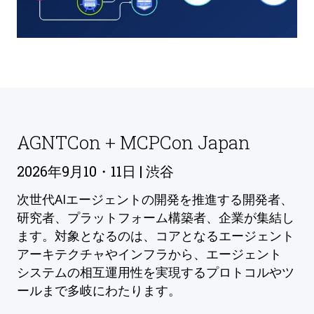
AGNTCon + MCPCon Japan
2026年9月10・11日 | 渋谷
次世代AIエージェントの開発を推進する開発者、
研究者、プラットフォーム構築者、企業が集結し
ます。対象となるのは、コアとなるエージェント
アーキテクチャやインフラから、エージェント
システムの相互運用性を実現するプロトコルやツ
ールまで多岐にわたります。