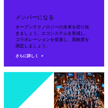
メンバーになる
オープンテクノロジーの未来を切り拓
きましょう。エコシステムを形成し、
コラボレーションを促進し、貢献度を
測定しましょう。
さらに詳しく