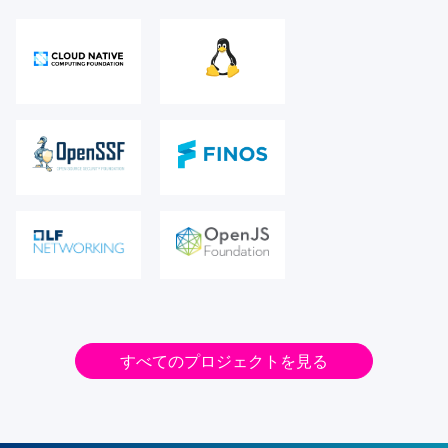
すべてのプロジェクトを見る