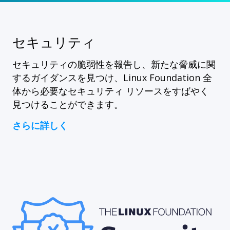
セキュリティ
セキュリティの脆弱性を報告し、新たな脅威に関
するガイダンスを見つけ、Linux Foundation 全
体から必要なセキュリティ リソースをすばやく
見つけることができます。
さらに詳しく