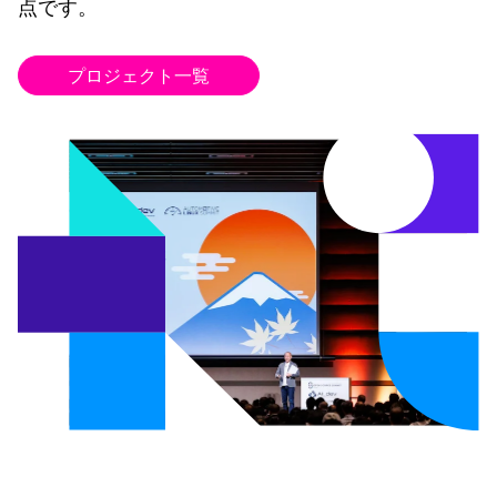
点です。
プロジェクト一覧