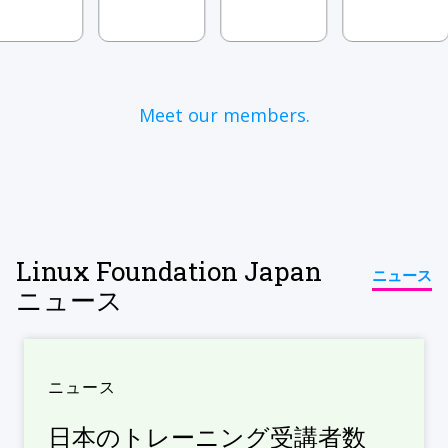
Meet our members.
Linux Foundation Japan
ニュース
ニュース
ニュース
日本のトレーニング受講者数