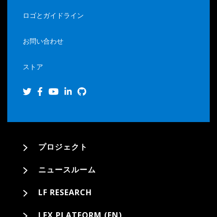
ロゴとガイドライン
お問い合わせ
ストア
プロジェクト
ニュースルーム
LF RESEARCH
LFX PLATFORM (EN)