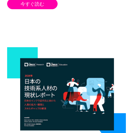
今すぐ読む