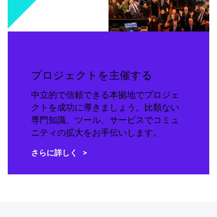
プロジェクトを主催する
中立的で信頼できる本拠地でプロジェ
クトを成功に導きましょう。比類ない
専門知識、ツール、サービスでコミュ
ニティの拡大をお手伝いします。
さらに詳しく