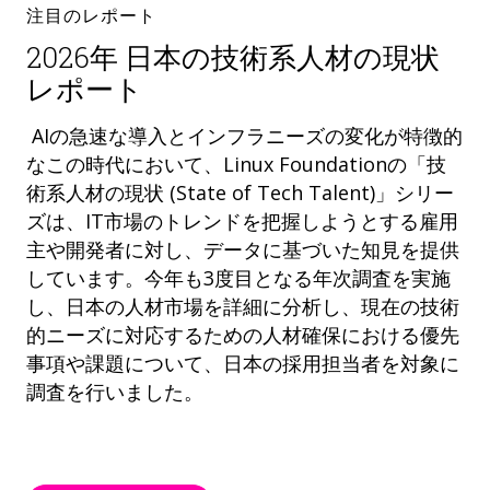
注目のレポート
2026年 日本の技術系人材の現状
レポート
AIの急速な導入とインフラニーズの変化が特徴的
なこの時代において、Linux Foundationの「技
術系人材の現状 (State of Tech Talent)」シリー
ズは、IT市場のトレンドを把握しようとする雇用
主や開発者に対し、データに基づいた知見を提供
しています。今年も3度目となる年次調査を実施
し、日本の人材市場を詳細に分析し、現在の技術
的ニーズに対応するための人材確保における優先
事項や課題について、日本の採用担当者を対象に
調査を行いました。