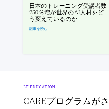
日本のトレーニング受講者数
250％増が世界のAI人材をど
う変えているのか
記事を読む
LF EDUCATION
CAREプログラムが