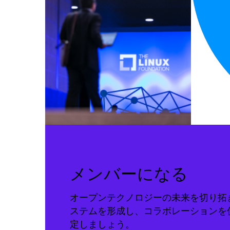
メンバーになる
オープンテクノロジーの未来を切り拓
ステムを形成し、コラボレーションを
定しましょう。