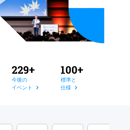
229+
100+
今後の
標準と
イベント
仕様