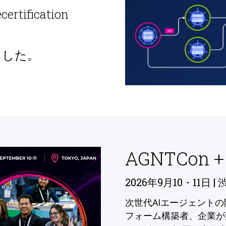
ecertification
ました。
AGNTCon +
2026年9月10・11日 | 
次世代AIエージェント
フォーム構築者、企業が