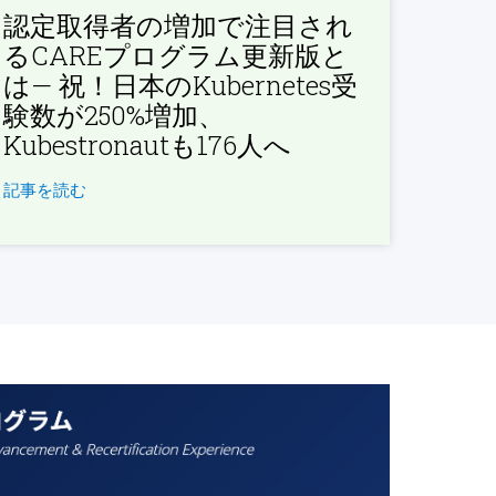
認定取得者の増加で注目され
るCAREプログラム更新版と
は— 祝！日本のKubernetes受
験数が250%増加、
Kubestronautも176人へ
記事を読む