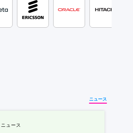
ニュース
ニュース