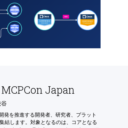
 MCPCon Japan
渋谷
の開発を推進する開発者、研究者、プラット
集結します。対象となるのは、コアとなる