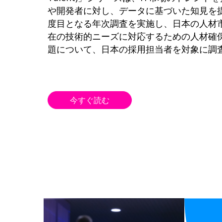
や開発者に対し、データに基づいた知見を
度目となる年次調査を実施し、日本の人材
在の技術的ニーズに対応するための人材確
題について、日本の採用担当者を対象に調
今すぐ読む