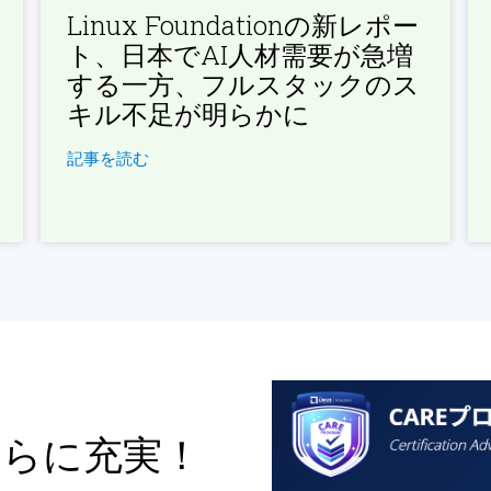
Linux Foundationの新レポー
ト、日本でAI人材需要が急増
する一方、フルスタックのス
キル不足が明らかに
記事を読む
さらに充実！