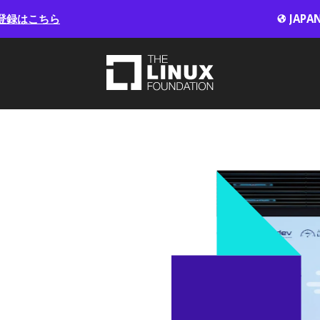
登録はこちら