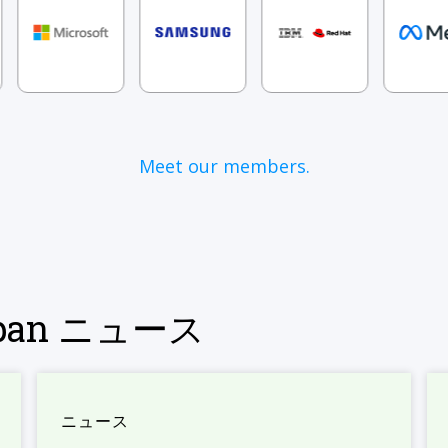
Meet our members.
Japan ニュース
ニュース