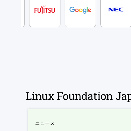
Linux Foundation 
ニュース