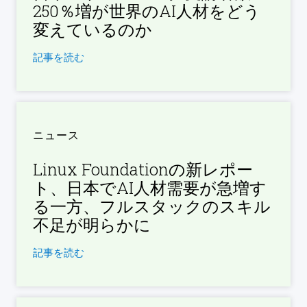
250％増が世界のAI人材をどう
変えているのか
記事を読む
ニュース
Linux Foundationの新レポー
ト、日本でAI人材需要が急増す
る一方、フルスタックのスキル
不足が明らかに
記事を読む