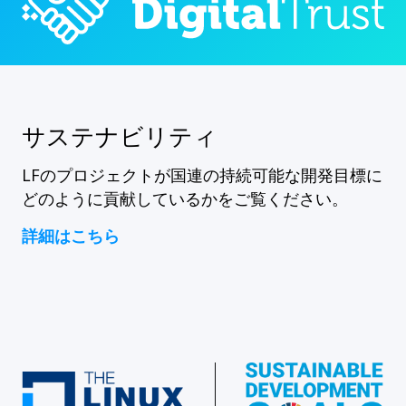
サステナビリティ
LFのプロジェクトが国連の持続可能な開発目標に
どのように貢献しているかをご覧ください。
詳細はこちら