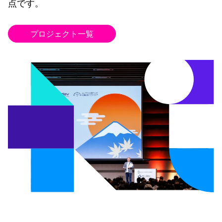
点です。
プロジェクト一覧