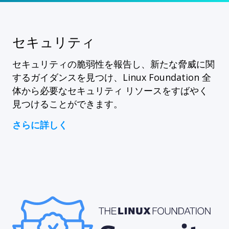
セキュリティ
セキュリティの脆弱性を報告し、新たな脅威に関
するガイダンスを見つけ、Linux Foundation 全
体から必要なセキュリティ リソースをすばやく
見つけることができます。
さらに詳しく