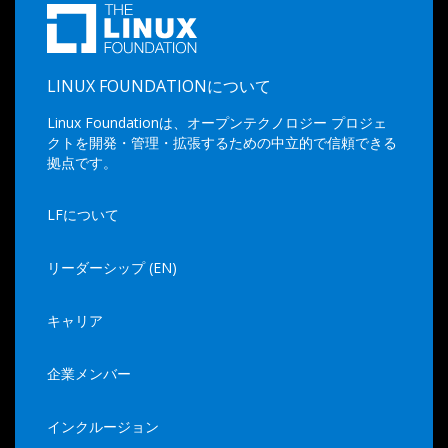
LINUX FOUNDATIONについて
Linux Foundationは、オープンテクノロジー プロジェ
クトを開発・管理・拡張するための中立的で信頼できる
拠点です。
LFについて
リーダーシップ (EN)
キャリア
企業メンバー
インクルージョン