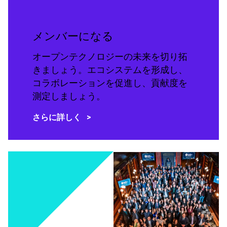
メンバーになる
オープンテクノロジーの未来を切り拓
きましょう。エコシステムを形成し、
コラボレーションを促進し、貢献度を
測定しましょう。
さらに詳しく