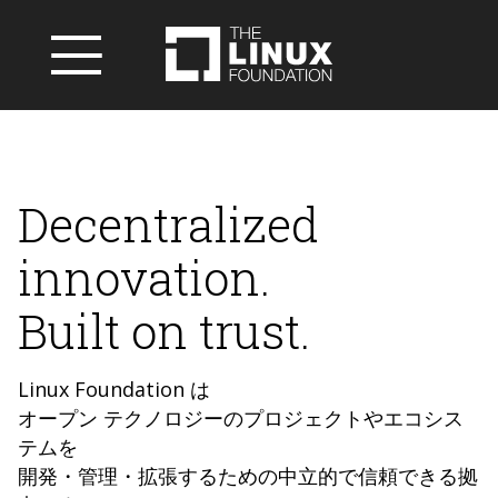
Decentralized
innovation.
Built on trust.
Linux Foundation は
オープン テクノロジーのプロジェクトやエコシス
テムを
開発・管理・拡張するための中立的で信頼できる拠