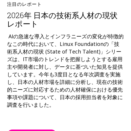
注目のレポート
2026年 日本の技術系人材の現状
レポート
AIの急速な導入とインフラニーズの変化が特徴的
なこの時代において、Linux Foundationの「技
術系人材の現状 (State of Tech Talent)」シリー
ズは、IT市場のトレンドを把握しようとする雇用
主や開発者に対し、データに基づいた知見を提供
しています。今年も3度目となる年次調査を実施
し、日本の人材市場を詳細に分析し、現在の技術
的ニーズに対応するための人材確保における優先
事項や課題について、日本の採用担当者を対象に
調査を行いました。