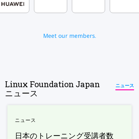
Meet our members.
Linux Foundation Japan
ニュース
ニュース
ニュース
日本のトレーニング受講者数