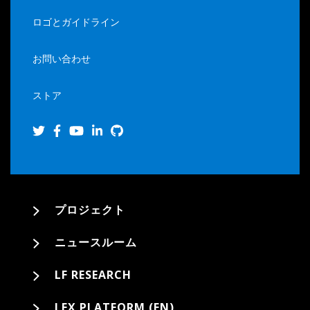
ロゴとガイドライン
お問い合わせ
ストア
プロジェクト
ニュースルーム
LF RESEARCH
LFX PLATFORM (EN)