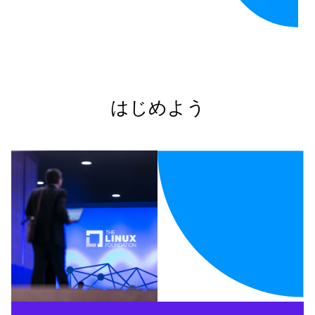
はじめよう