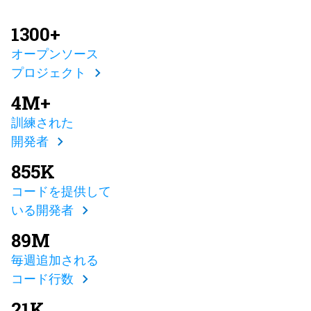
1300+
オープンソース
プロジェクト
4M+
訓練された
開発者
855K
コードを提供して
いる開発者
89M
毎週追加される
コード行数
21K