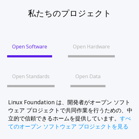
私たちのプロジェクト
Open Software
Open Hardware
Open Standards
Open Data
Linux Foundation は、開発者がオープン ソフト
ウェア プロジェクトで共同作業を行うための、中
立的で信頼できるホームを提供しています。
すべ
てのオープン ソフトウェア プロジェクトを見る