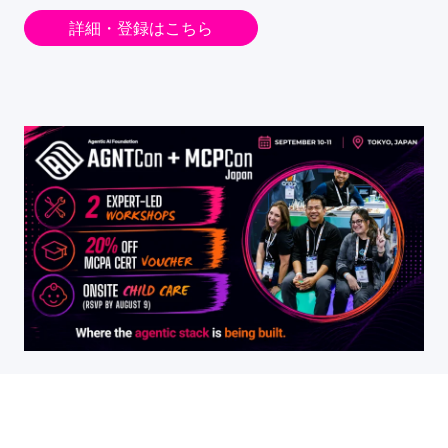
詳細・登録はこちら