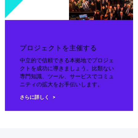
プロジェクトを主催する
中立的で信頼できる本拠地でプロジェ
クトを成功に導きましょう。比類ない
専門知識、ツール、サービスでコミュ
ニティの拡大をお手伝いします。
さらに詳しく