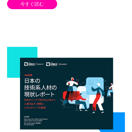
今すぐ読む