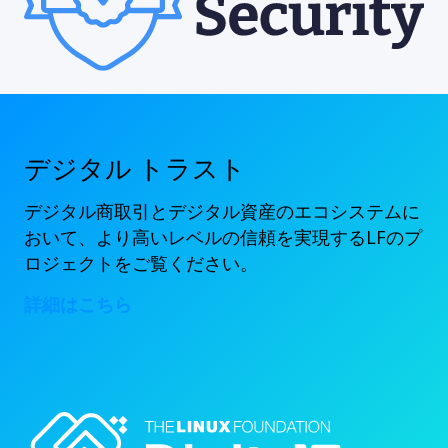
デジタル トラスト
デジタル商取引とデジタル資産のエコシステムに
おいて、より高いレベルの信頼を実現するLFのプ
ロジェクトをご覧ください。
詳細はこちら