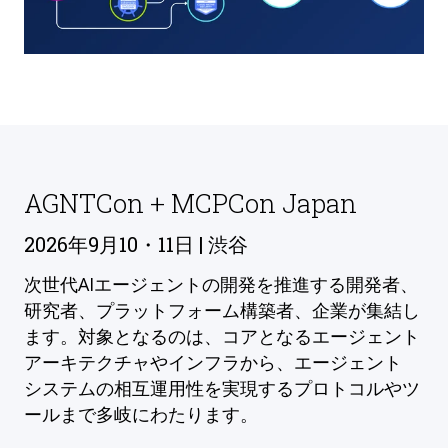
AGNTCon + MCPCon Japan
2026年9月10・11日 | 渋谷
次世代AIエージェントの開発を推進する開発者、
研究者、プラットフォーム構築者、企業が集結し
ます。対象となるのは、コアとなるエージェント
アーキテクチャやインフラから、エージェント
システムの相互運用性を実現するプロトコルやツ
ールまで多岐にわたります。