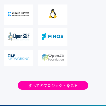
すべてのプロジェクトを見る