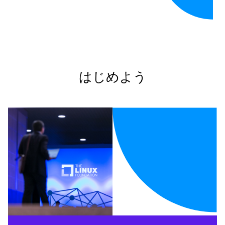
はじめよう