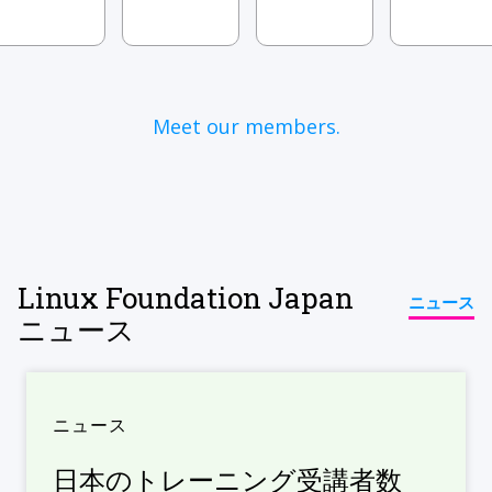
Meet our members.
Linux Foundation Japan
ニュース
ニュース
ニュース
日本のトレーニング受講者数