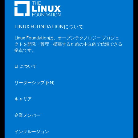
LINUX FOUNDATIONについて
Linux Foundationは、オープンテクノロジー プロジェ
クトを開発・管理・拡張するための中立的で信頼できる
拠点です。
LFについて
リーダーシップ (EN)
キャリア
企業メンバー
インクルージョン