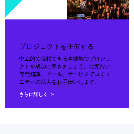
プロジェクトを主催する
中立的で信頼できる本拠地でプロジェ
クトを成功に導きましょう。比類ない
専門知識、ツール、サービスでコミュ
ニティの拡大をお手伝いします。
さらに詳しく