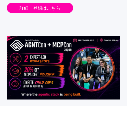
詳細・登録はこちら