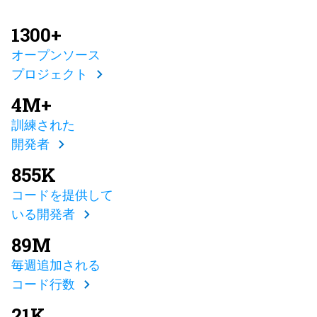
1300+
オープンソース
プロジェクト
4M+
訓練された
開発者
855K
コードを提供して
いる開発者
89M
毎週追加される
コード行数
21K