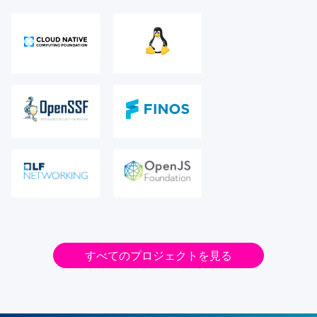
すべてのプロジェクトを見る