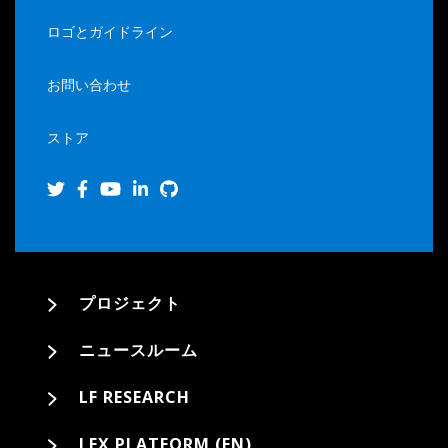
ロゴとガイドライン
お問い合わせ
ストア
プロジェクト
ニュースルーム
LF RESEARCH
LFX PLATFORM (EN)