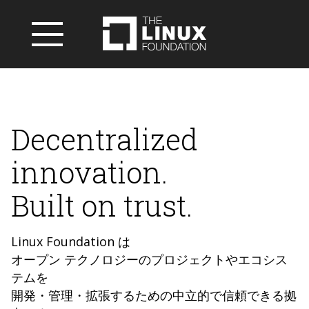
Decentralized
innovation.
Built on trust.
Linux Foundation は
オープン テクノロジーのプロジェクトやエコシス
テムを
開発・管理・拡張するための中立的で信頼できる拠