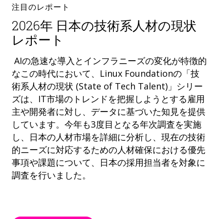
注目のレポート
2026年 日本の技術系人材の現状
レポート
AIの急速な導入とインフラニーズの変化が特徴的
なこの時代において、Linux Foundationの「技
術系人材の現状 (State of Tech Talent)」シリー
ズは、IT市場のトレンドを把握しようとする雇用
主や開発者に対し、データに基づいた知見を提供
しています。今年も3度目となる年次調査を実施
し、日本の人材市場を詳細に分析し、現在の技術
的ニーズに対応するための人材確保における優先
事項や課題について、日本の採用担当者を対象に
調査を行いました。