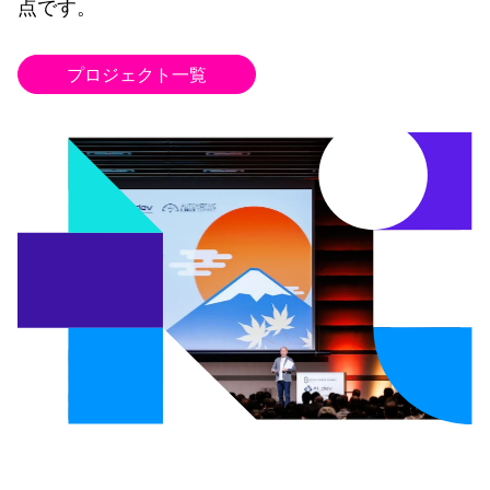
点です。
プロジェクト一覧