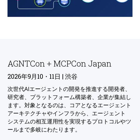
AGNTCon + MCPCon Japan
2026年9月10・11日 | 渋谷
次世代AIエージェントの開発を推進する開発者、
研究者、プラットフォーム構築者、企業が集結し
ます。対象となるのは、コアとなるエージェント
アーキテクチャやインフラから、エージェント
システムの相互運用性を実現するプロトコルやツ
ールまで多岐にわたります。