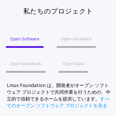
私たちのプロジェクト
Open Software
Open Hardware
Open Standards
Open Data
Linux Foundation は、開発者がオープン ソフト
ウェア プロジェクトで共同作業を行うための、中
立的で信頼できるホームを提供しています。
すべ
てのオープン ソフトウェア プロジェクトを見る