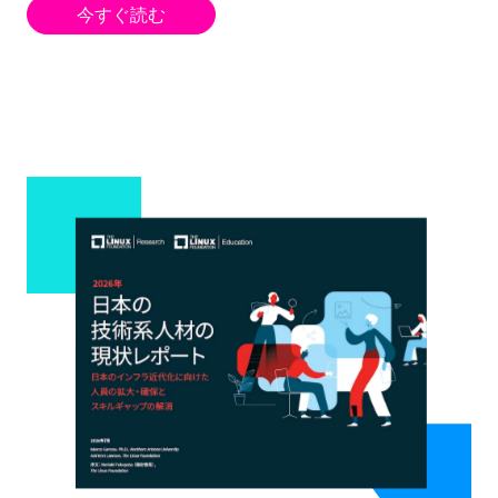
今すぐ読む