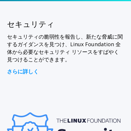
セキュリティ
セキュリティの脆弱性を報告し、新たな脅威に関
するガイダンスを見つけ、Linux Foundation 全
体から必要なセキュリティ リソースをすばやく
見つけることができます。
さらに詳しく