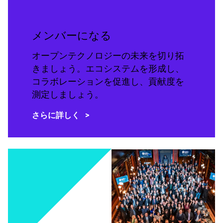
メンバーになる
オープンテクノロジーの未来を切り拓
きましょう。エコシステムを形成し、
コラボレーションを促進し、貢献度を
測定しましょう。
さらに詳しく