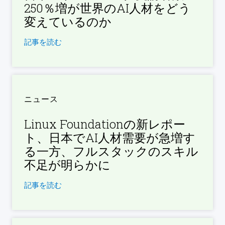
250％増が世界のAI人材をどう
変えているのか
記事を読む
ニュース
Linux Foundationの新レポー
ト、日本でAI人材需要が急増す
る一方、フルスタックのスキル
不足が明らかに
記事を読む