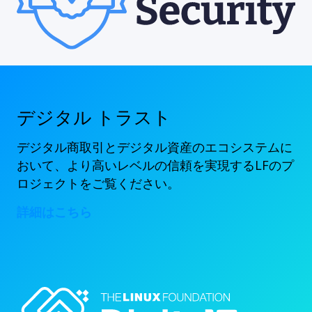
デジタル トラスト
デジタル商取引とデジタル資産のエコシステムに
おいて、より高いレベルの信頼を実現するLFのプ
ロジェクトをご覧ください。
詳細はこちら