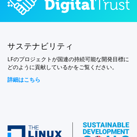
サステナビリティ
LFのプロジェクトが国連の持続可能な開発目標に
どのように貢献しているかをご覧ください。
詳細はこちら