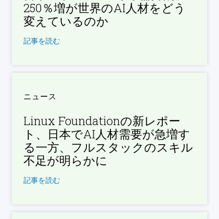
250％増が世界のAI人材をどう
変えているのか
記事を読む
ニュース
Linux Foundationの新レポー
ト、日本でAI人材需要が急増す
る一方、フルスタックのスキル
不足が明らかに
記事を読む