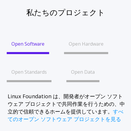
私たちのプロジェクト
Open Software
Open Hardware
Open Standards
Open Data
Linux Foundation は、開発者がオープン ソフト
ウェア プロジェクトで共同作業を行うための、中
立的で信頼できるホームを提供しています。
すべ
てのオープン ソフトウェア プロジェクトを見る