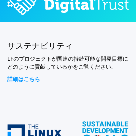
サステナビリティ
LFのプロジェクトが国連の持続可能な開発目標に
どのように貢献しているかをご覧ください。
詳細はこちら