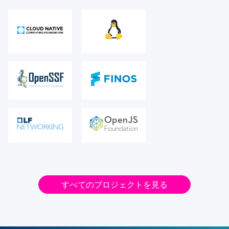
すべてのプロジェクトを見る