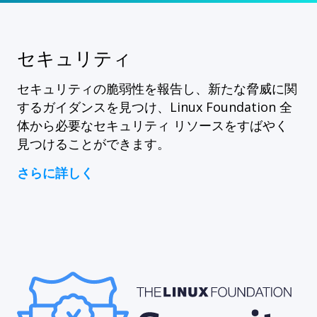
セキュリティ
セキュリティの脆弱性を報告し、新たな脅威に関
するガイダンスを見つけ、Linux Foundation 全
体から必要なセキュリティ リソースをすばやく
見つけることができます。
さらに詳しく