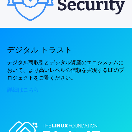
デジタル トラスト
デジタル商取引とデジタル資産のエコシステムに
おいて、より高いレベルの信頼を実現するLFのプ
ロジェクトをご覧ください。
詳細はこちら