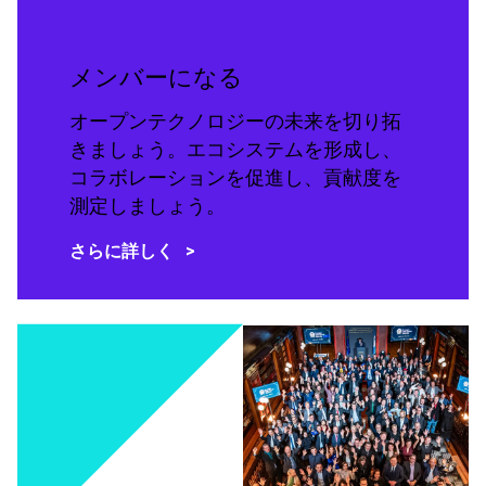
メンバーになる
オープンテクノロジーの未来を切り拓
きましょう。エコシステムを形成し、
コラボレーションを促進し、貢献度を
測定しましょう。
さらに詳しく