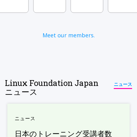
Meet our members.
Linux Foundation Japan
ニュース
ニュース
ニュース
日本のトレーニング受講者数