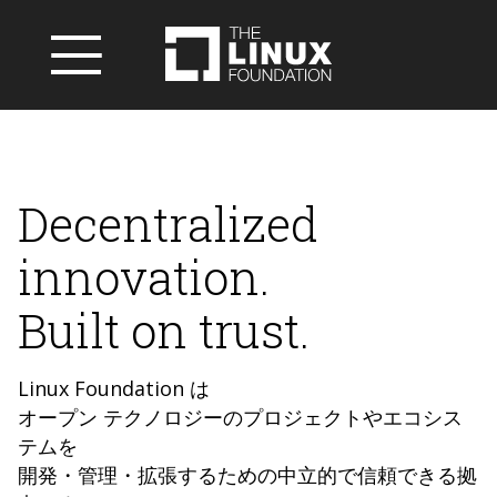
Decentralized
innovation.
Built on trust.
Linux Foundation は
オープン テクノロジーのプロジェクトやエコシス
テムを
開発・管理・拡張するための中立的で信頼できる拠