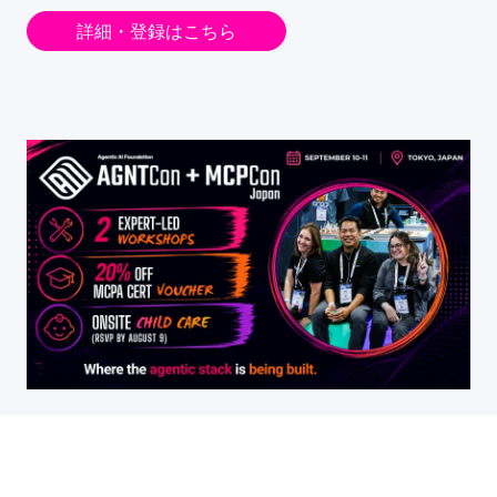
詳細・登録はこちら