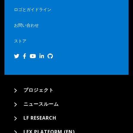
ロゴとガイドライン
お問い合わせ
ストア
プロジェクト
ニュースルーム
LF RESEARCH
LFX PLATFORM (EN)