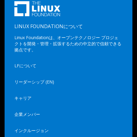
LINUX FOUNDATIONについて
Linux Foundationは、オープンテクノロジー プロジェ
クトを開発・管理・拡張するための中立的で信頼できる
拠点です。
LFについて
リーダーシップ (EN)
キャリア
企業メンバー
インクルージョン