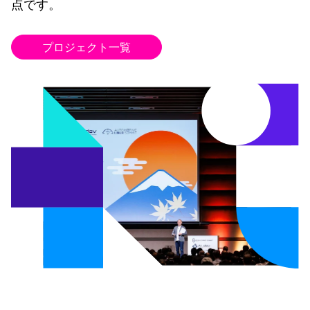
点です。
プロジェクト一覧