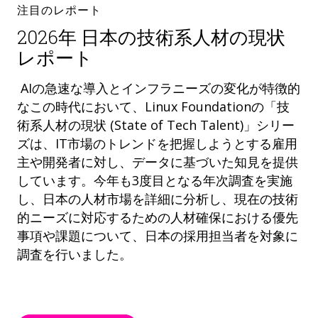
注目のレポート
2026年 日本の技術系人材の現状
レポート
AIの急速な導入とインフラニーズの変化が特徴的
なこの時代において、Linux Foundationの「技
術系人材の現状 (State of Tech Talent)」シリー
ズは、IT市場のトレンドを把握しようとする雇用
主や開発者に対し、データに基づいた知見を提供
しています。今年も3度目となる年次調査を実施
し、日本の人材市場を詳細に分析し、現在の技術
的ニーズに対応するための人材確保における優先
事項や課題について、日本の採用担当者を対象に
調査を行いました。