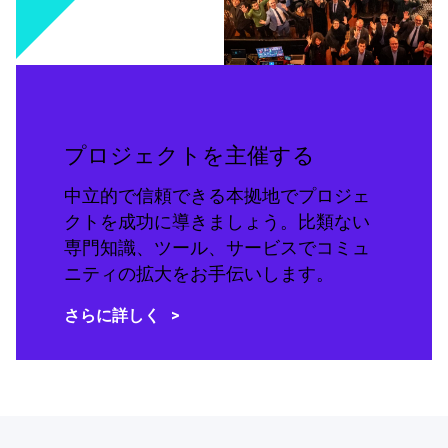
プロジェクトを主催する
中立的で信頼できる本拠地でプロジェ
クトを成功に導きましょう。比類ない
専門知識、ツール、サービスでコミュ
ニティの拡大をお手伝いします。
さらに詳しく