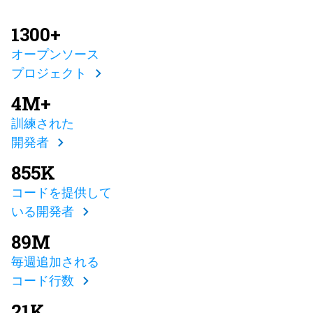
1300+
オープンソース
プロジェクト
4M+
訓練された
開発者
855K
コードを提供して
いる開発者
89M
毎週追加される
コード行数
21K