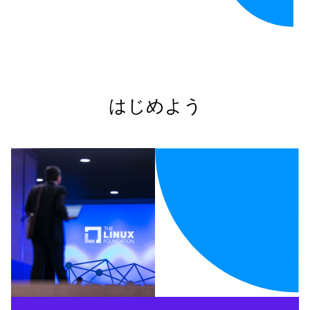
はじめよう