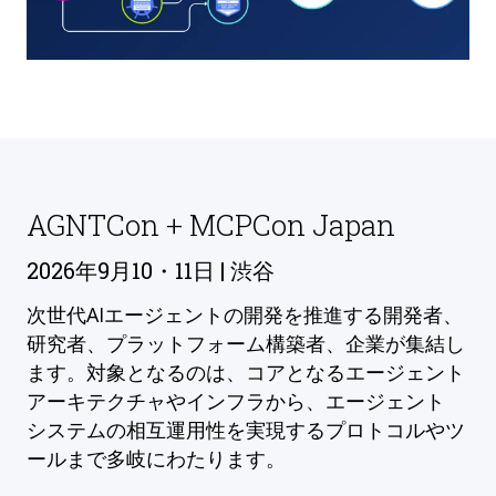
AGNTCon + MCPCon Japan
2026年9月10・11日 | 渋谷
次世代AIエージェントの開発を推進する開発者、
研究者、プラットフォーム構築者、企業が集結し
ます。対象となるのは、コアとなるエージェント
アーキテクチャやインフラから、エージェント
システムの相互運用性を実現するプロトコルやツ
ールまで多岐にわたります。