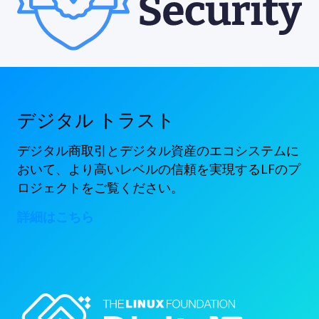
デジタル トラスト
デジタル商取引とデジタル資産のエコシステムに
おいて、より高いレベルの信頼を実現するLFのプ
ロジェクトをご覧ください。
詳細はこちら