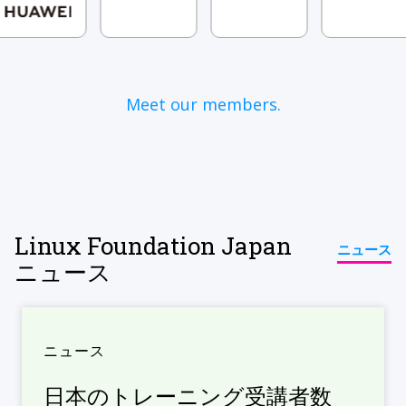
Meet our members.
Linux Foundation Japan
ニュース
ニュース
ニュース
日本のトレーニング受講者数