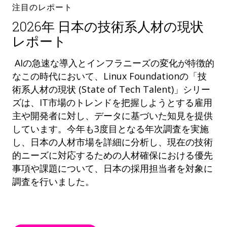
注目のレポート
2026年 日本の技術系人材の現状
レポート
AIの急速な導入とインフラニーズの変化が特徴的
なこの時代において、Linux Foundationの「技
術系人材の現状 (State of Tech Talent)」シリー
ズは、IT市場のトレンドを把握しようとする雇用
主や開発者に対し、データに基づいた知見を提供
しています。今年も3度目となる年次調査を実施
し、日本の人材市場を詳細に分析し、現在の技術
的ニーズに対応するための人材確保における優先
事項や課題について、日本の採用担当者を対象に
調査を行いました。