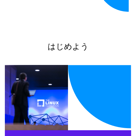
はじめよう