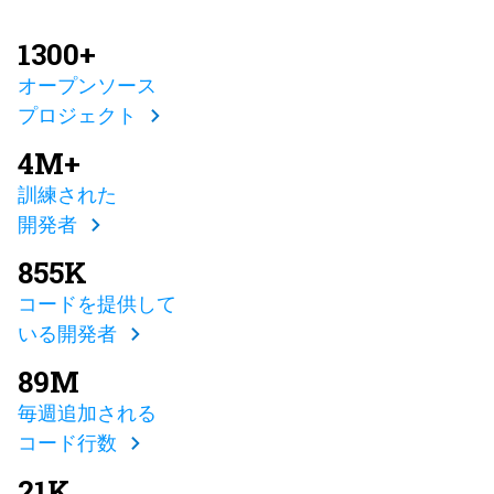
1300+
オープンソース
プロジェクト
4M+
訓練された
開発者
855K
コードを提供して
いる開発者
89M
毎週追加される
コード行数
21K