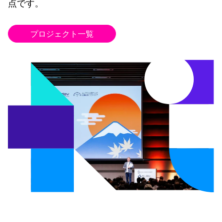
点です。
プロジェクト一覧