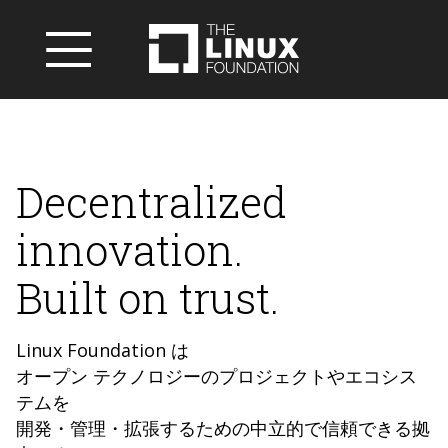
Decentralized
innovation.
Built on trust.
Linux Foundation は
オープン テクノロジーのプロジェクトやエコシス
テムを
開発・管理・拡張するための中立的で信頼できる拠