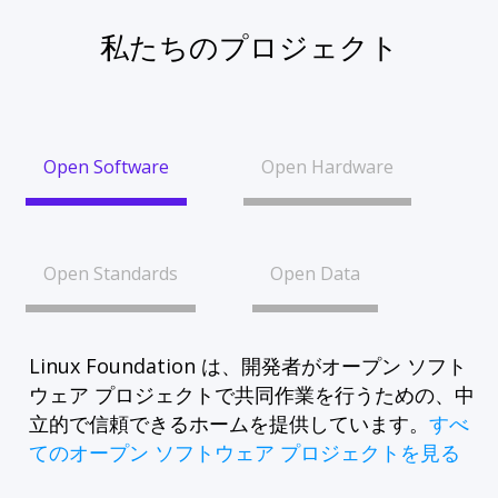
私たちのプロジェクト
Open Software
Open Hardware
Open Standards
Open Data
Linux Foundation は、開発者がオープン ソフト
ウェア プロジェクトで共同作業を行うための、中
立的で信頼できるホームを提供しています。
すべ
てのオープン ソフトウェア プロジェクトを見る