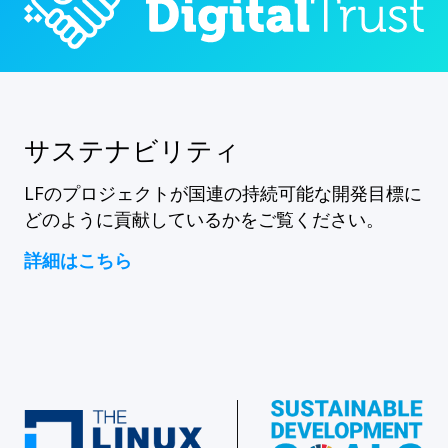
サステナビリティ
LFのプロジェクトが国連の持続可能な開発目標に
どのように貢献しているかをご覧ください。
詳細はこちら