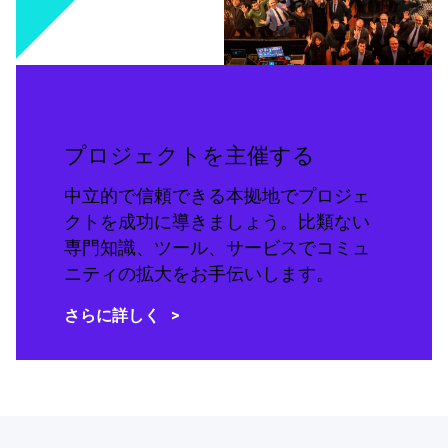
プロジェクトを主催する
中立的で信頼できる本拠地でプロジェ
クトを成功に導きましょう。比類ない
専門知識、ツール、サービスでコミュ
ニティの拡大をお手伝いします。
さらに詳しく