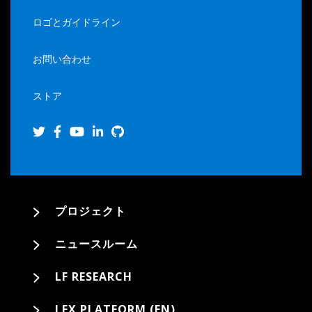
ロゴとガイドライン
お問い合わせ
ストア
プロジェクト
ニュースルーム
LF RESEARCH
LFX PLATFORM (EN)