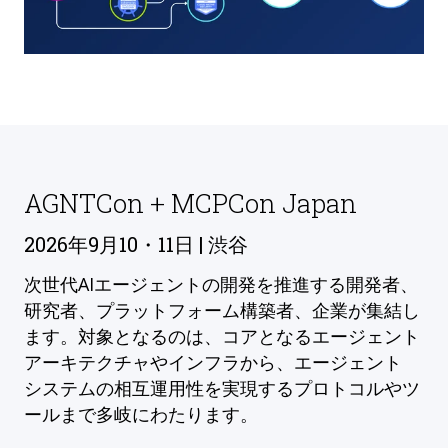
AGNTCon + MCPCon Japan
2026年9月10・11日 | 渋谷
次世代AIエージェントの開発を推進する開発者、
研究者、プラットフォーム構築者、企業が集結し
ます。対象となるのは、コアとなるエージェント
アーキテクチャやインフラから、エージェント
システムの相互運用性を実現するプロトコルやツ
ールまで多岐にわたります。