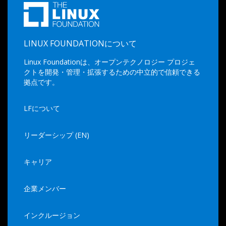
LINUX FOUNDATIONについて
Linux Foundationは、オープンテクノロジー プロジェ
クトを開発・管理・拡張するための中立的で信頼できる
拠点です。
LFについて
リーダーシップ (EN)
キャリア
企業メンバー
インクルージョン