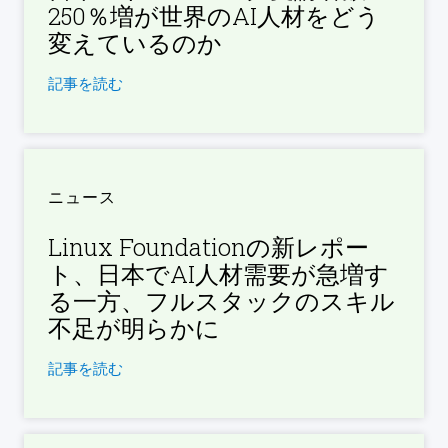
250％増が世界のAI人材をどう
変えているのか
記事を読む
ニュース
Linux Foundationの新レポー
ト、日本でAI人材需要が急増す
る一方、フルスタックのスキル
不足が明らかに
記事を読む