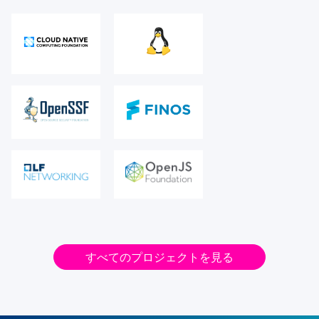
すべてのプロジェクトを見る