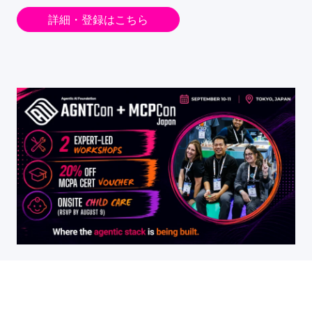
詳細・登録はこちら