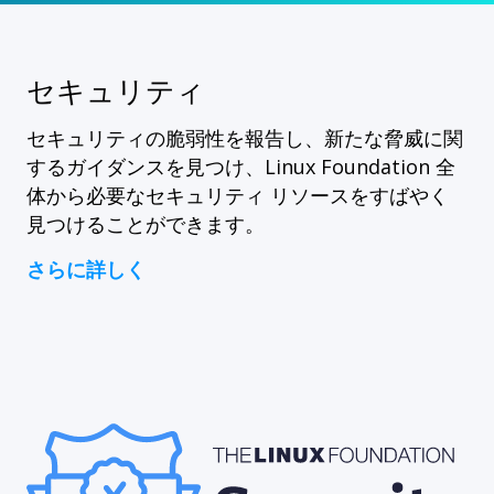
セキュリティ
セキュリティの脆弱性を報告し、新たな脅威に関
するガイダンスを見つけ、Linux Foundation 全
体から必要なセキュリティ リソースをすばやく
見つけることができます。
さらに詳しく