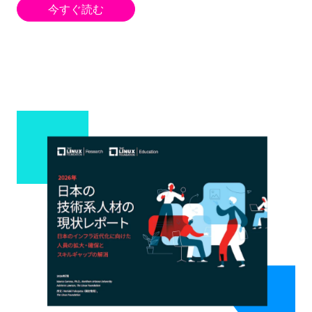
今すぐ読む