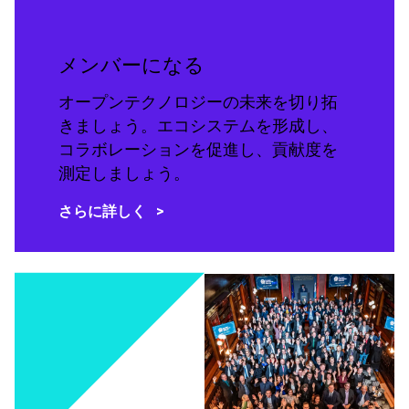
メンバーになる
オープンテクノロジーの未来を切り拓
きましょう。エコシステムを形成し、
コラボレーションを促進し、貢献度を
測定しましょう。
さらに詳しく