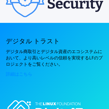
デジタル トラスト
デジタル商取引とデジタル資産のエコシステムに
おいて、より高いレベルの信頼を実現するLFのプ
ロジェクトをご覧ください。
詳細はこちら