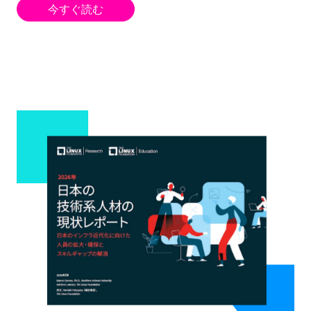
今すぐ読む