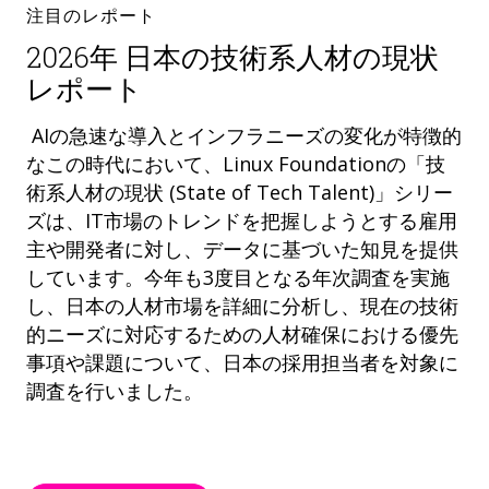
注目のレポート
2026年 日本の技術系人材の現状
レポート
AIの急速な導入とインフラニーズの変化が特徴的
なこの時代において、Linux Foundationの「技
術系人材の現状 (State of Tech Talent)」シリー
ズは、IT市場のトレンドを把握しようとする雇用
主や開発者に対し、データに基づいた知見を提供
しています。今年も3度目となる年次調査を実施
し、日本の人材市場を詳細に分析し、現在の技術
的ニーズに対応するための人材確保における優先
事項や課題について、日本の採用担当者を対象に
調査を行いました。