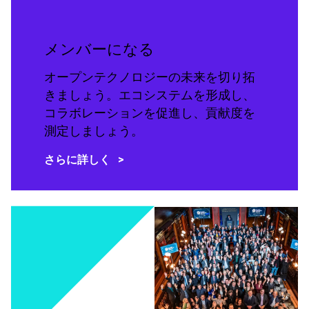
メンバーになる
オープンテクノロジーの未来を切り拓
きましょう。エコシステムを形成し、
コラボレーションを促進し、貢献度を
測定しましょう。
さらに詳しく