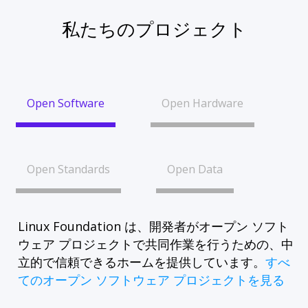
私たちのプロジェクト
Open Software
Open Hardware
Open Standards
Open Data
Linux Foundation は、開発者がオープン ソフト
ウェア プロジェクトで共同作業を行うための、中
立的で信頼できるホームを提供しています。
すべ
てのオープン ソフトウェア プロジェクトを見る