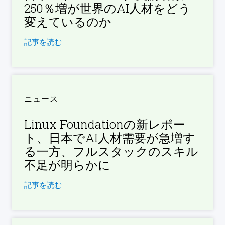
250％増が世界のAI人材をどう
変えているのか
記事を読む
ニュース
Linux Foundationの新レポー
ト、日本でAI人材需要が急増す
る一方、フルスタックのスキル
不足が明らかに
記事を読む