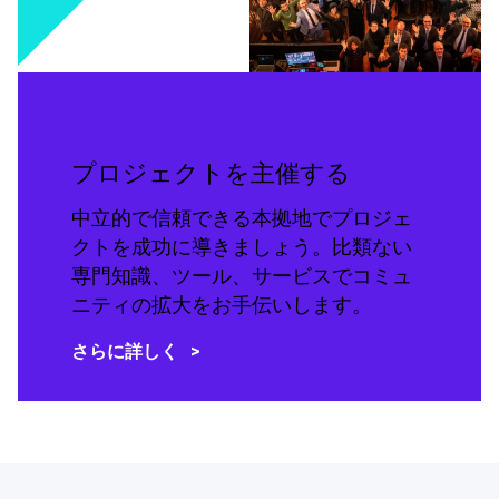
プロジェクトを主催する
中立的で信頼できる本拠地でプロジェ
クトを成功に導きましょう。比類ない
専門知識、ツール、サービスでコミュ
ニティの拡大をお手伝いします。
さらに詳しく