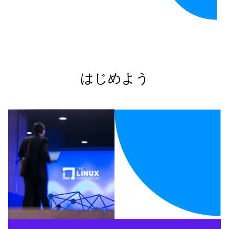
はじめよう