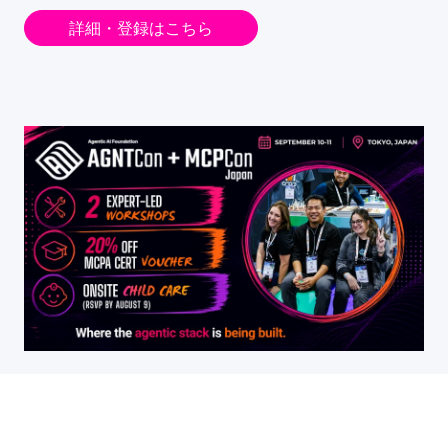
詳細・登録はこちら