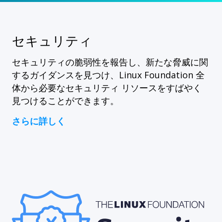
セキュリティ
セキュリティの脆弱性を報告し、新たな脅威に関
するガイダンスを見つけ、Linux Foundation 全
体から必要なセキュリティ リソースをすばやく
見つけることができます。
さらに詳しく