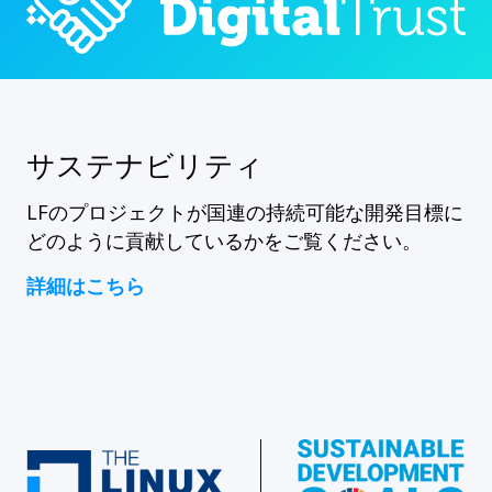
サステナビリティ
LFのプロジェクトが国連の持続可能な開発目標に
どのように貢献しているかをご覧ください。
詳細はこちら