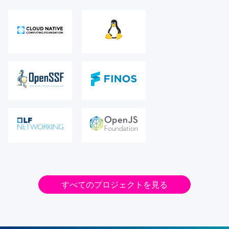
すべてのプロジェクトを見る