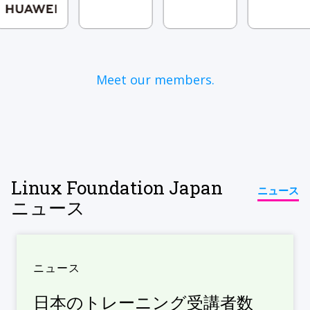
Meet our members.
Linux Foundation Japan
ニュース
ニュース
ニュース
日本のトレーニング受講者数