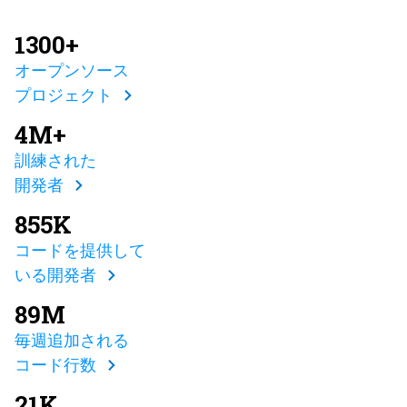
1300+
オープンソース
プロジェクト
4M+
訓練された
開発者
855K
コードを提供して
いる開発者
89M
毎週追加される
コード行数
21K