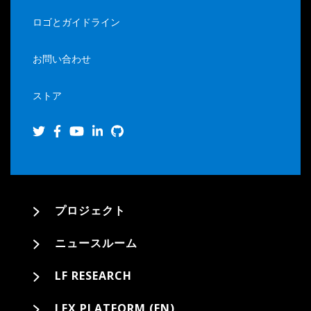
ロゴとガイドライン
お問い合わせ
ストア
プロジェクト
ニュースルーム
LF RESEARCH
LFX PLATFORM (EN)