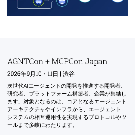
AGNTCon + MCPCon Japan
2026年9月10・11日 | 渋谷
次世代AIエージェントの開発を推進する開発者、
研究者、プラットフォーム構築者、企業が集結し
ます。対象となるのは、コアとなるエージェント
アーキテクチャやインフラから、エージェント
システムの相互運用性を実現するプロトコルやツ
ールまで多岐にわたります。