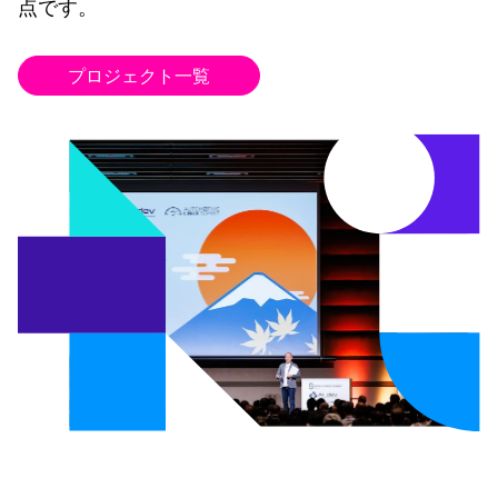
点です。
プロジェクト一覧