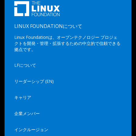
LINUX FOUNDATIONについて
Linux Foundationは、オープンテクノロジー プロジェ
クトを開発・管理・拡張するための中立的で信頼できる
拠点です。
LFについて
リーダーシップ (EN)
キャリア
企業メンバー
インクルージョン