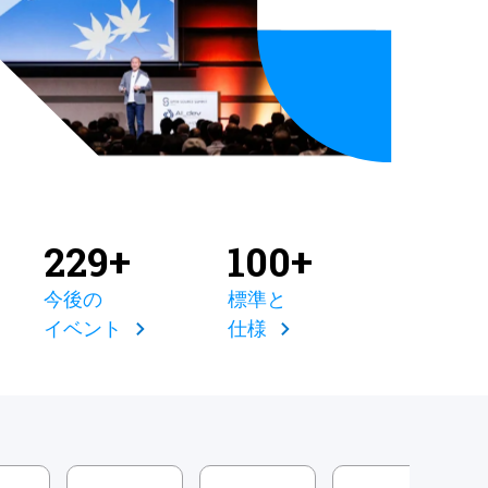
229+
100+
今後の
標準と
イベント
仕様