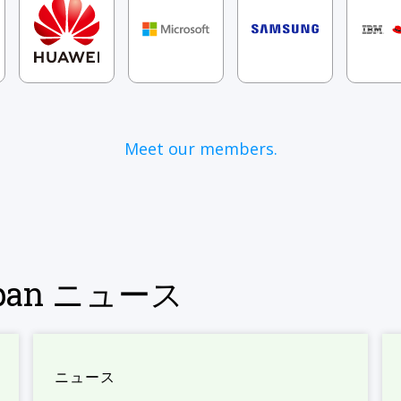
Meet our members.
Japan ニュース
ニュース