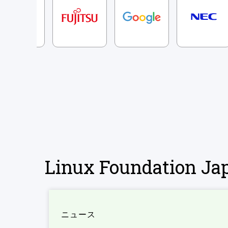
Linux Foundation 
ニュース