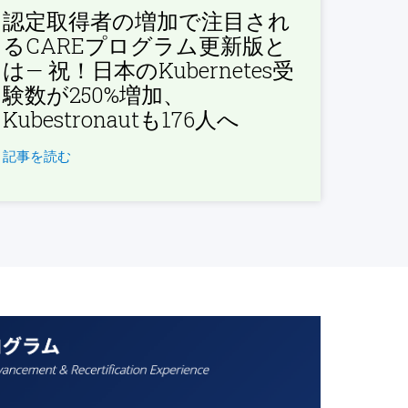
認定取得者の増加で注目され
るCAREプログラム更新版と
は— 祝！日本のKubernetes受
験数が250%増加、
Kubestronautも176人へ
記事を読む