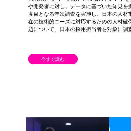
や開発者に対し、データに基づいた知見を
度目となる年次調査を実施し、日本の人材
在の技術的ニーズに対応するための人材確
題について、日本の採用担当者を対象に調
今すぐ読む