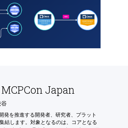
 MCPCon Japan
渋谷
の開発を推進する開発者、研究者、プラット
集結します。対象となるのは、コアとなる