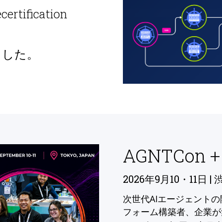
ecertification
ました。
AGNTCon +
2026年9月10・11日 | 
次世代AIエージェント
フォーム構築者、企業が