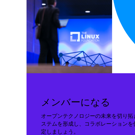
メンバーになる
オープンテクノロジーの未来を切り拓
ステムを形成し、コラボレーションを
定しましょう。