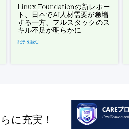
Linux Foundationの新レポー
ト、日本でAI人材需要が急増
する一方、フルスタックのス
キル不足が明らかに
記事を読む
さらに充実！