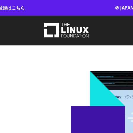
登録はこちら