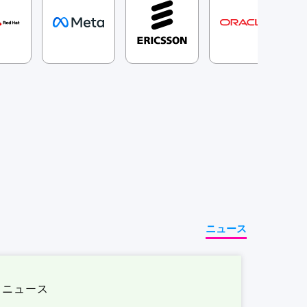
ニュース
ニュース