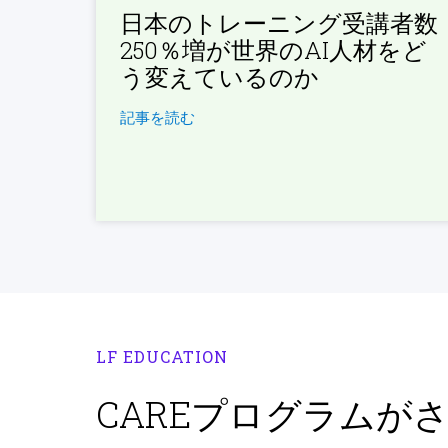
日本のトレーニング受講者数
250％増が世界のAI人材をど
う変えているのか
記事を読む
LF EDUCATION
CAREプログラムが