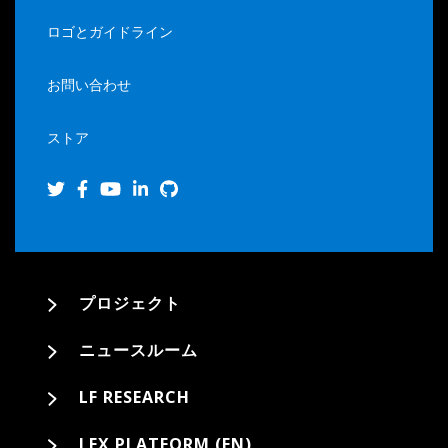
ロゴとガイドライン
お問い合わせ
ストア
プロジェクト
ニュースルーム
LF RESEARCH
LFX PLATFORM (EN)