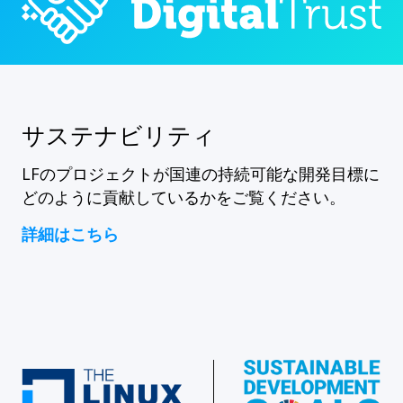
サステナビリティ
LFのプロジェクトが国連の持続可能な開発目標に
どのように貢献しているかをご覧ください。
詳細はこちら