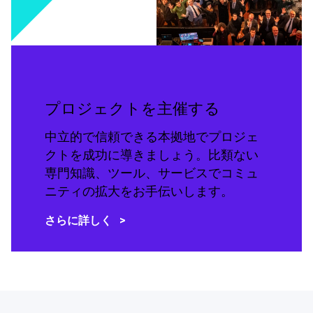
プロジェクトを主催する
中立的で信頼できる本拠地でプロジェ
クトを成功に導きましょう。比類ない
専門知識、ツール、サービスでコミュ
ニティの拡大をお手伝いします。
さらに詳しく