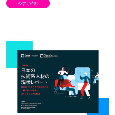
今すぐ読む