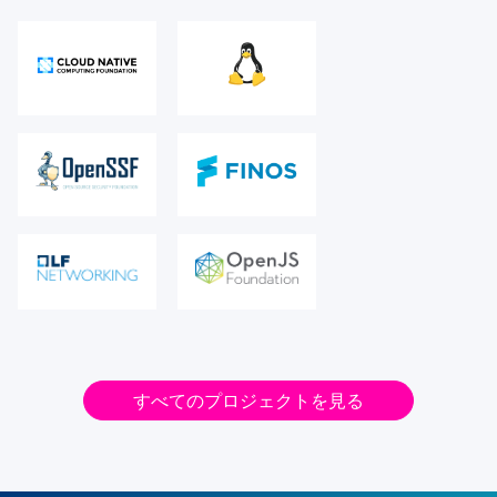
すべてのプロジェクトを見る