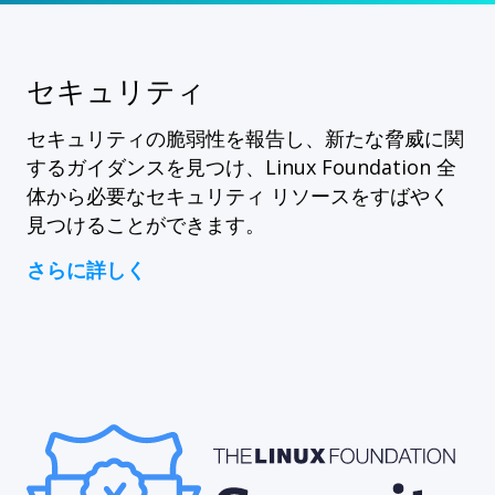
セキュリティ
セキュリティの脆弱性を報告し、新たな脅威に関
するガイダンスを見つけ、Linux Foundation 全
体から必要なセキュリティ リソースをすばやく
見つけることができます。
さらに詳しく