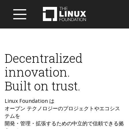
Decentralized
innovation.
Built on trust.
Linux Foundation は
オープン テクノロジーのプロジェクトやエコシス
テムを
開発・管理・拡張するための中立的で信頼できる拠