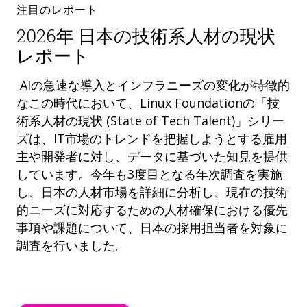
注目のレポート
2026年 日本の技術系人材の現状
レポート
AIの急速な導入とインフラニーズの変化が特徴的
なこの時代において、Linux Foundationの「技
術系人材の現状 (State of Tech Talent)」シリー
ズは、IT市場のトレンドを把握しようとする雇用
主や開発者に対し、データに基づいた知見を提供
しています。今年も3度目となる年次調査を実施
し、日本の人材市場を詳細に分析し、現在の技術
的ニーズに対応するための人材確保における優先
事項や課題について、日本の採用担当者を対象に
調査を行いました。