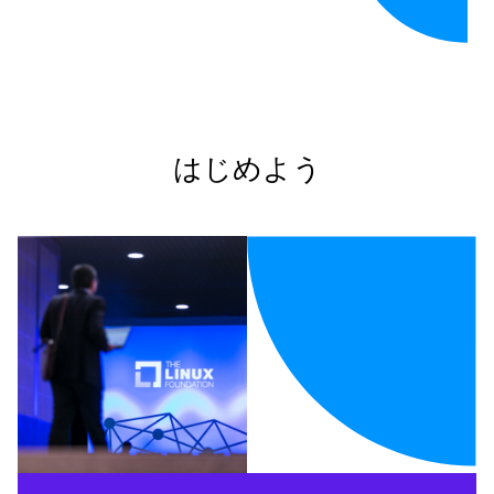
はじめよう