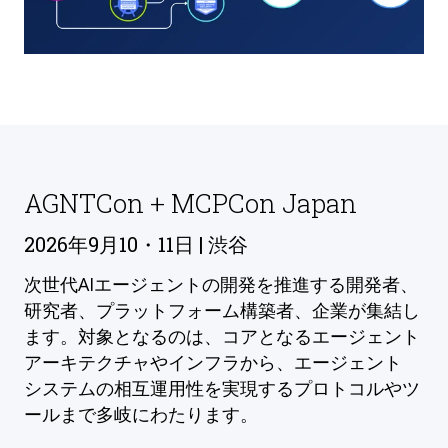
AGNTCon + MCPCon Japan
2026年9月10・11日 | 渋谷
次世代AIエージェントの開発を推進する開発者、
研究者、プラットフォーム構築者、企業が集結し
ます。対象となるのは、コアとなるエージェント
アーキテクチャやインフラから、エージェント
システムの相互運用性を実現するプロトコルやツ
ールまで多岐にわたります。