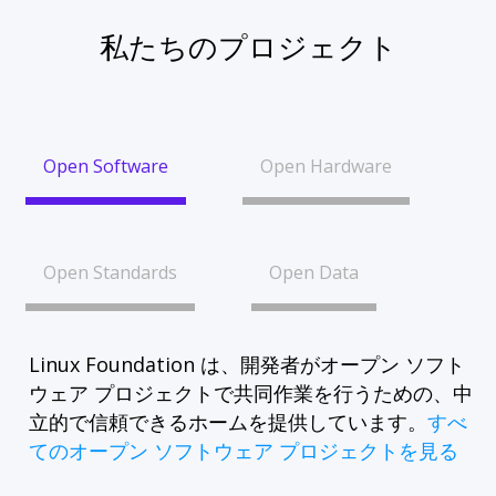
私たちのプロジェクト
Open Software
Open Hardware
Open Standards
Open Data
Linux Foundation は、開発者がオープン ソフト
ウェア プロジェクトで共同作業を行うための、中
立的で信頼できるホームを提供しています。
すべ
てのオープン ソフトウェア プロジェクトを見る