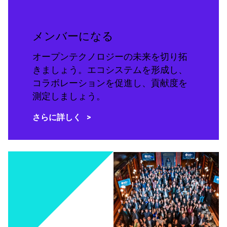
メンバーになる
オープンテクノロジーの未来を切り拓
きましょう。エコシステムを形成し、
コラボレーションを促進し、貢献度を
測定しましょう。
さらに詳しく