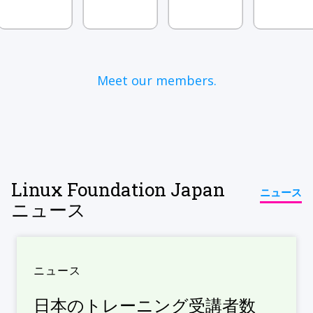
Meet our members.
Linux Foundation Japan
ニュース
ニュース
ニュース
日本のトレーニング受講者数