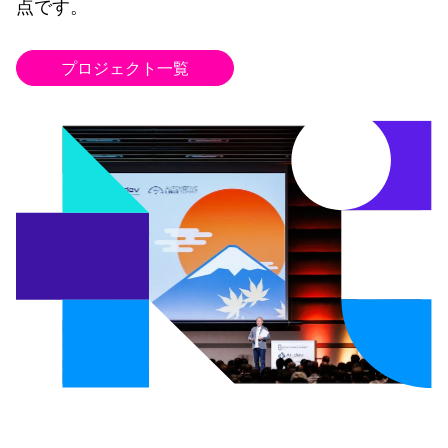
点です。
プロジェクト一覧