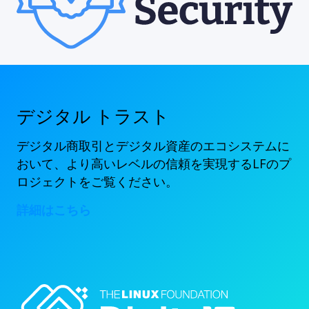
デジタル トラスト
デジタル商取引とデジタル資産のエコシステムに
おいて、より高いレベルの信頼を実現するLFのプ
ロジェクトをご覧ください。
詳細はこちら