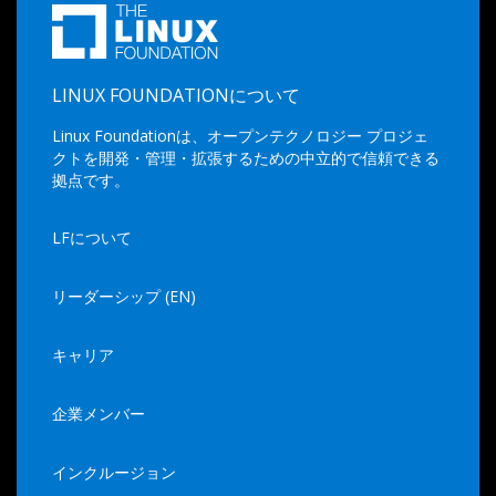
LINUX FOUNDATIONについて
Linux Foundationは、オープンテクノロジー プロジェ
クトを開発・管理・拡張するための中立的で信頼できる
拠点です。
LFについて
リーダーシップ (EN)
キャリア
企業メンバー
インクルージョン