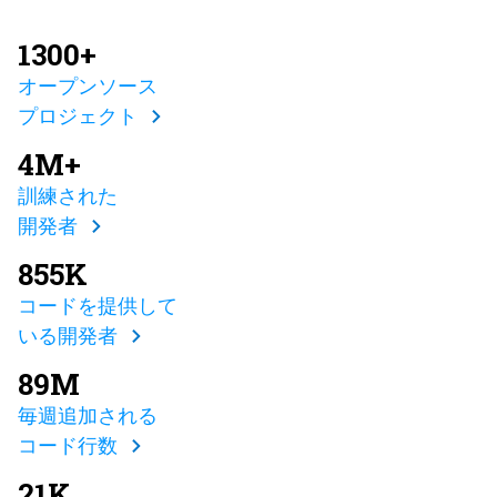
1300+
オープンソース
プロジェクト
4M+
訓練された
開発者
855K
コードを提供して
いる開発者
89M
毎週追加される
コード行数
21K