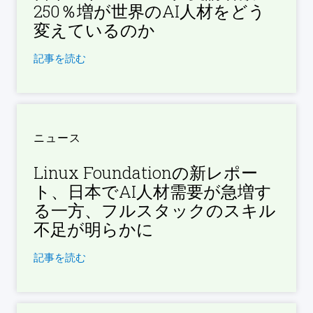
250％増が世界のAI人材をどう
変えているのか
記事を読む
ニュース
Linux Foundationの新レポー
ト、日本でAI人材需要が急増す
る一方、フルスタックのスキル
不足が明らかに
記事を読む