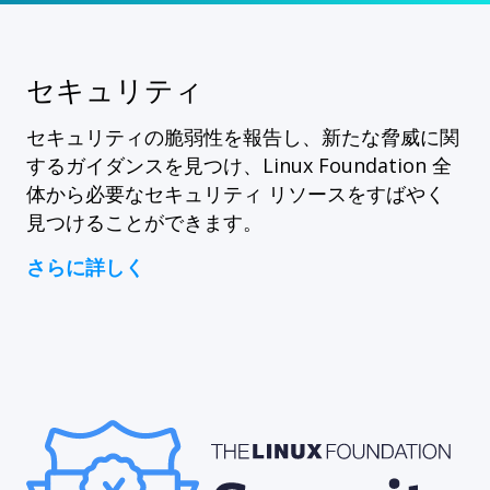
セキュリティ
セキュリティの脆弱性を報告し、新たな脅威に関
するガイダンスを見つけ、Linux Foundation 全
体から必要なセキュリティ リソースをすばやく
見つけることができます。
さらに詳しく