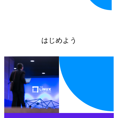
はじめよう