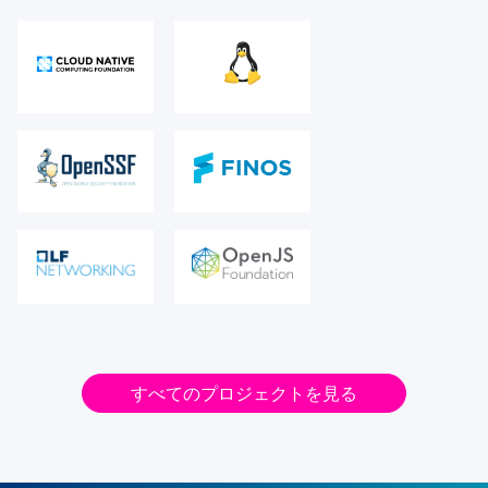
すべてのプロジェクトを見る