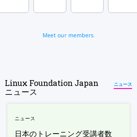
Meet our members.
Linux Foundation Japan
ニュース
ニュース
ニュース
日本のトレーニング受講者数