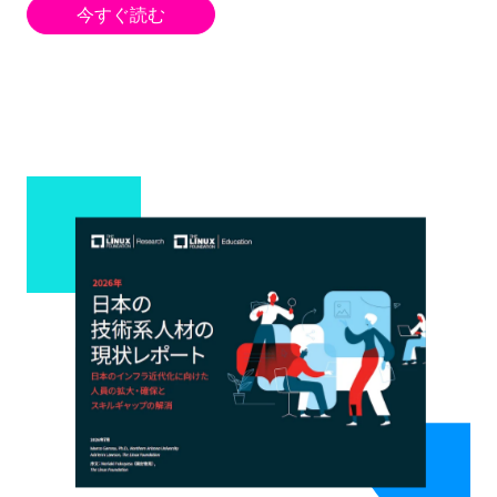
今すぐ読む