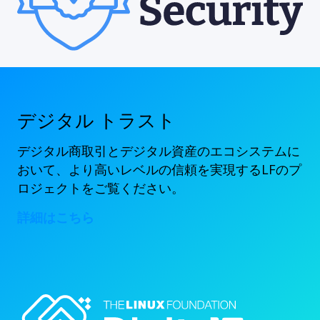
デジタル トラスト
デジタル商取引とデジタル資産のエコシステムに
おいて、より高いレベルの信頼を実現するLFのプ
ロジェクトをご覧ください。
詳細はこちら