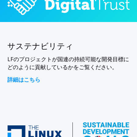
サステナビリティ
LFのプロジェクトが国連の持続可能な開発目標に
どのように貢献しているかをご覧ください。
詳細はこちら