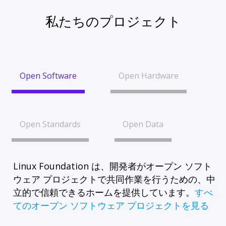
私たちのプロジェクト
Open Software
Open Hardware
Open Standards
Open Data
Linux Foundation は、開発者がオープン ソフト
ウェア プロジェクトで共同作業を行うための、中
立的で信頼できるホームを提供しています。
すべ
てのオープン ソフトウェア プロジェクトを見る