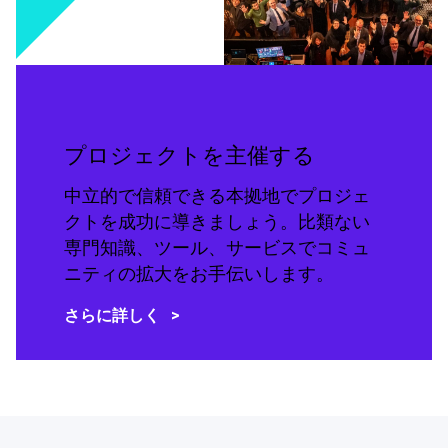
プロジェクトを主催する
中立的で信頼できる本拠地でプロジェ
クトを成功に導きましょう。比類ない
専門知識、ツール、サービスでコミュ
ニティの拡大をお手伝いします。
さらに詳しく