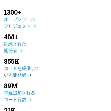
1300+
オープンソース
プロジェクト
4M+
訓練された
開発者
855K
コードを提供して
いる開発者
89M
毎週追加される
コード行数
21K