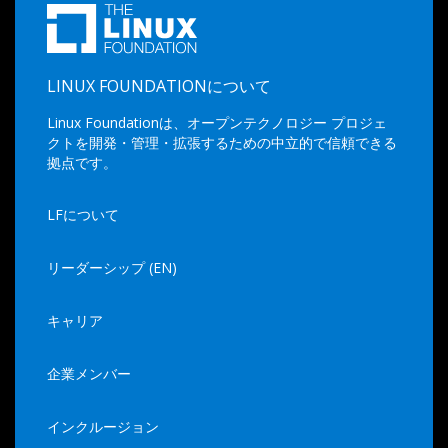
LINUX FOUNDATIONについて
Linux Foundationは、オープンテクノロジー プロジェ
クトを開発・管理・拡張するための中立的で信頼できる
拠点です。
LFについて
リーダーシップ (EN)
キャリア
企業メンバー
インクルージョン