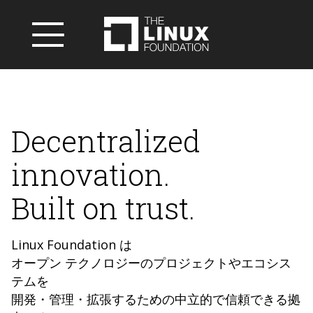
Decentralized
innovation.
Built on trust.
Linux Foundation は
オープン テクノロジーのプロジェクトやエコシス
テムを
開発・管理・拡張するための中立的で信頼できる拠