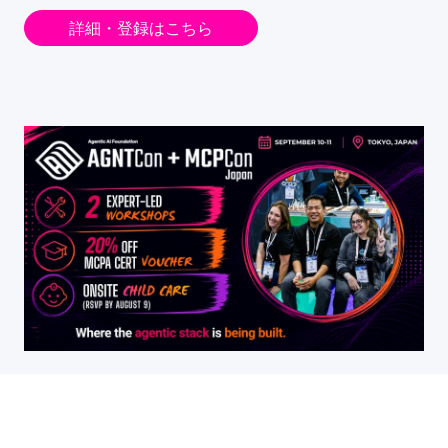
詳細・登録はこちら