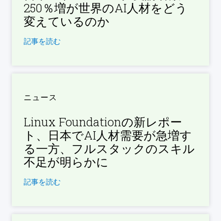
250％増が世界のAI人材をどう
変えているのか
記事を読む
ニュース
Linux Foundationの新レポー
ト、日本でAI人材需要が急増す
る一方、フルスタックのスキル
不足が明らかに
記事を読む