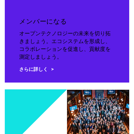
メンバーになる
オープンテクノロジーの未来を切り拓
きましょう。エコシステムを形成し、
コラボレーションを促進し、貢献度を
測定しましょう。
さらに詳しく