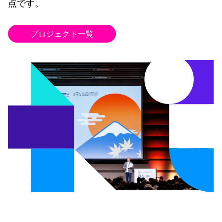
点です。
プロジェクト一覧