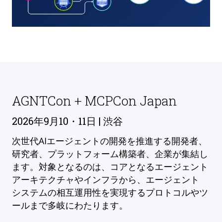
AGNTCon + MCPCon Japan
2026年9月10・11日 | 渋谷
次世代AIエージェントの開発を推進する開発者、
研究者、プラットフォーム構築者、企業が集結し
ます。対象となるのは、コアとなるエージェント
アーキテクチャやインフラから、エージェント
システムの相互運用性を実現するプロトコルやツ
ールまで多岐にわたります。