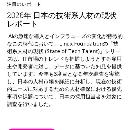
注目のレポート
2026年 日本の技術系人材の現状
レポート
AIの急速な導入とインフラニーズの変化が特徴的
なこの時代において、Linux Foundationの「技
術系人材の現状 (State of Tech Talent)」シリー
ズは、IT市場のトレンドを把握しようとする雇用
主や開発者に対し、データに基づいた知見を提供
しています。今年も3度目となる年次調査を実施
し、日本の人材市場を詳細に分析し、現在の技術
的ニーズに対応するための人材確保における優先
事項や課題について、日本の採用担当者を対象に
調査を行いました。