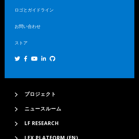
ロゴとガイドライン
お問い合わせ
ストア
プロジェクト
ニュースルーム
LF RESEARCH
LFX PLATFORM (EN)