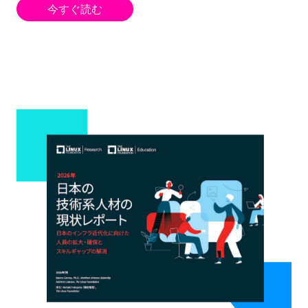
今すぐ読む