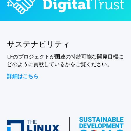
サステナビリティ
LFのプロジェクトが国連の持続可能な開発目標に
どのように貢献しているかをご覧ください。
詳細はこちら