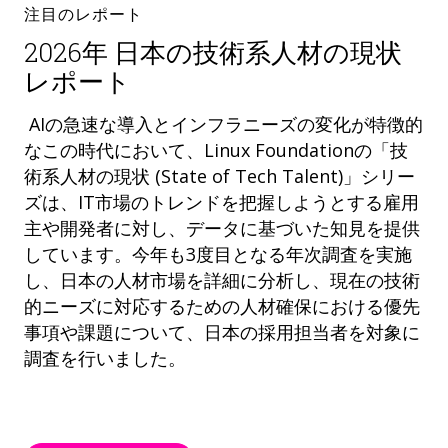
注目のレポート
2026年 日本の技術系人材の現状
レポート
AIの急速な導入とインフラニーズの変化が特徴的
なこの時代において、Linux Foundationの「技
術系人材の現状 (State of Tech Talent)」シリー
ズは、IT市場のトレンドを把握しようとする雇用
主や開発者に対し、データに基づいた知見を提供
しています。今年も3度目となる年次調査を実施
し、日本の人材市場を詳細に分析し、現在の技術
的ニーズに対応するための人材確保における優先
事項や課題について、日本の採用担当者を対象に
調査を行いました。