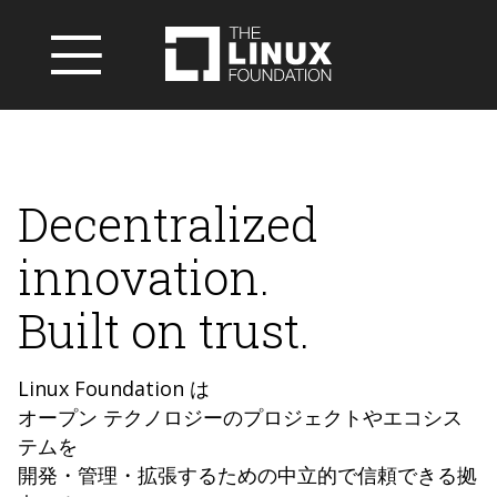
Decentralized
innovation.
Built on trust.
Linux Foundation は
オープン テクノロジーのプロジェクトやエコシス
テムを
開発・管理・拡張するための中立的で信頼できる拠