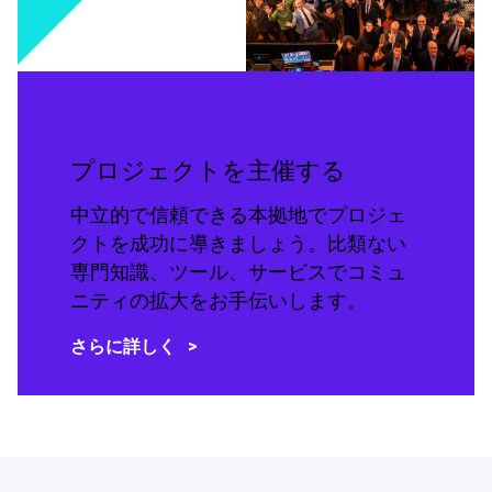
プロジェクトを主催する
中立的で信頼できる本拠地でプロジェ
クトを成功に導きましょう。比類ない
専門知識、ツール、サービスでコミュ
ニティの拡大をお手伝いします。
さらに詳しく