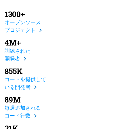
1300+
オープンソース
プロジェクト
4M+
訓練された
開発者
855K
コードを提供して
いる開発者
89M
毎週追加される
コード行数
21K