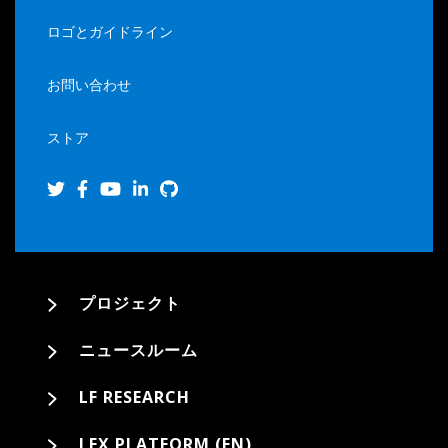
ロゴとガイドライン
お問い合わせ
ストア
プロジェクト
ニュースルーム
LF RESEARCH
LFX PLATFORM (EN)