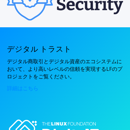
デジタル トラスト
デジタル商取引とデジタル資産のエコシステムに
おいて、より高いレベルの信頼を実現するLFのプ
ロジェクトをご覧ください。
詳細はこちら