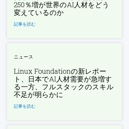
250％増が世界のAI人材をどう
変えているのか
記事を読む
ニュース
Linux Foundationの新レポー
ト、日本でAI人材需要が急増す
る一方、フルスタックのスキル
不足が明らかに
記事を読む