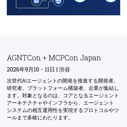
AGNTCon + MCPCon Japan
2026年9月10・11日 | 渋谷
次世代AIエージェントの開発を推進する開発者、
研究者、プラットフォーム構築者、企業が集結し
ます。対象となるのは、コアとなるエージェント
アーキテクチャやインフラから、エージェント
システムの相互運用性を実現するプロトコルやツ
ールまで多岐にわたります。