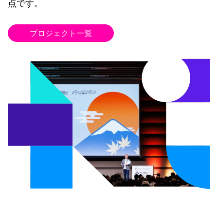
点です。
プロジェクト一覧