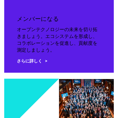
メンバーになる
オープンテクノロジーの未来を切り拓
きましょう。エコシステムを形成し、
コラボレーションを促進し、貢献度を
測定しましょう。
さらに詳しく