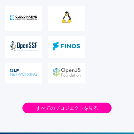
すべてのプロジェクトを見る