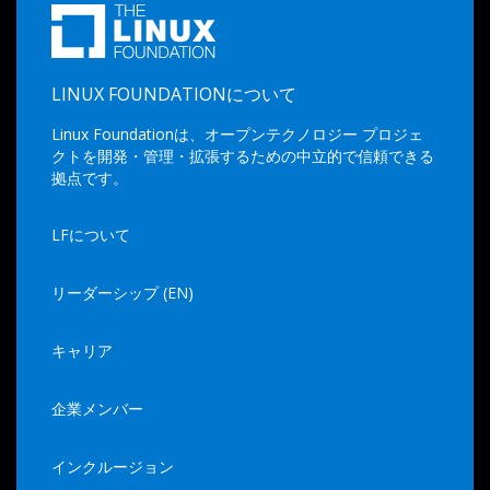
LINUX FOUNDATIONについて
Linux Foundationは、オープンテクノロジー プロジェ
クトを開発・管理・拡張するための中立的で信頼できる
拠点です。
LFについて
リーダーシップ (EN)
キャリア
企業メンバー
インクルージョン