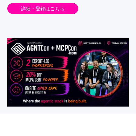
詳細・登録はこちら