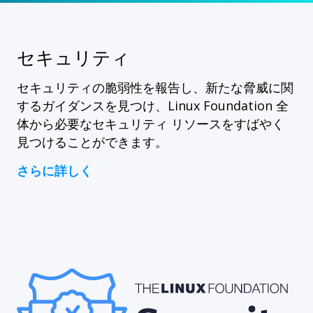
セキュリティ
セキュリティの脆弱性を報告し、新たな脅威に関
するガイダンスを見つけ、Linux Foundation 全
体から必要なセキュリティ リソースをすばやく
見つけることができます。
さらに詳しく