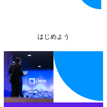
はじめよう