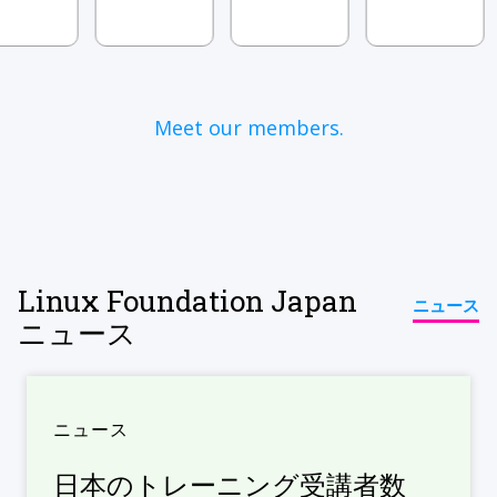
Meet our members.
Linux Foundation Japan
ニュース
ニュース
ニュース
日本のトレーニング受講者数