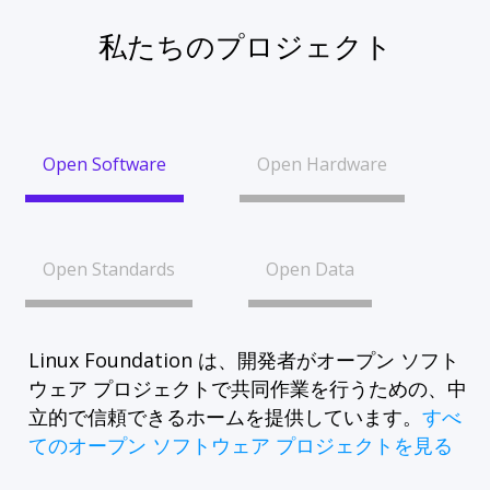
私たちのプロジェクト
Open Software
Open Hardware
Open Standards
Open Data
Linux Foundation は、開発者がオープン ソフト
ウェア プロジェクトで共同作業を行うための、中
立的で信頼できるホームを提供しています。
すべ
てのオープン ソフトウェア プロジェクトを見る