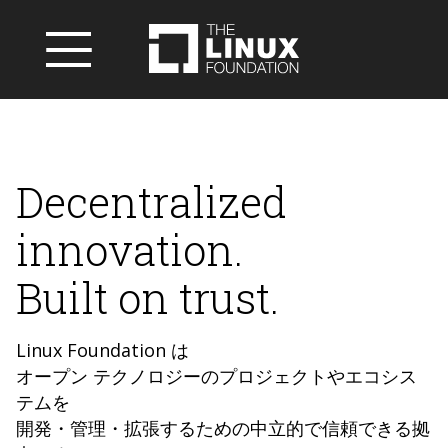
Decentralized
innovation.
Built on trust.
Linux Foundation は
オープン テクノロジーのプロジェクトやエコシス
テムを
開発・管理・拡張するための中立的で信頼できる拠