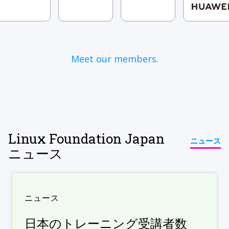
Meet our members.
Linux Foundation Japan
ニュース
ニュース
ニュース
日本のトレーニング受講者数