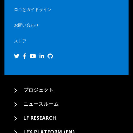
ロゴとガイドライン
お問い合わせ
ストア
プロジェクト
ニュースルーム
LF RESEARCH
LFX PLATFORM (EN)