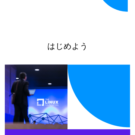
はじめよう