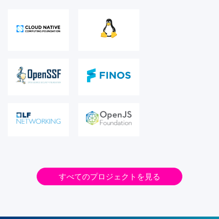
すべてのプロジェクトを見る