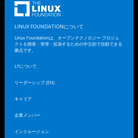
LINUX FOUNDATIONについて
Linux Foundationは、オープンテクノロジー プロジェ
クトを開発・管理・拡張するための中立的で信頼できる
拠点です。
LFについて
リーダーシップ (EN)
キャリア
企業メンバー
インクルージョン