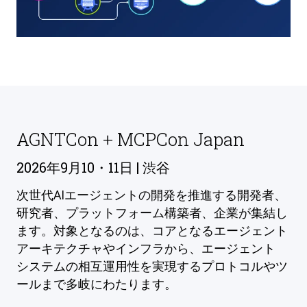
AGNTCon + MCPCon Japan
2026年9月10・11日 | 渋谷
次世代AIエージェントの開発を推進する開発者、
研究者、プラットフォーム構築者、企業が集結し
ます。対象となるのは、コアとなるエージェント
アーキテクチャやインフラから、エージェント
システムの相互運用性を実現するプロトコルやツ
ールまで多岐にわたります。