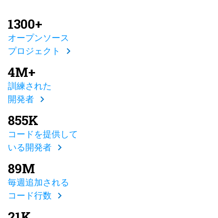
1300+
オープンソース
プロジェクト
4M+
訓練された
開発者
855K
コードを提供して
いる開発者
89M
毎週追加される
コード行数
21K