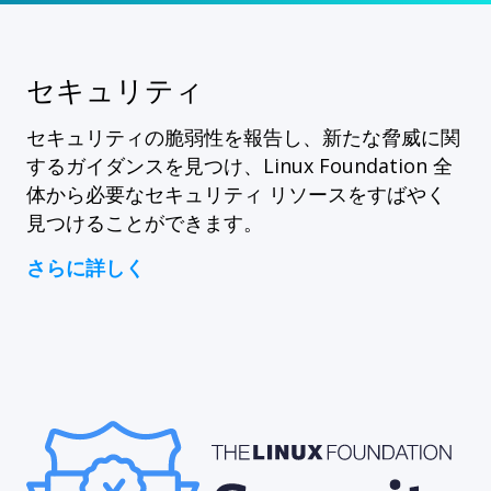
セキュリティ
セキュリティの脆弱性を報告し、新たな脅威に関
するガイダンスを見つけ、Linux Foundation 全
体から必要なセキュリティ リソースをすばやく
見つけることができます。
さらに詳しく