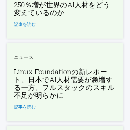
250％増が世界のAI人材をどう
変えているのか
記事を読む
ニュース
Linux Foundationの新レポー
ト、日本でAI人材需要が急増す
る一方、フルスタックのスキル
不足が明らかに
記事を読む