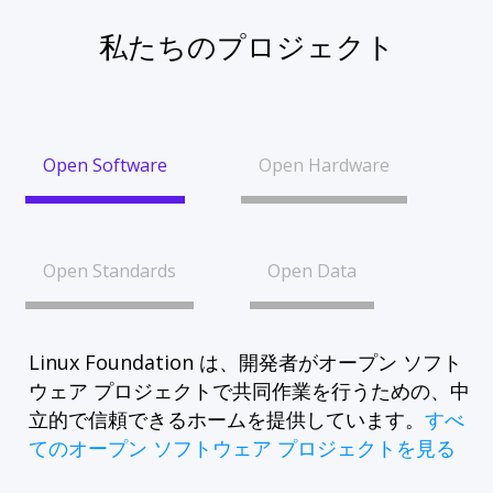
私たちのプロジェクト
Open Software
Open Hardware
Open Standards
Open Data
Linux Foundation は、開発者がオープン ソフト
ウェア プロジェクトで共同作業を行うための、中
立的で信頼できるホームを提供しています。
すべ
てのオープン ソフトウェア プロジェクトを見る