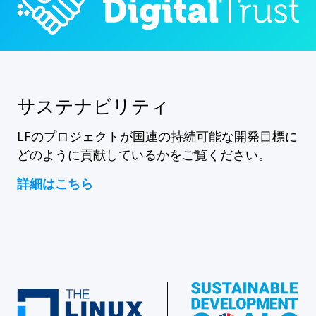
サステナビリティ
LFのプロジェクトが国連の持続可能な開発目標に
どのように貢献しているかをご覧ください。
詳細はこちら