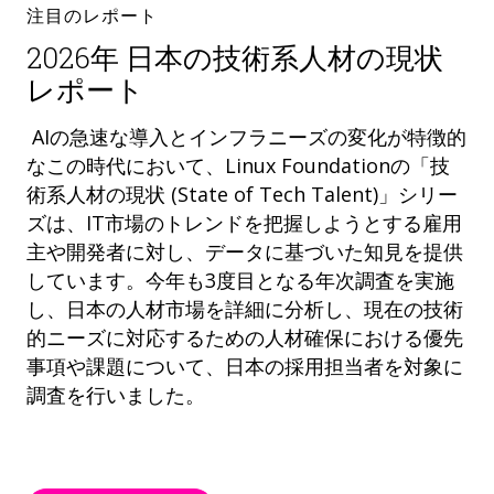
注目のレポート
2026年 日本の技術系人材の現状
レポート
AIの急速な導入とインフラニーズの変化が特徴的
なこの時代において、Linux Foundationの「技
術系人材の現状 (State of Tech Talent)」シリー
ズは、IT市場のトレンドを把握しようとする雇用
主や開発者に対し、データに基づいた知見を提供
しています。今年も3度目となる年次調査を実施
し、日本の人材市場を詳細に分析し、現在の技術
的ニーズに対応するための人材確保における優先
事項や課題について、日本の採用担当者を対象に
調査を行いました。