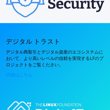
デジタル トラスト
デジタル商取引とデジタル資産のエコシステムに
おいて、より高いレベルの信頼を実現するLFのプ
ロジェクトをご覧ください。
詳細はこちら