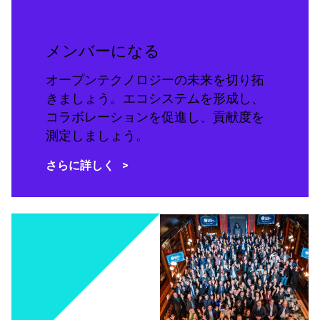
メンバーになる
オープンテクノロジーの未来を切り拓
きましょう。エコシステムを形成し、
コラボレーションを促進し、貢献度を
測定しましょう。
さらに詳しく