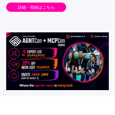
詳細・登録はこちら