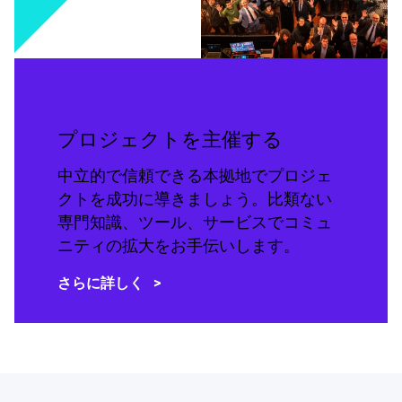
プロジェクトを主催する
中立的で信頼できる本拠地でプロジェ
クトを成功に導きましょう。比類ない
専門知識、ツール、サービスでコミュ
ニティの拡大をお手伝いします。
さらに詳しく