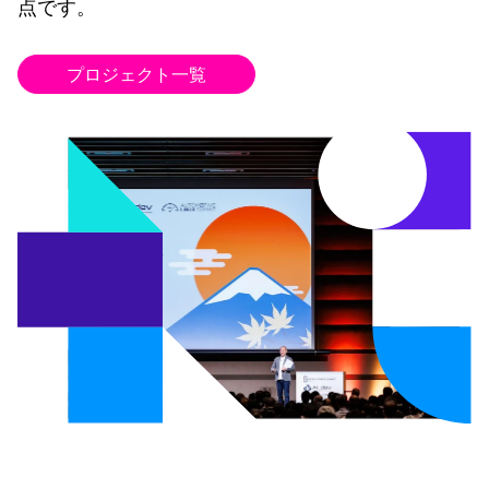
点です。
プロジェクト一覧