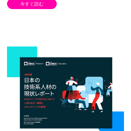
今すぐ読む