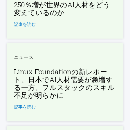
250％増が世界のAI人材をどう
変えているのか
記事を読む
ニュース
Linux Foundationの新レポー
ト、日本でAI人材需要が急増す
る一方、フルスタックのスキル
不足が明らかに
記事を読む