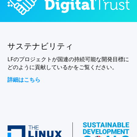
サステナビリティ
LFのプロジェクトが国連の持続可能な開発目標に
どのように貢献しているかをご覧ください。
詳細はこちら