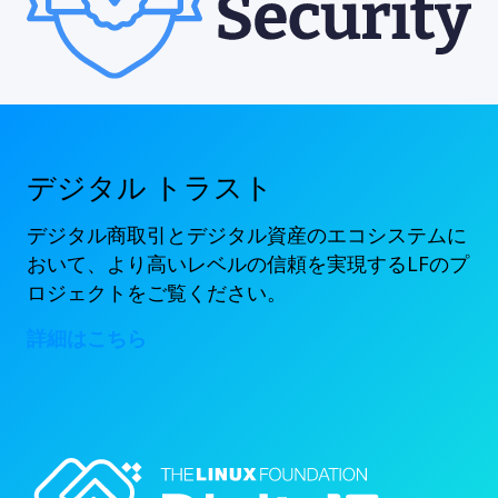
デジタル トラスト
デジタル商取引とデジタル資産のエコシステムに
おいて、より高いレベルの信頼を実現するLFのプ
ロジェクトをご覧ください。
詳細はこちら