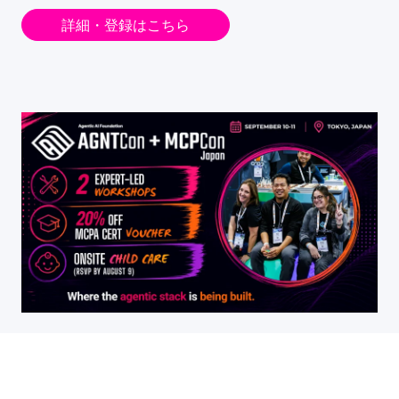
詳細・登録はこちら