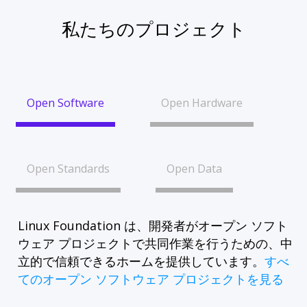
私たちのプロジェクト
Open Software
Open Hardware
Open Standards
Open Data
Linux Foundation は、開発者がオープン ソフト
ウェア プロジェクトで共同作業を行うための、中
立的で信頼できるホームを提供しています。
すべ
てのオープン ソフトウェア プロジェクトを見る