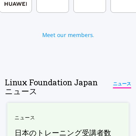
Meet our members.
Linux Foundation Japan
ニュース
ニュース
ニュース
日本のトレーニング受講者数