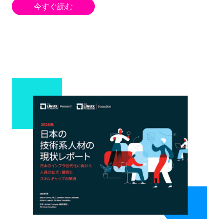
今すぐ読む