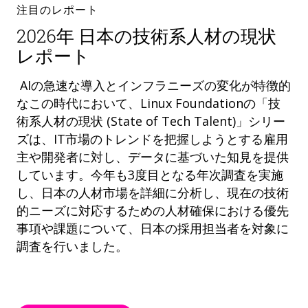
注目のレポート
2026年 日本の技術系人材の現状
レポート
AIの急速な導入とインフラニーズの変化が特徴的
なこの時代において、Linux Foundationの「技
術系人材の現状 (State of Tech Talent)」シリー
ズは、IT市場のトレンドを把握しようとする雇用
主や開発者に対し、データに基づいた知見を提供
しています。今年も3度目となる年次調査を実施
し、日本の人材市場を詳細に分析し、現在の技術
的ニーズに対応するための人材確保における優先
事項や課題について、日本の採用担当者を対象に
調査を行いました。