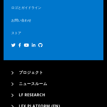
ロゴとガイドライン
お問い合わせ
ストア
プロジェクト
ニュースルーム
LF RESEARCH
LFX PLATFORM (EN)