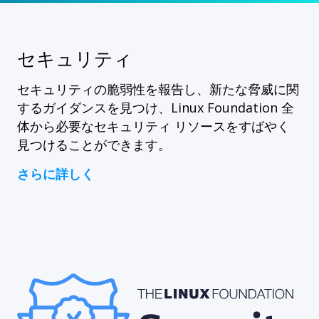
セキュリティ
セキュリティの脆弱性を報告し、新たな脅威に関
するガイダンスを見つけ、Linux Foundation 全
体から必要なセキュリティ リソースをすばやく
見つけることができます。
さらに詳しく