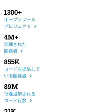
1300+
オープンソース
プロジェクト
4M+
訓練された
開発者
855K
コードを提供して
いる開発者
89M
毎週追加される
コード行数
21K