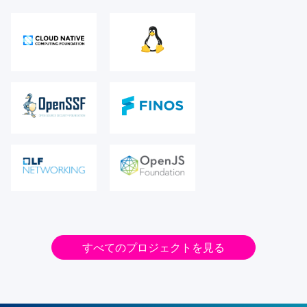
すべてのプロジェクトを見る