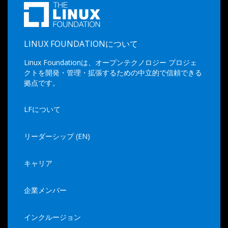
LINUX FOUNDATIONについて
Linux Foundationは、オープンテクノロジー プロジェ
クトを開発・管理・拡張するための中立的で信頼できる
拠点です。
LFについて
リーダーシップ (EN)
キャリア
企業メンバー
インクルージョン