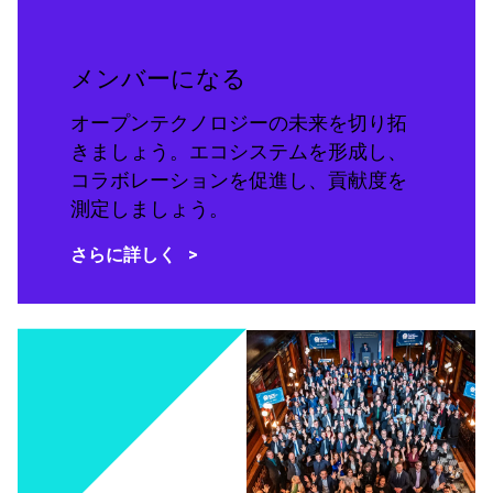
メンバーになる
オープンテクノロジーの未来を切り拓
きましょう。エコシステムを形成し、
コラボレーションを促進し、貢献度を
測定しましょう。
さらに詳しく