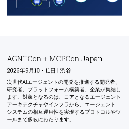
AGNTCon + MCPCon Japan
2026年9月10・11日 | 渋谷
次世代AIエージェントの開発を推進する開発者、
研究者、プラットフォーム構築者、企業が集結し
ます。対象となるのは、コアとなるエージェント
アーキテクチャやインフラから、エージェント
システムの相互運用性を実現するプロトコルやツ
ールまで多岐にわたります。