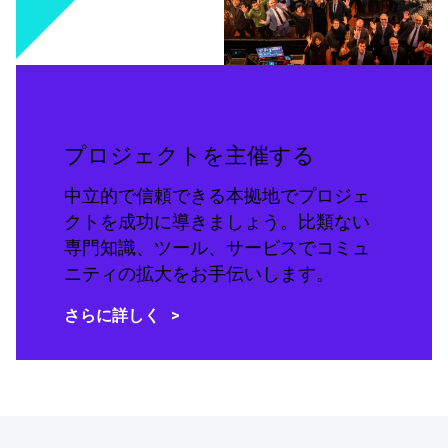
プロジェクトを主催する
中立的で信頼できる本拠地でプロジェ
クトを成功に導きましょう。比類ない
専門知識、ツール、サービスでコミュ
ニティの拡大をお手伝いします。
さらに詳しく