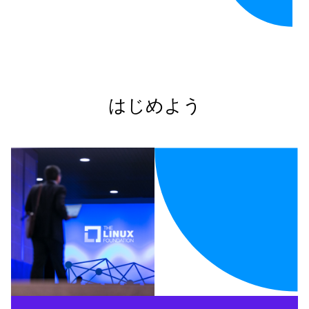
はじめよう