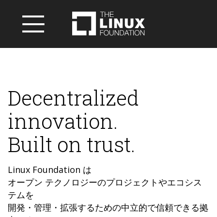
Decentralized
innovation.
Built on trust.
Linux Foundation は
オープン テクノロジーのプロジェクトやエコシス
テムを
開発・管理・拡張するための中立的で信頼できる拠