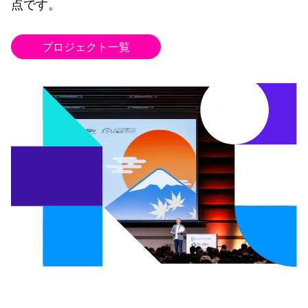
点です。
プロジェクト一覧