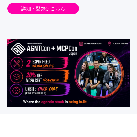
詳細・登録はこちら