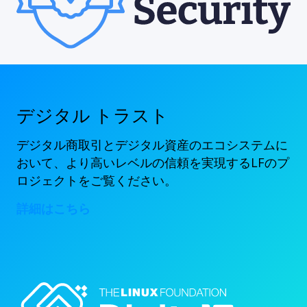
デジタル トラスト
デジタル商取引とデジタル資産のエコシステムに
おいて、より高いレベルの信頼を実現するLFのプ
ロジェクトをご覧ください。
詳細はこちら