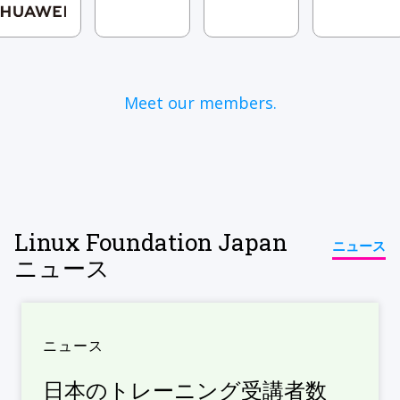
Meet our members.
Linux Foundation Japan
ニュース
ニュース
ニュース
日本のトレーニング受講者数