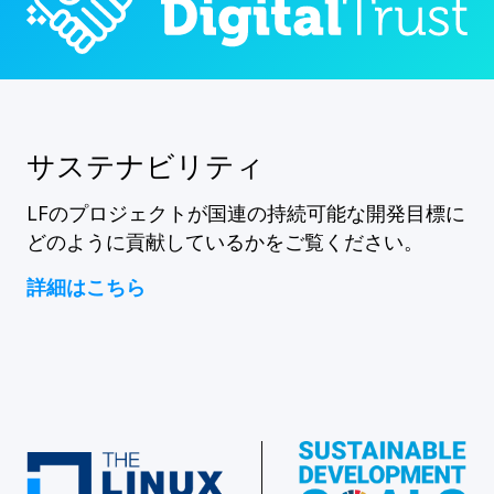
サステナビリティ
LFのプロジェクトが国連の持続可能な開発目標に
どのように貢献しているかをご覧ください。
詳細はこちら