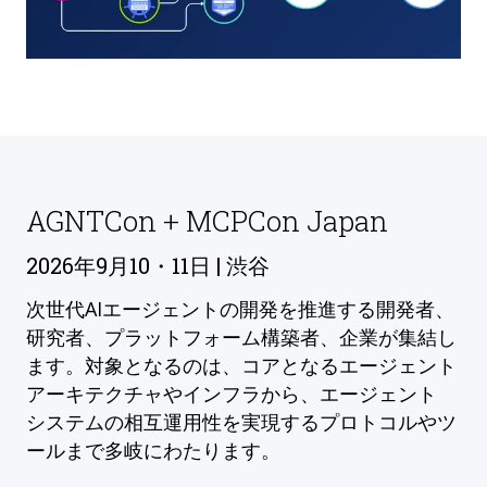
AGNTCon + MCPCon Japan
2026年9月10・11日 | 渋谷
次世代AIエージェントの開発を推進する開発者、
研究者、プラットフォーム構築者、企業が集結し
ます。対象となるのは、コアとなるエージェント
アーキテクチャやインフラから、エージェント
システムの相互運用性を実現するプロトコルやツ
ールまで多岐にわたります。