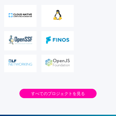
すべてのプロジェクトを見る