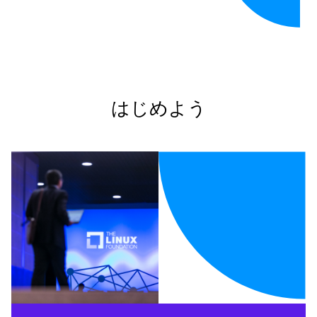
はじめよう