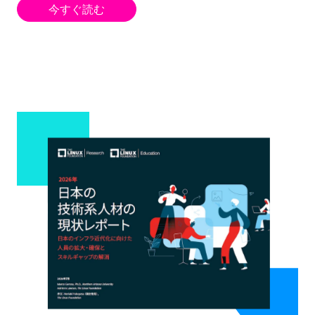
今すぐ読む