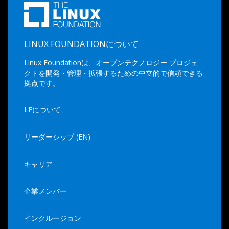
LINUX FOUNDATIONについて
Linux Foundationは、オープンテクノロジー プロジェ
クトを開発・管理・拡張するための中立的で信頼できる
拠点です。
LFについて
リーダーシップ (EN)
キャリア
企業メンバー
インクルージョン