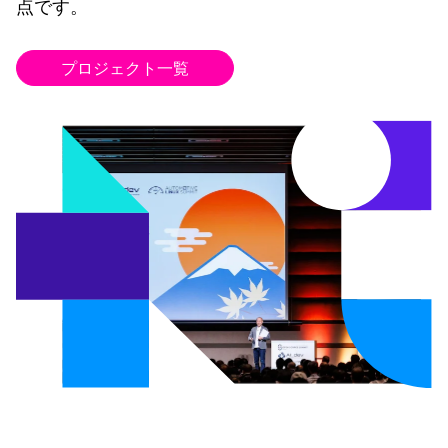
点です。
プロジェクト一覧