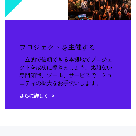
プロジェクトを主催する
中立的で信頼できる本拠地でプロジェ
クトを成功に導きましょう。比類ない
専門知識、ツール、サービスでコミュ
ニティの拡大をお手伝いします。
さらに詳しく