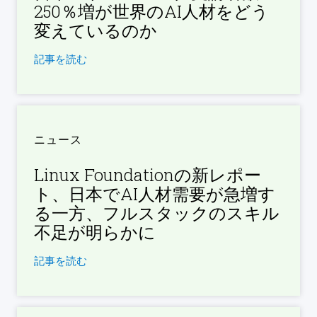
250％増が世界のAI人材をどう
変えているのか
記事を読む
ニュース
Linux Foundationの新レポー
ト、日本でAI人材需要が急増す
る一方、フルスタックのスキル
不足が明らかに
記事を読む