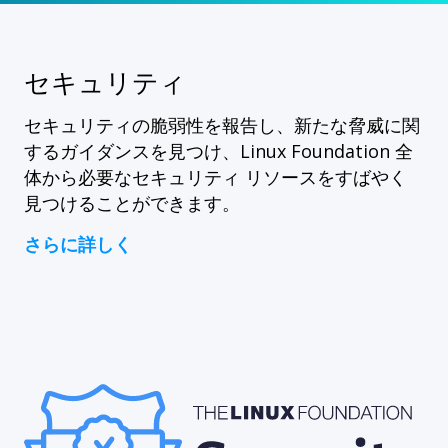
セキュリティ
セキュリティの脆弱性を報告し、新たな脅威に関
するガイダンスを見つけ、Linux Foundation 全
体から必要なセキュリティ リソースをすばやく
見つけることができます。
さらに詳しく