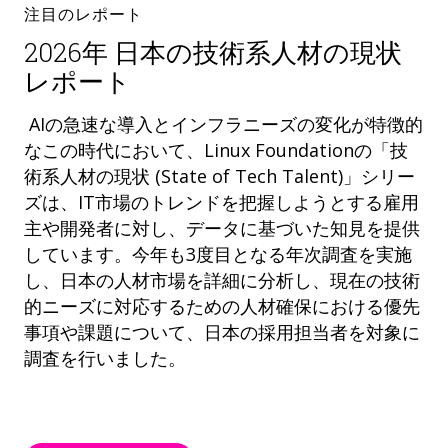
注目のレポート
2026年 日本の技術系人材の現状
レポート
AIの急速な導入とインフラニーズの変化が特徴的
なこの時代において、Linux Foundationの「技
術系人材の現状 (State of Tech Talent)」シリー
ズは、IT市場のトレンドを把握しようとする雇用
主や開発者に対し、データに基づいた知見を提供
しています。今年も3度目となる年次調査を実施
し、日本の人材市場を詳細に分析し、現在の技術
的ニーズに対応するための人材確保における優先
事項や課題について、日本の採用担当者を対象に
調査を行いました。