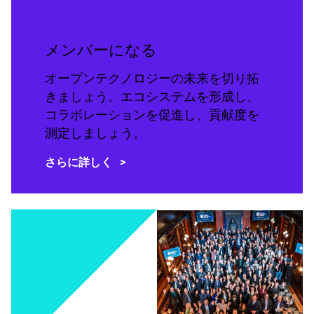
メンバーになる
オープンテクノロジーの未来を切り拓
きましょう。エコシステムを形成し、
コラボレーションを促進し、貢献度を
測定しましょう。
さらに詳しく