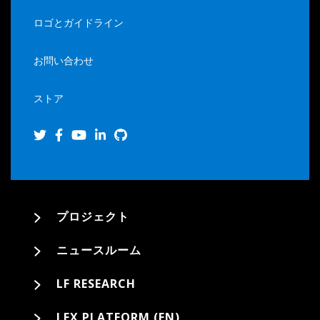
ロゴとガイドライン
お問い合わせ
ストア
プロジェクト
ニュースルーム
LF RESEARCH
LFX PLATFORM (EN)