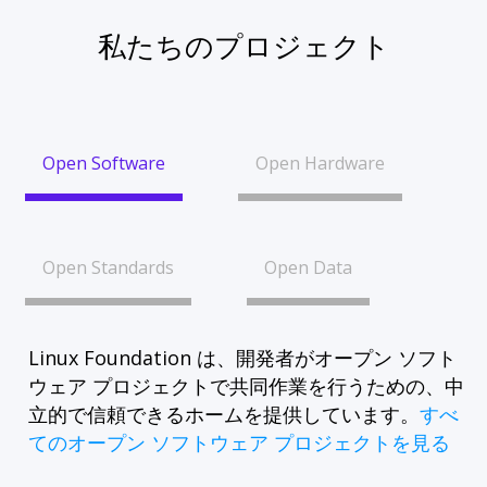
私たちのプロジェクト
Open Software
Open Hardware
Open Standards
Open Data
Linux Foundation は、開発者がオープン ソフト
ウェア プロジェクトで共同作業を行うための、中
立的で信頼できるホームを提供しています。
すべ
てのオープン ソフトウェア プロジェクトを見る