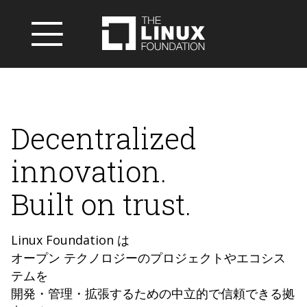
Decentralized
innovation.
Built on trust.
Linux Foundation は
オープン テクノロジーのプロジェクトやエコシス
テムを
開発・管理・拡張するための中立的で信頼できる拠