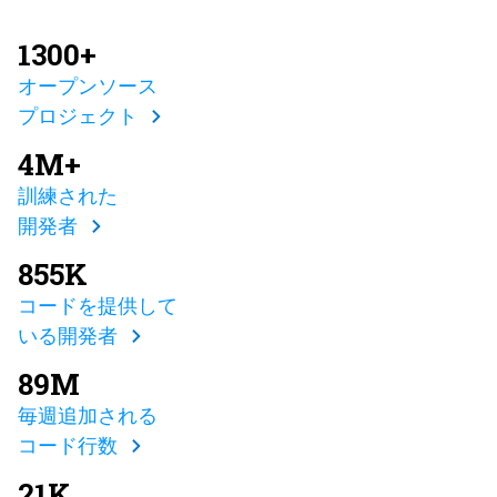
1300+
オープンソース
プロジェクト
4M+
訓練された
開発者
855K
コードを提供して
いる開発者
89M
毎週追加される
コード行数
21K