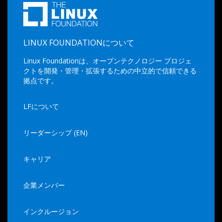
LINUX FOUNDATIONについて
Linux Foundationは、オープンテクノロジー プロジェ
クトを開発・管理・拡張するための中立的で信頼できる
拠点です。
LFについて
リーダーシップ (EN)
キャリア
企業メンバー
インクルージョン