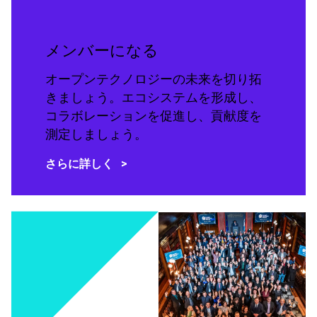
メンバーになる
オープンテクノロジーの未来を切り拓
きましょう。エコシステムを形成し、
コラボレーションを促進し、貢献度を
測定しましょう。
さらに詳しく