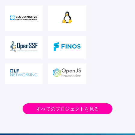
すべてのプロジェクトを見る