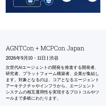
AGNTCon + MCPCon Japan
2026年9月10・11日 | 渋谷
次世代AIエージェントの開発を推進する開発者、
研究者、プラットフォーム構築者、企業が集結し
ます。対象となるのは、コアとなるエージェント
アーキテクチャやインフラから、エージェント
システムの相互運用性を実現するプロトコルやツ
ールまで多岐にわたります。