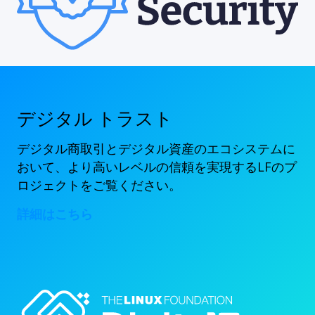
デジタル トラスト
デジタル商取引とデジタル資産のエコシステムに
おいて、より高いレベルの信頼を実現するLFのプ
ロジェクトをご覧ください。
詳細はこちら