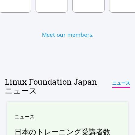
Meet our members.
Linux Foundation Japan
ニュース
ニュース
ニュース
日本のトレーニング受講者数