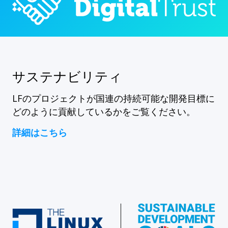
サステナビリティ
LFのプロジェクトが国連の持続可能な開発目標に
どのように貢献しているかをご覧ください。
詳細はこちら