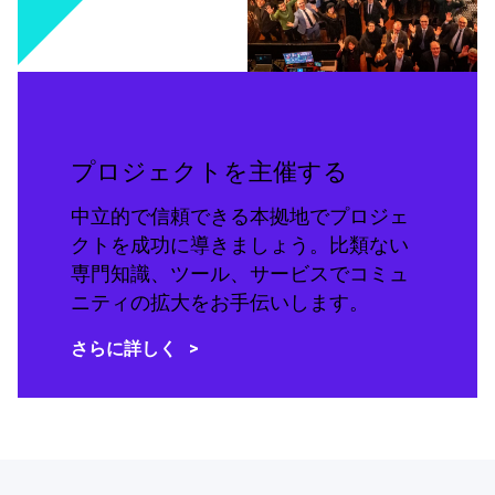
プロジェクトを主催する
中立的で信頼できる本拠地でプロジェ
クトを成功に導きましょう。比類ない
専門知識、ツール、サービスでコミュ
ニティの拡大をお手伝いします。
さらに詳しく