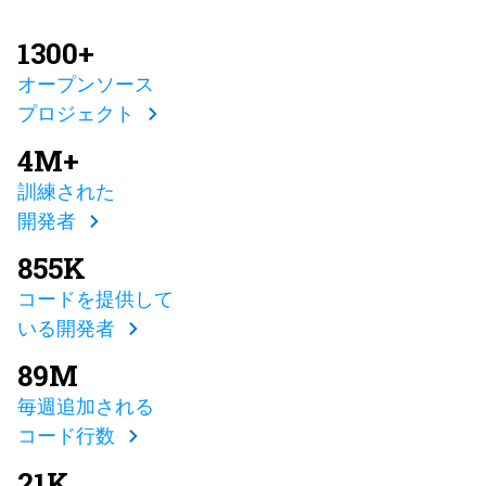
1300+
オープンソース
プロジェクト
4M+
訓練された
開発者
855K
コードを提供して
いる開発者
89M
毎週追加される
コード行数
21K