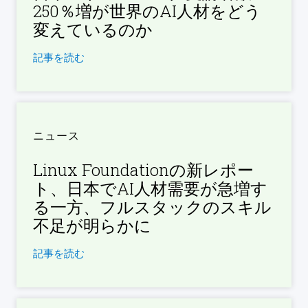
250％増が世界のAI人材をどう
変えているのか
記事を読む
ニュース
Linux Foundationの新レポー
ト、日本でAI人材需要が急増す
る一方、フルスタックのスキル
不足が明らかに
記事を読む