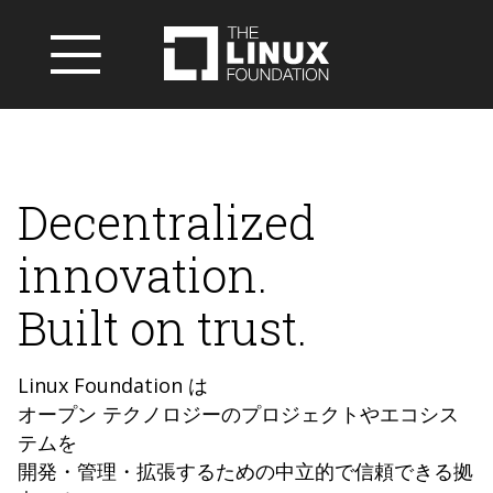
Decentralized
innovation.
Built on trust.
Linux Foundation は
オープン テクノロジーのプロジェクトやエコシス
テムを
開発・管理・拡張するための中立的で信頼できる拠