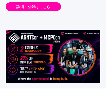
詳細・登録はこちら