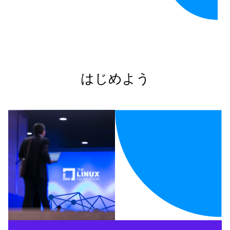
はじめよう