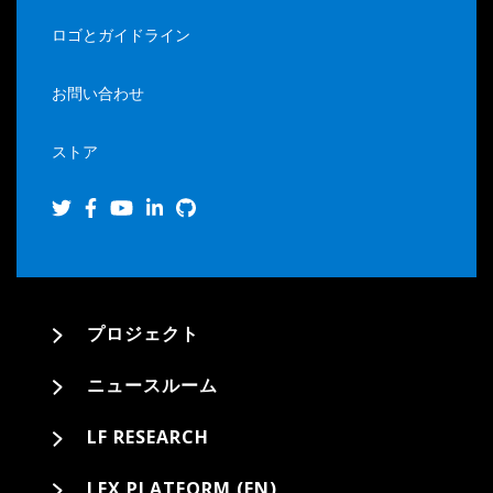
ロゴとガイドライン
お問い合わせ
ストア
プロジェクト
ニュースルーム
LF RESEARCH
LFX PLATFORM (EN)