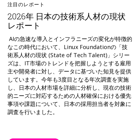
注目のレポート
2026年 日本の技術系人材の現状
レポート
AIの急速な導入とインフラニーズの変化が特徴的
なこの時代において、Linux Foundationの「技
術系人材の現状 (State of Tech Talent)」シリー
ズは、IT市場のトレンドを把握しようとする雇用
主や開発者に対し、データに基づいた知見を提供
しています。今年も3度目となる年次調査を実施
し、日本の人材市場を詳細に分析し、現在の技術
的ニーズに対応するための人材確保における優先
事項や課題について、日本の採用担当者を対象に
調査を行いました。