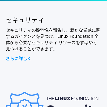
セキュリティ
セキュリティの脆弱性を報告し、新たな脅威に関
するガイダンスを見つけ、Linux Foundation 全
体から必要なセキュリティ リソースをすばやく
見つけることができます。
さらに詳しく