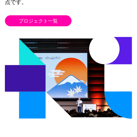
点です。
プロジェクト一覧