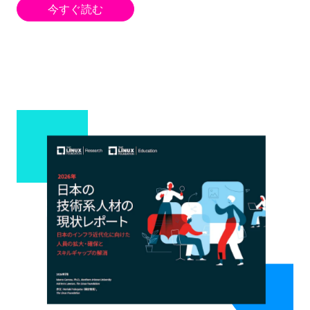
今すぐ読む