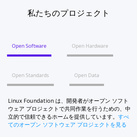
私たちのプロジェクト
Open Software
Open Hardware
Open Standards
Open Data
Linux Foundation は、開発者がオープン ソフト
ウェア プロジェクトで共同作業を行うための、中
立的で信頼できるホームを提供しています。
すべ
てのオープン ソフトウェア プロジェクトを見る