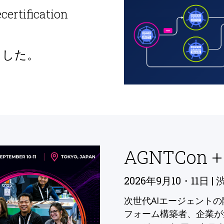
ecertification
ました。
AGNTCon +
2026年9月10・11日 | 
次世代AIエージェント
フォーム構築者、企業が