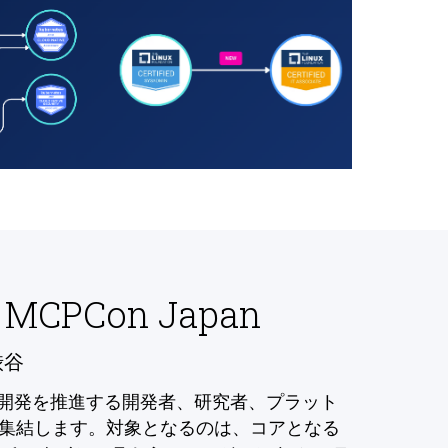
 MCPCon Japan
渋谷
の開発を推進する開発者、研究者、プラット
集結します。対象となるのは、コアとなる