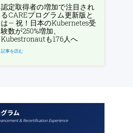
認定取得者の増加で注目され
るCAREプログラム更新版と
は— 祝！日本のKubernetes受
験数が250%増加、
Kubestronautも176人へ
記事を読む