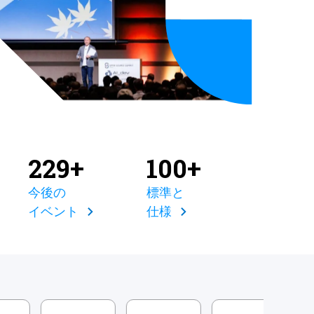
229+
100+
今後の
標準と
イベント
仕様