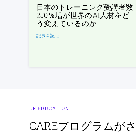
日本のトレーニング受講者数
250％増が世界のAI人材をど
う変えているのか
記事を読む
LF EDUCATION
CAREプログラムが