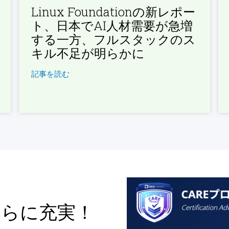
Linux Foundationの新レポー
ト、日本でAI人材需要が急増
する一方、フルスタックのス
キル不足が明らかに
記事を読む
さらに充実！