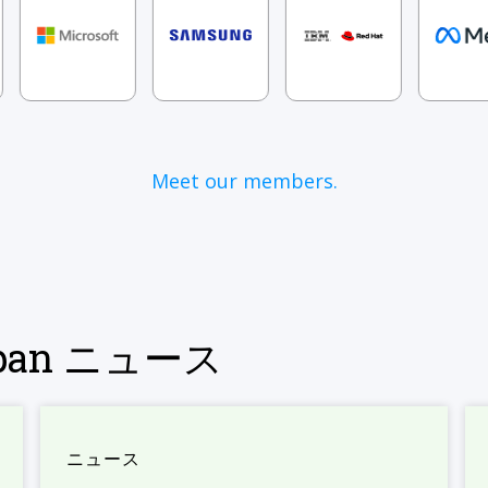
Meet our members.
Japan ニュース
ニュース