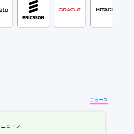
ニュース
ニュース