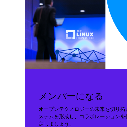
メンバーになる
オープンテクノロジーの未来を切り拓
ステムを形成し、コラボレーションを
定しましょう。