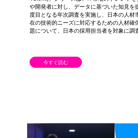
や開発者に対し、データに基づいた知見を
度目となる年次調査を実施し、日本の人材
在の技術的ニーズに対応するための人材確
題について、日本の採用担当者を対象に調
今すぐ読む