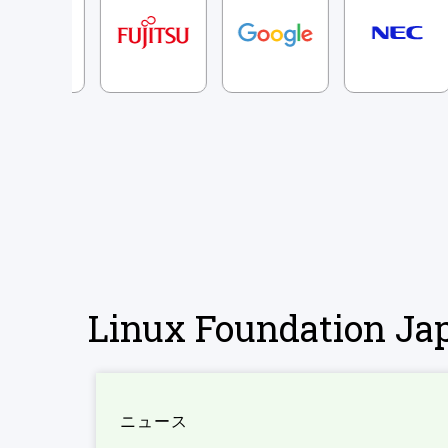
Linux Foundation 
ニュース