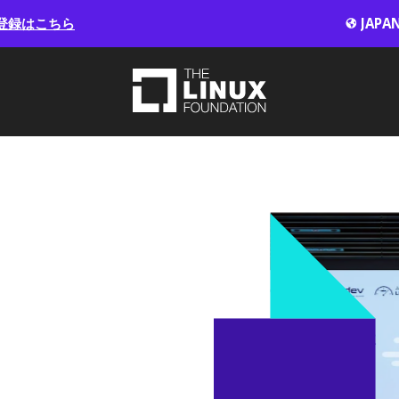
登録はこちら