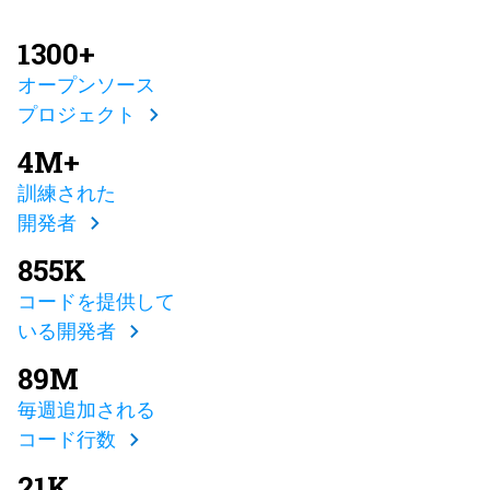
1300+
オープンソース
プロジェクト
4M+
訓練された
開発者
855K
コードを提供して
いる開発者
89M
毎週追加される
コード行数
21K