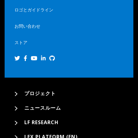
ロゴとガイドライン
お問い合わせ
ストア
プロジェクト
ニュースルーム
LF RESEARCH
LFX PLATFORM (EN)