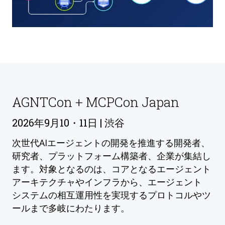
AGNTCon + MCPCon Japan
2026年9月10・11日 | 渋谷
次世代AIエージェントの開発を推進する開発者、
研究者、プラットフォーム構築者、企業が集結し
ます。対象となるのは、コアとなるエージェント
アーキテクチャやインフラから、エージェント
システムの相互運用性を実現するプロトコルやツ
ールまで多岐にわたります。