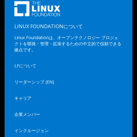
LINUX FOUNDATIONについて
Linux Foundationは、オープンテクノロジー プロジェ
クトを開発・管理・拡張するための中立的で信頼できる
拠点です。
LFについて
リーダーシップ (EN)
キャリア
企業メンバー
インクルージョン