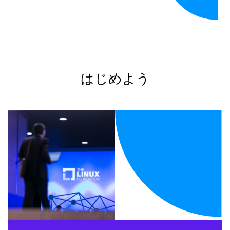
はじめよう