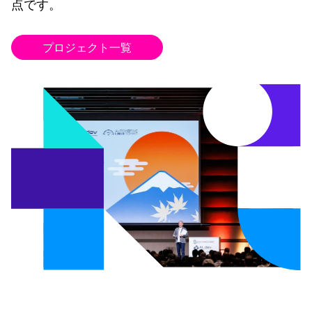
点です。
プロジェクト一覧