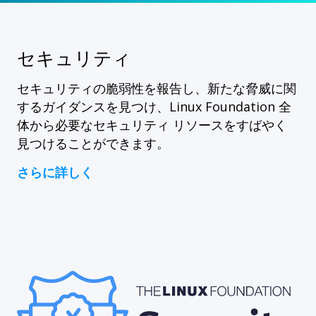
セキュリティ
セキュリティの脆弱性を報告し、新たな脅威に関
するガイダンスを見つけ、Linux Foundation 全
体から必要なセキュリティ リソースをすばやく
見つけることができます。
さらに詳しく