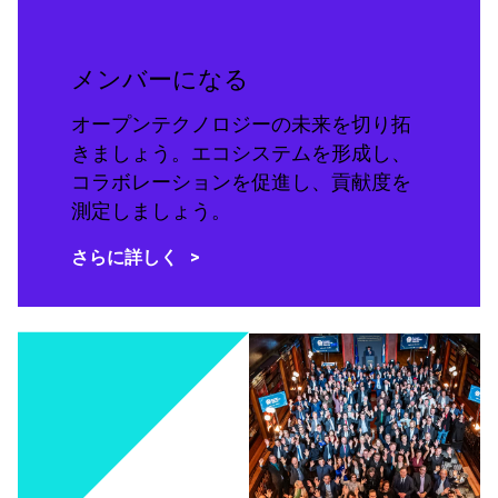
メンバーになる
オープンテクノロジーの未来を切り拓
きましょう。エコシステムを形成し、
コラボレーションを促進し、貢献度を
測定しましょう。
さらに詳しく