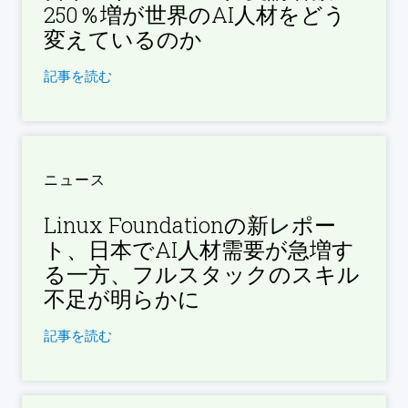
250％増が世界のAI人材をどう
変えているのか
記事を読む
ニュース
Linux Foundationの新レポー
ト、日本でAI人材需要が急増す
る一方、フルスタックのスキル
不足が明らかに
記事を読む