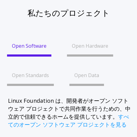
私たちのプロジェクト
Open Software
Open Hardware
Open Standards
Open Data
Linux Foundation は、開発者がオープン ソフト
ウェア プロジェクトで共同作業を行うための、中
立的で信頼できるホームを提供しています。
すべ
てのオープン ソフトウェア プロジェクトを見る