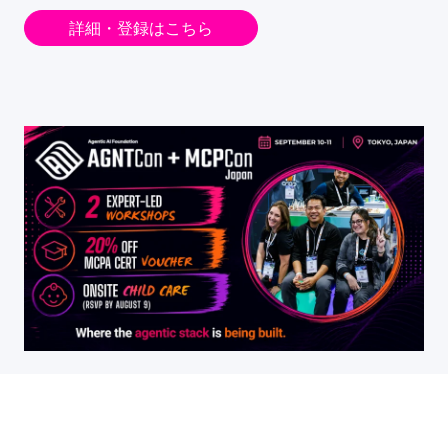
詳細・登録はこちら