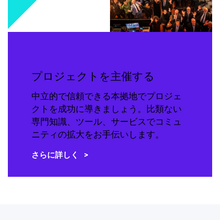
プロジェクトを主催する
中立的で信頼できる本拠地でプロジェ
クトを成功に導きましょう。比類ない
専門知識、ツール、サービスでコミュ
ニティの拡大をお手伝いします。
さらに詳しく