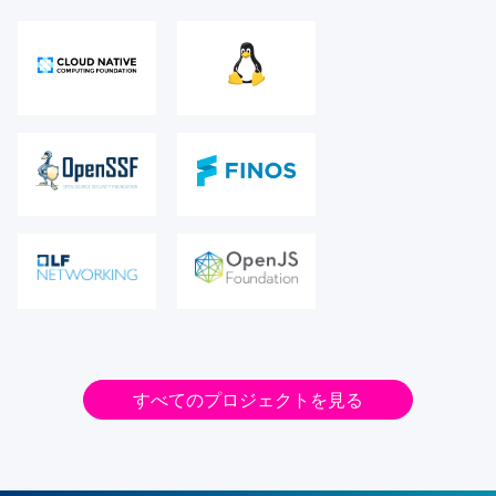
すべてのプロジェクトを見る