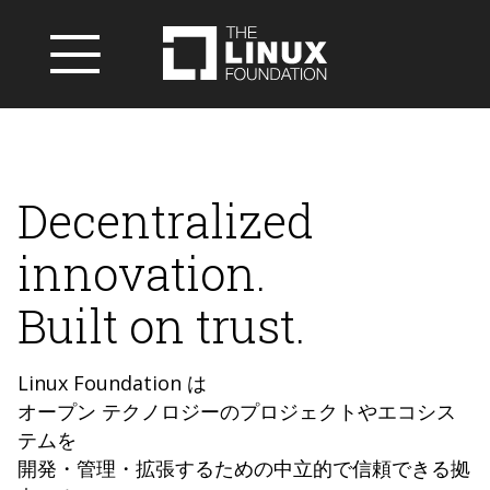
Decentralized
innovation.
Built on trust.
Linux Foundation は
オープン テクノロジーのプロジェクトやエコシス
テムを
開発・管理・拡張するための中立的で信頼できる拠