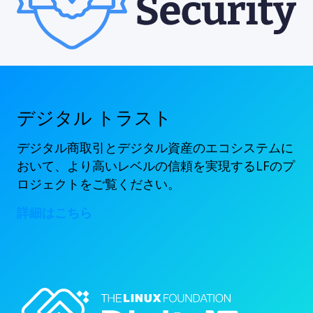
デジタル トラスト
デジタル商取引とデジタル資産のエコシステムに
おいて、より高いレベルの信頼を実現するLFのプ
ロジェクトをご覧ください。
詳細はこちら