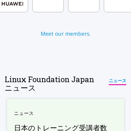
Meet our members.
Linux Foundation Japan
ニュース
ニュース
ニュース
日本のトレーニング受講者数