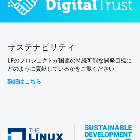
サステナビリティ
LFのプロジェクトが国連の持続可能な開発目標に
どのように貢献しているかをご覧ください。
詳細はこちら