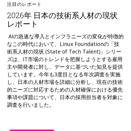
注目のレポート
2026年 日本の技術系人材の現状
レポート
AIの急速な導入とインフラニーズの変化が特徴的
なこの時代において、Linux Foundationの「技
術系人材の現状 (State of Tech Talent)」シリー
ズは、IT市場のトレンドを把握しようとする雇用
主や開発者に対し、データに基づいた知見を提供
しています。今年も3度目となる年次調査を実施
し、日本の人材市場を詳細に分析し、現在の技術
的ニーズに対応するための人材確保における優先
事項や課題について、日本の採用担当者を対象に
調査を行いました。