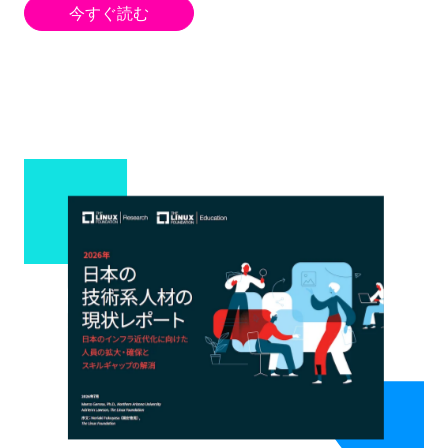
今すぐ読む