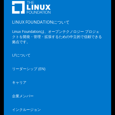
LINUX FOUNDATIONについて
Linux Foundationは、オープンテクノロジー プロジェ
クトを開発・管理・拡張するための中立的で信頼できる
拠点です。
LFについて
リーダーシップ (EN)
キャリア
企業メンバー
インクルージョン