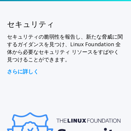
セキュリティ
セキュリティの脆弱性を報告し、新たな脅威に関
するガイダンスを見つけ、Linux Foundation 全
体から必要なセキュリティ リソースをすばやく
見つけることができます。
さらに詳しく