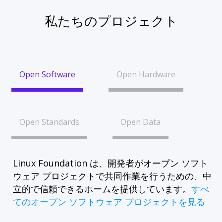
私たちのプロジェクト
Open Software
Open Hardware
Open Standards
Open Data
Linux Foundation は、開発者がオープン ソフト
ウェア プロジェクトで共同作業を行うための、中
立的で信頼できるホームを提供しています。
すべ
てのオープン ソフトウェア プロジェクトを見る