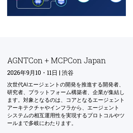
AGNTCon + MCPCon Japan
2026年9月10・11日 | 渋谷
次世代AIエージェントの開発を推進する開発者、
研究者、プラットフォーム構築者、企業が集結し
ます。対象となるのは、コアとなるエージェント
アーキテクチャやインフラから、エージェント
システムの相互運用性を実現するプロトコルやツ
ールまで多岐にわたります。