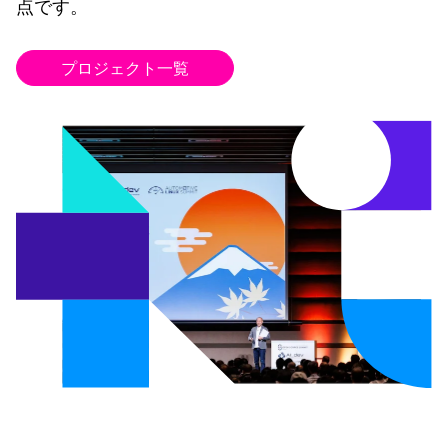
点です。
プロジェクト一覧