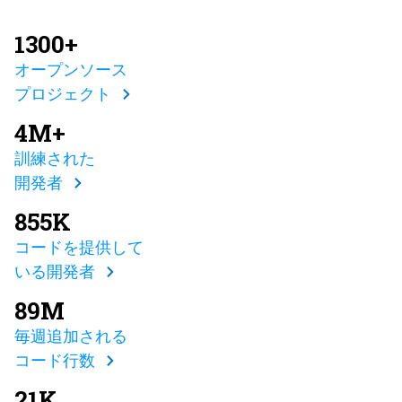
1300+
オープンソース
プロジェクト
4M+
訓練された
開発者
855K
コードを提供して
いる開発者
89M
毎週追加される
コード行数
21K