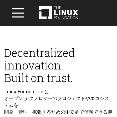
Decentralized
innovation.
Built on trust.
Linux Foundation は
オープン テクノロジーのプロジェクトやエコシス
テムを
開発・管理・拡張するための中立的で信頼できる拠