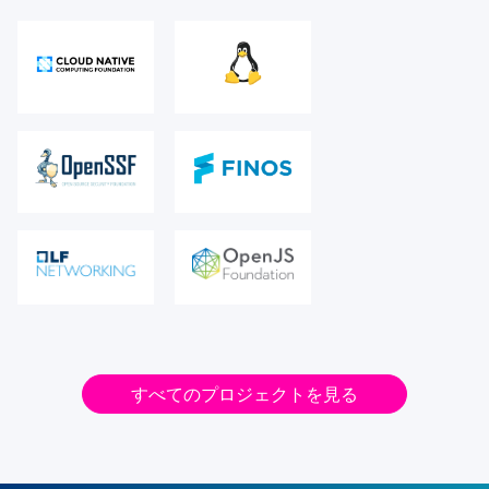
すべてのプロジェクトを見る