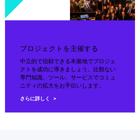
プロジェクトを主催する
中立的で信頼できる本拠地でプロジェ
クトを成功に導きましょう。比類ない
専門知識、ツール、サービスでコミュ
ニティの拡大をお手伝いします。
さらに詳しく