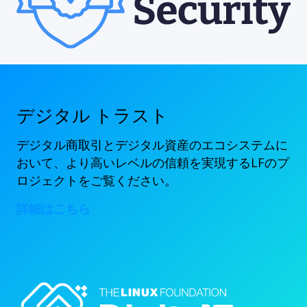
デジタル トラスト
デジタル商取引とデジタル資産のエコシステムに
おいて、より高いレベルの信頼を実現するLFのプ
ロジェクトをご覧ください。
詳細はこちら