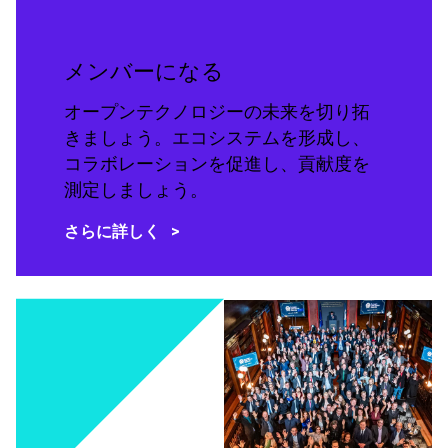
メンバーになる
オープンテクノロジーの未来を切り拓
きましょう。エコシステムを形成し、
コラボレーションを促進し、貢献度を
測定しましょう。
さらに詳しく