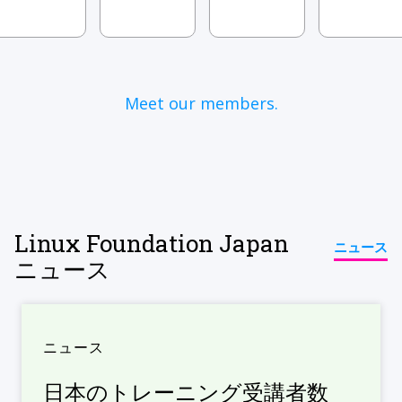
Meet our members.
Linux Foundation Japan
ニュース
ニュース
ニュース
日本のトレーニング受講者数