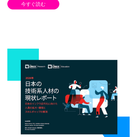
今すぐ読む