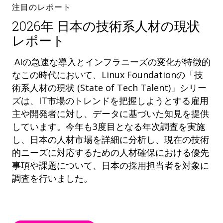
注目のレポート
2026年 日本の技術系人材の現状
レポート
AIの急速な導入とインフラニーズの変化が特徴的
なこの時代において、Linux Foundationの「技
術系人材の現状 (State of Tech Talent)」シリー
ズは、IT市場のトレンドを把握しようとする雇用
主や開発者に対し、データに基づいた知見を提供
しています。今年も3度目となる年次調査を実施
し、日本の人材市場を詳細に分析し、現在の技術
的ニーズに対応するための人材確保における優先
事項や課題について、日本の採用担当者を対象に
調査を行いました。