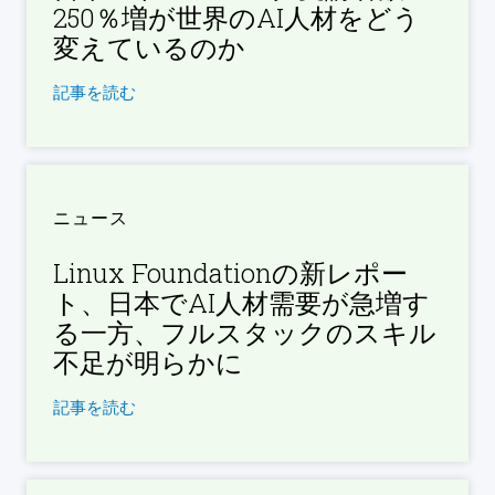
250％増が世界のAI人材をどう
変えているのか
記事を読む
ニュース
Linux Foundationの新レポー
ト、日本でAI人材需要が急増す
る一方、フルスタックのスキル
不足が明らかに
記事を読む