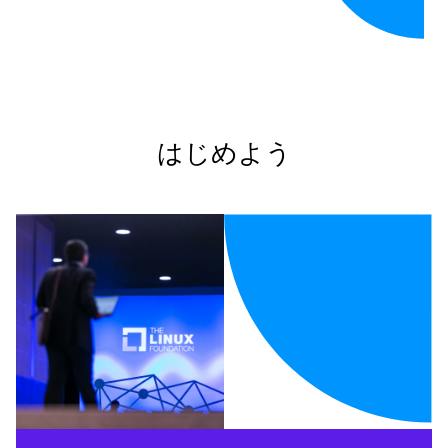
はじめよう