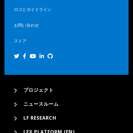
ロゴとガイドライン
お問い合わせ
ストア
プロジェクト
ニュースルーム
LF RESEARCH
LFX PLATFORM (EN)