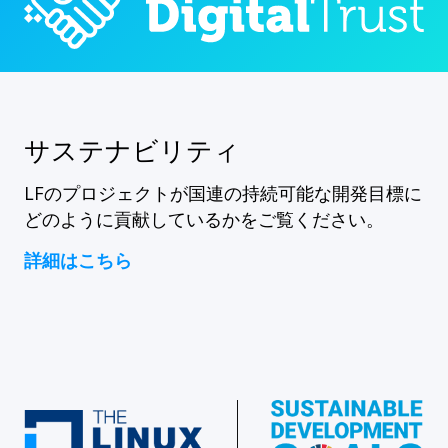
サステナビリティ
LFのプロジェクトが国連の持続可能な開発目標に
どのように貢献しているかをご覧ください。
詳細はこちら