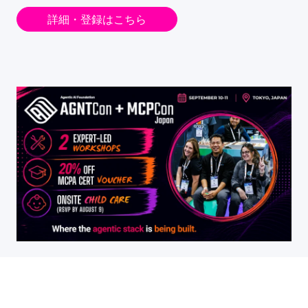
詳細・登録はこちら