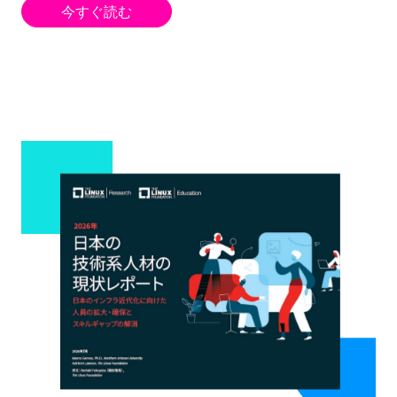
今すぐ読む