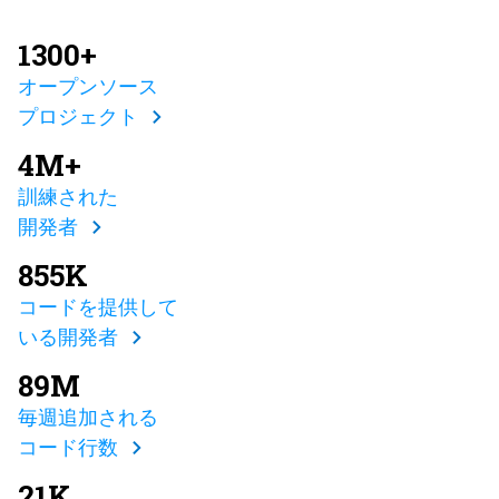
1300+
オープンソース
プロジェクト
4M+
訓練された
開発者
855K
コードを提供して
いる開発者
89M
毎週追加される
コード行数
21K