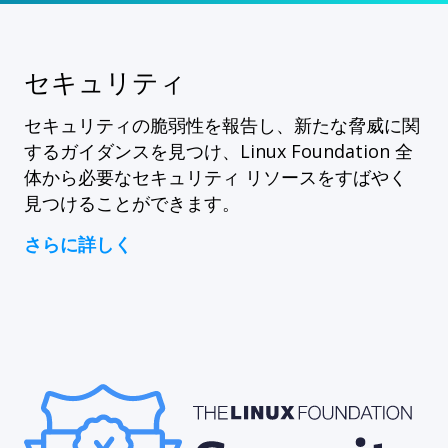
セキュリティ
セキュリティの脆弱性を報告し、新たな脅威に関
するガイダンスを見つけ、Linux Foundation 全
体から必要なセキュリティ リソースをすばやく
見つけることができます。
さらに詳しく