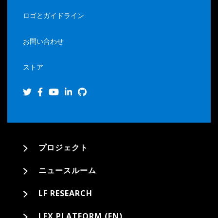
ロゴとガイドライン
お問い合わせ
ストア
プロジェクト
ニュースルーム
LF RESEARCH
LFX PLATFORM (EN)