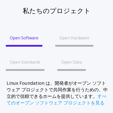
私たちのプロジェクト
Open Software
Open Hardware
Open Standards
Open Data
Linux Foundation は、開発者がオープン ソフト
ウェア プロジェクトで共同作業を行うための、中
立的で信頼できるホームを提供しています。
すべ
てのオープン ソフトウェア プロジェクトを見る