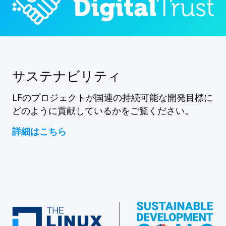
サステナビリティ
LFのプロジェクトが国連の持続可能な開発目標に
どのように貢献しているかをご覧ください。
詳細はこちら