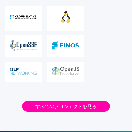
すべてのプロジェクトを見る