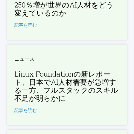
250％増が世界のAI人材をどう
変えているのか
記事を読む
ニュース
Linux Foundationの新レポー
ト、日本でAI人材需要が急増す
る一方、フルスタックのスキル
不足が明らかに
記事を読む