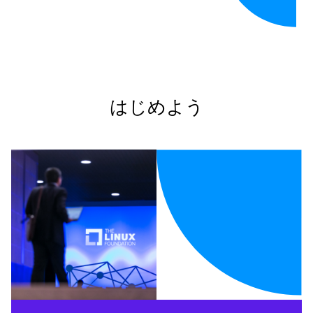
はじめよう