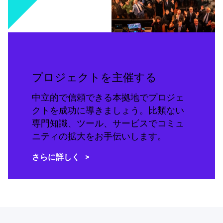
プロジェクトを主催する
中立的で信頼できる本拠地でプロジェ
クトを成功に導きましょう。比類ない
専門知識、ツール、サービスでコミュ
ニティの拡大をお手伝いします。
さらに詳しく