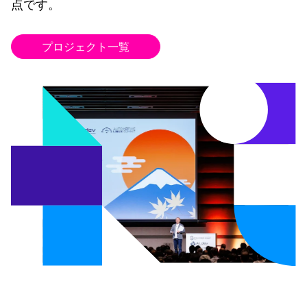
点です。
プロジェクト一覧