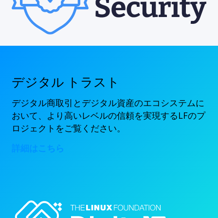
デジタル トラスト
デジタル商取引とデジタル資産のエコシステムに
おいて、より高いレベルの信頼を実現するLFのプ
ロジェクトをご覧ください。
詳細はこちら