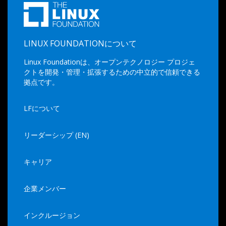
LINUX FOUNDATIONについて
Linux Foundationは、オープンテクノロジー プロジェ
クトを開発・管理・拡張するための中立的で信頼できる
拠点です。
LFについて
リーダーシップ (EN)
キャリア
企業メンバー
インクルージョン