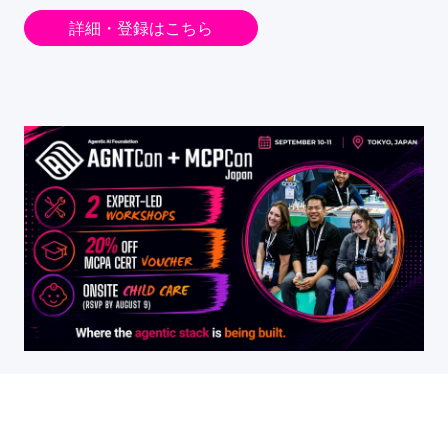
詳細・登録はこちら