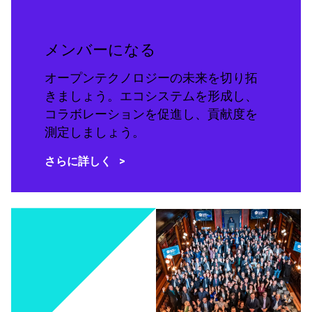
メンバーになる
オープンテクノロジーの未来を切り拓
きましょう。エコシステムを形成し、
コラボレーションを促進し、貢献度を
測定しましょう。
さらに詳しく