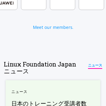
Meet our members.
Linux Foundation Japan
ニュース
ニュース
ニュース
日本のトレーニング受講者数