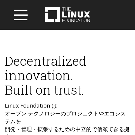
Decentralized
innovation.
Built on trust.
Linux Foundation は
オープン テクノロジーのプロジェクトやエコシス
テムを
開発・管理・拡張するための中立的で信頼できる拠