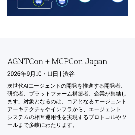
AGNTCon + MCPCon Japan
2026年9月10・11日 | 渋谷
次世代AIエージェントの開発を推進する開発者、
研究者、プラットフォーム構築者、企業が集結し
ます。対象となるのは、コアとなるエージェント
アーキテクチャやインフラから、エージェント
システムの相互運用性を実現するプロトコルやツ
ールまで多岐にわたります。