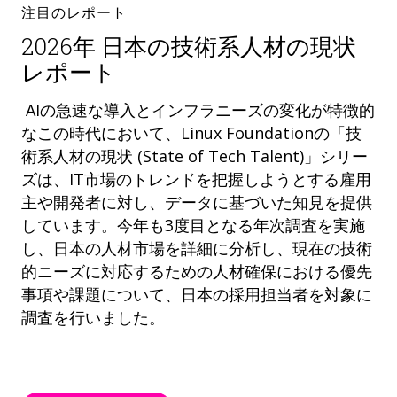
注目のレポート
2026年 日本の技術系人材の現状
レポート
AIの急速な導入とインフラニーズの変化が特徴的
なこの時代において、Linux Foundationの「技
術系人材の現状 (State of Tech Talent)」シリー
ズは、IT市場のトレンドを把握しようとする雇用
主や開発者に対し、データに基づいた知見を提供
しています。今年も3度目となる年次調査を実施
し、日本の人材市場を詳細に分析し、現在の技術
的ニーズに対応するための人材確保における優先
事項や課題について、日本の採用担当者を対象に
調査を行いました。