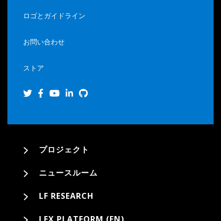
ロゴとガイドライン
お問い合わせ
ストア
プロジェクト
ニュースルーム
LF RESEARCH
LFX PLATFORM (EN)