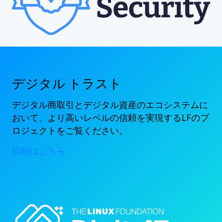
デジタル トラスト
デジタル商取引とデジタル資産のエコシステムに
おいて、より高いレベルの信頼を実現するLFのプ
ロジェクトをご覧ください。
詳細はこちら