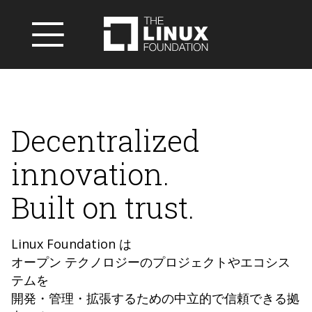
Decentralized
innovation.
Built on trust.
Linux Foundation は
オープン テクノロジーのプロジェクトやエコシス
テムを
開発・管理・拡張するための中立的で信頼できる拠