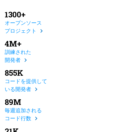
1300+
オープンソース
プロジェクト
4M+
訓練された
開発者
855K
コードを提供して
いる開発者
89M
毎週追加される
コード行数
21K