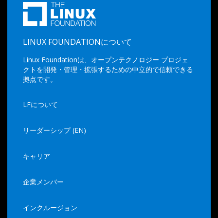
LINUX FOUNDATIONについて
Linux Foundationは、オープンテクノロジー プロジェ
クトを開発・管理・拡張するための中立的で信頼できる
拠点です。
LFについて
リーダーシップ (EN)
キャリア
企業メンバー
インクルージョン