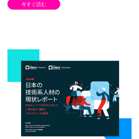
今すぐ読む