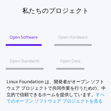
私たちのプロジェクト
Open Software
Open Hardware
Open Standards
Open Data
Linux Foundation は、開発者がオープン ソフト
ウェア プロジェクトで共同作業を行うための、中
立的で信頼できるホームを提供しています。
すべ
てのオープン ソフトウェア プロジェクトを見る