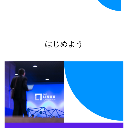
はじめよう