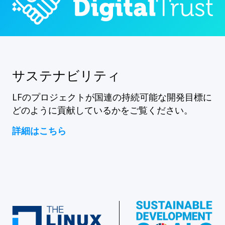
サステナビリティ
LFのプロジェクトが国連の持続可能な開発目標に
どのように貢献しているかをご覧ください。
詳細はこちら