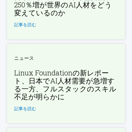
250％増が世界のAI人材をどう
変えているのか
記事を読む
ニュース
Linux Foundationの新レポー
ト、日本でAI人材需要が急増す
る一方、フルスタックのスキル
不足が明らかに
記事を読む