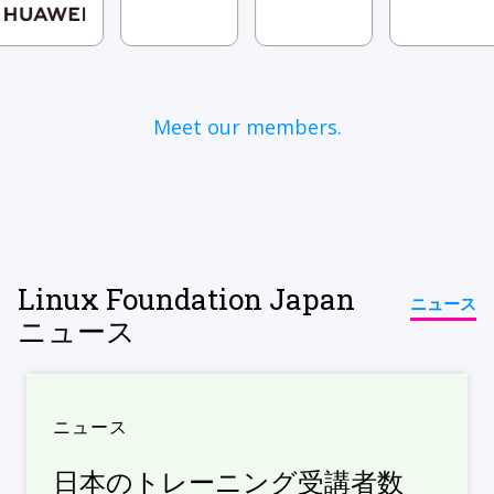
Meet our members.
Linux Foundation Japan
ニュース
ニュース
ニュース
日本のトレーニング受講者数