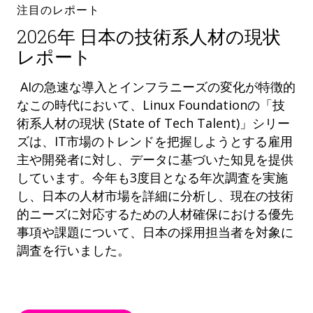
注目のレポート
2026年 日本の技術系人材の現状
レポート
AIの急速な導入とインフラニーズの変化が特徴的
なこの時代において、Linux Foundationの「技
術系人材の現状 (State of Tech Talent)」シリー
ズは、IT市場のトレンドを把握しようとする雇用
主や開発者に対し、データに基づいた知見を提供
しています。今年も3度目となる年次調査を実施
し、日本の人材市場を詳細に分析し、現在の技術
的ニーズに対応するための人材確保における優先
事項や課題について、日本の採用担当者を対象に
調査を行いました。