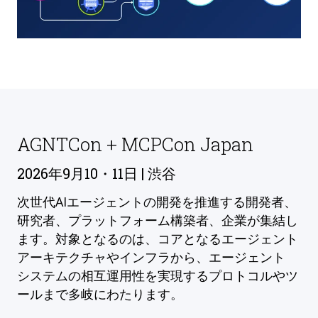
AGNTCon + MCPCon Japan
2026年9月10・11日 | 渋谷
次世代AIエージェントの開発を推進する開発者、
研究者、プラットフォーム構築者、企業が集結し
ます。対象となるのは、コアとなるエージェント
アーキテクチャやインフラから、エージェント
システムの相互運用性を実現するプロトコルやツ
ールまで多岐にわたります。