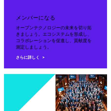
メンバーになる
オープンテクノロジーの未来を切り拓
きましょう。エコシステムを形成し、
コラボレーションを促進し、貢献度を
測定しましょう。
さらに詳しく