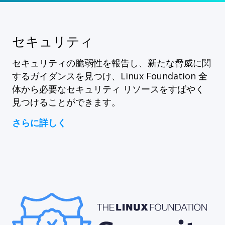
セキュリティ
セキュリティの脆弱性を報告し、新たな脅威に関
するガイダンスを見つけ、Linux Foundation 全
体から必要なセキュリティ リソースをすばやく
見つけることができます。
さらに詳しく