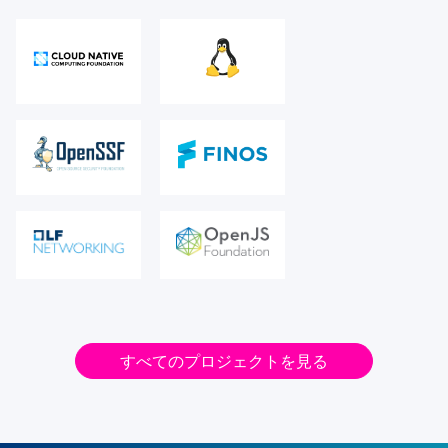
すべてのプロジェクトを見る