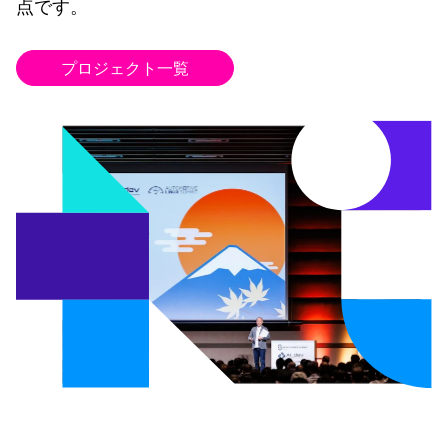
点です。
プロジェクト一覧