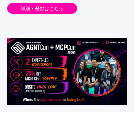
詳細・登録はこちら