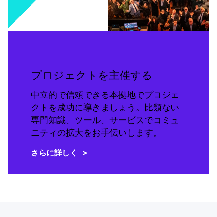
プロジェクトを主催する
中立的で信頼できる本拠地でプロジェ
クトを成功に導きましょう。比類ない
専門知識、ツール、サービスでコミュ
ニティの拡大をお手伝いします。
さらに詳しく