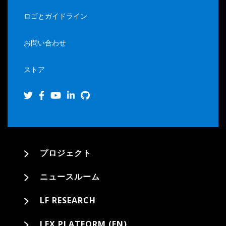
ロゴとガイドライン
お問い合わせ
ストア
プロジェクト
ニュースルーム
LF RESEARCH
LFX PLATFORM (EN)