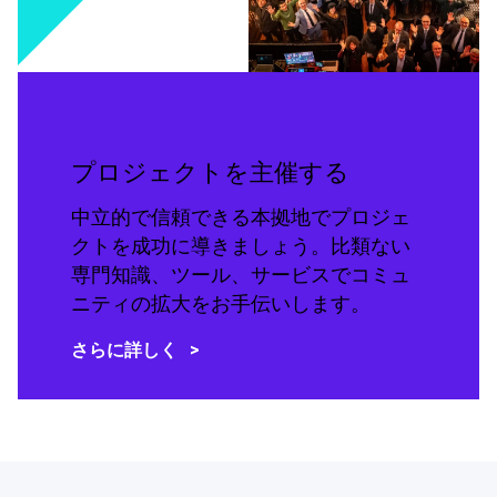
プロジェクトを主催する
中立的で信頼できる本拠地でプロジェ
クトを成功に導きましょう。比類ない
専門知識、ツール、サービスでコミュ
ニティの拡大をお手伝いします。
さらに詳しく