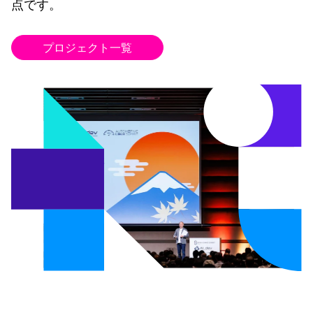
点です。
プロジェクト一覧