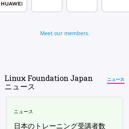
Meet our members.
Linux Foundation Japan
ニュース
ニュース
ニュース
日本のトレーニング受講者数