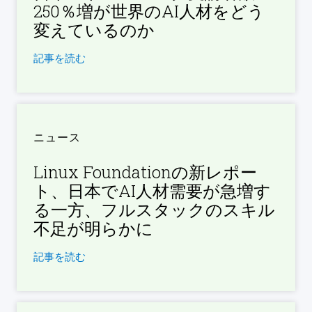
250％増が世界のAI人材をどう
変えているのか
記事を読む
ニュース
Linux Foundationの新レポー
ト、日本でAI人材需要が急増す
る一方、フルスタックのスキル
不足が明らかに
記事を読む