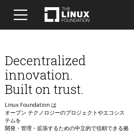
Decentralized
innovation.
Built on trust.
Linux Foundation は
オープン テクノロジーのプロジェクトやエコシス
テムを
開発・管理・拡張するための中立的で信頼できる拠