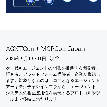
AGNTCon + MCPCon Japan
2026年9月10・11日 | 渋谷
次世代AIエージェントの開発を推進する開発者、
研究者、プラットフォーム構築者、企業が集結し
ます。対象となるのは、コアとなるエージェント
アーキテクチャやインフラから、エージェント
システムの相互運用性を実現するプロトコルやツ
ールまで多岐にわたります。