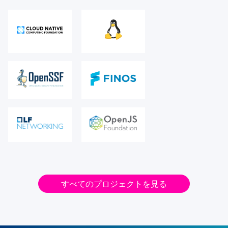
すべてのプロジェクトを見る