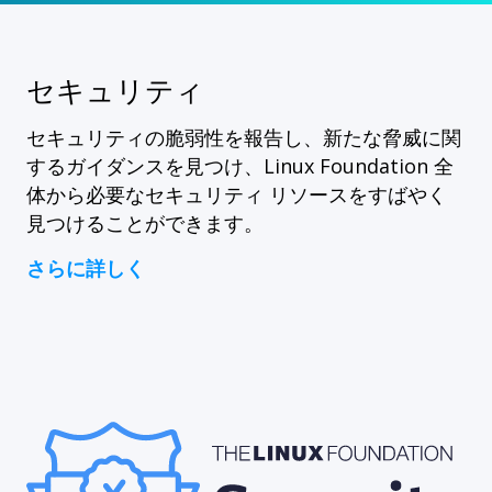
セキュリティ
セキュリティの脆弱性を報告し、新たな脅威に関
するガイダンスを見つけ、Linux Foundation 全
体から必要なセキュリティ リソースをすばやく
見つけることができます。
さらに詳しく