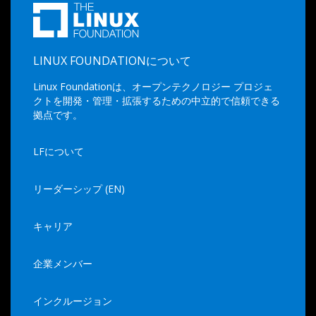
LINUX FOUNDATIONについて
Linux Foundationは、オープンテクノロジー プロジェ
クトを開発・管理・拡張するための中立的で信頼できる
拠点です。
LFについて
リーダーシップ (EN)
キャリア
企業メンバー
インクルージョン