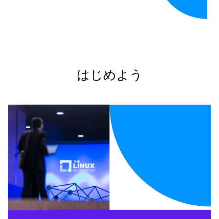
はじめよう