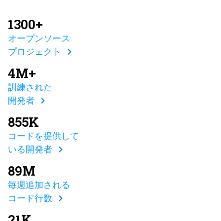
1300+
オープンソース
プロジェクト
4M+
訓練された
開発者
855K
コードを提供して
いる開発者
89M
毎週追加される
コード行数
21K