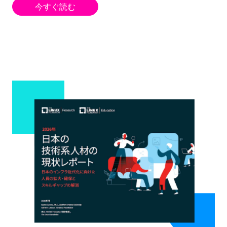
今すぐ読む