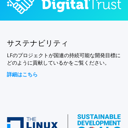
サステナビリティ
LFのプロジェクトが国連の持続可能な開発目標に
どのように貢献しているかをご覧ください。
詳細はこちら