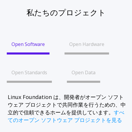
私たちのプロジェクト
Open Software
Open Hardware
Open Standards
Open Data
Linux Foundation は、開発者がオープン ソフト
ウェア プロジェクトで共同作業を行うための、中
立的で信頼できるホームを提供しています。
すべ
てのオープン ソフトウェア プロジェクトを見る