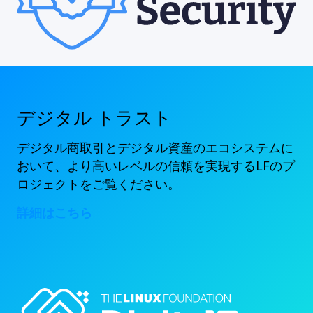
デジタル トラスト
デジタル商取引とデジタル資産のエコシステムに
おいて、より高いレベルの信頼を実現するLFのプ
ロジェクトをご覧ください。
詳細はこちら