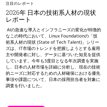
注目のレポート
2026年 日本の技術系人材の現状
レポート
AIの急速な導入とインフラニーズの変化が特徴的
なこの時代において、Linux Foundationの「技
術系人材の現状 (State of Tech Talent)」シリー
ズは、IT市場のトレンドを把握しようとする雇用
主や開発者に対し、データに基づいた知見を提供
しています。今年も3度目となる年次調査を実施
し、日本の人材市場を詳細に分析し、現在の技術
的ニーズに対応するための人材確保における優先
事項や課題について、日本の採用担当者を対象に
調査を行いました。