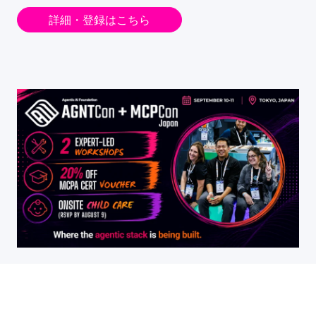
詳細・登録はこちら