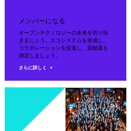
メンバーになる
オープンテクノロジーの未来を切り拓
きましょう。エコシステムを形成し、
コラボレーションを促進し、貢献度を
測定しましょう。
さらに詳しく