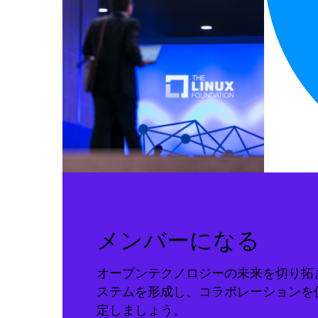
メンバーになる
オープンテクノロジーの未来を切り拓
ステムを形成し、コラボレーションを
定しましょう。