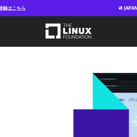
登録はこちら