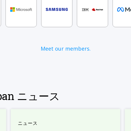
Meet our members.
Japan ニュース
ニュース