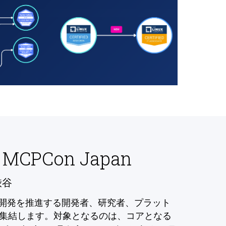
 MCPCon Japan
渋谷
の開発を推進する開発者、研究者、プラット
集結します。対象となるのは、コアとなる