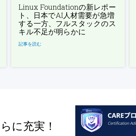
Linux Foundationの新レポー
ト、日本でAI人材需要が急増
する一方、フルスタックのス
キル不足が明らかに
記事を読む
さらに充実！