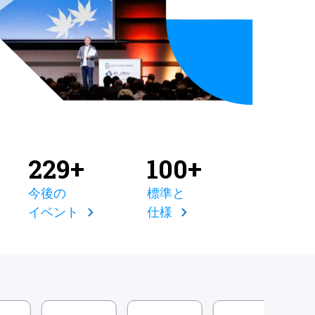
229+
100+
今後の
標準と
イベント
仕様