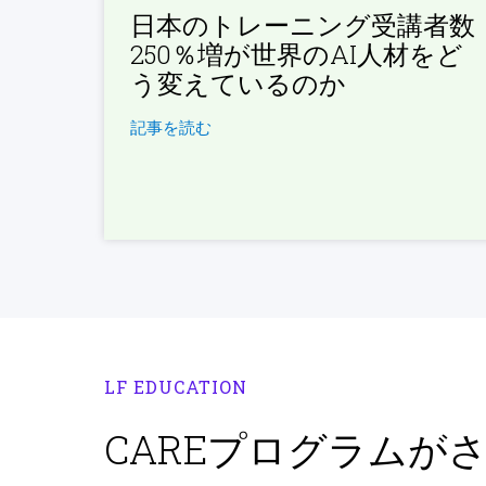
日本のトレーニング受講者数
250％増が世界のAI人材をど
う変えているのか
記事を読む
LF EDUCATION
CAREプログラムが