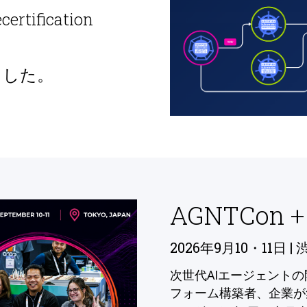
ecertification
ました。
AGNTCon +
2026年9月10・11日 | 
次世代AIエージェント
フォーム構築者、企業が