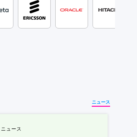
ニュース
ニュース