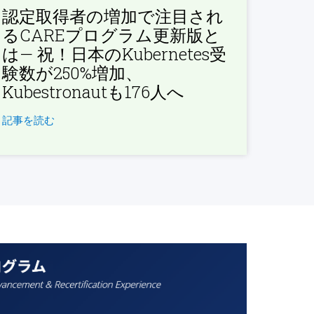
認定取得者の増加で注目され
るCAREプログラム更新版と
は— 祝！日本のKubernetes受
験数が250%増加、
Kubestronautも176人へ
記事を読む