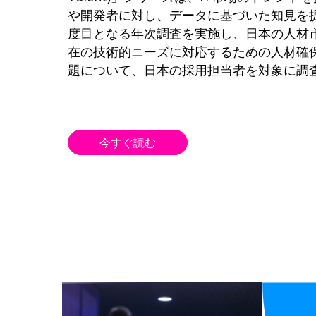
や開発者に対し、データに基づいた知見を
度目となる年次調査を実施し、日本の人材
在の技術的ニーズに対応するための人材確
題について、日本の採用担当者を対象に調
今すぐ読む