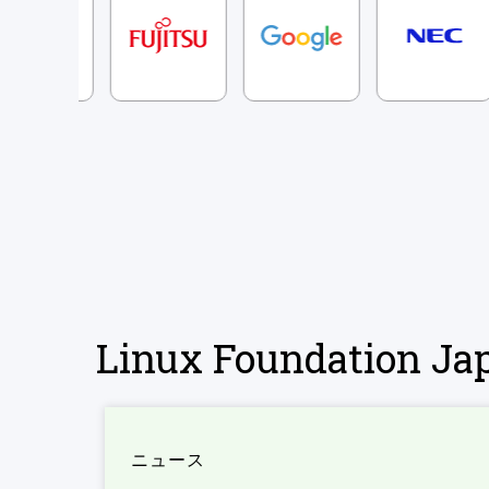
Linux Foundation 
ニュース