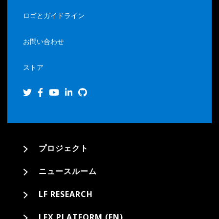
ロゴとガイドライン
お問い合わせ
ストア
プロジェクト
ニュースルーム
LF RESEARCH
LFX PLATFORM (EN)