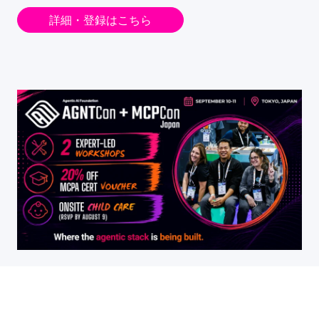
詳細・登録はこちら