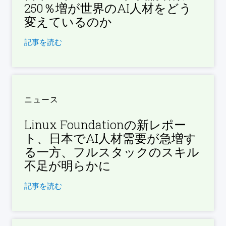
250％増が世界のAI人材をどう
変えているのか
記事を読む
ニュース
Linux Foundationの新レポー
ト、日本でAI人材需要が急増す
る一方、フルスタックのスキル
不足が明らかに
記事を読む