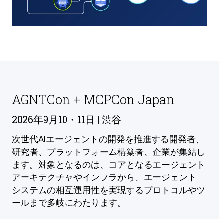
AGNTCon + MCPCon Japan
2026年9月10・11日 | 渋谷
次世代AIエージェントの開発を推進する開発者、
研究者、プラットフォーム構築者、企業が集結し
ます。対象となるのは、コアとなるエージェント
アーキテクチャやインフラから、エージェント
システムの相互運用性を実現するプロトコルやツ
ールまで多岐にわたります。