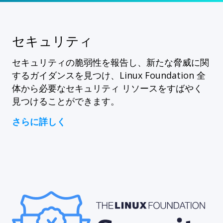
セキュリティ
セキュリティの脆弱性を報告し、新たな脅威に関
するガイダンスを見つけ、Linux Foundation 全
体から必要なセキュリティ リソースをすばやく
見つけることができます。
さらに詳しく