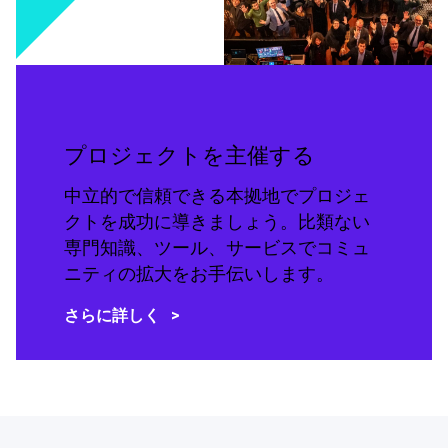
プロジェクトを主催する
中立的で信頼できる本拠地でプロジェ
クトを成功に導きましょう。比類ない
専門知識、ツール、サービスでコミュ
ニティの拡大をお手伝いします。
さらに詳しく