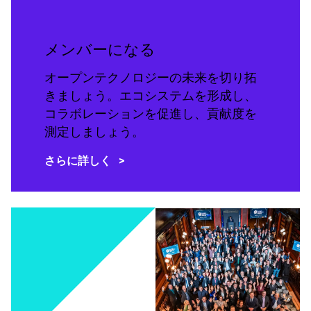
メンバーになる
オープンテクノロジーの未来を切り拓
きましょう。エコシステムを形成し、
コラボレーションを促進し、貢献度を
測定しましょう。
さらに詳しく