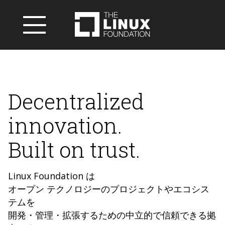
Decentralized
innovation.
Built on trust.
Linux Foundation は
オープン テクノロジーのプロジェクトやエコシス
テムを
開発・管理・拡張するための中立的で信頼できる拠