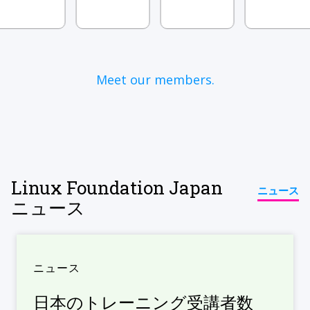
Meet our members.
Linux Foundation Japan
ニュース
ニュース
ニュース
日本のトレーニング受講者数