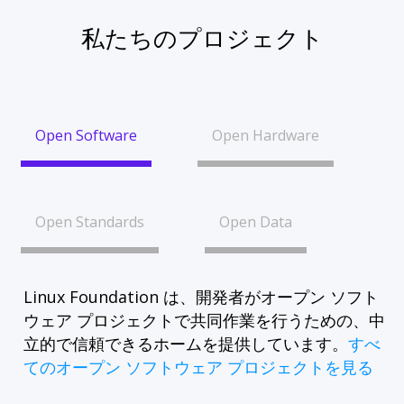
私たちのプロジェクト
Open Software
Open Hardware
Open Standards
Open Data
Linux Foundation は、開発者がオープン ソフト
ウェア プロジェクトで共同作業を行うための、中
立的で信頼できるホームを提供しています。
すべ
てのオープン ソフトウェア プロジェクトを見る