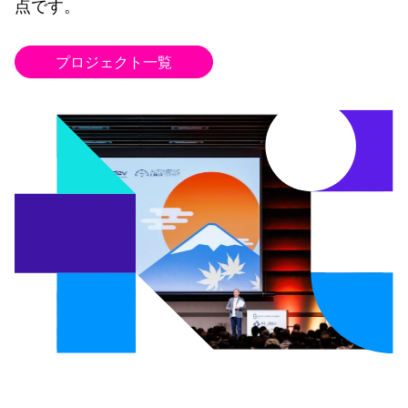
点です。
プロジェクト一覧