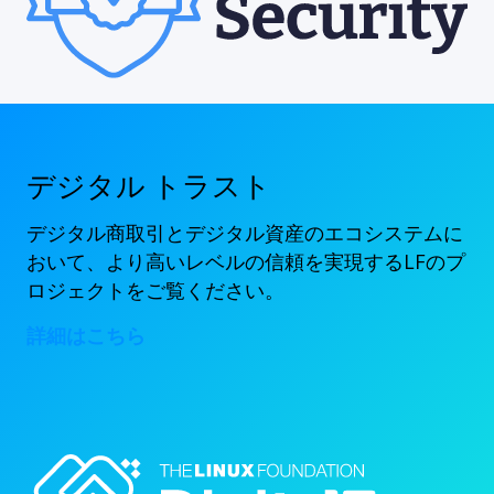
デジタル トラスト
デジタル商取引とデジタル資産のエコシステムに
おいて、より高いレベルの信頼を実現するLFのプ
ロジェクトをご覧ください。
詳細はこちら