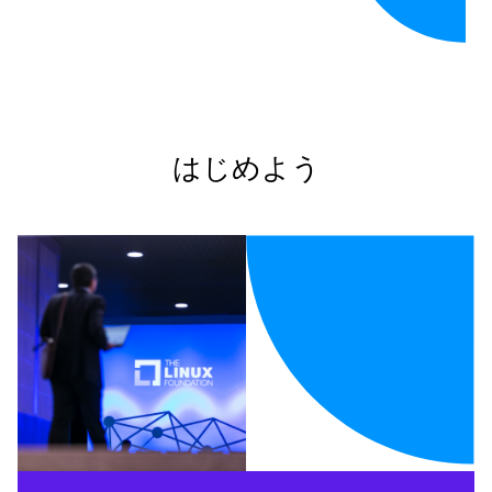
はじめよう