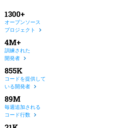
1300+
オープンソース
プロジェクト
4M+
訓練された
開発者
855K
コードを提供して
いる開発者
89M
毎週追加される
コード行数
21K