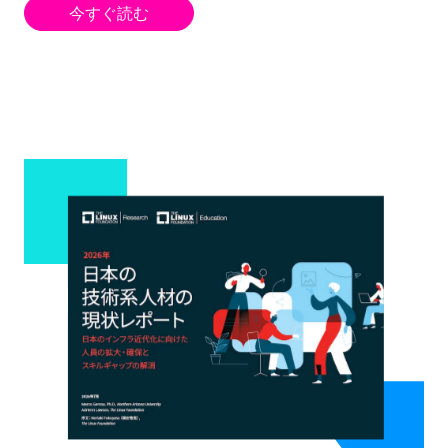
今すぐ読む