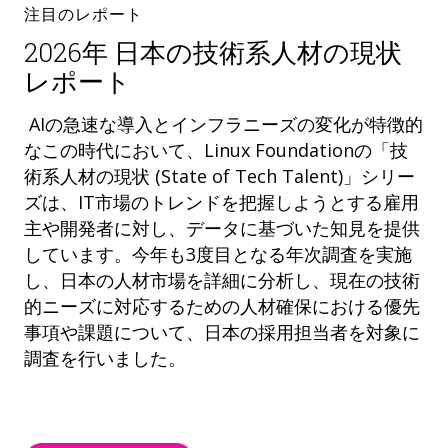
注目のレポート
2026年 日本の技術系人材の現状
レポート
AIの急速な導入とインフラニーズの変化が特徴的
なこの時代において、Linux Foundationの「技
術系人材の現状 (State of Tech Talent)」シリー
ズは、IT市場のトレンドを把握しようとする雇用
主や開発者に対し、データに基づいた知見を提供
しています。今年も3度目となる年次調査を実施
し、日本の人材市場を詳細に分析し、現在の技術
的ニーズに対応するための人材確保における優先
事項や課題について、日本の採用担当者を対象に
調査を行いました。