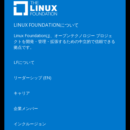
LINUX FOUNDATIONについて
Linux Foundationは、オープンテクノロジー プロジェ
クトを開発・管理・拡張するための中立的で信頼できる
拠点です。
LFについて
リーダーシップ (EN)
キャリア
企業メンバー
インクルージョン