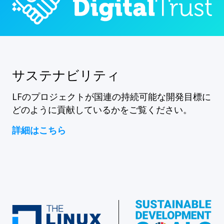
サステナビリティ
LFのプロジェクトが国連の持続可能な開発目標に
どのように貢献しているかをご覧ください。
詳細はこちら