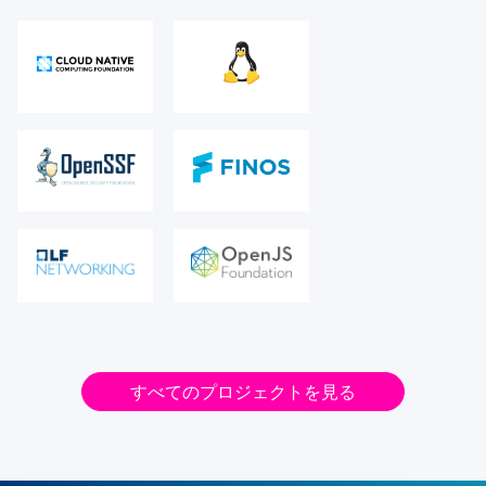
すべてのプロジェクトを見る