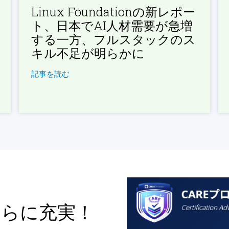
Linux Foundationの新レポー
ト、日本でAI人材需要が急増
する一方、フルスタックのス
キル不足が明らかに
記事を読む
さらに充実！