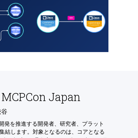
 MCPCon Japan
渋谷
の開発を推進する開発者、研究者、プラット
集結します。対象となるのは、コアとなる