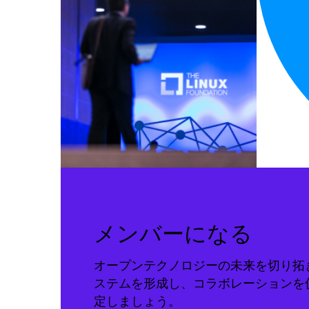
メンバーになる
オープンテクノロジーの未来を切り拓
ステムを形成し、コラボレーションを
定しましょう。