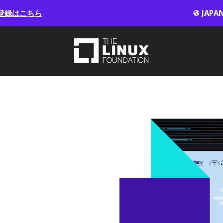
登録はこちら