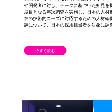
や開発者に対し、データに基づいた知見を
度目となる年次調査を実施し、日本の人材
在の技術的ニーズに対応するための人材確
題について、日本の採用担当者を対象に調
今すぐ読む