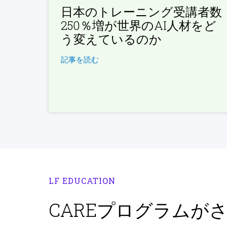
日本のトレーニング受講者数
250％増が世界のAI人材をど
う変えているのか
記事を読む
LF EDUCATION
CAREプログラムが