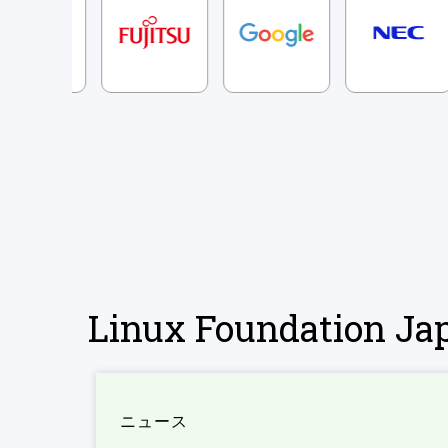
Linux Foundation 
ニュース