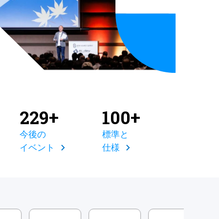
229+
100+
今後の
標準と
イベント
仕様