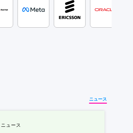
ニュース
ニュース