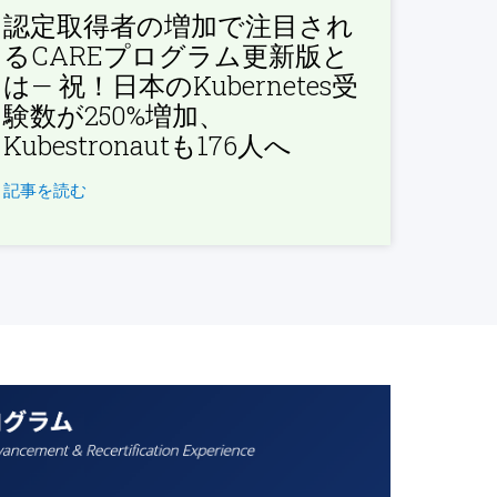
認定取得者の増加で注目され
るCAREプログラム更新版と
は— 祝！日本のKubernetes受
験数が250%増加、
Kubestronautも176人へ
記事を読む