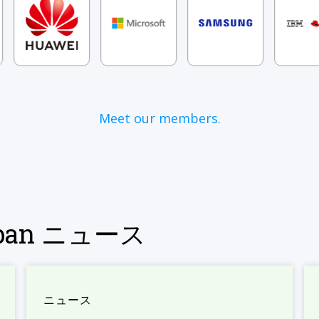
Meet our members.
Japan ニュース
ニュース