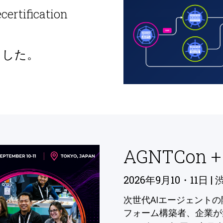
ecertification
ました。
AGNTCon +
2026年9月10・11日 | 
次世代AIエージェント
フォーム構築者、企業が