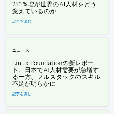
250％増が世界のAI人材をどう
変えているのか
記事を読む
ニュース
Linux Foundationの新レポー
ト、日本でAI人材需要が急増す
る一方、フルスタックのスキル
不足が明らかに
記事を読む