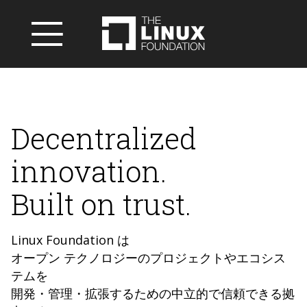
Decentralized
innovation.
Built on trust.
Linux Foundation は
オープン テクノロジーのプロジェクトやエコシス
テムを
開発・管理・拡張するための中立的で信頼できる拠