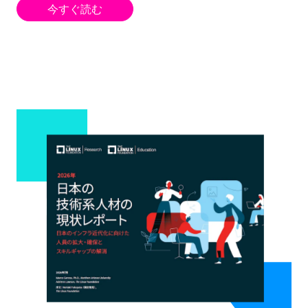
今すぐ読む