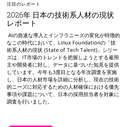
注目のレポート
2026年 日本の技術系人材の現状
レポート
AIの急速な導入とインフラニーズの変化が特徴的
なこの時代において、Linux Foundationの「技
術系人材の現状 (State of Tech Talent)」シリー
ズは、IT市場のトレンドを把握しようとする雇用
主や開発者に対し、データに基づいた知見を提供
しています。今年も3度目となる年次調査を実施
し、日本の人材市場を詳細に分析し、現在の技術
的ニーズに対応するための人材確保における優先
事項や課題について、日本の採用担当者を対象に
調査を行いました。