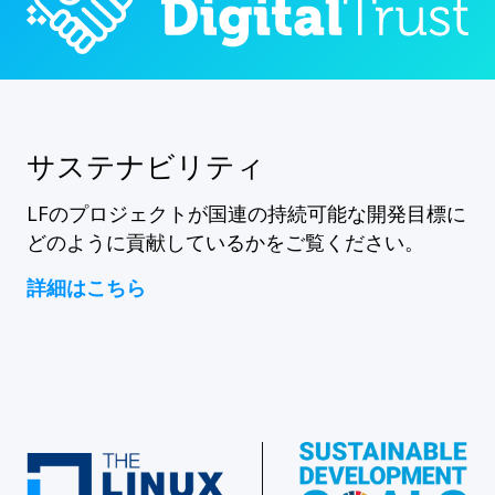
サステナビリティ
LFのプロジェクトが国連の持続可能な開発目標に
どのように貢献しているかをご覧ください。
詳細はこちら