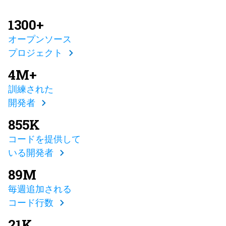
1300+
オープンソース
プロジェクト
4M+
訓練された
開発者
855K
コードを提供して
いる開発者
89M
毎週追加される
コード行数
21K