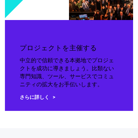
プロジェクトを主催する
中立的で信頼できる本拠地でプロジェ
クトを成功に導きましょう。比類ない
専門知識、ツール、サービスでコミュ
ニティの拡大をお手伝いします。
さらに詳しく