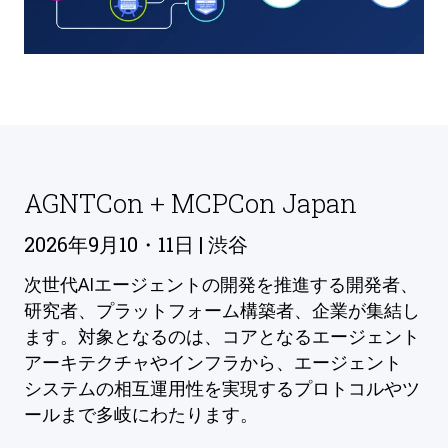
AGNTCon + MCPCon Japan
2026年9月10・11日 | 渋谷
次世代AIエージェントの開発を推進する開発者、
研究者、プラットフォーム構築者、企業が集結し
ます。対象となるのは、コアとなるエージェント
アーキテクチャやインフラから、エージェント
システムの相互運用性を実現するプロトコルやツ
ールまで多岐にわたります。