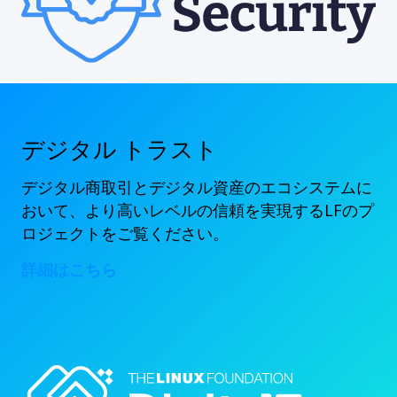
デジタル トラスト
デジタル商取引とデジタル資産のエコシステムに
おいて、より高いレベルの信頼を実現するLFのプ
ロジェクトをご覧ください。
詳細はこちら