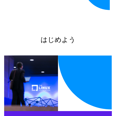
はじめよう