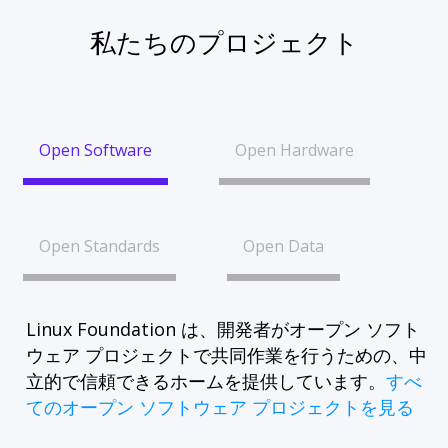
私たちのプロジェクト
Open Software
Open Hardware
Open Standards
Open Data
Linux Foundation は、開発者がオープン ソフト
ウェア プロジェクトで共同作業を行うための、中
立的で信頼できるホームを提供しています。
すべ
てのオープン ソフトウェア プロジェクトを見る