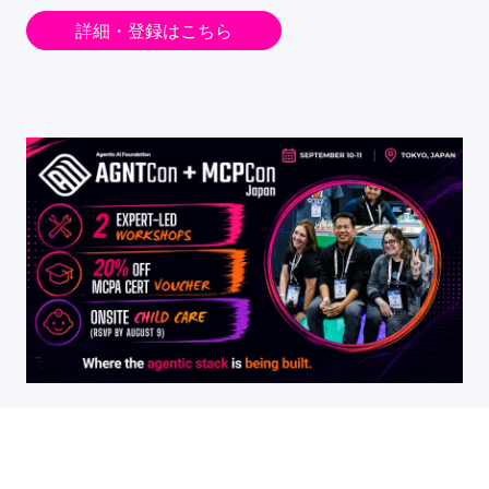
詳細・登録はこちら