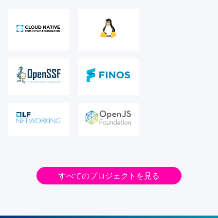
すべてのプロジェクトを見る