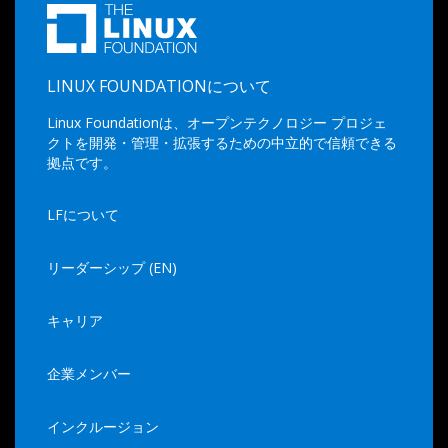
LINUX FOUNDATIONについて
Linux Foundationは、オープンテクノロジー プロジェ
クトを開発・管理・拡張するための中立的で信頼できる
拠点です。
LFについて
リーダーシップ (EN)
キャリア
企業メンバー
インクルージョン