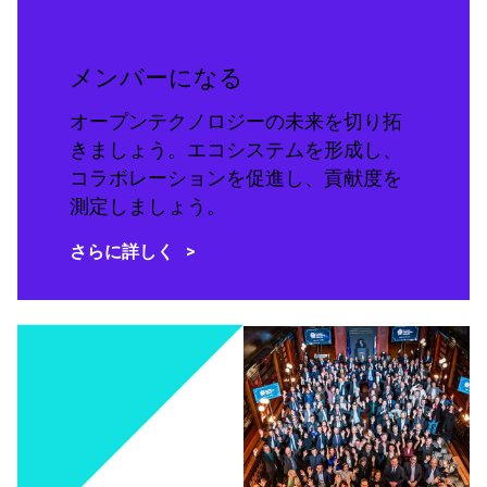
メンバーになる
オープンテクノロジーの未来を切り拓
きましょう。エコシステムを形成し、
コラボレーションを促進し、貢献度を
測定しましょう。
さらに詳しく