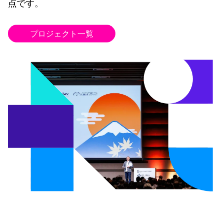
点です。
プロジェクト一覧