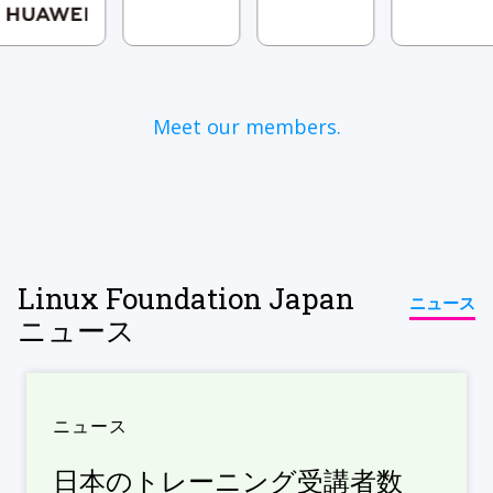
Meet our members.
Linux Foundation Japan
ニュース
ニュース
ニュース
日本のトレーニング受講者数