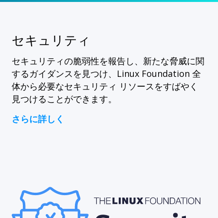
セキュリティ
セキュリティの脆弱性を報告し、新たな脅威に関
するガイダンスを見つけ、Linux Foundation 全
体から必要なセキュリティ リソースをすばやく
見つけることができます。
さらに詳しく