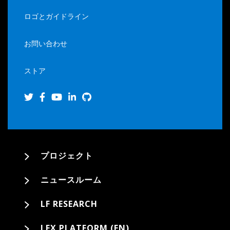
ロゴとガイドライン
お問い合わせ
ストア
プロジェクト
ニュースルーム
LF RESEARCH
LFX PLATFORM (EN)