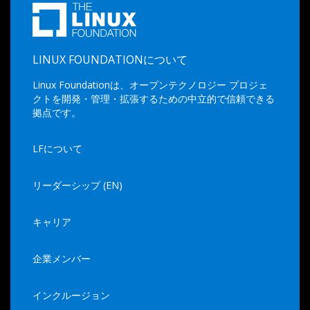
LINUX FOUNDATIONについて
Linux Foundationは、オープンテクノロジー プロジェ
クトを開発・管理・拡張するための中立的で信頼できる
拠点です。
LFについて
リーダーシップ (EN)
キャリア
企業メンバー
インクルージョン