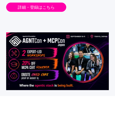
詳細・登録はこちら