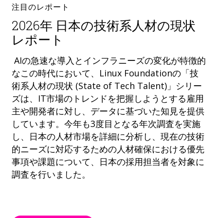
注目のレポート
2026年 日本の技術系人材の現状
レポート
AIの急速な導入とインフラニーズの変化が特徴的
なこの時代において、Linux Foundationの「技
術系人材の現状 (State of Tech Talent)」シリー
ズは、IT市場のトレンドを把握しようとする雇用
主や開発者に対し、データに基づいた知見を提供
しています。今年も3度目となる年次調査を実施
し、日本の人材市場を詳細に分析し、現在の技術
的ニーズに対応するための人材確保における優先
事項や課題について、日本の採用担当者を対象に
調査を行いました。