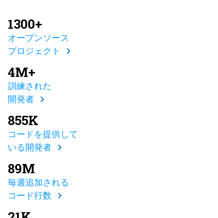
1300+
オープンソース
プロジェクト
4M+
訓練された
開発者
855K
コードを提供して
いる開発者
89M
毎週追加される
コード行数
21K