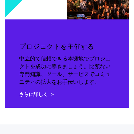
プロジェクトを主催する
中立的で信頼できる本拠地でプロジェ
クトを成功に導きましょう。比類ない
専門知識、ツール、サービスでコミュ
ニティの拡大をお手伝いします。
さらに詳しく