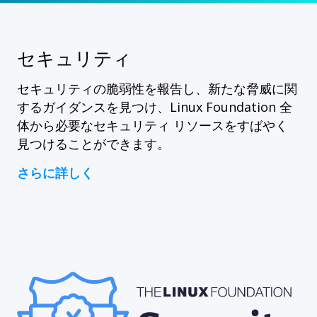
セキュリティ
セキュリティの脆弱性を報告し、新たな脅威に関
するガイダンスを見つけ、Linux Foundation 全
体から必要なセキュリティ リソースをすばやく
見つけることができます。
さらに詳しく