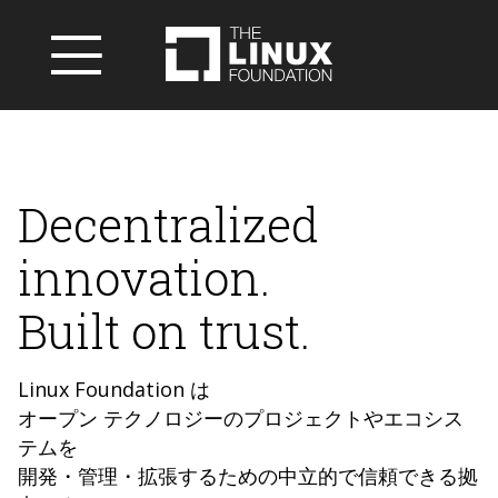
Decentralized
innovation.
Built on trust.
Linux Foundation は
オープン テクノロジーのプロジェクトやエコシス
テムを
開発・管理・拡張するための中立的で信頼できる拠