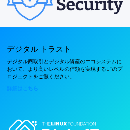
デジタル トラスト
デジタル商取引とデジタル資産のエコシステムに
おいて、より高いレベルの信頼を実現するLFのプ
ロジェクトをご覧ください。
詳細はこちら