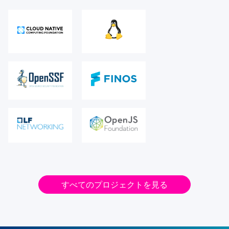
すべてのプロジェクトを見る