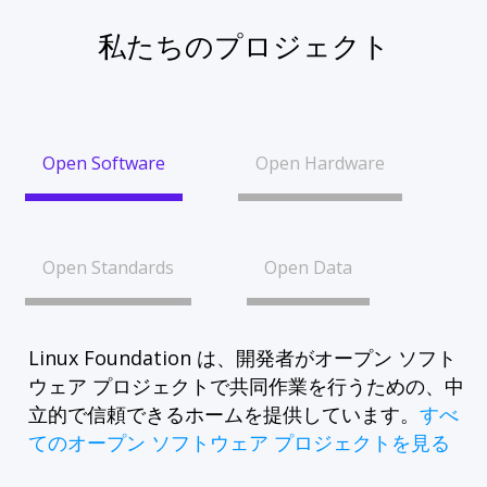
私たちのプロジェクト
Open Software
Open Hardware
Open Standards
Open Data
Linux Foundation は、開発者がオープン ソフト
ウェア プロジェクトで共同作業を行うための、中
立的で信頼できるホームを提供しています。
すべ
てのオープン ソフトウェア プロジェクトを見る