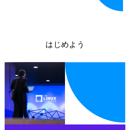
はじめよう