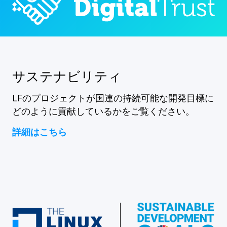
サステナビリティ
LFのプロジェクトが国連の持続可能な開発目標に
どのように貢献しているかをご覧ください。
詳細はこちら