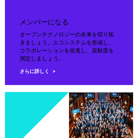
メンバーになる
オープンテクノロジーの未来を切り拓
きましょう。エコシステムを形成し、
コラボレーションを促進し、貢献度を
測定しましょう。
さらに詳しく