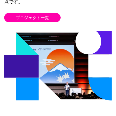
点です。
プロジェクト一覧