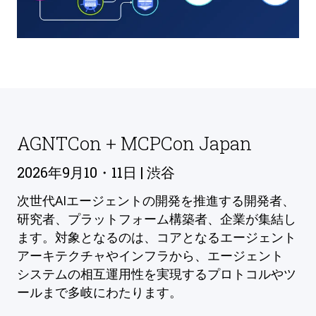
AGNTCon + MCPCon Japan
2026年9月10・11日 | 渋谷
次世代AIエージェントの開発を推進する開発者、
研究者、プラットフォーム構築者、企業が集結し
ます。対象となるのは、コアとなるエージェント
アーキテクチャやインフラから、エージェント
システムの相互運用性を実現するプロトコルやツ
ールまで多岐にわたります。