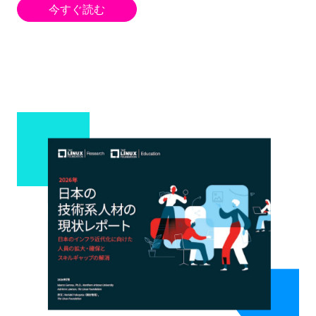
今すぐ読む