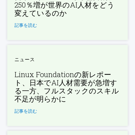
250％増が世界のAI人材をどう
変えているのか
記事を読む
ニュース
Linux Foundationの新レポー
ト、日本でAI人材需要が急増す
る一方、フルスタックのスキル
不足が明らかに
記事を読む