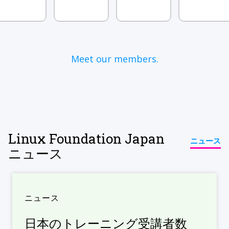
Meet our members.
Linux Foundation Japan
ニュース
ニュース
ニュース
日本のトレーニング受講者数